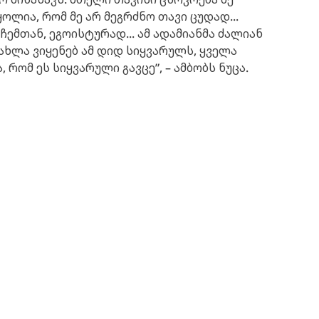
ოლია, რომ მე არ მეგრძნო თავი ცუდად...
ჩემთან, ეგოისტურად... ამ ადამიანმა ძალიან
ახლა ვიყენებ ამ დიდ სიყვარულს, ყველა
 რომ ეს სიყვარული გავცე”, – ამბობს ნუცა.