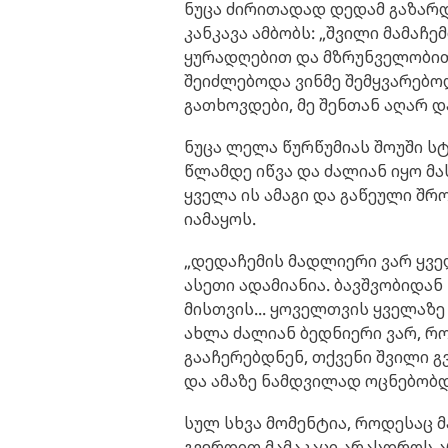
ნუცა ძირითადად დედამ გაზარდ
კანკავა ამბობს: „შვილი მამაჩ
ყურადღებით და მზრუნველობით
შეიძლებოდა ვინმე შემყვარებოდ
გათხოვდები, მე შენთან აღარ დ
ნუცა ლელა წურწუმიას შოუში ს
წლამდე იწვა და ძალიან იყო მა
ყველა ის ამაგი და გაწეული შ
იამაყოს.
„დედაჩემის მადლიერი ვარ ყვე
ასეთი ადამიანია. ბავშვობიდა
მისთვის... ყოველთვის ყველაზე
ახლა ძალიან ბედნიერი ვარ, რომ
გააჩერებდნენ, თქვენი შვილი გ
და ამაზე ნამდვილად ოცნებობდა
სულ სხვა მომენტია, როდესაც 
გვერდით მამაკაცი არასდროს არ