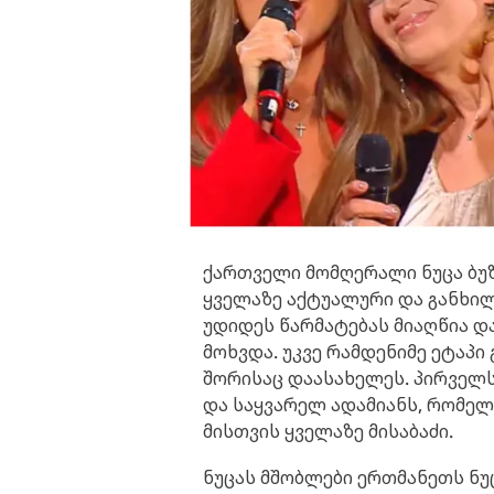
ქართველი მომღერალი ნუცა ბუ
ყველაზე აქტუალური და განხი
უდიდეს წარმატებას მიაღწია დ
მოხვდა. უკვე რამდენიმე ეტაპი
შორისაც დაასახელეს. პირველს
და საყვარელ ადამიანს, რომელ
მისთვის ყველაზე მისაბაძი.
ნუცას მშობლები ერთმანეთს ნუ