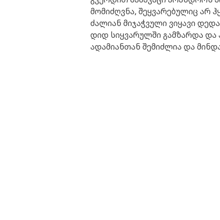
მომიძღვნა, შეყვარებულიც არ ჰყ
ძალიან მიჯაჭვული ვიყავი დედა
დიდ სიყვარულში გამზარდა და 
ადამიანთან შემიძლია და მინდა,