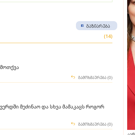
გაზიარება
(14)
ამოთქვა
გამოხმაურება (0)
ვერდში მეძინაო და სხვა მამაკაცს როგორ
გამოხმაურება (0)
აერ