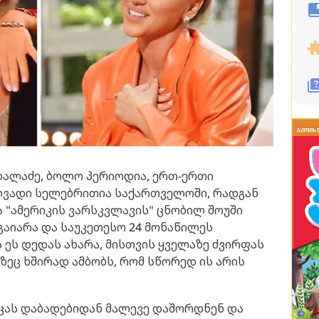
ზალაძე, ბოლო პერიოდია, ერთ-ერთი
ლვადი სელებრითია საქართველოში, რადგან
ა "ამერიკის ვარსკვლავის" ცნობილ შოუში
 გაიარა და საუკეთესო 24 მონაწილეს
 ეს დედას ახარა, მისთვის ყველაზე ძვირფას
ზეც ხშირად ამბობს, რომ სწორედ ის არის
ცას დაბადებიდან მალევე დაშორდნენ და