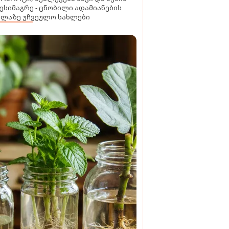
ესიმაგრე - ცნობილი ადამიანების
ელაზე უჩვეულო სახლები