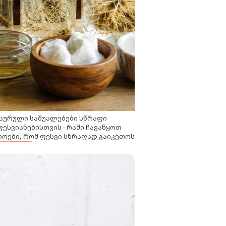
აურული საშუალებები სწრაფი
ესვიანებისთვის - რაში ჩავაწყოთ
ოები, რომ ფესვი სწრაფად გაიკეთოს