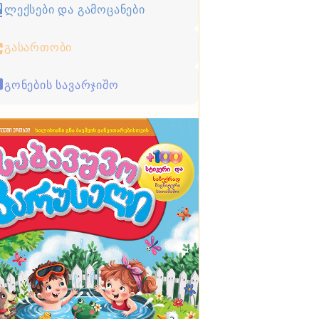
ლექსები და გამოცანები
გასართობი
გონების სავარჯიშო