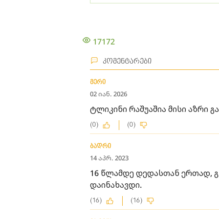
17172
კომენტარები
მერი
02 იან. 2026
ტლიკინი რაშუაშია მისი აზრი გ
(0)
(0)
ბადრი
14 აპრ. 2023
16 წლამდე დედასთან ერთად, გ
დაინახავდი.
(16)
(16)