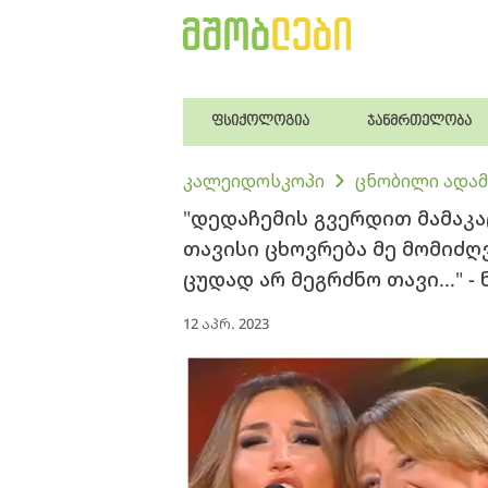
ფსიქოლოგია
ჯანმრთელობა
კალეიდოსკოპი
ცნობილი ადამ
"დედაჩემის გვერდით მამაკაც
თავისი ცხოვრება მე მომიძღვ
ცუდად არ მეგრძნო თავი..." -
12 აპრ. 2023