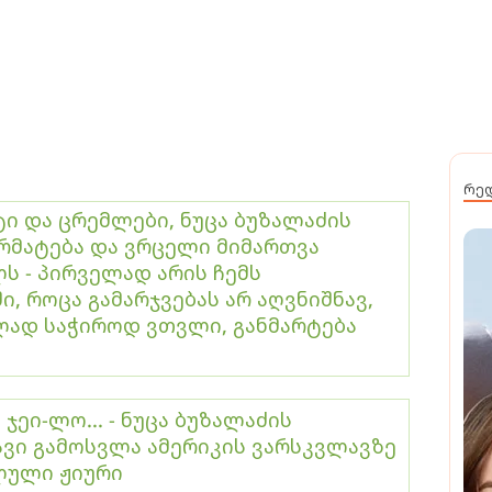
რე
 და ცრემლები, ნუცა ბუზალაძის
რმატება და ვრცელი მიმართვა
ს - პირველად არის ჩემს
ი, როცა გამარჯვებას არ აღვნიშნავ,
ლად საჭიროდ ვთვლი, განმარტება
ჯეი-ლო... - ნუცა ბუზალაძის
ვი გამოსვლა ამერიკის ვარსკვლავზე
ლული ჟიური