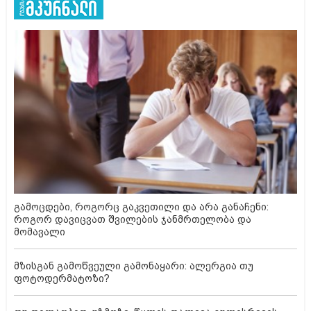
გამოცდები, როგორც გაკვეთილი და არა განაჩენი:
როგორ დავიცვათ შვილების ჯანმრთელობა და
მომავალი
მზისგან გამოწვეული გამონაყარი: ალერგია თუ
ფოტოდერმატოზი?