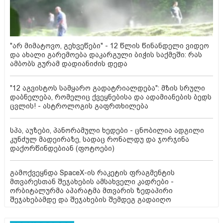
"არ მიმატოვო, გეხვეწები" - 12 წლის წინანდელი ვიდეო
და ახალი გარემოება დაკარგული ბიჭის საქმეში: რას
ამბობს გურამ დადიანიძის დედა
"12 აგვისტოს სამყარო გადატრიალდება": მზის სრული
დაბნელება, რომელიც ქვეყნებისა და ადამიანების ბედს
ცვლის! - ასტროლოგის გაფრთხილება
სპა, აუზები, პანორამული ხედები - ცნობილია ადგილი
კუნძულ მადეირაზე, სადაც რონალდუ და ჯორჯინა
დაქორწინდებიან (ფოტოები)
გამოქვეყნდა SpaceX-ის რაკეტის ფრაგმენტის
მთვარესთან შეჯახების ამსახველი კადრები -
ორბიტალურმა აპარატმა მთვარის ზედაპირი
შეჯახებამდე და შეჯახების შემდეგ გადაიღო