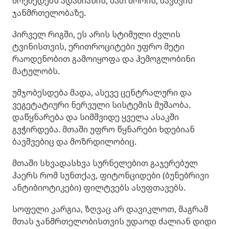
მოქმედებს ადამიანის, მათ შორის, ბავშვის
ჯანმრთელობაზე.
პირველ რიგში, ეს არის სტიმული ძვლის
ტვინისთვის, ერითროციტები უფრო მეტი
რაოდენობით გამოიყოფა და ჰემოგლობინი
მატულობს.
უმჯობესდება მადა, ასევე ცენტრალური და
ვეგეტატიური ნერვული სისტემის მუშაობა.
დაწყნარება და სიმშვიდე ყველა ასაკში
გვჭირდება. მთაში უფრო წყნარები ხდებიან
ბავშვებიც და მოზრდილობიც.
მთაში სხვადასხვა სურნელებით გაჯერებულ
ჰაერს რომ სუნთქავ, ფიტონციდები (ბუნებრივი
ანტიბიოტიკები) ფილტვებს ასუფთავებს.
სოფელი კარგია, ზღვაც არ დავიკლოთ, მაგრამ
მთას ჯანმრთელობისთვის უდაოდ ძალიან დიდი