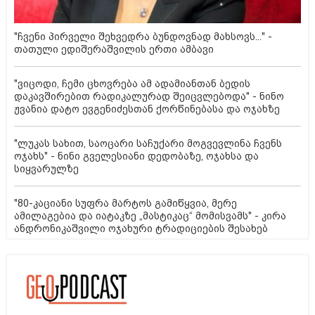
"ჩვენი პირველი შეხვედრა ბუნდოვნად მახსოვს..." -
თათული ედიშერაშვილის ერთი ამბავი
"ვიცოდი, ჩემი ცხოვრება ამ ადამიანთან ბედის
დაკავშირებით რადიკალურად შეიცვლებოდა" - ნინო
ჟვანია დატო ევგენიძესთან ქორწინებასა და ოჯახზე
"ლუკას სახით, საოცარი საჩუქარი მოგვევლინა ჩვენს
ოჯახს" - ნინი გველესიანი დედობაზე, ოჯახსა და
სიყვარულზე
"80-კაციანი სუფრა მარტოს გამიწყვია, მერე
ამილაგებია და იატაკზე „მასტიკაც“ მომისვამს" - კირა
ანდრონიკაშვილი ოჯახური ტრადიციების შესახებ