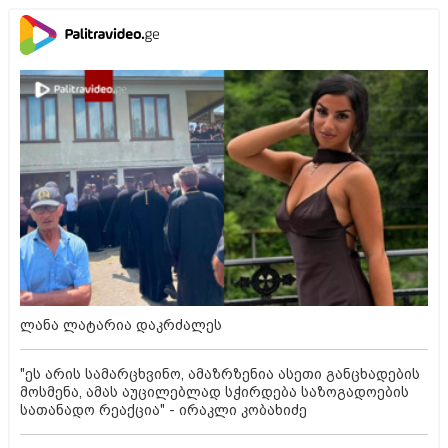
ლანა ლატარია დაკრძალეს
"ეს არის სამარცხვინო, ამაზრზენია ასეთი განცხადების
მოსმენა, ამას აუცილებლად სჭირდება საზოგადოების
სათანადო რეაქცია" - ირაკლი კობახიძე