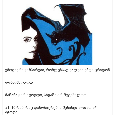
ემოციური ვამპირები, რომლებსაც ქალები უნდა ერიდონ
ადამიანი-გიგი
მანანა ვარ იცოდეთ, სხვაში არ შეგეშალოთ...
#1. 10 რამ, რაც დინოზავრების შესახებ ალბათ არ
იცოდი