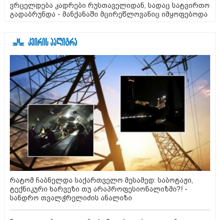
ვრცელდება კადრები რუსთაველიდან, სადაც სატვირთო
გადაბრუნდა - მანქანაში მცირეწლოვანიც იმყოფებოდა
რატომ ჩაბნელდა საქართველო მესამედ: საბოტაჟი,
ტექნიკური ხარვეზი თუ არაპროფესიონალიზმი?! -
სანდრო თვალჭრელიძის ანალიზი