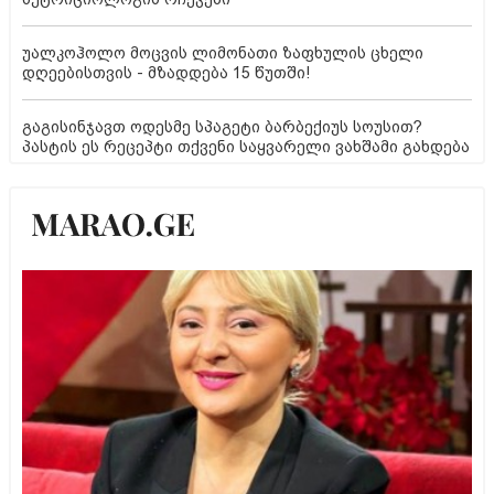
უალკოჰოლო მოცვის ლიმონათი ზაფხულის ცხელი
დღეებისთვის - მზადდება 15 წუთში!
გაგისინჯავთ ოდესმე სპაგეტი ბარბექიუს სოუსით?
პასტის ეს რეცეპტი თქვენი საყვარელი ვახშამი გახდება