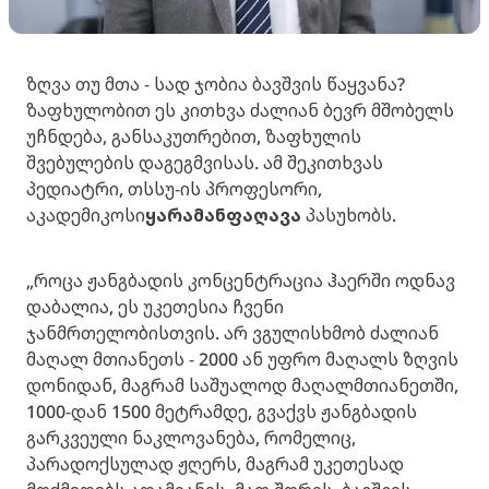
ზღვა თუ მთა - სად ჯობია ბავშვის წაყვანა?
ზაფხულობით ეს კითხვა ძალიან ბევრ მშობელს
უჩნდება, განსაკუთრებით, ზაფხულის
შვებულების დაგეგმვისას. ამ შეკითხვას
პედიატრი, თსსუ-ის პროფესორი,
აკადემიკოსი
ყარამან
ფაღავა
პასუხობს.
„როცა ჟანგბადის კონცენტრაცია ჰაერში ოდნავ
დაბალია, ეს უკეთესია ჩვენი
ჯანმრთელობისთვის. არ ვგულისხმობ ძალიან
მაღალ მთიანეთს - 2000 ან უფრო მაღალს ზღვის
დონიდან, მაგრამ საშუალოდ მაღალმთიანეთში,
1000-დან 1500 მეტრამდე, გვაქვს ჟანგბადის
გარკვეული ნაკლოვანება, რომელიც,
პარადოქსულად ჟღერს, მაგრამ უკეთესად