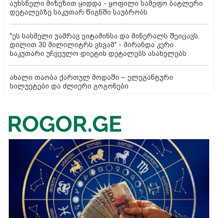
აუხსნელი მიზეზით ყიდდა - ყოფილი სამეფო ბატლერი
დეტალებზე საკუთარ წიგნში საუბრობს
"ეს სასმელი უამრავ ვიტამინსა და მინერალს შეიცავს.
დილით 30 მილილიტრს ვსვამ" - მირანდა კერი
საკუთარი უჩვეულო დიეტის დეტალებს ასახელებს
ახალი თაობა ქართულ მოდაში – ელეგანტური
სილუეტები და ძლიერი გოგონები