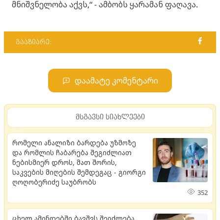
მნიშვნელობა აქვს,“ - ამბობს ყარამან ფაღავა.
გააზიარე:
დაამატე კომენტარი
მსგავსი სიახლეები
რომელი ანალიზი ბარდება უზმოზე
და რომლის ჩაბარება შეგიძლიათ
ნებისმიერ დროს, მათ შორის,
საკვების მიღების შემდეგაც - გიორგი
ღოღობერიძე საუბრობს
352
ცხელ ამინდებში ბავშვს შეიძლება