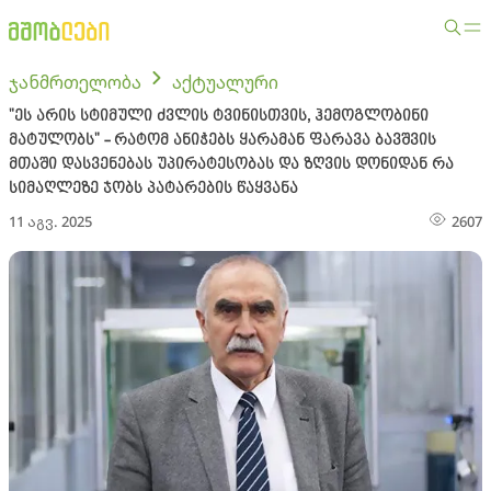
ჯანმრთელობა
აქტუალური
"ეს არის სტიმული ძვლის ტვინისთვის, ჰემოგლობინი
მატულობს" - რატომ ანიჭებს ყარამან ფარავა ბავშვის
მთაში დასვენებას უპირატესობას და ზღვის დონიდან რა
სიმაღლეზე ჯობს პატარების წაყვანა
11 აგვ. 2025
2607