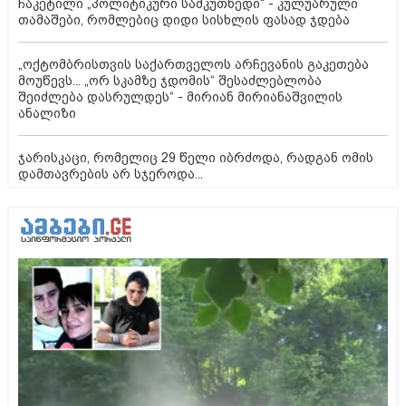
ჩაკეტილი „პოლიტიკური სამკუთხედი“ - კულუარული
თამაშები, რომლებიც დიდი სისხლის ფასად ჯდება
„ოქტომბრისთვის საქართველოს არჩევანის გაკეთება
მოუწევს... „ორ სკამზე ჯდომის“ შესაძლებლობა
შეიძლება დასრულდეს“ - მირიან მირიანაშვილის
ანალიზი
ჯარისკაცი, რომელიც 29 წელი იბრძოდა, რადგან ომის
დამთავრების არ სჯეროდა...