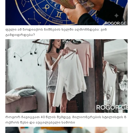
ფული ამ ზოდიაქოს ნიშნების ხელში აღმოჩნდება: ვინ
გამდიდრდება?
როგორ ჩავიცვათ 40 წლის შემდეგ: მილიონერების სტილისტის 8
ოქროს წესი და აუცილებელი სამოსი