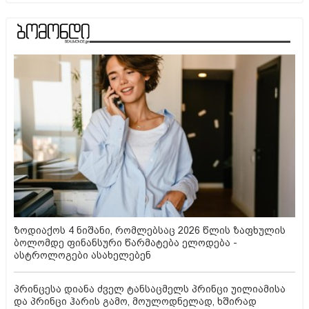
ზოდიაქოს 4 ნიშანი, რომლებსაც 2026 წლის ზაფხულის
ბოლომდე ფინანსური წარმატება ელოდება -
ასტროლოგები ასახელებენ
პრინცესა დიანა ძველ ტანსაცმელს პრინცი უილიამისა
და პრინცი ჰარის გამო, მოულოდნელად, ხშირად