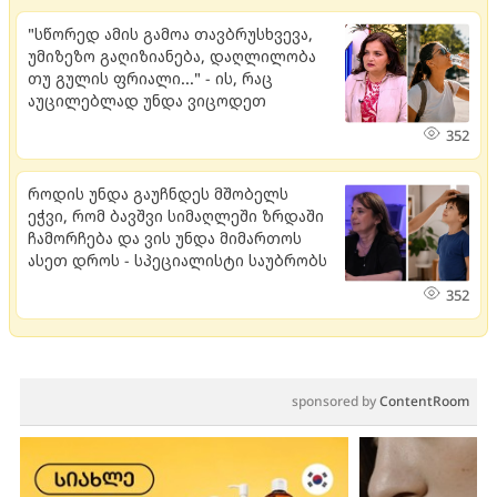
"სწორედ ამის გამოა თავბრუსხვევა,
უმიზეზო გაღიზიანება, დაღლილობა
თუ გულის ფრიალი..." - ის, რაც
აუცილებლად უნდა ვიცოდეთ
352
როდის უნდა გაუჩნდეს მშობელს
ეჭვი, რომ ბავშვი სიმაღლეში ზრდაში
ჩამორჩება და ვის უნდა მიმართოს
ასეთ დროს - სპეციალისტი საუბრობს
352
sponsored by
ContentRoom