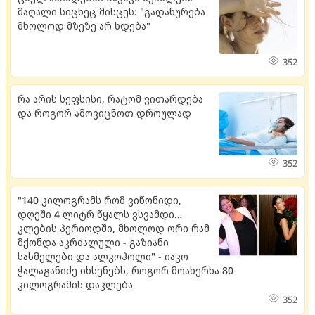
მაღალი სიცხეც მისცეს: "გადახურება
მხოლოდ მზეზე არ ხდება"
352
რა არის სეფსისი, რატომ ვითარდება
და როგორ ამოვიცნოთ დროულად
352
"140 კილოგრამს რომ ვიწონიდი,
დღეში 4 ლიტრ წყალს ვსვამდი…
კლების პერიოდში, მხოლოდ ორი რამ
მქონდა აკრძალული - გაზიანი
სასმელები და ალკოჰოლი" - იაკო
ჭალაგანიძე იხსენებს, როგორ მოახერხა 80
კილოგრამის დაკლება
352