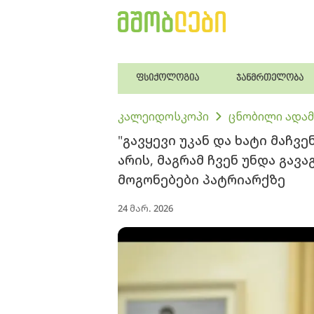
ფსიქოლოგია
ჯანმრთელობა
კალეიდოსკოპი
ცნობილი ადამ
"გავყევი უკან და ხატი მაჩვენ
არის, მაგრამ ჩვენ უნდა გავა
მოგონებები პატრიარქზე
24 მარ. 2026