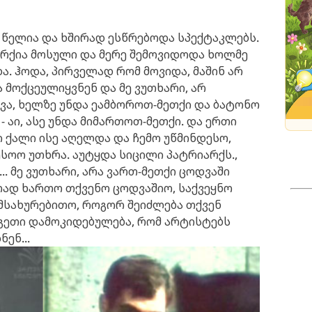
1 წელია და ხშირად ესწრებოდა სპექტაკლებს.
არქია მოსული და მერე შემოვიდოდა ხოლმე
ა. ჰოდა, პირველად რომ მოვიდა, მაშინ არ
 მოქცეულიყვნენ და მე ვუთხარი, არ
ევა, ხელზე უნდა ეამბოროთ-მეთქი და ბატონო
- აი, ასე უნდა მიმართოთ-მეთქი. და ერთი
ი ქალი
ისე აღელდა და ჩემო უწმინდესო,
ესოო უთხრა.
აუტყდა სიცილი პატრიარქს.,
..
მე ვუთხარი, არა ვართ-მეთქი ცოდვაში
რად ხართო თქვენო ცოდვაშიო, საქვეყნო
ემსახურებითო,
როგორ შეიძლება თქვენ
ეგეთი დამოკიდებულება, რომ არტისტებს
ენ...