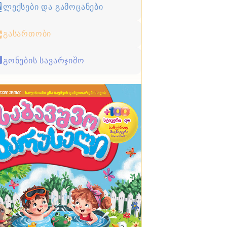
ლექსები და გამოცანები
გასართობი
გონების სავარჯიშო