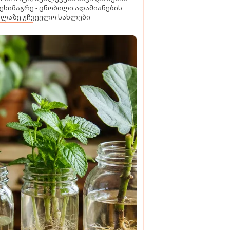
ესიმაგრე - ცნობილი ადამიანების
ელაზე უჩვეულო სახლები