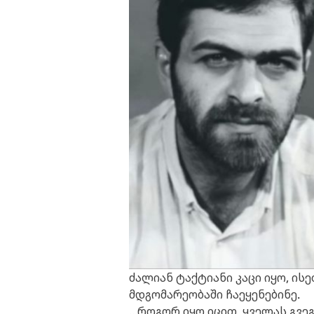
ძალიან ტაქტიანი კაცი იყო,
ისე
მდგომარეობაში ჩაეყენებინე.
...როგორ იყო იცით, ყველას გვე