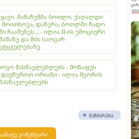
ციხ
ყვ
იყავი. მამაჩემმა ბოთლი, ქაღალდი
 მოითხოვა, დაწერა, ბოთლში ჩადო
 ჩააშენეს... - ილია II-ის ემოციური
მამაზე და მის საოცარ
მეტყველებაზე
ხოვო მასწავლებლებს - მოწაფეს
დაუწეროთ ორიანი - ილია მეორის
 მასწავლებლებს
გაზიარება
აამატე კომენტარი