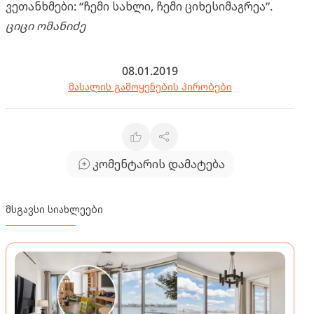
ვეთანხმები: “ჩემი სახლი, ჩემი ციხესიმაგრეა”.
ციცი ომანიძე
08.01.2019
მასალის გამოყენების პირობები
კომენტარის დამატება
მსგავსი სიახლეები