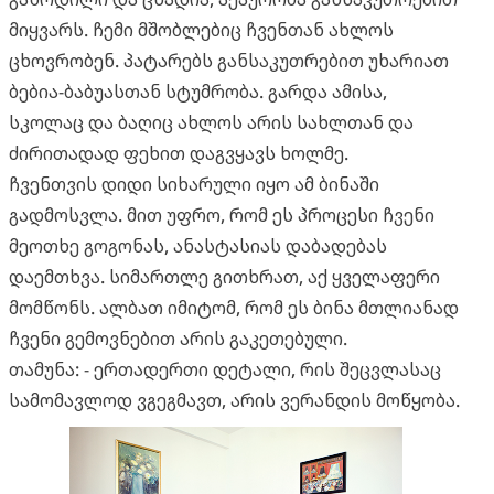
მიყვარს. ჩემი მშობლებიც ჩვენთან ახლოს
ცხოვრობენ. პატარებს განსაკუთრებით უხარიათ
ბებია-ბაბუასთან სტუმრობა. გარდა ამისა,
სკოლაც და ბაღიც ახლოს არის სახლთან და
ძირითადად ფეხით დაგვყავს ხოლმე.
ჩვენთვის დიდი სიხარული იყო ამ ბინაში
გადმოსვლა. მით უფრო, რომ ეს პროცესი ჩვენი
მეოთხე გოგონას, ანასტასიას დაბადებას
დაემთხვა. სიმართლე გითხრათ, აქ ყველაფერი
მომწონს. ალბათ იმიტომ, რომ ეს ბინა მთლიანად
ჩვენი გემოვნებით არის გაკეთებული.
თამუნა: - ერთადერთი დეტალი, რის შეცვლასაც
სამომავლოდ ვგეგმავთ, არის ვერანდის მოწყობა.