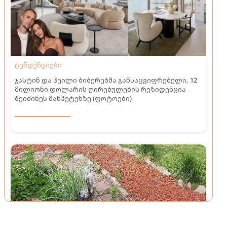
ტენდენციები
ჯასტინ და ჰეილი ბიბერებმა განსაცვიფრებელი, 12
მილიონი დოლარის ღირებულების რეზიდენცია
შეიძინეს მანჰეტენზე (ფოტოები)