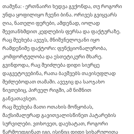
თამუნა: - ერთნაირი ხედვა გვქონდა, თუ როგორი
უნდა ყოფილიყო ჩვენი ბინა. ორივეს გვიყვარს
ღია, ნათელი ფერები, ამდენად, იოლად
შევთანხმდით კედლების ფერსა და ფაქტურაზე.
რაც შეეხება ავეჯს, მნიშვნელოვანი იყო
რამდენიმე ფაქტორი: ფუნქციონალურობა,
კომფორტულობა და ესთეტიკური მხარე.
გვინდოდა, რაც შეიძლება დიდი სივრცე
დაგვეტოვებინა, რათა ბავშვებს თავისუფლად
შეძლებოდათ თამაში. ავეჯიც და საოჯახო
ნივთებიც, პირველ რიგში, ამ ნიშნით
განვათავსეთ.
რაც შეეხება მათი ოთახის მოწყობას,
მაქსიმალურად გავითვალისწინეთ პატარების
სურვილები. ვთხოვეთ, დაეხატათ, როგორი
წარმოედგინათ იგი. ისინიც დიდი სიხარულითა