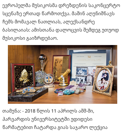
ევროპელმა მუსიკოსმა დრეზდენის საკონცერტო
სცენაზე ერთად წარმოთქვა. მაშინ აღუნიშნავს
ჩემს მომავალ ნათლიას, ალექსანდრე
ბასილაიას: ამისთანა დალოცვის შემდეგ უთუოდ
მუსიკოსი გაიზრდებაო.
თამუნა: - 2018 წლის 11 აპრილს აშშ-ში,
ჰარვარდის უნივერსიტეტში უდიდესი
წარმატებით ჩატარდა გიას საჯარო ლექცია