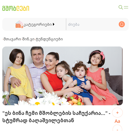
კატეგორიები
მთავარი
შინ.ჯი
ტენდენციები
+
"ეს ბინა ჩემი მშობლების საჩუქარია..." -
სტუმრად ბაღაშვილებთან
Aa
-