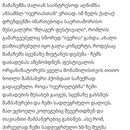
მამაჩემმა ძალიან საინტრესოდ აღნიშნა
ანსამბლ “ივერიასთან” ერთად. იმ წელს ქალაქ
დრეზდენში იმართებოდა საერთაშორისო
მუსიკალური “შლაგერ ფესტივალი”, რომლის
გამარჯვებულიც სწორედ “ივერია” გახდა. ახალი
დამთავრებული იყო გალა-კონცერტი, როდესაც
მამაჩემს სცენაზე მიუტანეს დეპეშა - ჩემს
დაბადებას ამცნობდნენ. ფესტივალის
ორგანიზატორებს ყველა მონაწილისთვის თითო
ბოთლი შამპანური ჰქონდათ საჩუქრად
გადაცემული. როცა “ივერიელებმა” ჩემი
დაბადების შესახებ გაიგეს, სცენაზე გახსნეს
შამპანურები და ჩემი სადღეგრძელო დალიეს.
მათ უცხოელი კოლეგებიც შეუერთდნენ და
თავიანთი შამპანურებიც გახსნეს. ასე რომ,
პირველად ჩემი სადღეგრძელო 50-ზე მეტმა