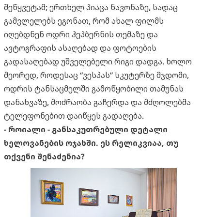
შეწყვეტამ; ერთხელ პიაცა ნავონაზე, სადაც
გამვლელებს ეგონათ, რომ ახალ ფილმს
იღებდნენ ოდრი ჰეპბერნის თემაზე და
ავტოგრაფის ასაღებად და ფოტოების
გადასაღებად უშველებელი რიგი დადგა. ხოლო
მეორედ, როდესაც “ვესპას” სკუტერზე მჯდომი,
ოდრის ტანსაცმელში გამოწყობილი თამუნას
დანახვაზე, მოძრაობა გაჩერდა და მძღოლებმა
ტელეფონებით დაიწყეს გადაღება.
- როიალი - განსაკუთრებული დეტალი
ხელოვანების ოჯახში. ეს რელიკვიაა, თუ
თქვენი შენაძენია?