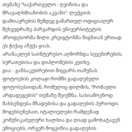
თემაზე “საქართველო - ღვინისა და
მრავალხმიანობის აკვანი”. ლექციის
დამთავრების შემდეგ გამართულ ოფიციალურ
შეხვედრაზე ჰარვარდის უნივერსიტეტის
პროფესორმა მილი კრეიგტონმა წიგნთან ერთად
ეს ჭიქაც აჩუქა გიას.
არანაკლებ საინტერესო აღმოჩნდა სუვენირების,
სურათებისა და დიპლომების კუთხე.
გია: - განსაკუთრებით მიყვარს თამუნას
ფოტოების კოლაჟი რომში გადაღებული
ფოტოსესიიდან, რომელიც ფილმის, “რომაული
არდადეგების” თემაზე შეიქმნა. სასიამოვნოდ
მახსენდება მზადებისა და გადაღების პერიოდი.
მოგეხსენებათ, იტალიელები რამდენად
კომუნიკაბელური ხალხია და ღიად გამოხატავენ
ემოციებს. ორჯერ მოგვიწია გადაღების