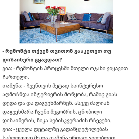
- რემონტი თქვენ თვითონ გააკეთეთ თუ
დიზაინერი გყავდათ?
გია: - რემონტის პროცესში მთელი ოჯახი ვიყავით
ჩართული.
თამუნა: - ჩვენთვის მეტად საინტერესო
აღმოჩნდა ინტერიერის მოწყობა, რაშიც გიას
დედა და და დაგვეხმარნენ. ასევე ძალიან
დაგვეხმარა ჩვენი მეგობრის, ცნობილი
დიზაინერის, ნიკა სებისკვერაძის რჩევები.
გია: - ყველა დეტალზე გადაწყვეტილებას
საბოლოოდ მე და თამუნა ერთად ვიღებდით.