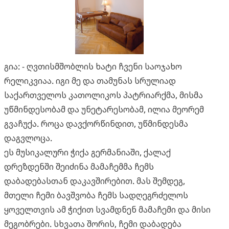
გია: - ღვთისმშობლის ხატი ჩვენი საოჯახო
რელიკვიაა. იგი მე და თამუნას სრულიად
საქართველოს კათოლიკოს პატრიარქმა, მისმა
უწმინდესობამ და უნეტარესობამ, ილია მეორემ
გვაჩუქა. როცა დავქორწინდით, უწმინდესმა
დაგვლოცა.
ეს მუსიკალური ჭიქა გერმანიაში, ქალაქ
დრეზდენში შეიძინა მამაჩემმა ჩემს
დაბადებასთან დაკავშირებით. მას შემდეგ,
მთელი ჩემი ბავშვობა ჩემს სადღეგრძელოს
ყოველთვის ამ ჭიქით სვამდნენ მამაჩემი და მისი
მეგობრები. სხვათა შორის, ჩემი დაბადება