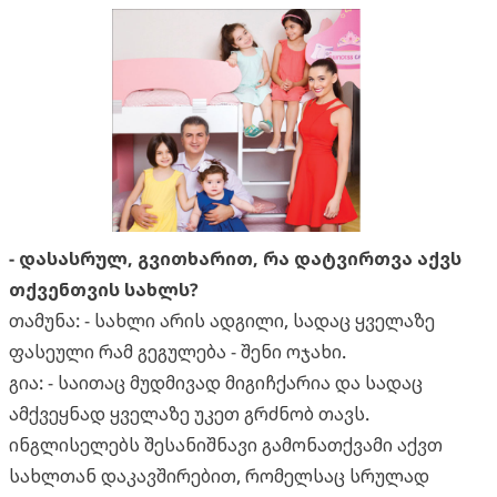
- დასასრულ, გვითხარით, რა დატვირთვა აქვს
თქვენთვის სახლს?
თამუნა: - სახლი არის ადგილი, სადაც ყველაზე
ფასეული რამ გეგულება - შენი ოჯახი.
გია: - საითაც მუდმივად მიგიჩქარია და სადაც
ამქვეყნად ყველაზე უკეთ გრძნობ თავს.
ინგლისელებს შესანიშნავი გამონათქვამი აქვთ
სახლთან დაკავშირებით, რომელსაც სრულად