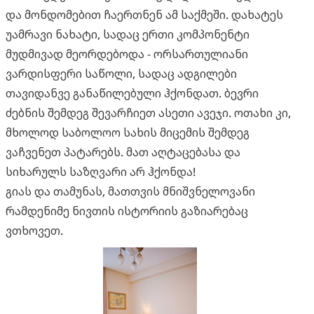
და მონდომებით ჩაერთნენ ამ საქმეში. დახატეს
უამრავი ნახატი, სადაც ერთი კომპონენტი
მუდმივად მეორდებოდა - ორსართულიანი
ვარდისფერი საწოლი, სადაც ადგილები
თავიდანვე განაწილებული ჰქონდათ. ბევრი
ძებნის შემდეგ შევარჩიეთ ასეთი ავეჯი. ოთახი კი,
მხოლოდ საბოლოო სახის მიცემის შემდეგ
ვაჩვენეთ პატარებს. მათ აღტაცებასა და
სიხარულს საზღვარი არ ჰქონდა!
გიას და თამუნას, მათთვის მნიშვნელოვანი
რამდენიმე ნივთის ისტორიის გაზიარებაც
ვთხოვეთ.