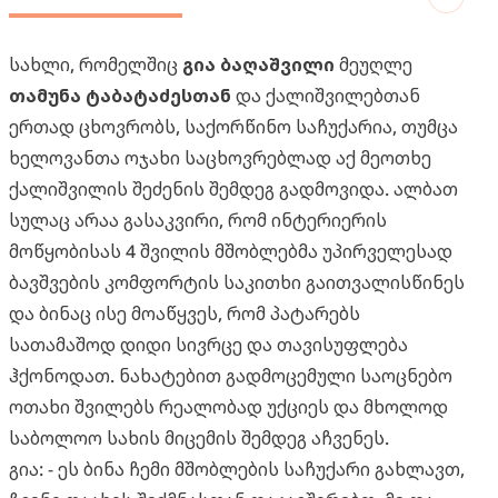
სახლი, რომელშიც
გია ბაღაშვილი
მეუღლე
თამუნა ტაბატაძესთან
და ქალიშვილებთან
ერთად ცხოვრობს, საქორწინო საჩუქარია, თუმცა
ხელოვანთა ოჯახი საცხოვრებლად აქ მეოთხე
ქალიშვილის შეძენის შემდეგ გადმოვიდა. ალბათ
სულაც არაა გასაკვირი, რომ ინტერიერის
მოწყობისას 4 შვილის მშობლებმა უპირველესად
ბავშვების კომფორტის საკითხი გაითვალისწინეს
და ბინაც ისე მოაწყვეს, რომ პატარებს
სათამაშოდ დიდი სივრცე და თავისუფლება
ჰქონოდათ. ნახატებით გადმოცემული საოცნებო
ოთახი შვილებს რეალობად უქციეს და მხოლოდ
საბოლოო სახის მიცემის შემდეგ აჩვენეს.
გია: - ეს ბინა ჩემი მშობლების საჩუქარი გახლავთ,