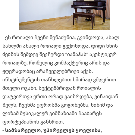
- ეს როიალი ჩვენი შენაძენია. გვინდოდა, ახალ
სახლში ახალი როიალი გვქონოდა. დიდი ხნის
ძებნის შემდეგ შევჩერდი “იამაჰას” აკუსტიკურ
როიალზე, რომელიც კომპაქტურიც არის და
ჟღერადობაც არაჩვეულებრივი აქვს.
ინსტრუმენტის თანხლებით ხშირად ვმღერით
მთელი ოჯახი. სექტემბრიდან როიალის
დატვირთვა ერთი-ორად გაიზრდება, ვინაიდან
წელს, ჩვენმა უფროსმა გოგონებმა, ნინიმ და
ლიზამ მუსიკალურ გიმნაზიაში ჩააბარეს
ფორტეპიანოს განხრით.
- სამზარეულო, უპირველეს ყოვლისა,