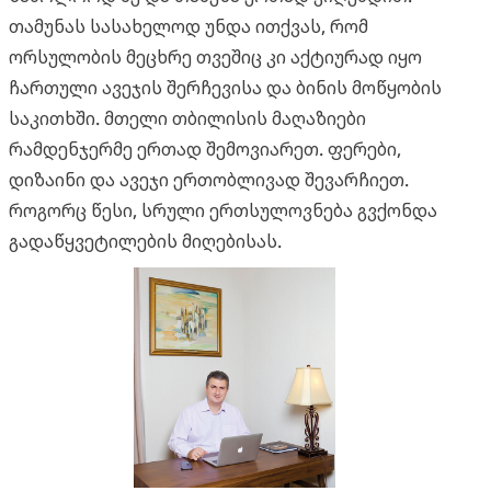
თამუნას სასახელოდ უნდა ითქვას, რომ
ორსულობის მეცხრე თვეშიც კი აქტიურად იყო
ჩართული ავეჯის შერჩევისა და ბინის მოწყობის
საკითხში. მთელი თბილისის მაღაზიები
რამდენჯერმე ერთად შემოვიარეთ. ფერები,
დიზაინი და ავეჯი ერთობლივად შევარჩიეთ.
როგორც წესი, სრული ერთსულოვნება გვქონდა
გადაწყვეტილების მიღებისას.