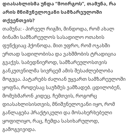
დიასახლისმა უნდა “მოირგოს”, თამუნა, რა
არის მნიშვნელოვანი სამზარეულოში
თქვენთვის?
თამუნა: - პირველ რიგში, მინდოდა, რომ ახალ
ბინაში სამზარეულოს სასადილო ოთახის
ფუნქციაც ჰქონოდა. მით უფრო, რომ ოჯახში
ერთად სადილობისა და ვახშმობის ტრადიცია
გვაქვს. საბედნიეროდ, სამზარეულოსთვის
განკუთვნილმა სივრცემ ამის შესაძლებლობა
მოგვცა. პატარებს ძალიან უყვართ სამზარეულოში
ყოფნა, როდესაც საუზმეს ვამზადებ. ცდილობენ,
მომეხმარონ კიდეც. ჩემთვის, როგორც
დიასახლისისთვის, მნიშვნელოვანი იყო, რომ
განლაგება პრაქტიკული და მოსახერხებელი
ყოფილიყო, რაც, ჩემდა სასიხარულოდ,
გამოგვივიდა.