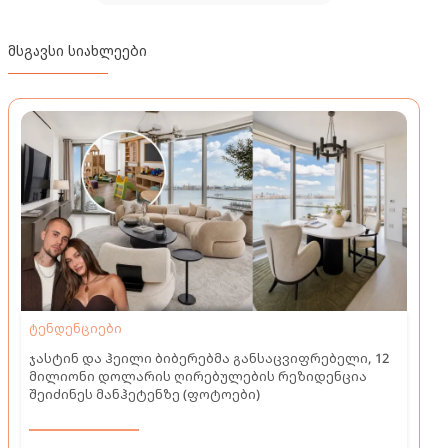
მსგავსი სიახლეები
ტენდენციები
ჯასტინ და ჰეილი ბიბერებმა განსაცვიფრებელი, 12
მილიონი დოლარის ღირებულების რეზიდენცია
შეიძინეს მანჰეტენზე (ფოტოები)