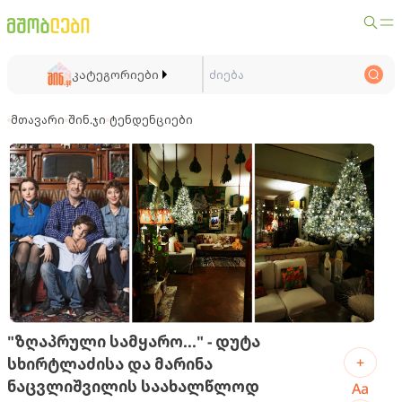
კატეგორიები
მთავარი
შინ.ჯი
ტენდენციები
"ზღაპრული სამყარო..." - დუტა
+
სხირტლაძისა და მარინა
ნაცვლიშვილის საახალწლოდ
Aa