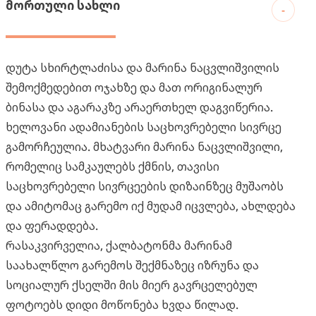
მორთული სახლი
-
დუტა სხირტლაძისა და მარინა ნაცვლიშვილის
შემოქმედებით ოჯახზე და მათ ორიგინალურ
ბინასა და აგარაკზე არაერთხელ დაგვიწერია.
ხელოვანი ადამიანების საცხოვრებელი სივრცე
გამორჩეულია. მხატვარი მარინა ნაცვლიშვილი,
რომელიც სამკაულებს ქმნის, თავისი
საცხოვრებელი სივრცეების დიზაინზეც მუშაობს
და ამიტომაც გარემო იქ მუდამ იცვლება, ახლდება
და ფერადდება.
რასაკვირველია, ქალბატონმა მარინამ
საახალწლო გარემოს შექმნაზეც იზრუნა და
სოციალურ ქსელში მის მიერ გავრცელებულ
ფოტოებს დიდი მოწონება ხვდა წილად.