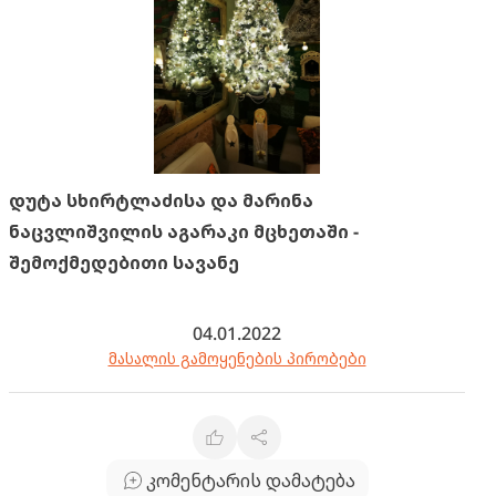
დუტა სხირტლაძისა და მარინა
ნაცვლიშვილის აგარაკი მცხეთაში -
შემოქმედებითი სავანე
04.01.2022
მასალის გამოყენების პირობები
კომენტარის დამატება