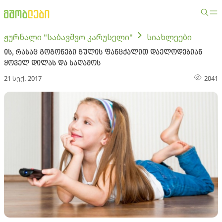
ჟურნალი "საბავშვო კარუსელი"
სიახლეები
ის, რასაც გოგონები გულის ფანცქალით დაელოდებიან
ყოველ დილას და საღამოს
21 სექ. 2017
2041