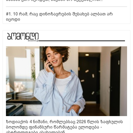
#1. 10 რამ, რაც დინოზავრების შესახებ ალბათ არ
იცოდი
ზოდიაქოს 4 ნიშანი, რომლებსაც 2026 წლის ზაფხულის
ბოლომდე ფინანსური წარმატება ელოდება -
ასტროლოგები ასახელებენ