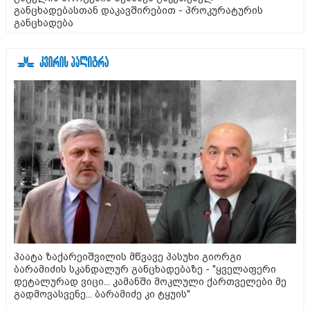
განცხადებასთან დაკავშირებით - პროკურატურის
განცხადება
პაატა ზაქარეიშვილის მწვავე პასუხი გიორგი
ბარამიძის სკანდალურ განცხადებაზე - "ყველაფერი
დეტალურად ვიცი... კამანში მოკლული ქართველები მე
გადმოვასვენე... ბარამიძე კი ტყუის"