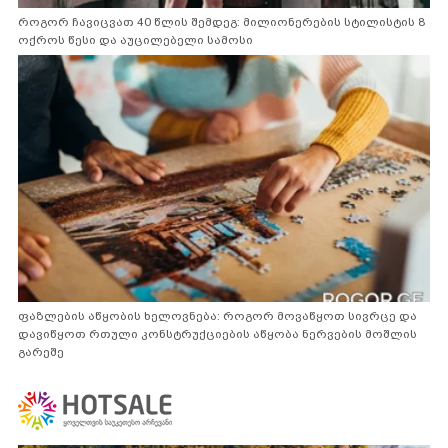
როგორ ჩავიცვათ 40 წლის შემდეგ: მილიონერების სტილისტის 8
ოქროს წესი და აუცილებელი სამოსი
ფაზლების აწყობის ხელოვნება: როგორ მოვაწყოთ სივრცე და
დავიწყოთ რთული კონსტრუქციების აწყობა ნერვების მოშლის
გარეშე