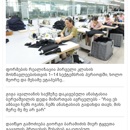
ფორმების რეალიზაცია პირველი კლასის
მოსწავლეებისთვის 1–14 სექტემბრის პერიოდში, ხოლო
მეორე და მესამე ეტაპებზე...
გიგა ავალიანის საქმეზე დაკავებული ანასტასია
ბერუაშვილის დედა მიმართვას ავრცელებს - "რაც ეს
ამბავი ჩემს ოჯახს, ჩემს ანასტასიას გადახდა თავს, მის
მერე მე მე არ ვარ"
დაიწყო გამოძიება გიორგი ბარამიძის მიერ ტყვეთა
გაცვლის პროცესის შესახებ გაკეთებულ