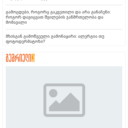
გამოცდები, როგორც გაკვეთილი და არა განაჩენი:
როგორ დავიცვათ შვილების ჯანმრთელობა და
მომავალი
მზისგან გამოწვეული გამონაყარი: ალერგია თუ
ფოტოდერმატოზი?