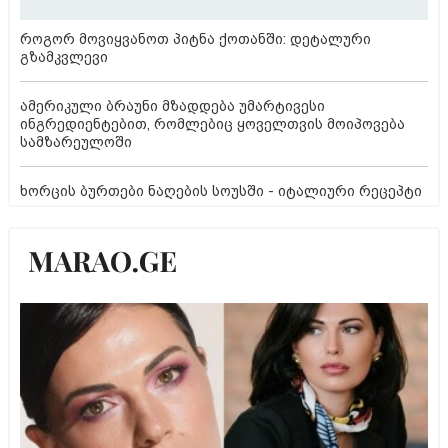
როგორ მოვიყვანოთ პიტნა ქოთანში: დეტალური
გზამკვლევი
ამერიკული ბრაუნი მზადდება უმარტივესი
ინგრედიენტებით, რომლებიც ყოველთვის მოიპოვება
სამზარეულოში
ხორცის ბურთები ნაღების სოუსში - იტალიური რეცეპტი