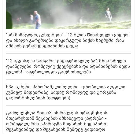
"არ მიმატოვო, გეხვეწები" - 12 წლის წინანდელი ვიდეო
და ახალი გარემოება დაკარგული ბიჭის საქმეში: რას
ამბობს გურამ დადიანიძის დედა
"12 აგვისტოს სამყარო გადატრიალდება": მზის სრული
დაბნელება, რომელიც ქვეყნებისა და ადამიანების ბედს
ცვლის! - ასტროლოგის გაფრთხილება
სპა, აუზები, პანორამული ხედები - ცნობილია ადგილი
კუნძულ მადეირაზე, სადაც რონალდუ და ჯორჯინა
დაქორწინდებიან (ფოტოები)
გამოქვეყნდა SpaceX-ის რაკეტის ფრაგმენტის
მთვარესთან შეჯახების ამსახველი კადრები -
ორბიტალურმა აპარატმა მთვარის ზედაპირი
შეჯახებამდე და შეჯახების შემდეგ გადაიღო