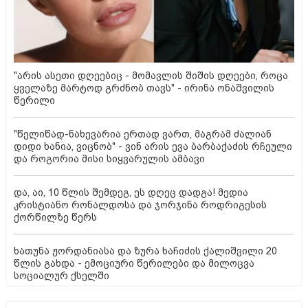
"არის ასეთი დღეებიც - მომავლის შიშის დღეები, როცა
ყველაზე მარტოდ გრძნობ თავს" - ირინა ონაშვილის
წერილი
"წელიწად-ნახევარია ერთად ვართ, მაგრამ ძალიან
დიდი ხანია, ვიცნობ" - ვინ არის ევა ბარბაქაძის რჩეული
და როგორია მისი სიყვარულის ამბავი
და, აი, 10 წლის შემდეგ, ეს დღეც დადგა! მედია
კრისტიანო რონალდოსა და ჯორჯინა როდრიგესის
ქორწილზე წერს
ხათუნა ჟორდანიასა და ზურა ხაჩიძის ქალიშვილი 20
წლის გახდა - ემოციური წერილები და მილოცვა
სოციალურ ქსელში