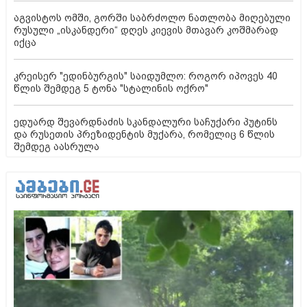
აგვისტოს ომში, გორში საბრძოლო ნათლობა მიღებული
რუსული „ისკანდერი“ დღეს კიევის მთავარ კოშმარად
იქცა
კრეისერ "ედინბურგის" საიდუმლო: როგორ იპოვეს 40
წლის შემდეგ 5 ტონა "სტალინის ოქრო"
ედუარდ შევარდნაძის სკანდალური საჩუქარი პუტინს
და რუსეთის პრეზიდენტის მუქარა, რომელიც 6 წლის
შემდეგ აასრულა