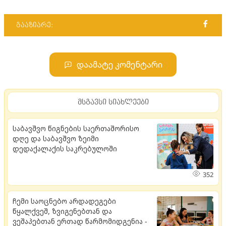
გააზიარე:
დაამატე კომენტარი
მსგავსი სიახლეები
საბავშვო წიგნების საერთაშორისო
დღე და საბავშვო ზეიმი
დედაქალაქის საკრებულოში
352
ჩემი საოცნებო არდადეგები
წყალქვეშ, ზვიგენებთან და
ვეშაპებთან ერთად წარმომიდგენია -