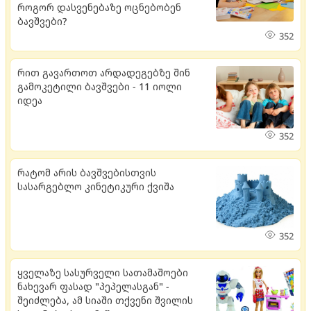
როგორ დასვენებაზე ოცნებობენ
ბავშვები?
352
რით გავართოთ არდადეგებზე შინ
გამოკეტილი ბავშვები - 11 იოლი
იდეა
352
რატომ არის ბავშვებისთვის
სასარგებლო კინეტიკური ქვიშა
352
ყველაზე სასურველი სათამაშოები
ნახევარ ფასად "პეპელასგან" -
შეიძლება, ამ სიაში თქვენი შვილის