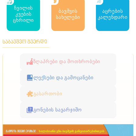
ჩვილის
ბავშვის
აცრების
კვების
სახელები
კალენდარი
ცხრილი
საბავშვო გვერდი
ზღაპრები და მოთხრობები
ლექსები და გამოცანები
გასართობი
გონების სავარჯიშო