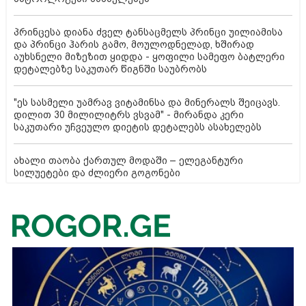
პრინცესა დიანა ძველ ტანსაცმელს პრინცი უილიამისა
და პრინცი ჰარის გამო, მოულოდნელად, ხშირად
აუხსნელი მიზეზით ყიდდა - ყოფილი სამეფო ბატლერი
დეტალებზე საკუთარ წიგნში საუბრობს
"ეს სასმელი უამრავ ვიტამინსა და მინერალს შეიცავს.
დილით 30 მილილიტრს ვსვამ" - მირანდა კერი
საკუთარი უჩვეულო დიეტის დეტალებს ასახელებს
ახალი თაობა ქართულ მოდაში – ელეგანტური
სილუეტები და ძლიერი გოგონები