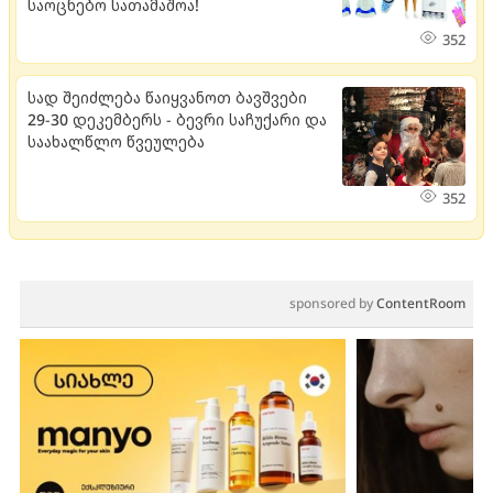
საოცნებო სათამაშოა!
352
სად შეიძლება წაიყვანოთ ბავშვები
29-30 დეკემბერს - ბევრი საჩუქარი და
საახალწლო წვეულება
352
sponsored by
ContentRoom