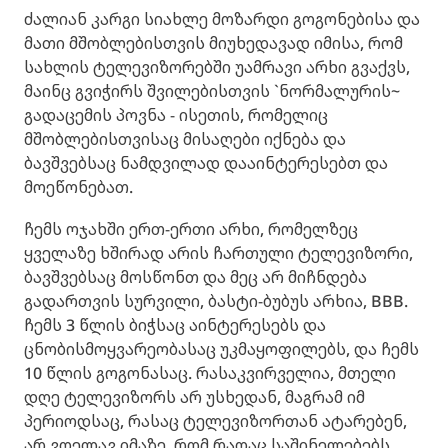
ძალიან კარგი სიახლე მოზარდი გოგონებისა და
მათი მშობლებისთვის მიუხედავად იმისა, რომ
სახლის ტელევიზორებში უამრავი არხი გვაქვს,
მაინც გვიჭირს შვილებისთვის `ნორმალურის~
გადაცემის პოვნა - ისეთის, რომელიც
მშობლებისთვისაც მისაღები იქნება და
ბავშვებსაც ნამდვილად დააინტერესებთ და
მოეწონებათ.
ჩემს ოჯახში ერთ-ერთი არხი, რომელზეც
ყველაზე ხშირად არის ჩართული ტელევიზორი,
ბავშვებსაც მოსწონთ და მეც არ მიჩნდება
გადართვის სურვილი, ბასტი-ბუბუს არხია, BBB.
ჩემს 3 წლის ბიჭსაც აინტერესებს და
ცნობისმოყვარეობასაც უკმაყოფილებს, და ჩემს
10 წლის გოგონასაც. რასაკვირველია, მთელი
დღე ტელევიზორს არ უსხედან, მაგრამ იმ
პერიოდსაც, რასაც ტელევიზორთან ატარებენ,
არ ვღელავ იმაზე, რომ რაღაც საშინელებებს