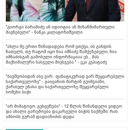
"გიორგი ბარამიძე ან იდიოტია ან მიზანმიმართული
მავნებელი" - ნანკა კალატოზიშვილი
"ახლა მე ერთი წინადადება რომ ვთქვა, ის გახდის
ნათელს, თუ რატომ იყო ნია იმნაძე წამქეზებელი, ნია
იმნაძისგან გამოსული ინფორმაციაა ეს... მას
მაქსიმალური სასჯელი მიესჯება " - ეკა კუპატაძე
"ბავშვობიდან ასე ვარ.. ფანატიკურად ვარ შეყვარებული
საქართველოზე" - გაიცანით მარტინ გუიმჯიანი,
ქართულ ენასა და საქართველოზე შეყვარებული
სომეხი ბიჭი
"არ მიმატოვო, გეხვეწები" - 12 წლის წინანდელი ვიდეო
და ახალი გარემოება დაკარგული ბიჭის საქმეში: რას
ამბობს გურამ დადიანიძის დედა