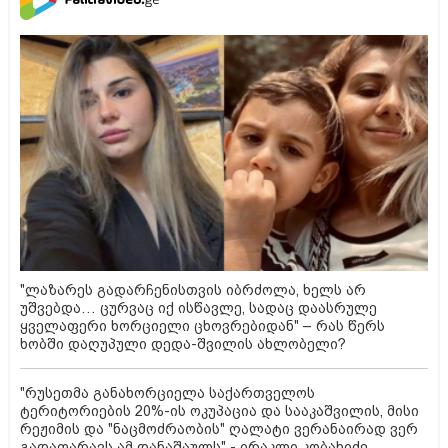
"ლაზარეს გადარჩენისთვის იბრძოლა, ხელს არ
უშვებდა… ცურვაც იქ ისწავლე, სადაც დაასრულე
ყველაფერი ხორციელი ცხოვრებიდან" – რას წერს
ხობში დაღუპული დედა-შვილის ახლობელი?
"რუსეთმა განახორციელა საქართველოს
ტერიტორიების 20%-ის ოკუპაცია და სააკაშვილის, მისი
რეჟიმის და "ნაცმოძრაობის" ღალატი ვერანაირად ვერ
გადაფარავს ამ დანაშაულს" - ირაკლი კობახიძე