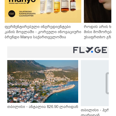
ფერმენტირებული ინგრედიენტები
როდის არის ხა
კანის მოვლაში - კორეული ინოვაციური
მისი მოშორების
ბრენდი Manyo საქართველოშია
უსაფრთხო გზებ
თბილისი - ანტალია 826.90 ლარიდან
თბილისი - ჰერაკლ
ლარიდან