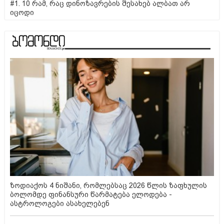
#1. 10 რამ, რაც დინოზავრების შესახებ ალბათ არ
იცოდი
ზოდიაქოს 4 ნიშანი, რომლებსაც 2026 წლის ზაფხულის
ბოლომდე ფინანსური წარმატება ელოდება -
ასტროლოგები ასახელებენ