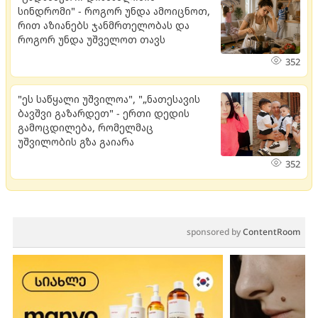
სინდრომი" - როგორ უნდა ამოიცნოთ,
რით აზიანებს ჯანმრთელობას და
როგორ უნდა უშველოთ თავს
352
"ეს საწყალი უშვილოა", "„ნათესავის
ბავშვი გაზარდეთ" - ერთი დედის
გამოცდილება, რომელმაც
უშვილობის გზა გაიარა
352
sponsored by
ContentRoom