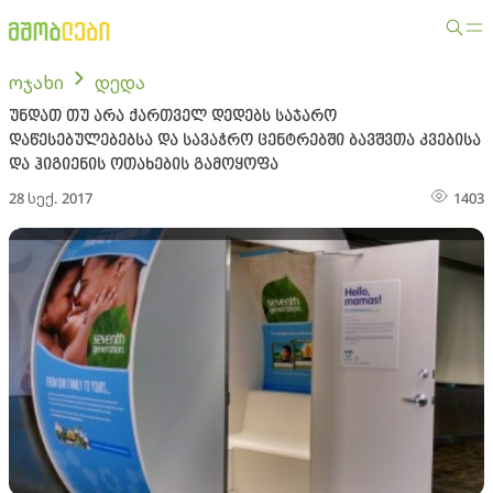
ოჯახი
დედა
უნდათ თუ არა ქართველ დედებს საჯარო
დაწესებულებებსა და სავაჭრო ცენტრებში ბავშვთა კვებისა
და ჰიგიენის ოთახების გამოყოფა
28 სექ. 2017
1403