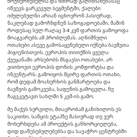
მოუხერხებელია და ხშირად გაღიზიანებასაც
იწვევს გარკევულ სეგმენტში, ქალები
იძულებულნი არიან იცხოვრონ პასიურად,
ნაკლებად გამოჩნდნენ საზოგადოებაში. მაშინ
როდესაც სულ რაღაც 3-4 კვმ ფართის გამოყოფა
მოაგვარებს ამ პრობლემას. აღნიშნული
ოთახები ასევე გამოსაყენებელი იქნება ბავშვთა
ჰიგიენისთვის. ევროპის თითქმის ყველა
ქვეყანაში არსებობს მსგავსი ოთახები. არ
ვითხოვთ ევროპის დონის კომფორტსა და
ინვენტარს. გამოიყოს მცირე ფართის ოთახი,
რომ დედამ მოახერხოს განმარტოება და
ბავშვის გამოკვება, საფენის გამოცვლა. ნუ
ჩაგვკეტავთ სახლში 5 კვმ-ის გამო.
მე მაქვს სურვილი, მთავრობამ განიხილოს ეს
საკითხი. საწყის ეტაპზე მასიურად თუ ვერ
მოხერხდება ამ პროექტის განხორციელება,
დიდ დაწესებულებებსა და სავაჭრო ცენტრებში