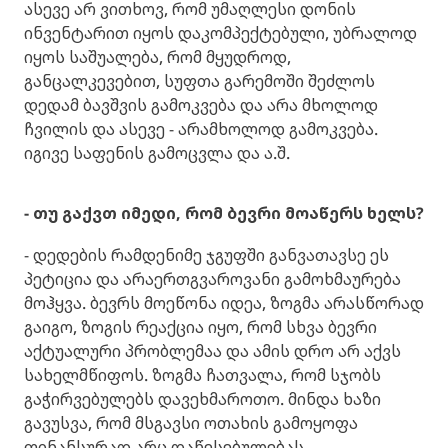
ასევე არ ვითხოვ, რომ უმაღლესი დონის
ინვენტარით იყოს დაკომპექტებული, უბრალოდ
იყოს საშუალება, რომ მყუდროდ,
განცალკევებით, სუფთა გარემოში შეძლოს
დედამ ბავშვის გამოკვება და არა მხოლოდ
ჩვილის და ასევე - არამხოლოდ გამოკვება.
იგივე საფენის გამოცვლა და ა.შ.
- თუ გაქვთ იმედი, რომ ბევრი მოაწერს ხელს?
- დედების რამდენიმე ჯგუფში განვათავსე ეს
პეტიცია და არაერთგვაროვანი გამოხმაურება
მოჰყვა. ბევრს მოეწონა იდეა, ზოგმა არასწორად
გაიგო, ზოგის რეაქცია იყო, რომ სხვა ბევრი
აქტუალური პრობლემაა და ამის დრო არ აქვს
სახელმწიფოს. ზოგმა ჩათვალა, რომ სჯობს
გაჭირვებულებს დავეხმაროთო. მინდა ხაზი
გავუსვა, რომ მსგავსი ოთახის გამოყოფა
ფინანსურად არც დაწესებულებას