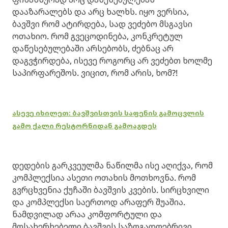
დააზარალებს და არც ხალხს. იყო ვერსია,
ბავშვი რომ ატირდება, სად ვეძებო მსგავსი
ოთახიო. რომ გვეცოდინება, კონკრეტულ
დაწესებულებაში არსებობს, ძებნაც არ
დაგვჭირდება, ისევე როგორც არ ვეძებთ ხოლმე
საპირფარეშოს. ვიცით, რომ არის, ხომ?!
ასევე იხილეთ: ბავშვისთვის საფენის გამოცვლის
გამო ქალი რესტორნიდან გამოაგდეს
დედების გარკვეულმა ნაწილმა ისე აღიქვა, რომ
კომპლექსია ასეთი ოთახის მოთხოვნა. რომ
გვრცხვენია ქუჩაში ბავშვის კვების. სირცხვილი
და კომპლექსი საერთოდ არაფერ შუაშია.
ნამდვილად არაა კომფორტული და
მოსახერხებელი ბავშვის საზოგადოებრივი