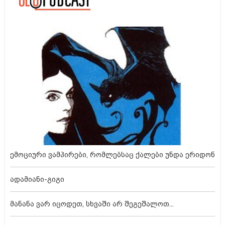
ემოციური ვამპირები, რომლებსაც ქალები უნდა ერიდონ
ადამიანი-გიგი
მანანა ვარ იცოდეთ, სხვაში არ შეგეშალოთ...