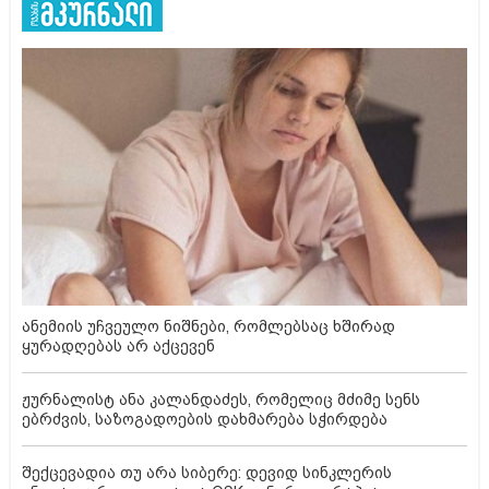
ანემიის უჩვეულო ნიშნები, რომლებსაც ხშირად
ყურადღებას არ აქცევენ
ჟურნალისტ ანა კალანდაძეს, რომელიც მძიმე სენს
ებრძვის, საზოგადოების დახმარება სჭირდება
შექცევადია თუ არა სიბერე: დევიდ სინკლერის