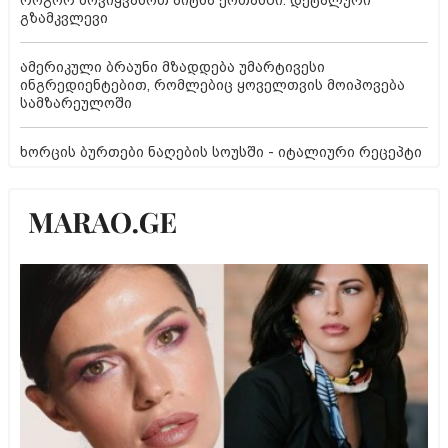
გზამკვლევი
ამერიკული ბრაუნი მზადდება უმარტივესი
ინგრედიენტებით, რომლებიც ყოველთვის მოიპოვება
სამზარეულოში
ხორცის ბურთები ნაღების სოუსში - იტალიური რეცეპტი