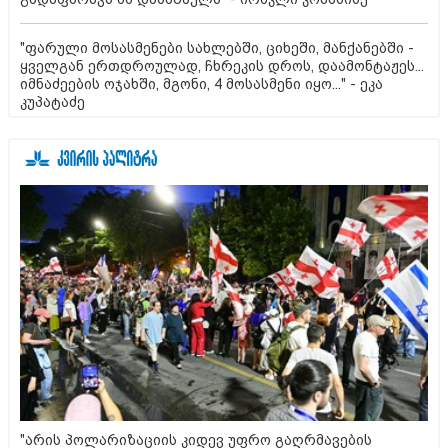
"ფარული მოსასმენები სახლებში, ციხეში, მანქანებში -
ყველგან ერთდროულად, ჩხრეკის დროს, დაამონტაჟეს...
იმნაძეების ოჯახში, მგონი, 4 მოსასმენი იყო..." - ეკა
კუპატაძე
"არის პოლარიზაციის კიდევ უფრო გაღრმავების