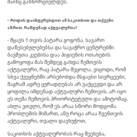
მაინც განხორციელდეს.
-
როდის დაინტერესდით ამ საკითხით და თქვენი
აზრით, რამდენად აქტუალურია?
- მყავს 1 თვის პატარა გოგონა. საჯარო
დაწესებულებებსა და სავაჭრო ცენტრებში
ბავშვთა კვებისა დაა ჰიგიენის ოთახების
გამოყოფა მას შემდეგ გახდა ჩემთვის
აქტუალური, რაც პატარა მეყოლა. ვიცოდი, რომ
სხვა ქვეყნებში არსებობდა მსგავსი სივრცეები,
მაგრამ ადრე ყურადღებას არ ვაქცევდი და არ
ყოფილა იმდენად აქტუალური ჩემთვის. არ იყო
ეს თემა ჩემთვის პრიორიტეტული და ამიტომაც.
ახლა ვთვლი, რომ ეს არაა სწორი მოდგომა
პრობლემის მიმართ, ანუ როცა არაა ჩვენთვის
აქტუალური, თვალი დავხუჭოთ.
საკითხის აქტუალურობას რაც შეეხება,