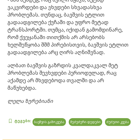
ვაკვირდები და ვხვდები სხვადასხვა
პრობლემას. თუნდაც, ბავშვის ეტლით
გადაადგილება ქუჩაში და უფრო მეტად
ტრანსპორტში. თუმცა, იქიდან გამომდინარე,
რომ ქვეყანაში თითქმის არ არსებობს
ხელშეწყობა შშმ პირებისთვის, ბავშვის ეტლით
გადაადგილება არც ღირს აღნიშვნად.
ალბათ ბავშვის გაზრდის კვალდაკვალ მეტ
პრობლემას შევხვდები პერიოდულად, რაც
აქამდე არ მხვდებოდა თვალში და არ
მაწუხებდა.
ლელა ზურებიანი
ტეგები:
ბავშვის გამოკვება
მეძუძური დედები
ძუძუთი კვება