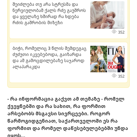
შეიძლება თუ არა სტრესმა და
ნერვიულობამ ქალს რძე გაუშროს
და ყველაზე ხშირად რა ხდება
რძის გაშრობის მიზეზი
352
ბიჭი, რომელიც 3 წლის შემდეგაც
ძუძუთი იკვებებოდა, გაიზარდა
და ამ გამოცდილებაზე საჯაროდ
ალაპარაკდა
352
- რა ინფორმაცია გაქვთ ამ თემაზე - რომელ
ქვეყნებში და რა სახით, რა ფორმით
არსებობს მსგავსი სივრცეები. როგორ
წარმოგიდგენიათ, საქართველოში ეს რა
ფორმით და რომელ დაწესებულებებში უნდა
იყოს...