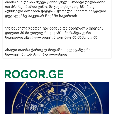
პრინცესა დიანა ძველ ტანსაცმელს პრინცი უილიამისა
და პრინცი ჰარის გამო, მოულოდნელად, ხშირად
აუხსნელი მიზეზით ყიდდა - ყოფილი სამეფო ბატლერი
დეტალებზე საკუთარ წიგნში საუბრობს
"ეს სასმელი უამრავ ვიტამინსა და მინერალს შეიცავს.
დილით 30 მილილიტრს ვსვამ" - მირანდა კერი
საკუთარი უჩვეულო დიეტის დეტალებს ასახელებს
ახალი თაობა ქართულ მოდაში – ელეგანტური
სილუეტები და ძლიერი გოგონები