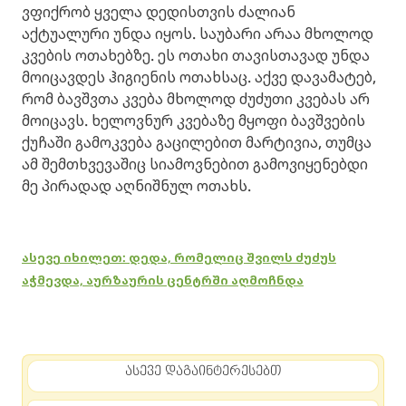
ვფიქრობ ყველა დედისთვის ძალიან
აქტუალური უნდა იყოს. საუბარი არაა მხოლოდ
კვების ოთახებზე. ეს ოთახი თავისთავად უნდა
მოიცავდეს ჰიგიენის ოთახსაც. აქვე დავამატებ,
რომ ბავშვთა კვება მხოლოდ ძუძუთი კვებას არ
მოიცავს. ხელოვნურ კვებაზე მყოფი ბავშვების
ქუჩაში გამოკვება გაცილებით მარტივია, თუმცა
ამ შემთხვევაშიც სიამოვნებით გამოვიყენებდი
მე პირადად აღნიშნულ ოთახს.
ასევე იხილეთ: დედა, რომელიც შვილს ძუძუს
აჭმევდა, აურზაურის ცენტრში აღმოჩნდა
ასევე დაგაინტერესებთ