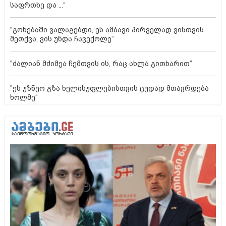
საფრთხე და ...“
"გონებაში ვალაგებდი, ეს ამბავი პირველად ვისთვის
მეთქვა, ვის უნდა ჩავექოლე“
"ძალიან მძიმეა ჩემთვის ის, რაც ახლა გითხარით“
"ეს უზნეო გზა ხელისუფლებისთვის ცუდად მთავრდება
ხოლმე“