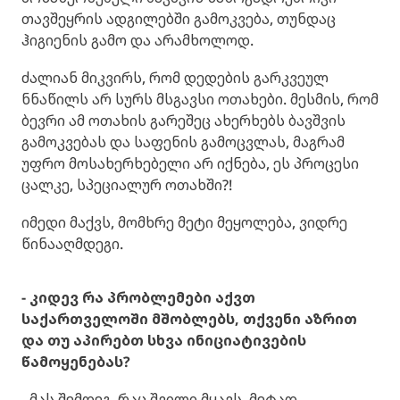
თავშეყრის ადგილებში გამოკვება, თუნდაც
ჰიგიენის გამო და არამხოლოდ.
ძალიან მიკვირს, რომ დედების გარკვეულ
ნნაწილს არ სურს მსგავსი ოთახები. მესმის, რომ
ბევრი ამ ოთახის გარეშეც ახერხებს ბავშვის
გამოკვებას და საფენის გამოცვლას, მაგრამ
უფრო მოსახერხებელი არ იქნება, ეს პროცესი
ცალკე, სპეციალურ ოთახში?!
იმედი მაქვს, მომხრე მეტი მეყოლება, ვიდრე
წინააღმდეგი.
- კიდევ რა პრობლემები აქვთ
საქართველოში მშობლებს, თქვენი აზრით
და თუ აპირებთ სხვა ინიციატივების
წამოყენებას?
- მას შემდეგ, რაც შვილი მყავს, მეტად