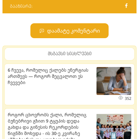
გააზიარე:
დაამატე კომენტარი
მსგავსი სიახლეები
6 ჩვევა, რომელიც ქალებს ენერგიას
ართმევს — როგორ შეცვალოთ ეს
ჩვევები
352
როგორ ცხოვრობს ქალი, რომელიც
ბუნებრივი გზით 9 ტყუპის დედა
გახდა და გინესის რეკორდების
წიგნში მოხვდა - ის 30-ე კვირაზე