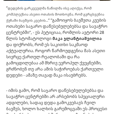
”
დედების გარკვეულმა ნაწილმა ისე აღიქვა, რომ
კომპლექსია ასეთი ოთახის მოთხოვნა. რომ გვრცხვენია
” ”გამოიყოს ბავშვთა კვების
ქუჩაში ბავშვის კვების...
ოთახები საჯარო დაწესებულებებსა და სავაჭრო
ცენტრებში”, - ეს პეტიციაა, რომლის ავტორი 28
წლის სტომატოლოგი
მაკა ჯლანტიაშვილია
და ფიქრობს, რომ ეს საკითხი საკმაოდ
აქტუალურია. როგორ წარმოუდგენია მას ასეთი
სივრცე ქართულ რეალობაში და რა
გამოცდილებაა ამ მხრივ ევროპულ ქვეყნებში,
გრძნობენ თუ არა ამის საჭიროებას ქართველი
დედები - ამაზე თავად მაკა ისაუბრებს.
- იმის გამო, რომ საჯარო დაწესებულებებსა და
სავაჭრო ცენტრებში არ არსებობს სპეციალური
ადგილები, სადაც დედა გამოკვებავს ჩვილ
ბავშვს, ხოლო ხალხის გარემოცვაში ეს პროცესი