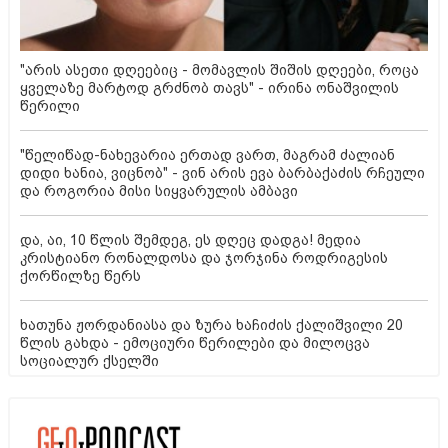
"არის ასეთი დღეებიც - მომავლის შიშის დღეები, როცა
ყველაზე მარტოდ გრძნობ თავს" - ირინა ონაშვილის
წერილი
"წელიწად-ნახევარია ერთად ვართ, მაგრამ ძალიან
დიდი ხანია, ვიცნობ" - ვინ არის ევა ბარბაქაძის რჩეული
და როგორია მისი სიყვარულის ამბავი
და, აი, 10 წლის შემდეგ, ეს დღეც დადგა! მედია
კრისტიანო რონალდოსა და ჯორჯინა როდრიგესის
ქორწილზე წერს
ხათუნა ჟორდანიასა და ზურა ხაჩიძის ქალიშვილი 20
წლის გახდა - ემოციური წერილები და მილოცვა
სოციალურ ქსელში