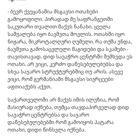
- ბევრ ქვეყანაშია მსგავსი ოთახები
გამოყოფილი. პირადად მე საფრანგეთში
საკუთარი თვალით მაქვს ნანახი. ყველა
საშუალება იყო ბავშვთა მოვლის. ოთახში იყო
ნიჟარა, მიკროტალღური ღუმელი. რა თქმა უნდა,
ბავშვთა გამოსაცვლელი მაგიდები და სკამები -
თავისთავად. დიდ სავაჭრო ცენტრში შემხვდა ეს
ოთახი. არ ვიცი, კერძო დაწესებულებებსა და
სხვა საჯარო სტრუქტურებშიც თუ არის. ასევე
ვიცი, რომ გერმანიაში მსგავსი სივრცეები
აფთიაქებს აქვთ.
საქართველოში არ მაქვს იმის ილუზია, რომ
მასიურად იქნება, თუმცა თავდაპირველად დიდ
სავაჭრო ცენტრებსა და საჯარო
დაწესებულებებში რომ გამოიყოს პატარა
ოთახი, დიდი წინსვლა იქნება.