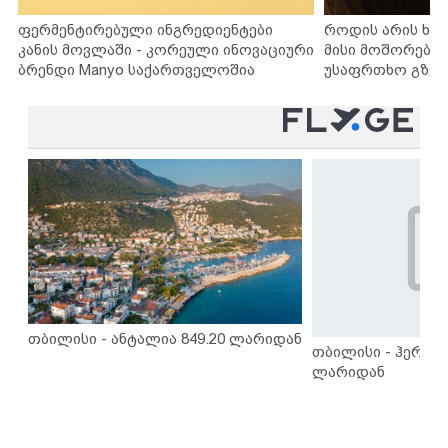
ფერმენტირებული ინგრედიენტები
როდის არის ხა
კანის მოვლაში - კორეული ინოვაციური
მისი მოშორების
ბრენდი Manyo საქართველოშია
უსაფრთხო გზებ
თბილისი - ანტალია 849.20 ლარიდან
თბილისი - ჰერაკლ
ლარიდან