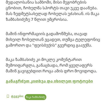
მედალოსანია სამბოში, მისი მეგობრების
ცნობით, ჩოხელმა სპორტს თავი უკვე დაანება.
მას ზედმეტსახელად ჩოხელას ეძახიან. ის მაკა
ზამბახიძეზე 7 წლით უმცროსია.
მაშინ ინფორმაციის გადამოწმება, თავად
მიხეილ ჩოხელთან ვცადეთ, თუმცა ტელეფონიც
გამორთო და "ფეისბუქის" გვერდიც გააუქმა.
მაკა ზამბახიძე კი მოკლე კომენტარით
შემოიფარგლა, განაცხადა, რომ ყველაფერს
მაშინ გავიგებდით როცა ამის დრო მოვიდოდა.
განაგრძეთ კითხვა და იხილეთ ფოტოები
ტეგები:
მაკა ზამბაზიძე