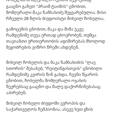
გააცნო გაზეთ "პრაიმ ტაიმის" ცნობით,
მომღერალი მაკა ზამბახიძე შეყვარებულია. მისი
რჩეული 28 წლის ძიუდოისტი მიხეილ ჩოხელია.
გამოცემის ცნობით, მაკა და მიშა უკვე
რამდენიმე თვეა ერთად ცხოვრობენ, თუმცა
თავიანთი ურთიერთობის აფიშირებას მხოლოდ
მეგობრების ვიწრო წრეში ახდენენ.
მიხეილ ჩოხელის და მაკა ზამბახიძის "ლავ
სთორის" შესახებ, "რეიტინგისთვის" ცნობილი
რამდენიმე კვირის წინ გახდა. ჩვენი წყაროს
ცნობით, ჩოხელმა მომღერალი ოჯახის
წევრებსაც გააცნო და მალე დაქორწინებასაც
აპირებენ.
მიხეილ ჩოხელი ძიუდოში ევროპის და
საქართველოს ჩემპიონია, ასევე ხუთ გზის