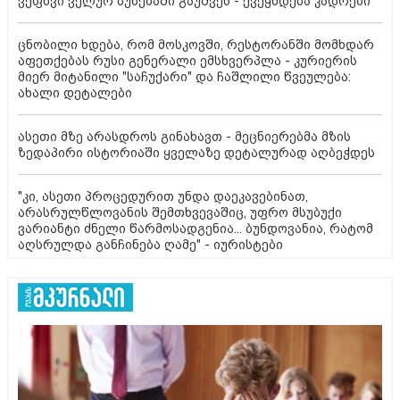
ვეფხვი ველურ ბუნებაში გაუშვეს - ქვეყნდება კადრები
ცნობილი ხდება, რომ მოსკოვში, რესტორანში მომხდარ
აფეთქებას რუსი გენერალი ემსხვერპლა - კურიერის
მიერ მიტანილი "საჩუქარი" და ჩაშლილი წვეულება:
ახალი დეტალები
ასეთი მზე არასდროს გინახავთ - მეცნიერებმა მზის
ზედაპირი ისტორიაში ყველაზე დეტალურად აღბეჭდეს
"კი, ასეთი პროცედურით უნდა დაეკავებინათ,
არასრულწლოვანის შემთხვევაშიც, უფრო მსუბუქი
ვარიანტი ძნელი წარმოსადგენია... ბუნდოვანია, რატომ
აღსრულდა განჩინება ღამე" - იურისტები