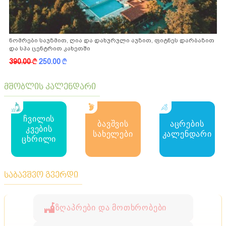
ნომრები საუზმით, ღია და დახურული აუზით, ფიტნეს დარბაზით
და სპა ცენტრით კახეთში
390.00
k
250.00
k
მშობლის კალენდარი
ჩვილის
ბავშვის
აცრების
კვების
სახელები
კალენდარი
ცხრილი
საბავშვო გვერდი
ზღაპრები და მოთხრობები