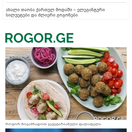
ახალი თაობა ქართულ მოდაში – ელეგანტური
სილუეტები და ძლიერი გოგონები
როგორ მოვამზადოთ ვეგეტარიანული ფალაფელი