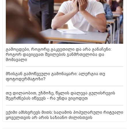
გამოცდები, როგორც გაკვეთილი და არა განაჩენი:
როგორ დავიცვათ შვილების ჯანმრთელობა და
მომავალი
მზისგან გამოწვეული გამონაყარი: ალერგია თუ
ფოტოდერმატოზი?
თუ დილაობით, უზმოზე, წყლის დალევა გულისრევის
შეგრძნებას იწვევს - რა უნდა ვიცოდეთ
ექიმი ამსხვრევს მითს: საღამოს პოპულარული რიტუალი
ყოველთვის არ არის საზიანო ძილისთვის