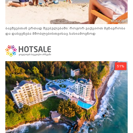
ბავშვებთან ერთად შვებულებაში: როგორ ვაქციოთ მგზავრობა
და დასვენება მშობლებისთვისაც სასიამოვნოდ
51%