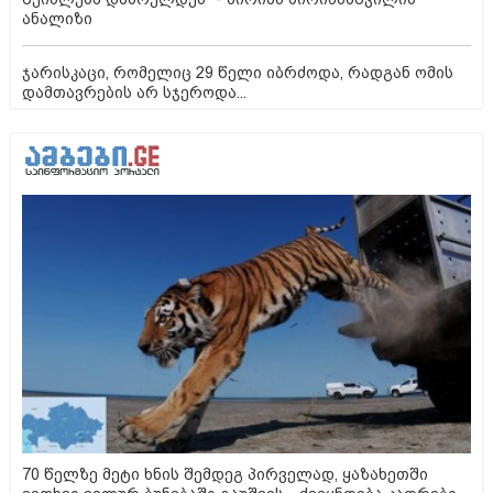
ანალიზი
ჯარისკაცი, რომელიც 29 წელი იბრძოდა, რადგან ომის
დამთავრების არ სჯეროდა...
70 წელზე მეტი ხნის შემდეგ პირველად, ყაზახეთში