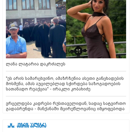
ლანა ლატარია დაკრძალეს
"ეს არის სამარცხვინო, ამაზრზენია ასეთი განცხადების
მოსმენა, ამას აუცილებლად სჭირდება საზოგადოების
სათანადო რეაქცია" - ირაკლი კობახიძე
ვრცელდება კადრები რუსთაველიდან, სადაც სატვირთო
გადაბრუნდა - მანქანაში მცირეწლოვანიც იმყოფებოდა