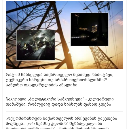
რატომ ჩაბნელდა საქართველო მესამედ: საბოტაჟი,
ტექნიკური ხარვეზი თუ არაპროფესიონალიზმი?! -
სანდრო თვალჭრელიძის ანალიზი
ჩაკეტილი „პოლიტიკური სამკუთხედი“ - კულუარული
თამაშები, რომლებიც დიდი სისხლის ფასად ჯდება
„ოქტომბრისთვის საქართველოს არჩევანის გაკეთება
მოუწევს... „ორ სკამზე ჯდომის“ შესაძლებლობა
შეიძლება დასრულდეს“ - მირიან მირიანაშვილის