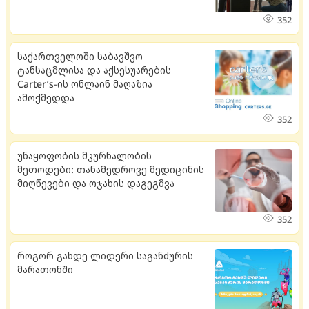
352
საქართველოში საბავშვო
ტანსაცმლისა და აქსესუარების
Carter’s-ის ონლაინ მაღაზია
ამოქმედდა
352
უნაყოფობის მკურნალობის
მეთოდები: თანამედროვე მედიცინის
მიღწევები და ოჯახის დაგეგმვა
352
როგორ გახდე ლიდერი საგანძურის
მარათონში