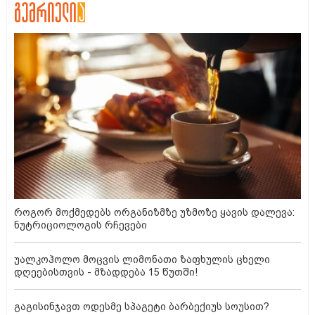
როგორ მოქმედებს ორგანიზმზე უზმოზე ყავის დალევა:
ნუტრიციოლოგის რჩევები
უალკოჰოლო მოცვის ლიმონათი ზაფხულის ცხელი
დღეებისთვის - მზადდება 15 წუთში!
გაგისინჯავთ ოდესმე სპაგეტი ბარბექიუს სოუსით?