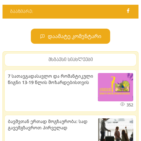
გააზიარე:
დაამატე კომენტარი
მსგავსი სიახლეები
7 სათავგადასავლო და რომანტიკული
წიგნი 13-19 წლის მოზარდებისთვის
352
ბავშვთან ერთად მოგზაურობა: სად
გავემგზავროთ პირველად