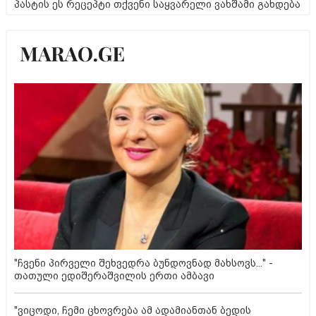
პასტის ეს რეცეპტი თქვენი საყვარელი ვახშამი გახდება
"ჩვენი პირველი შეხვედრა ბუნდოვნად მახსოვს..." -
თათული ედიშერაშვილის ერთი ამბავი
"ვიცოდი, ჩემი ცხოვრება ამ ადამიანთან ბედის