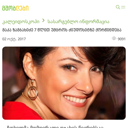
კალეიდოსკოპი
სასარგებლო ინფორმაცია
მაკა ზამბახიძე 7 წლით უმცროს ძიუდოსიტზე ქორწინდება
02 ოქტ. 2017
9091
ჩოხელმა მომღერალი ოჯახის წევრებსაც