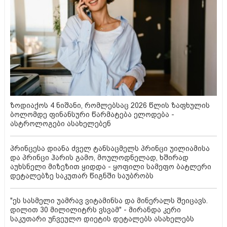
ზოდიაქოს 4 ნიშანი, რომლებსაც 2026 წლის ზაფხულის
ბოლომდე ფინანსური წარმატება ელოდება -
ასტროლოგები ასახელებენ
პრინცესა დიანა ძველ ტანსაცმელს პრინცი უილიამისა
და პრინცი ჰარის გამო, მოულოდნელად, ხშირად
აუხსნელი მიზეზით ყიდდა - ყოფილი სამეფო ბატლერი
დეტალებზე საკუთარ წიგნში საუბრობს
"ეს სასმელი უამრავ ვიტამინსა და მინერალს შეიცავს.
დილით 30 მილილიტრს ვსვამ" - მირანდა კერი
საკუთარი უჩვეულო დიეტის დეტალებს ასახელებს