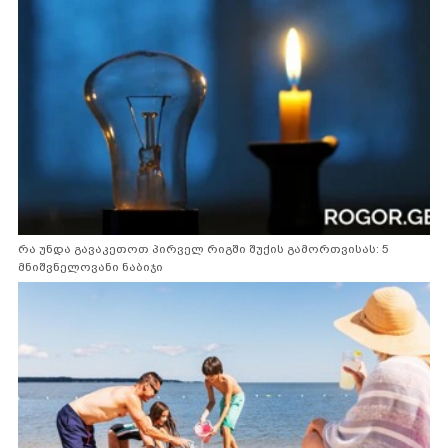
რა უნდა გავაკეთოთ პირველ რიგში შუქის გამორთვისას: 5
მნიშვნელოვანი ნაბიჯი