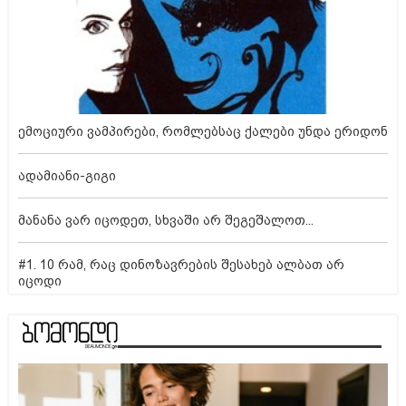
ემოციური ვამპირები, რომლებსაც ქალები უნდა ერიდონ
ადამიანი-გიგი
მანანა ვარ იცოდეთ, სხვაში არ შეგეშალოთ...
#1. 10 რამ, რაც დინოზავრების შესახებ ალბათ არ
იცოდი