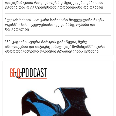
დაკავშირებით რადიკალურად შეიცვლებოდა" - ნინო
ჟვანია დატო ევგენიძესთან ქორწინებასა და ოჯახზე
"ლუკას სახით, საოცარი საჩუქარი მოგვევლინა ჩვენს
ოჯახს" - ნინი გველესიანი დედობაზე, ოჯახსა და
სიყვარულზე
"80-კაციანი სუფრა მარტოს გამიწყვია, მერე
ამილაგებია და იატაკზე „მასტიკაც“ მომისვამს" - კირა
ანდრონიკაშვილი ოჯახური ტრადიციების შესახებ