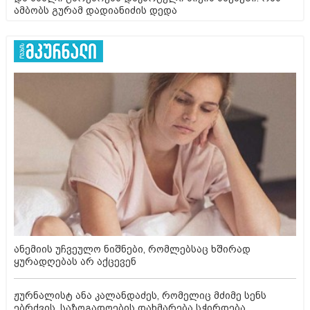
ამბობს გურამ დადიანიძის დედა
ანემიის უჩვეულო ნიშნები, რომლებსაც ხშირად
ყურადღებას არ აქცევენ
ჟურნალისტ ანა კალანდაძეს, რომელიც მძიმე სენს
ებრძვის, საზოგადოების დახმარება სჭირდება