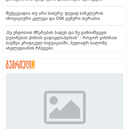
შექცევადია თუ არა სიბერე: დევიდ სინკლერის
ინოვაციური კვლევა და OSK გენური თერაპია
„ნუ ენდობით მწერების ბადეს და ნუ გამოიწვევთ
ღებინებას ქიმიის გადაყლაპვისას“ - როგორ ვიხსნათ
ბავშვი კრიტიკულ სიტუაციაში, პედიატრ სალომე
ახვლედიანის რჩევები