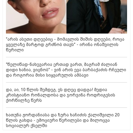
"არის ასეთი დღეებიც - მომავლის შიშის დღეები, როცა
ყველაზე მარტოდ გრძნობ თავს" - ირინა ონაშვილის
წერილი
"წელიწად-ნახევარია ერთად ვართ, მაგრამ ძალიან
დიდი ხანია, ვიცნობ" - ვინ არის ევა ბარბაქაძის რჩეული
და როგორია მისი სიყვარულის ამბავი
და, აი, 10 წლის შემდეგ, ეს დღეც დადგა! მედია
კრისტიანო რონალდოსა და ჯორჯინა როდრიგესის
ქორწილზე წერს
ხათუნა ჟორდანიასა და ზურა ხაჩიძის ქალიშვილი 20
წლის გახდა - ემოციური წერილები და მილოცვა
სოციალურ ქსელში