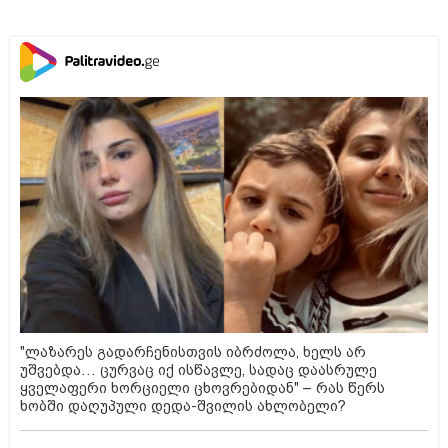
"ლაზარეს გადარჩენისთვის იბრძოლა, ხელს არ
უშვებდა… ცურვაც იქ ისწავლე, სადაც დაასრულე
ყველაფერი ხორციელი ცხოვრებიდან" – რას წერს
ხობში დაღუპული დედა-შვილის ახლობელი?