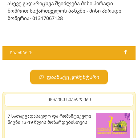
ასევე გადარიცხვა შეიძლება მისი პირადი
ნომრით საქართველოს ბანკში - მისი პირადი
ნომერია- 01317067128
გააზიარე:
დაამატე კომენტარი
მსგავსი სიახლეები
7 სათავგადასავლო და რომანტიკული
წიგნი 13-19 წლის მოზარდებისთვის