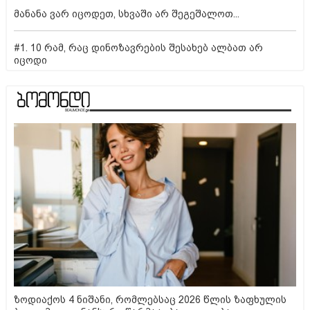
მანანა ვარ იცოდეთ, სხვაში არ შეგეშალოთ...
#1. 10 რამ, რაც დინოზავრების შესახებ ალბათ არ
იცოდი
ზოდიაქოს 4 ნიშანი, რომლებსაც 2026 წლის ზაფხულის