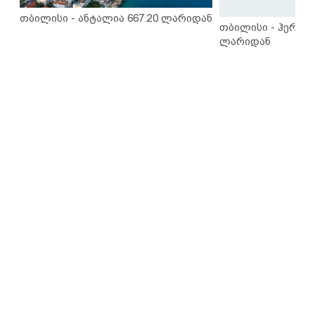
თბილისი - ანტალია 667.20 ლარიდან
თბილისი - ჰერაკლ
ლარიდან