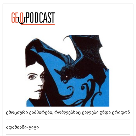
ემოციური ვამპირები, რომლებსაც ქალები უნდა ერიდონ
ადამიანი-გიგი