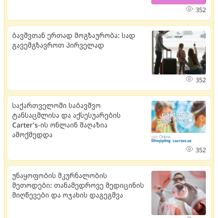
352
ბავშვთან ერთად მოგზაურობა: სად
გავემგზავროთ პირველად
352
საქართველოში საბავშვო
ტანსაცმლისა და აქსესუარების
Carter’s-ის ონლაინ მაღაზია
ამოქმედდა
352
უნაყოფობის მკურნალობის
მეთოდები: თანამედროვე მედიცინის
მიღწევები და ოჯახის დაგეგმვა