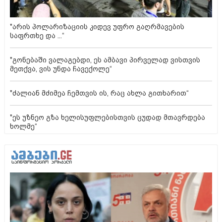
"არის პოლარიზაციის კიდევ უფრო გაღრმავების
საფრთხე და ...“
"გონებაში ვალაგებდი, ეს ამბავი პირველად ვისთვის
მეთქვა, ვის უნდა ჩავექოლე“
"ძალიან მძიმეა ჩემთვის ის, რაც ახლა გითხარით“
"ეს უზნეო გზა ხელისუფლებისთვის ცუდად მთავრდება
ხოლმე“