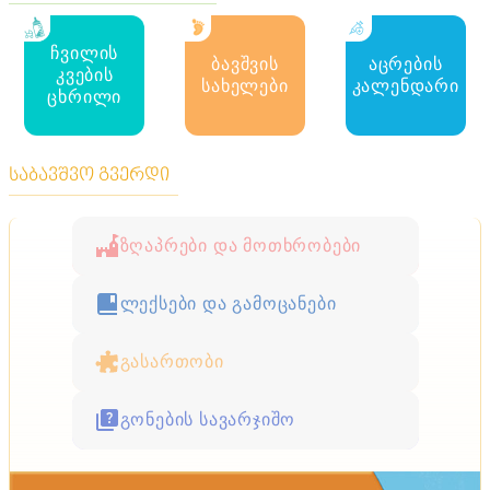
ჩვილის
ბავშვის
აცრების
კვების
სახელები
კალენდარი
ცხრილი
საბავშვო გვერდი
ზღაპრები და მოთხრობები
ლექსები და გამოცანები
გასართობი
გონების სავარჯიშო