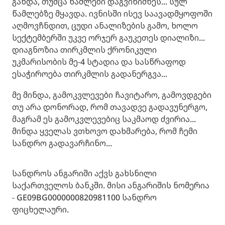
გახდა, თუმცა წამლები დაგვინიშნეს... სულ
წამლებზე მყავდა. ივნისში ისევ საავადმყოფოში
აღმოვჩნდით, ცუდი ანალიზების გამო, ხოლო
სექტემბერში უკვე ორჯერ გაუკეთეს დიალიზი...
დიაგნოზია თირკმლის ქრონიკული
უკმარისობის მე-4 სტადია და სასწრაფოდ
ესაჭიროება თირკმლის გადანერგვა...
მე მინდა, გამოკვლევები ჩავიტარო, გამოვდგები
თუ არა დონორად, რომ თავადვე გადავუნერგო,
მაგრამ ეს გამოკვლევებიც საკმაოდ ძვირია...
მინდა ყველას ვთხოვო დახმარება, რომ ჩემი
სანდრო გადავარჩინო...
სანდროს ანგარიში აქვს გახსნილი
საქართველოს ბანკში. მისი ანგარიშის ნომერია
- GE09BG0000000820981100 სანდრო
ფიცხელაური.