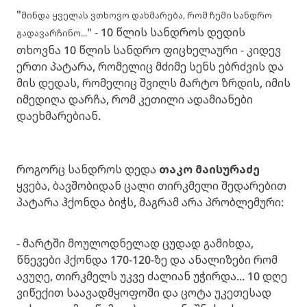
"
მინდა ყველას ვთხოვო დახმარება, რომ ჩემი სანდრო
" - 10 წლის სანდროს დედის
გადავარჩინო...
თხოვნა 10 წლის სანდრო ფიცხელაური - კიდევ
ერთი პატარა, რომელიც მძიმე სენს ებრძვის და
მის დედას, რომელიც შვილს მარტო ზრდის, იმის
იმედიღა დარჩა, რომ კეთილი ადამიანები
დაეხმარებიან.
როგორც სანდროს დედა
თაკო მაისურაძე
ყვება, ბავშობიდან ცალი თირკმელი შედარებით
პატარა ჰქონდა ბიჭს, მაგრამ არა პრობლემური:
- მარტში მოულოდნელად ცუდად გამიხდა,
წნევები ჰქონდა 170-120-ზე და ანალიზები რომ
ავუღე, თირკმელს უკვე ძალიან უჭირდა... 10 დღე
ვიწექით საავადმყოფოში და ცოტა უკეთესად