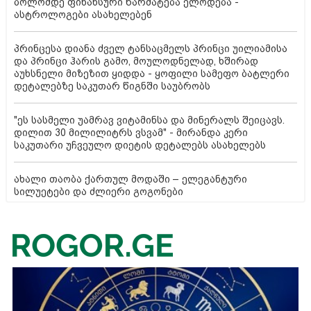
ბოლომდე ფინანსური წარმატება ელოდება -
ასტროლოგები ასახელებენ
პრინცესა დიანა ძველ ტანსაცმელს პრინცი უილიამისა
და პრინცი ჰარის გამო, მოულოდნელად, ხშირად
აუხსნელი მიზეზით ყიდდა - ყოფილი სამეფო ბატლერი
დეტალებზე საკუთარ წიგნში საუბრობს
"ეს სასმელი უამრავ ვიტამინსა და მინერალს შეიცავს.
დილით 30 მილილიტრს ვსვამ" - მირანდა კერი
საკუთარი უჩვეულო დიეტის დეტალებს ასახელებს
ახალი თაობა ქართულ მოდაში – ელეგანტური
სილუეტები და ძლიერი გოგონები