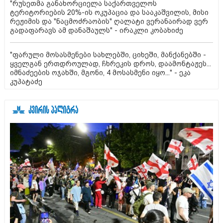
"რუსეთმა განახორციელა საქართველოს
ტერიტორიების 20%-ის ოკუპაცია და სააკაშვილის, მისი
რეჟიმის და "ნაცმოძრაობის" ღალატი ვერანაირად ვერ
გადაფარავს ამ დანაშაულს" - ირაკლი კობახიძე
"ფარული მოსასმენები სახლებში, ციხეში, მანქანებში -
ყველგან ერთდროულად, ჩხრეკის დროს, დაამონტაჟეს...
იმნაძეების ოჯახში, მგონი, 4 მოსასმენი იყო..." - ეკა
კუპატაძე