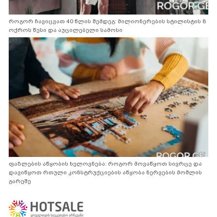
როგორ ჩავიცვათ 40 წლის შემდეგ: მილიონერების სტილისტის 8
ოქროს წესი და აუცილებელი სამოსი
ფაზლების აწყობის ხელოვნება: როგორ მოვაწყოთ სივრცე და
დავიწყოთ რთული კონსტრუქციების აწყობა ნერვების მოშლის
გარეშე