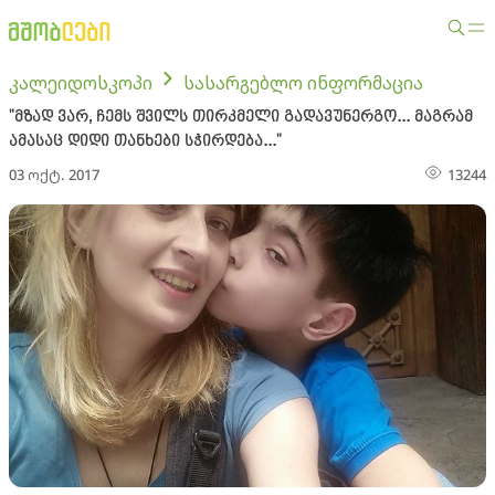
კალეიდოსკოპი
სასარგებლო ინფორმაცია
"მზად ვარ, ჩემს შვილს თირკმელი გადავუნერგო... მაგრამ
ამასაც დიდი თანხები სჭირდება..."
03 ოქტ. 2017
13244