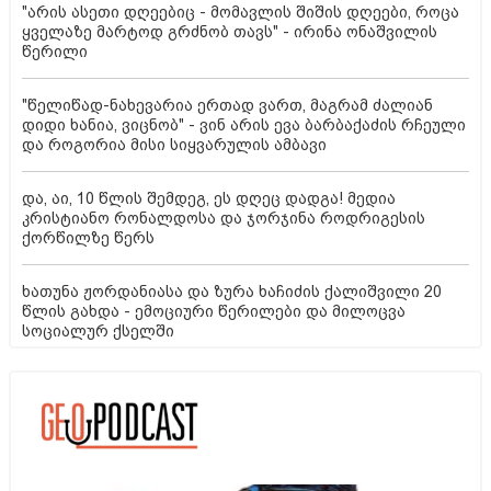
"არის ასეთი დღეებიც - მომავლის შიშის დღეები, როცა
ყველაზე მარტოდ გრძნობ თავს" - ირინა ონაშვილის
წერილი
"წელიწად-ნახევარია ერთად ვართ, მაგრამ ძალიან
დიდი ხანია, ვიცნობ" - ვინ არის ევა ბარბაქაძის რჩეული
და როგორია მისი სიყვარულის ამბავი
და, აი, 10 წლის შემდეგ, ეს დღეც დადგა! მედია
კრისტიანო რონალდოსა და ჯორჯინა როდრიგესის
ქორწილზე წერს
ხათუნა ჟორდანიასა და ზურა ხაჩიძის ქალიშვილი 20
წლის გახდა - ემოციური წერილები და მილოცვა
სოციალურ ქსელში