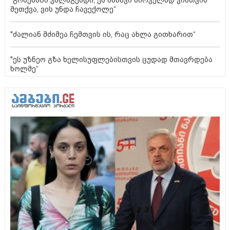
მეთქვა, ვის უნდა ჩავექოლე“
"ძალიან მძიმეა ჩემთვის ის, რაც ახლა გითხარით“
"ეს უზნეო გზა ხელისუფლებისთვის ცუდად მთავრდება
ხოლმე“