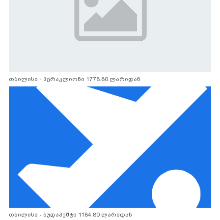
თბილისი - ჰერაკლიონი 1778.80 ლარიდან
თბილისი - ბუდაპეშტი 1184.80 ლარიდან