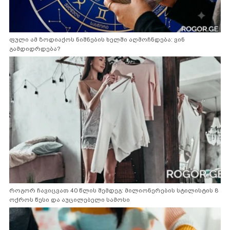
ფული ამ ზოდიაქოს ნიშნების ხელში აღმოჩნდება: ვინ
გამდიდრდება?
როგორ ჩავიცვათ 40 წლის შემდეგ: მილიონერების სტილისტის 8
ოქროს წესი და აუცილებელი სამოსი