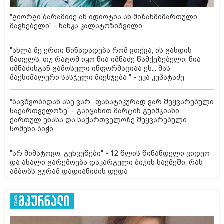
"გიორგი ბარამიძე ან იდიოტია ან მიზანმიმართული
მავნებელი" - ნანკა კალატოზიშვილი
"ახლა მე ერთი წინადადება რომ ვთქვა, ის გახდის
ნათელს, თუ რატომ იყო ნია იმნაძე წამქეზებელი, ნია
იმნაძისგან გამოსული ინფორმაციაა ეს... მას
მაქსიმალური სასჯელი მიესჯება " - ეკა კუპატაძე
"ბავშვობიდან ასე ვარ.. ფანატიკურად ვარ შეყვარებული
საქართველოზე" - გაიცანით მარტინ გუიმჯიანი,
ქართულ ენასა და საქართველოზე შეყვარებული
სომეხი ბიჭი
"არ მიმატოვო, გეხვეწები" - 12 წლის წინანდელი ვიდეო
და ახალი გარემოება დაკარგული ბიჭის საქმეში: რას
ამბობს გურამ დადიანიძის დედა