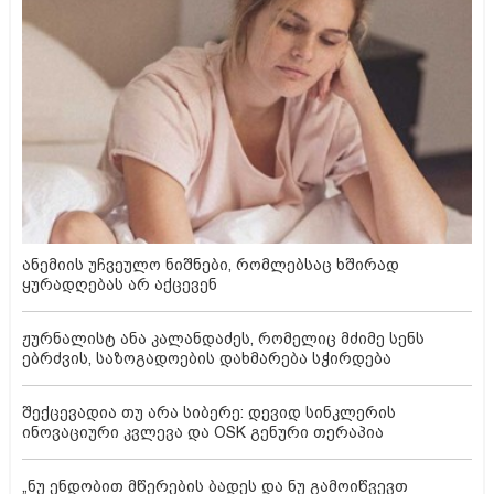
ანემიის უჩვეულო ნიშნები, რომლებსაც ხშირად
ყურადღებას არ აქცევენ
ჟურნალისტ ანა კალანდაძეს, რომელიც მძიმე სენს
ებრძვის, საზოგადოების დახმარება სჭირდება
შექცევადია თუ არა სიბერე: დევიდ სინკლერის
ინოვაციური კვლევა და OSK გენური თერაპია
„ნუ ენდობით მწერების ბადეს და ნუ გამოიწვევთ