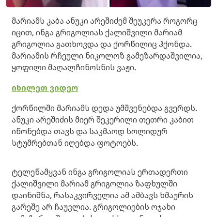
მარიამს კაბა ანუკი არეშიძემ შეუკერა როგორც
იცით, ინგა გრიგოლიას ქალიშვილი მარიამ
გრიგოლია გათხოვდა და ქორწილიც ჰქონდა.
მარიამის რჩეული ნიკოლოზ გამეზარდაშვილია,
ყოფილი მაღალჩინოსნის ვაჟი.
იხილეთ ვიდეო
ქორწილში მარიამს დედა უმშვენებდა გვერდს.
ანუკი არეშიძის მიერ შეკერილი თეთრი კაბით
იწონებდა თავს და საკმაოდ სოლიდურ
სტუმრებთან იღებდა ფოტოებს.
ტელეწამყვან ინგა გრიგოლიას ერთადერთი
ქალიშვილი მარიამ გრიგოლია ზაფხულში
დაინიშნა, რასაკვირველია ამ ამბავს ხმაურის
გარეშე არ ჩაუვლია. გრიგოლიების ოჯახი