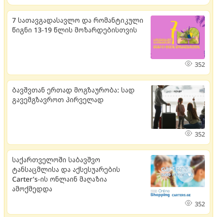
7 სათავგადასავლო და რომანტიკული
წიგნი 13-19 წლის მოზარდებისთვის
352
ბავშვთან ერთად მოგზაურობა: სად
გავემგზავროთ პირველად
352
საქართველოში საბავშვო
ტანსაცმლისა და აქსესუარების
Carter’s-ის ონლაინ მაღაზია
ამოქმედდა
352