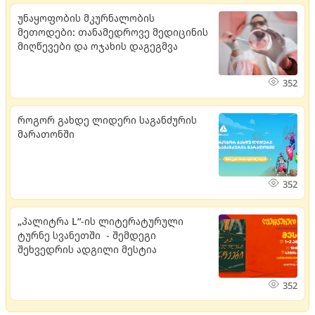
უნაყოფობის მკურნალობის
მეთოდები: თანამედროვე მედიცინის
მიღწევები და ოჯახის დაგეგმვა
352
როგორ გახდე ლიდერი საგანძურის
მარათონში
352
„პალიტრა L“-ის ლიტერატურული
ტურნე სვანეთში - შემდეგი
შეხვედრის ადგილი მესტია
352