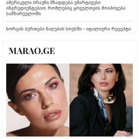
ამერიკული ბრაუნი მზადდება უმარტივესი
ინგრედიენტებით, რომლებიც ყოველთვის მოიპოვება
სამზარეულოში
ხორცის ბურთები ნაღების სოუსში - იტალიური რეცეპტი