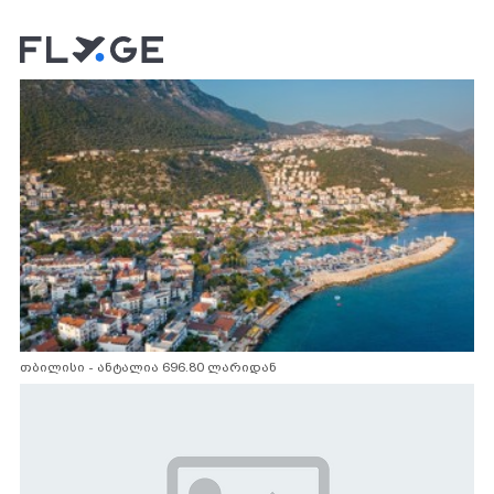
თბილისი - ანტალია 696.80 ლარიდან