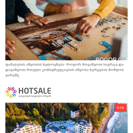
ფაზლების აწყობის ხელოვნება: როგორ მოვაწყოთ სივრცე და
დავიწყოთ რთული კონსტრუქციების აწყობა ნერვების მოშლის
გარეშე
51%