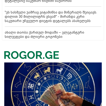
დეტალებზე საკუთარ წიგნში საუბრობს
"ეს სასმელი უამრავ ვიტამინსა და მინერალს შეიცავს.
დილით 30 მილილიტრს ვსვამ" - მირანდა კერი
საკუთარი უჩვეულო დიეტის დეტალებს ასახელებს
ახალი თაობა ქართულ მოდაში – ელეგანტური
სილუეტები და ძლიერი გოგონები