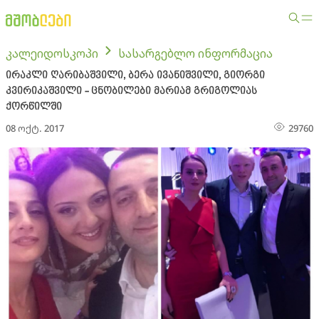
კალეიდოსკოპი
სასარგებლო ინფორმაცია
ირაკლი ღარიბაშვილი, ბერა ივანიშვილი, გიორგი
კვირიკაშვილი - ცნობილები მარიამ გრიგოლიას
ქორწილში
08 ოქტ. 2017
29760