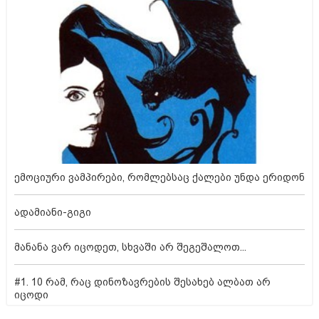
ემოციური ვამპირები, რომლებსაც ქალები უნდა ერიდონ
ადამიანი-გიგი
მანანა ვარ იცოდეთ, სხვაში არ შეგეშალოთ...
#1. 10 რამ, რაც დინოზავრების შესახებ ალბათ არ
იცოდი