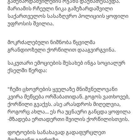
გამეზარდაშვილების ოჯახს დაუნათესავდა.
მარიამის რჩეული ნიკა გამეზარდაშვილი
საქართველოს სასაზღვრო პოლიციის ყოფილი
უფროსის შვილია.
მოკრძალებული ნიშნობა წყვილმა
გრანდიოზული ქორწილით დააგვირგვინა.
საკუთარი ემოციების შესახებ ინგა სოციალურ
ქსელში წერდა:
"ჩემი ცხოვრების ყველაზე მნიშვნელოვანი
კვირა მეწყება ორშაბათიდან. გოგოს ვათხოვებ,
ქორწილი გვაქვს. ასე არასდროს მიღელვია,
როგორც ახლა... ეს რა უცნაური განცდა ყოფილა
-მზადება ერთადერთი შვილის ქორწილისთვის.
ფოტოების სანახავად გადაფურცლეთ
მომდევნო გვერდზე