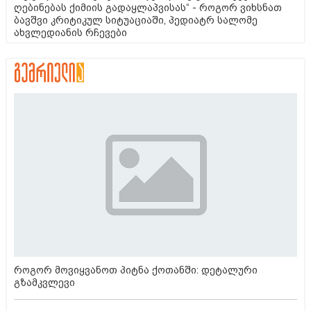
ღებინებას ქიმიის გადაყლაპვისას“ - როგორ ვიხსნათ
ბავშვი კრიტიკულ სიტუაციაში, პედიატრ სალომე
ახვლედიანის რჩევები
როგორ მოვიყვანოთ პიტნა ქოთანში: დეტალური
გზამკვლევი