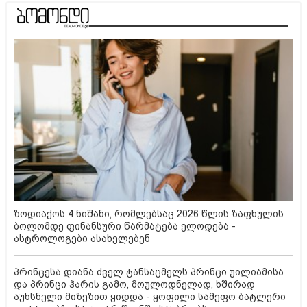
ზოდიაქოს 4 ნიშანი, რომლებსაც 2026 წლის ზაფხულის
ბოლომდე ფინანსური წარმატება ელოდება -
ასტროლოგები ასახელებენ
პრინცესა დიანა ძველ ტანსაცმელს პრინცი უილიამისა
და პრინცი ჰარის გამო, მოულოდნელად, ხშირად
აუხსნელი მიზეზით ყიდდა - ყოფილი სამეფო ბატლერი