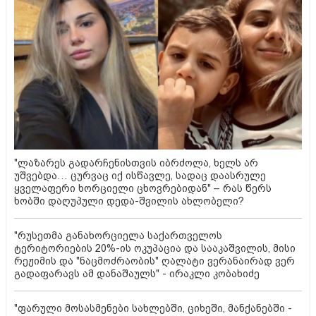
"ლაზარეს გადარჩენისთვის იბრძოლა, ხელს არ
უშვებდა… ცურვაც იქ ისწავლე, სადაც დაასრულე
ყველაფერი ხორციელი ცხოვრებიდან" – რას წერს
ხობში დაღუპული დედა-შვილის ახლობელი?
"რუსეთმა განახორციელა საქართველოს
ტერიტორიების 20%-ის ოკუპაცია და სააკაშვილის, მისი
რეჟიმის და "ნაცმოძრაობის" ღალატი ვერანაირად ვერ
გადაფარავს ამ დანაშაულს" - ირაკლი კობახიძე
"ფარული მოსასმენები სახლებში, ციხეში, მანქანებში -