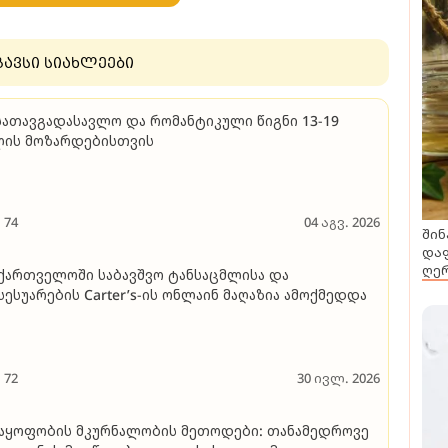
გავსი სიახლეები
სათავგადასავლო და რომანტიკული წიგნი 13-19
ლის მოზარდებისთვის
74
04 აგვ. 2026
შინ
დაფ
ღერ
ქართველოში საბავშვო ტანსაცმლისა და
სესუარების Carter’s-ის ონლაინ მაღაზია ამოქმედდა
72
30 ივლ. 2026
აყოფობის მკურნალობის მეთოდები: თანამედროვე