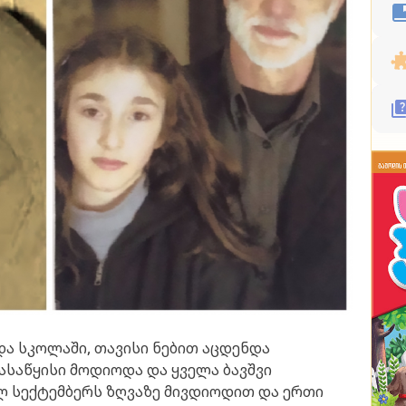
ა სკოლაში, თავისი ნებით აცდენდა
ასაწყისი მოდიოდა და ყველა ბავშვი
ლ სექტემბერს ზღვაზე მივდიოდით და ერთი