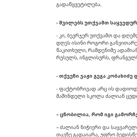
გადაწყვეტილება.
- შვილებს უთქვამთ საყვედუ
- კი, ბევრჯერ უთქვამთ და დღემ
დღეს ისინი როგორი განვითარე
წაკითხული, რამდენიმე ადამია
რუსულს, ინგლისურს, ფრანგულ
- თქვენი ვაჟი გეგა კობახიძ
- ფაქტობრივად არც ის დადიოდა
მაშინდელი სკოლა ძალიან ცუდი 
– ცნობილია, რომ იგი გამორჩ
– ძალიან ნიჭიერი და საყვარე
თავზე გადაიარა, უფრო ბედისწ