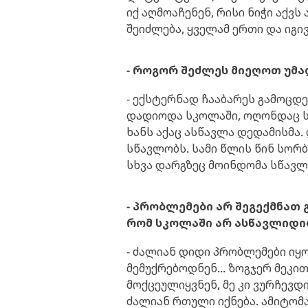
იქ აღმოაჩენენ, რისი ნიჭი აქვ
შეიძლება, ყველამ ერთი და იგი
- როგორ შეძლეს მიეღოთ უმ
- ექსტერნად ჩააბარეს გამოცდებ
დადიოდა სკოლაში, ოღონდაც ს
ხანს აქაც ასწავლა დედამისმა
სწავლობს. სამი წლის წინ სორ
სხვა დარგზეც მოინდომა სწავლ
- პრობლემები არ შეგექმნათ
რომ სკოლაში არ ასწავლიდი
- ძალიან დიდი პრობლემები იყო,
მემუქრებოდნენ... ზოგჯერ მეკით
მოქცეულიყვნენ, მე კი ვურჩევდ
ძალიან რთული იქნება. ამიტო