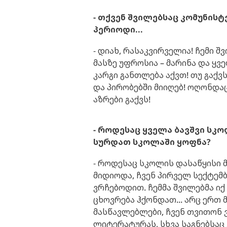
- თქვენ შვილებსაც კომუნის
პერიოდი...
- დიახ, რასაკვირველია! ჩემი შ
მასზე უფროსია – მარინა და ყვ
კარგი განთლება აქვთ! თუ გაქვ
და პირობებში მიიღებ! ოღონდა
აზრები გაქვს!
- როდესაც ყველა ბავშვი სკ
სურდათ სკოლაში ყოფნა?
- როდესაც სკოლის დასაწყისი 
მიდიოდა, ჩვენ პირველ სექტემ
ვრჩებოდით. ჩემმა შვილებმა იქ
ცხოვრება ჰქონდათ... არც ერთ
მასწავლებლები, ჩვენ თვითონ
ლიტერატურას, სხვა საგნებსაც 