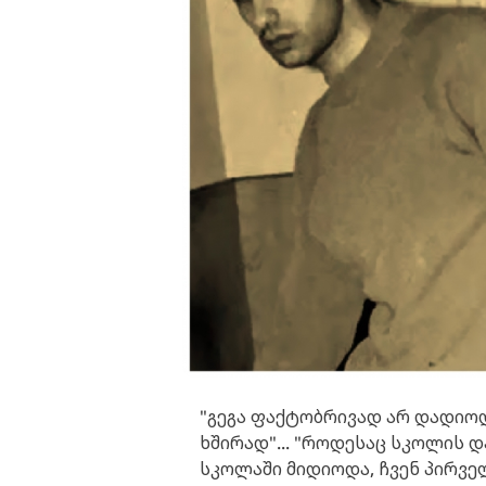
"გეგა ფაქტობრივად არ დადიოდ
ხშირად"... "როდესაც სკოლის დ
სკოლაში მიდიოდა, ჩვენ პირვე