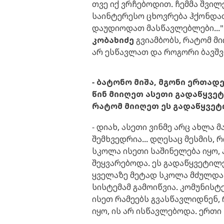
თვე იქ ვრჩებოდით. ჩემმა შვილ
საინტერესო ცხოვრება ჰქონდათ
დაუდიოდათ მასწავლებლები...
კობახიძე
გვიამბობს, რატომ მ
არ ესწავლათ და როგორი ბავშვი ი
- ბატონო მიშა, მგონი ერთა
წინ მიიღეთ ასეთი გადაწყვე
რატომ მიიღეთ ეს გადაწყვეტ
- დიახ, ასეთი ვინმე არც ახლა
შემხვედრია... დღესაც მესმის, 
სკოლა ისეთი საშინელება იყო,
შეყვარებოდა. ეს გადაწყვეტილე
ყველაზე მეტად სკოლა მძულდა.
სისტემამ გამოიწვია. კომუნისტ
ისეთ რამეებს გვასწავლიდნენ, 
იყო, ის არ ისწავლებოდა. ერთი