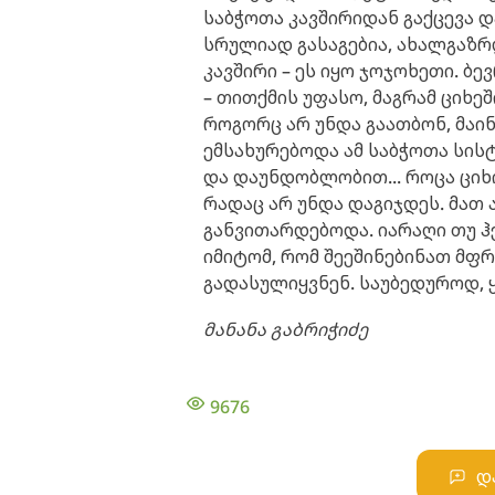
საბჭოთა კავშირიდან გაქცევა დ
სრულიად გასაგებია, ახალგაზრ
კავშირი – ეს იყო ჯოჯოხეთი. ბე
– თითქმის უფასო, მაგრამ ციხე
როგორც არ უნდა გაათბონ, მაინც
ემსახურებოდა ამ საბჭოთა სისტ
და დაუნდობლობით... როცა ციხი
რადაც არ უნდა დაგიჯდეს. მათ 
განვითარდებოდა. იარაღი თუ ჰქ
იმიტომ, რომ შეეშინებინათ მფრ
გადასულიყვნენ. საუბედუროდ, 
მანანა გაბრიჭიძე
9676
დ