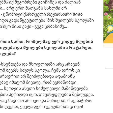
ებმა იქ მეგობრები გაიჩინეს და ძალიან
... არც ერთ მათგანს სახლში არ
" - ცნობილი ქართველი რეჟიოსორი
მიშა
იიღო გადაწყვეტილება, მის შვილებს სკოლაში
ყო მისი ვაჟი - გეგა კობახიძე...
დერთი ხართ, რომელმაც ჯერ კიდევ წლების
ტილება და შვილები სკოლაში არ ატარეთ.
ილება?
 მახსენდება და მსოფლიოში არც არავინ
რომ ბევრს სძულს სკოლა. ჩემს დროს კი
 არაფრით არ შეიძლებოდა ადამიანს
ბაც იმიტომ მივიღე, რომ ვგრძნობდი,
.. სკოლის ასეთი სიძულვილი მაშინდელმა
ების პერიოდი იყო, თავისუფლების შეზღუდვა,
რაც საჭირო არ იყო და პირიქით, რაც საჭირო
 სიტყვით, ყველაფერი უკუღმართად იყო!