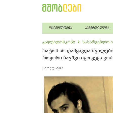
ფსიქოლოგია
ჯანმრთელობა
კალეიდოსკოპი
სასარგებლო 
რატომ არ დაჰყავდა შვილები
როგორი ბავშვი იყო გეგა კობ
22 ოქტ. 2017