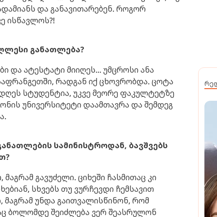
ს ადამიანს და განავითარებენ. როგორ
ვე ისწავლოს?!
აღლესი განათლება?
ი და ატესტატი მიიღეს... უმცროსი ანა
აფრანგეთში, რადგან იქ ცხოვრობდა. ცოტა
რე
. დღეს სტუდენტია, უკვე მეორე ფაკულტეტზე
ბონის უნივერსიტეტი დაამთავრა და შემდეგ
ა.
 განათლების სამინისტროდან, ბავშვებს
თ?
 მაგრამ გავუძელი. ციხეში ჩასმითაც კი
ხებიან, სხვებს თუ ვურჩევდი ჩემსავით
ი, მაგრამ უნდა გაითვალისწინონ, რომ
მაც ბოლომდე შეიძლება ვერ შეასრულონ