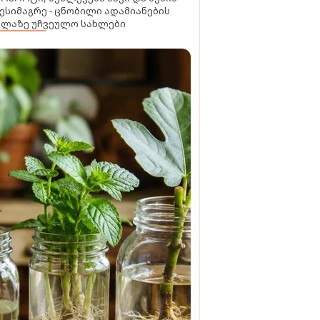
ესიმაგრე - ცნობილი ადამიანების
ელაზე უჩვეულო სახლები