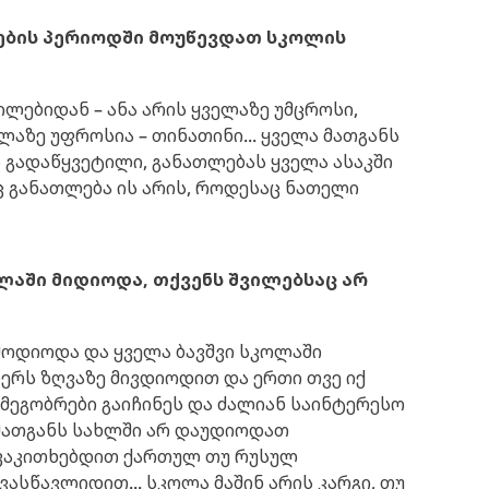
ტების პერიოდში მოუწევდათ სკოლის
ვილებიდან – ანა არის ყველაზე უმცროსი,
ელაზე უფროსია – თინათინი... ყველა მათგანს
ს გადაწყვეტილი, განათლებას ყველა ასაკში
ც განათლება ის არის, როდესაც ნათელი
ოლაში მიდიოდა, თქვენს შვილებსაც არ
მოდიოდა და ყველა ბავშვი სკოლაში
ბერს ზღვაზე მივდიოდით და ერთი თვე იქ
 მეგობრები გაიჩინეს და ძალიან საინტერესო
 მათგანს სახლში არ დაუდიოდათ
 ვაკითხებდით ქართულ თუ რუსულ
ვასწავლიდით... სკოლა მაშინ არის კარგი, თუ