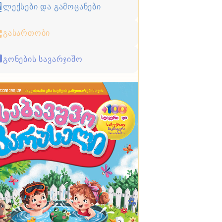
ლექსები და გამოცანები
გასართობი
გონების სავარჯიშო