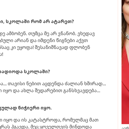
რი, სკოლაში რომ არ ატარეთ?
დე ამბობენ. თუმცა მე არ ვნანობ. ვხედავ
ბული არიან და იმდენი წიგნები აქვთ
ნსაც კი ეყოფა! შესანიშნავად ფლობენ
ს!
ე დადიოდა სკოლაში?
... თავისი ნებით აცდენდა ძალიან ხშირად...
იყო და ახლა შედარებით განსხვავდება...
ეულად ნიჭიერი იყო.
ლი იყო და ის კატასტროფა, რომელმაც მათ
ერას ჰგავდა. მეც ყოველთვის მინდოდა
აერ