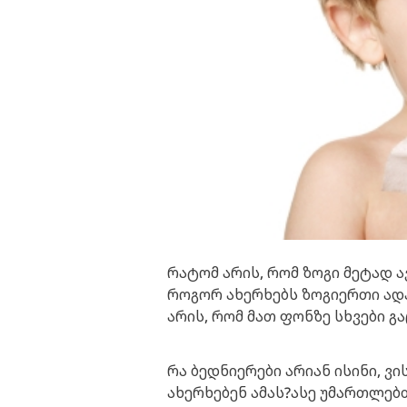
რატომ არის, რომ ზოგი მეტად ა
როგორ ახერხებს ზოგიერთი ადა
არის, რომ მათ ფონზე სხვები 
რა ბედნიერები არიან ისინი, ვი
ახერხებენ ამას?ასე უმართლებ