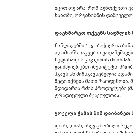
იცით თუ არა, რომ სუნთქვითი ვ
საათში, ორგანიზმის დამცველო
დაეხმარეთ თქვენს საჭმლის
ნაწლავებში 1 კგ. ბაქტერია ბ
ადამიანს საკვების გადამუშავე
წელიწადის ცივ დროს მოიხმარ
გაიძლიერებთ იმუნიტეტს. პრობ
ჰგავს ან მიმსგავსებულია ადა
მეტი იქნება მათი რაოდენობა,
მდიდარია რძის პროდუქტები (მა
ტრადიციული მჟავეულობა.
ყოველი ჭამის წინ დაიბანეთ
დიახ, დიახ, ისევ ცნობილი რეკ
გასათვალისწინებელი და შესას