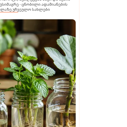
ესიმაგრე - ცნობილი ადამიანების
ელაზე უჩვეულო სახლები