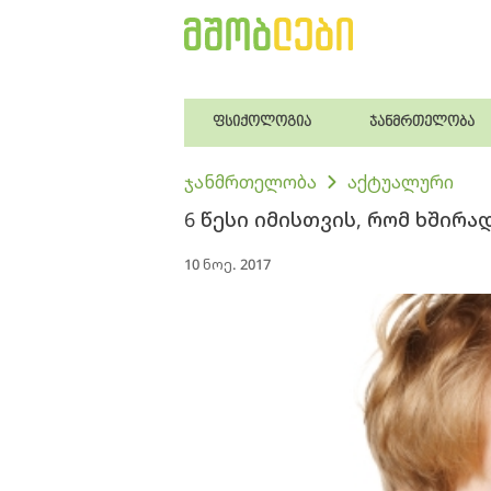
ფსიქოლოგია
ჯანმრთელობა
ჯანმრთელობა
აქტუალური
6 წესი იმისთვის, რომ ხშირა
10 ნოე. 2017