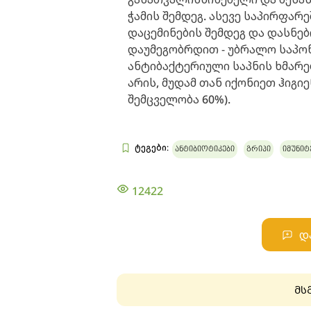
ჭამის შემდეგ. ასევე საპირფარ
დაცემინების შემდეგ და დასნებ
დაუმეგობრდით - უბრალო საპონ
ანტიბაქტერიული საპნის ხმარე
არის, მუდამ თან იქონიეთ ჰიგი
შემცველობა 60%).
ტეგები:
ანტიბიოტიკები
გრიპი
იმუნიტ
12422
დ
მს