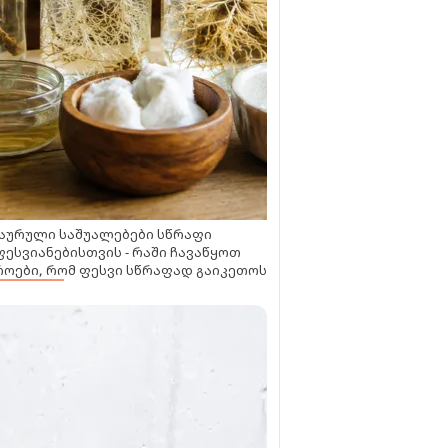
აურული საშუალებები სწრაფი
ესვიანებისთვის - რაში ჩავაწყოთ
ოები, რომ ფესვი სწრაფად გაიკეთოს