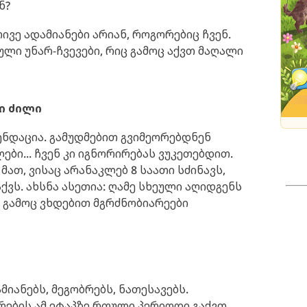
ნ?
თივე ადამიანები არიან, როგორებიც ჩვენ.
ლი უნარ-ჩვევები, რიც გამოც აქვთ მაღალი
ი ძილი
ენდაცია. გამუდმებით გვიმეორებდნენ
ები... ჩვენ კი იგნორირებას ვუკეთებდით.
მათ, ვისაც არანაკლებ 8 საათი სძინავს,
აქვს. ახსნა ასეთია: ღამე სხეული აღიდგენს
 გამოც ვხდებით მგრძნობიარეები
იანებს, მეგობრებს, ნათესავებს.
რების ამ ეტაპზე რთული პერიოდი გაქვთ,