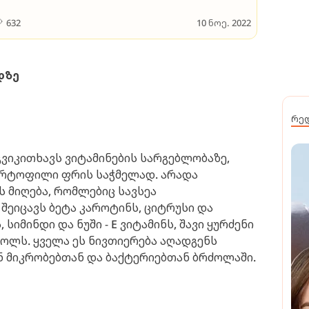
632
10 ნოე. 2022
დზე
რე
გვიკითხავს ვიტამინების სარგებლობაზე,
კარტოფილი ფრის საჭმელად. არადა
ს მიღება, რომლებიც სავსეა
ეიცავს ბეტა კაროტინს, ციტრუსი და
 სიმინდი და ნუში - Е ვიტამინს, შავი ყურძენი
ოლს. ყველა ეს ნივთიერება აღადგენს
 მიკრობებთან და ბაქტერიებთან ბრძოლაში.