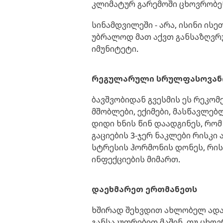
კლიმატურ გარემოში ცხოვრობე
სინამდვილეში - არა, ისინი ისე
უბრალოდ მათ აქვთ განსაზღვრუ
იმუნიტეტი.
რეგულარული სრულფასოვან
ბავშვობიდან გვესმის ეს რეკომ
მშობლები, ექიმები, მასწავლებლ
დიდი ხნის წინ დაადგინეს, რომ 
გაციების 3-ჯერ ნაკლები რისკი 
სტრესის ჰორმონის დონეს, რის
ინფექციების მიმართ.
დაეხმარეთ ერთმანეთს
ხშირად შეხვდით ახლობელ ადამ
განსაკუთრებით მაშინ, თუ ცხოვ