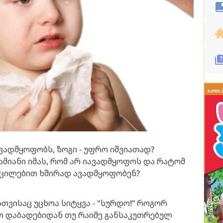
ვადმყოფობს, ზოგი - უფრო იშვიათად?
მიანი იმას, რომ არ იავადმყოფოს და რატომ
გაცილებით ხშირად ავადმყოფობენ?
სთვისაც უცხოა სიტყვა - "სურდო!” როგორ
თ დაბადებიდან თუ რაიმე განსაკუთრებულ