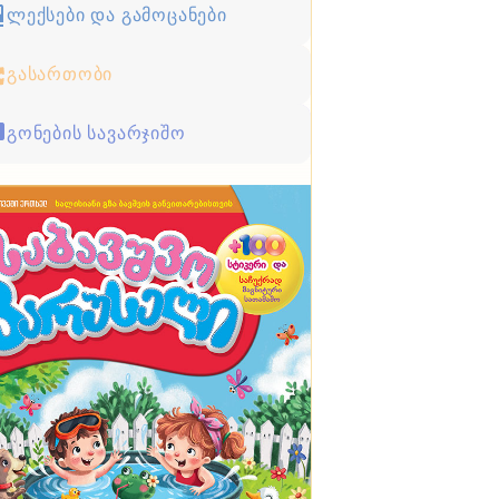
ლექსები და გამოცანები
გასართობი
გონების სავარჯიშო