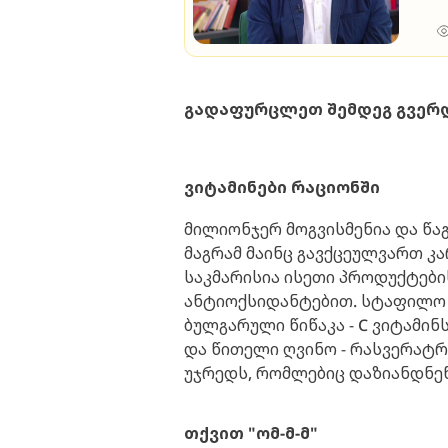
გადაფურცლეთ შემდეგ გვერ
ვიტამინები რაციონში
მილიონჯერ მოგვისმენია და წა
მაგრამ მაინც გავქცეულვართ 
საკმარისია ისეთი პროდუქტები
ანტიოქსიდანტებით. სტაფილო შ
ბულგარული წიწაკა - С ვიტამინს,
და წითელი ღვინო - რასვერატრ
უჯრედს, რომლებიც დაზიანდნენ
თქვით "ომ-მ-მ"