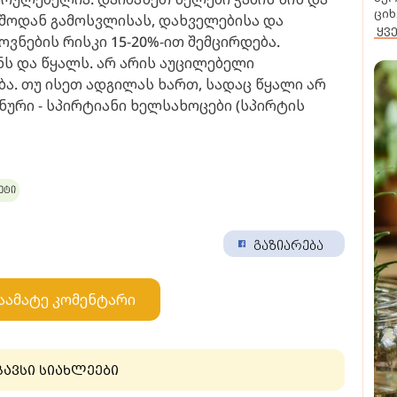
ციხ
ეშოდან გამოსვლისას, დახველებისა და
ყვ
ოვნების რისკი 15-20%-ით შემცირდება.
ს და წყალს. არ არის აუცილებელი
ბა. თუ ისეთ ადგილას ხართ, სადაც წყალი არ
ენური - სპირტიანი ხელსახოცები (სპირტის
ეტი
გაზიარება
აამატე კომენტარი
გავსი სიახლეები