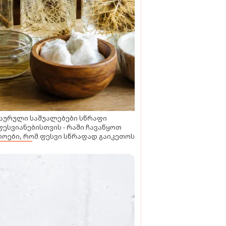
აურული საშუალებები სწრაფი
ესვიანებისთვის - რაში ჩავაწყოთ
ოები, რომ ფესვი სწრაფად გაიკეთოს