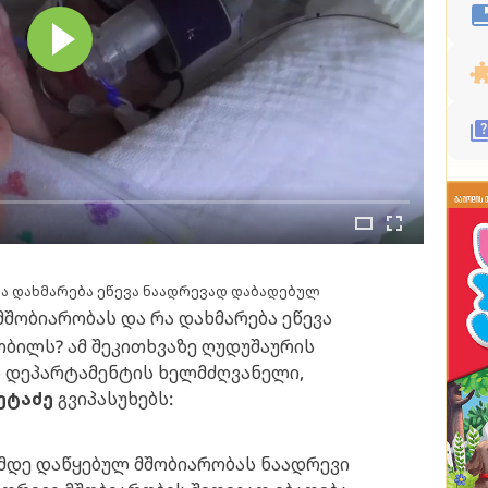
რა დახმარება ეწევა ნაადრევად დაბადებულ
მშობიარობას და რა დახმარება ეწევა
ბილს? ამ შეკითხვაზე ღუდუშაურის
 დეპარტამენტის ხელმძღვანელი,
ეტაძე
გვიპასუხებს:
რამდე დაწყებულ მშობიარობას ნაადრევი