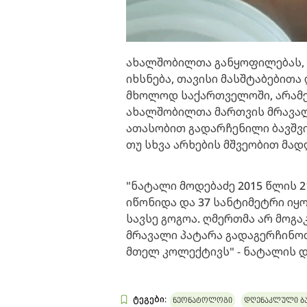
ახალშობილთა განყოფილებას, 
იხსნება, თავისი მასშტაბებითა
მხოლოდ საქართველოში, არამე
ახალშობილთა მართვის მრავალ
ათასობით გადარჩენილი ბავშვ
თუ სხვა არხების მშვეობით მა
"ნატალი მოდებაძე 2015 წლის 21
იწონიდა და 37 სანტიმეტრი იყო
სავსე გოგოა. ღმერთმა არ მოგ
მრავალი პატარა გადაგერჩინო
მთელ კოლექტივს" - ნატალის დ
ტეგები:
ნეონატოლოგი
დღენაკლული ბა