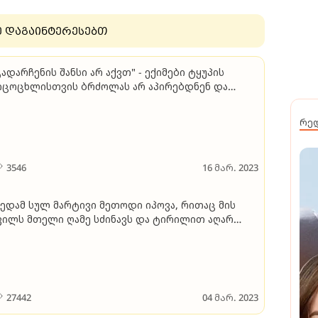
ე დაგაინტერესებთ
გადარჩენის შანსი არ აქვთ" - ექიმები ტყუპის
იცოცხლისთვის ბრძოლას არ აპირებდნენ და
შობლებსაც სთავაზობდნენ, უარი ეთქვათ
ამედიცინო დახმარებაზე
რე
3546
16 მარ. 2023
ედამ სულ მარტივი მეთოდი იპოვა, რითაც მის
ვილს მთელი ღამე სძინავს და ტირილით აღარ
ღვიძებს
27442
04 მარ. 2023