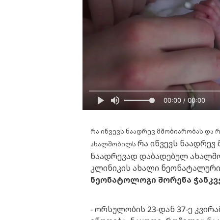
00:00 / 00:00
რა იწვევს ნაადრევ მშობიარობას და 
რა იწვევს ნაადრევ 
ახალშობილს
ნაადრევად დაბადებულ ახალშო
კლინიკის ახალი ნეონატალური
ნეონატოლოგი შორენა ჭანკვ
- ორსულობის 23-დან 37-ე კვი