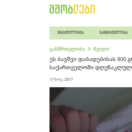
ფსიქოლოგია
ჯანმრთელობა
ჯანმრთელობა
ჩვილი
ეს ბავშვი დაბადებისას 800 
საქართველოში დღენაკლულ 
17 ნოე. 2017