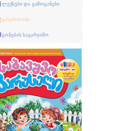
ლექსები და გამოცანები
გასართობი
გონების სავარჯიშო