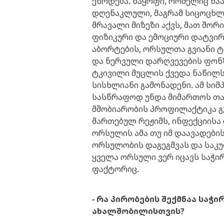
ეწოდება. ნაყოფი, რომელიც ნა
დღენაკლული, მაგრამ სიცოცხლ
მრავალი მიზეზი აქვს, მათ შორ
ფიზიკური და ემოციური დატვირ
აბორტების, ორსულთა გვიანი 
და ნერვული დარღვევების ფონზ
ტკივილი მუცლის ქვედა ნაწილსა
სისხლიანი გამონადენი. ამ სი
სასწრაფოდ უნდა მიმართოს თავ
მშობიარობის პროფილაქტიკა გ
მართებულ რეჟიმს, ინფექციისა
ორსულის ამა თუ იმ დაავადები
ორსულობის დაგეგმვას და საკუ
ყველა ორსული ვერ იცავს საჭირ
ფაქტორიც.
- რა პირობების შექმნაა სა
ახალშობილისთვის?