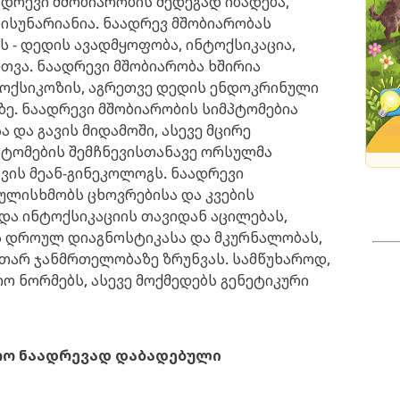
ადრევი მშობიარობის შედეგად იბადება,
ისუნარიანია. ნაადრევ მშობიარობას
ის - დედის ავადმყოფობა, ინტოქსიკაცია,
თვა. ნაადრევი მშობიარობა ხშირია
ტოქსიკოზის, აგრეთვე დედის ენდოკრინული
ე. ნაადრევი მშობიარობის სიმპტომებია
 და გავის მიდამოში, ასევე მცირე
მპტომების შემჩნევისთანავე ორსულმა
ის მეან-გინეკოლოგს. ნაადრევი
ულისხმობს ცხოვრებისა და კვების
 და ინტოქსიკაციის თავიდან აცილებას,
ს დროულ დიაგნოსტიკასა და მკურნალობას,
თარ ჯანმრთელობაზე ზრუნვას. სამწუხაროდ,
ო ნორმებს, ასევე მოქმედებს გენეტიკური
ჭირო ნაადრევად დაბადებული