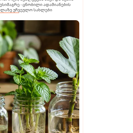
ესიმაგრე - ცნობილი ადამიანების
ელაზე უჩვეულო სახლები