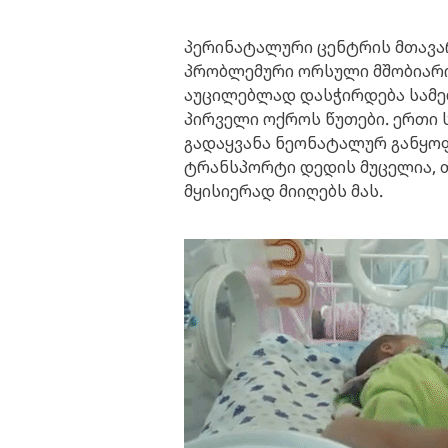
პერინატალური ცენტრის მთავარ
პრობლემური ორსული მშობიარობ
აუცილებლად დასჭირდება სამედ
პირველი ოქროს წუთები. ერთი სი
გადაყვანა ნეონატალურ განყოფ
ტრანსპორტი დედის მუცელია, თუ
მყისიერად მიიღებს მას.