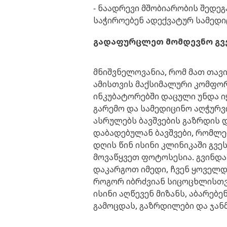
- ნაადრევი მშობიარობის შედე
საჭიროებენ ადექვატურ სამედი
გადაფურცლეთ მომდევნო გვ
მნიშვნელოვანია, რომ მათ თავი
ამისთვის მაქსიმალური კომფორ
ინკუბატორებში დაცული უნდა ი
გარემო და სამედიცინო აღჭუ
ასრულებს ბავშვების გაზრდის 
დაბადებულან ბავშვები, რომლებ
დღის წინ ისინი კლინიკაში გვ
მოვაწყვეთ ფოტოსესია. გვინდ
დაკარგოთ იმედი, ჩვენ ყოველდ
როგორ იბრძვიან სიცოცხლისთვი
ისინი აღწევენ მიზანს, აბარებ
გამოცდას, გაზრდილები და ჯან