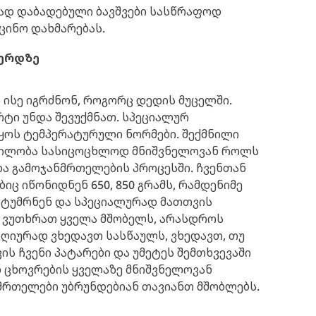
გად დაბადებული ბავშვები სასწრაფოდ
ცინო დახმარებას.
ერდზე
 ისე იგრძნონ, როგორც დედის მუცელში.
ტი უნდა შევუქმნათ. სპეციალურ
ყოს ტემპერატურული ნორმები. შექმნილი
რვილობა სასიცოცხლოდ მნიშვნელოვან როლს
და გამოჯანმრთელების პროცესში. ჩვენთან
იც იწონიდნენ 650, 850 გრამს, რამდენიმე
ესტუმრნენ და სპეციალურად მათთვის
ა ვუთხრათ ყველა მშობელს, არასდროს
ღიურად ვხედავთ სასწაულს, ვხედავთ, თუ
ს ჩვენი პატარები და უმეტეს შემთხვევაში
ენ ცხოვრების ყველაზე მნიშვნელოვან
მრთელები უბრუნდებიან თავიანთ მშობლებს.