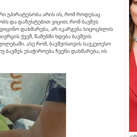
ი უპირატესობა არის ის, რომ როდესაც
ს და დაზუსტებით ვიცით, რომ ბავშვს
იცინო დახმარება, არ იკარგება სიცოცხლის
ვრცის ქვეშ, წამებში ხდება ბავშვის
ილებაში. ასე რომ, ბავშვისთვის საუკეთესო
 ბავშვს ესაჭიროება ჩვენი დახმარება, ის
აერ