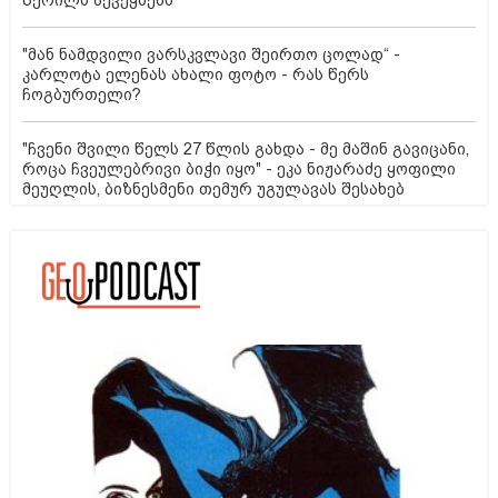
წერილს აქვეყნებს
"მან ნამდვილი ვარსკვლავი შეირთო ცოლად“ -
კარლოტა ელენას ახალი ფოტო - რას წერს
ჩოგბურთელი?
"ჩვენი შვილი წელს 27 წლის გახდა - მე მაშინ გავიცანი,
როცა ჩვეულებრივი ბიჭი იყო" - ეკა ნიჟარაძე ყოფილი
მეუღლის, ბიზნესმენი თემურ უგულავას შესახებ