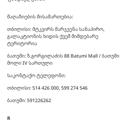
მაღაზიების მისამართებია:
თბილისი: მტკვირს მარჯვენა სანაპირო,
გალაკტიონის ხიდის ქვეშ მიმდებარე
ტერიტორია
ბათუმი: ზ.გორგილაძის 88 Batumi Mall / ბათუმი
მოლი IV სართული
საკონტაქო ტელეფონი:
თბილისი: 514 426 000, 599 274 546
ბათუმი: 591226262
R