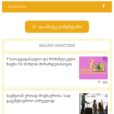
გააზიარე:
დაამატე კომენტარი
მსგავსი სიახლეები
7 სათავგადასავლო და რომანტიკული
წიგნი 13-19 წლის მოზარდებისთვის
352
ბავშვთან ერთად მოგზაურობა: სად
გავემგზავროთ პირველად