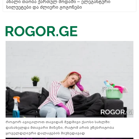
ახალი თაობა ქართულ მოდაში – ელეგანტური
სილუეტები და ძლიერი გოგონები
როგორ ავიცილოთ თავიდან მუდმივი ქაოსი სახლში:
დასახელდა მთავარი მიზეზი, რატომ არის უწესრიგობა
ყოველდღიური დალაგების მიუხედავად