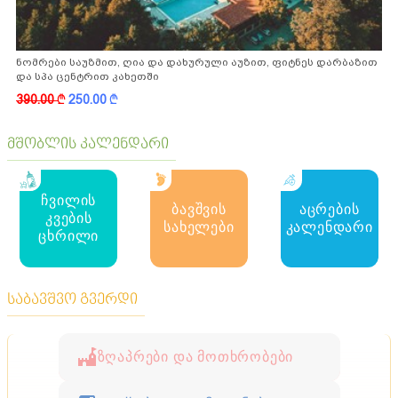
ნომრები საუზმით, ღია და დახურული აუზით, ფიტნეს დარბაზით
და სპა ცენტრით კახეთში
390.00
k
250.00
k
მშობლის კალენდარი
ჩვილის
ბავშვის
აცრების
კვების
სახელები
კალენდარი
ცხრილი
საბავშვო გვერდი
ზღაპრები და მოთხრობები