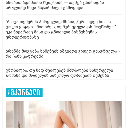
ასობით ადამიანი შეიკრიბა — თუმცა ტაძრიდან
სრულიად სხვა პატარძალი გამოვიდა
"როცა თემურმა პირველად მნახა, ჯერ კიდევ ნიკოს
ცოლი ვიყავი... მითხრეს, თემურ უგულავას მოეწონეო" -
ეკა ნიჟარაძე მისი და ცნობილი ბიზნესმენის
ურთიერთობაზე
ირანმა მოჯტაბა ხამენეის იშვიათი ვიდეო გაავრცელა -
რა ჩანს კადრებში
ცნობილია, თუ სად შეძლებენ მშობლები სასურველი
ზომისა და მოდელის სასკოლო ფორმების შეძენას