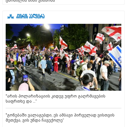
ცნობილია მისი ვინაობა
"არის პოლარიზაციის კიდევ უფრო გაღრმავების
საფრთხე და ...“
"გონებაში ვალაგებდი, ეს ამბავი პირველად ვისთვის
მეთქვა, ვის უნდა ჩავექოლე“