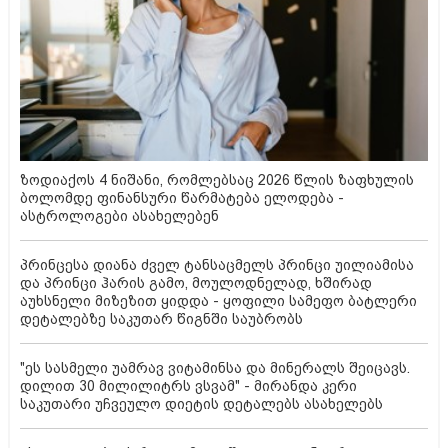
ზოდიაქოს 4 ნიშანი, რომლებსაც 2026 წლის ზაფხულის
ბოლომდე ფინანსური წარმატება ელოდება -
ასტროლოგები ასახელებენ
პრინცესა დიანა ძველ ტანსაცმელს პრინცი უილიამისა
და პრინცი ჰარის გამო, მოულოდნელად, ხშირად
აუხსნელი მიზეზით ყიდდა - ყოფილი სამეფო ბატლერი
დეტალებზე საკუთარ წიგნში საუბრობს
"ეს სასმელი უამრავ ვიტამინსა და მინერალს შეიცავს.
დილით 30 მილილიტრს ვსვამ" - მირანდა კერი
საკუთარი უჩვეულო დიეტის დეტალებს ასახელებს