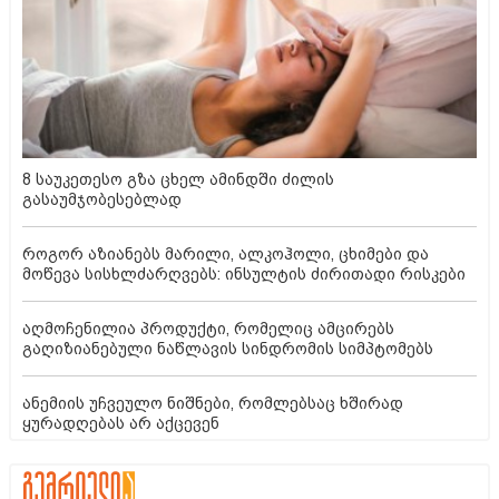
8 საუკეთესო გზა ცხელ ამინდში ძილის
გასაუმჯობესებლად
როგორ აზიანებს მარილი, ალკოჰოლი, ცხიმები და
მოწევა სისხლძარღვებს: ინსულტის ძირითადი რისკები
აღმოჩენილია პროდუქტი, რომელიც ამცირებს
გაღიზიანებული ნაწლავის სინდრომის სიმპტომებს
ანემიის უჩვეულო ნიშნები, რომლებსაც ხშირად
ყურადღებას არ აქცევენ