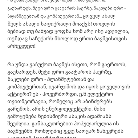
რა უნდა ვაჩუქოთ ბავშვს ისეთი, რომ გაერთოს,
გაუხარდეს, მეტი დრო გაატაროს ჰაერზე, ნაკლები დრო -
ყოველ ახალ
პლანშეტებთან და კომპიუტერთან...
წელს ახალი საფიქრალი მოაქვს! თოვლის
ბებიად თუ ბაბუად ყოფნა ხომ არც ისე ადვილია,
თუნდაც საჩუქარს მხოლოდ ერთი ბავშვისთვის
არჩევდეთ!
რა უნდა ვაჩუქოთ ბავშვს ისეთი, რომ გაერთოს,
გაუხარდეს, მეტი დრო გაატაროს ჰაერზე,
ნაკლები დრო - პლანშეტებთან და
კომპიუტერთან, ივარჯიშოს და იყოს ყოველთვის
აქტიური? ეს - ჰოვერბორდი, ე.წ ელექტრო
თვითმგორავია, რომელიც არ აბინძურებს
გარემოს, არის ენერგოეფექტური, მისი
გამოყენება ნებისმიერი ასაკის ადამიანს
შეუძლია. განსაკუთრებით პოპულარულია ის
ბავშვებში, რომლებიც უკვე საოცარ მანევრებს