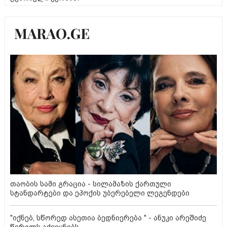
თაობის სამი გრაცია - სილამაზის ქართული
სტანდარტები და ეპოქის უბერებელი ლეგენდები
"იქნებ, სწორედ ასეთია ბედნიერება " - ანუკი არეშიძე