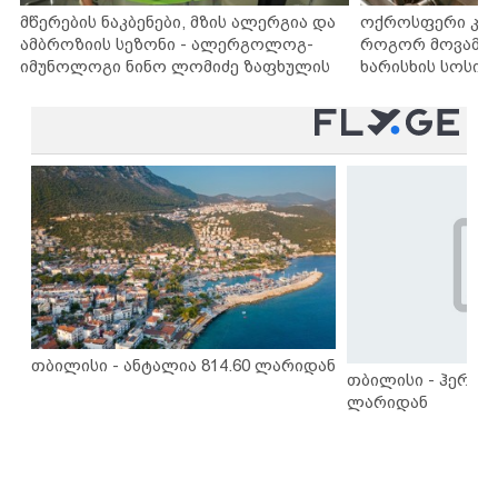
მწერების ნაკბენები, მზის ალერგია და
ოქროსფერი კანი
ამბროზიის სეზონი - ალერგოლოგ-
როგორ მოვამზა
იმუნოლოგი ნინო ლომიძე ზაფხულის
ხარისხის სოსისი
ალერგიებზე
„შეფმაისტერის“
თბილისი - ანტალია 814.60 ლარიდან
თბილისი - ჰერაკლ
ლარიდან