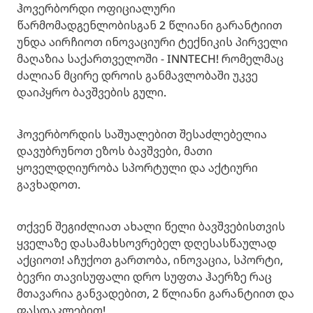
ჰოვერბორდი ოფიციალური
წარმომადგენლობისგან 2 წლიანი გარანტიით
უნდა აირჩიოთ ინოვაციური ტექნიკის პირველი
მაღაზია საქართველოში - INNTECH! რომელმაც
ძალიან მცირე დროის განმავლობაში უკვე
დაიპყრო ბავშვების გული.
ჰოვერბორდის საშუალებით შესაძლებელია
დავუბრუნოთ ეზოს ბავშვები, მათი
ყოველდღიურობა სპორტული და აქტიური
გავხადოთ.
თქვენ შეგიძლიათ ახალი წელი ბავშვებისთვის
ყველაზე დასამახსოვრებელ დღესასწაულად
აქციოთ! აჩუქოთ გართობა, ინოვაცია, სპორტი,
ბევრი თავისუფალი დრო სუფთა ჰაერზე რაც
მთავარია განვადებით, 2 წლიანი გარანტიით და
ფასდაკლებით!