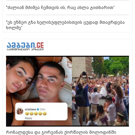
"ძალიან მძიმეა ჩემთვის ის, რაც ახლა გითხარით“
"ეს უზნეო გზა ხელისუფლებისთვის ცუდად მთავრდება
ხოლმე“
რონალდუსა და ჯორჯინას ქორწილის მოლოდინში