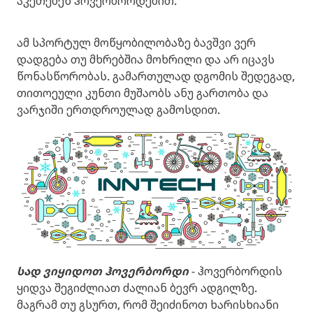
აკეთებენ ჰოვერბორდებით.
ამ სპორტულ მოწყობილობაზე ბავშვი ვერ
დადგება თუ მხრებშია მოხრილი და არ იცავს
წონასწორობას. გამართულად დგომის შედეგად,
თითოეული კუნთი მუშაობს ანუ გართობა და
ვარჯიში ერთდროულად გამოსდით.
სად ვიყიდოთ ჰოვერბორდი
- ჰოვერბორდის
ყიდვა შეგიძლიათ ძალიან ბევრ ადგილზე.
მაგრამ თუ გსურთ, რომ შეიძინოთ ხარისხიანი