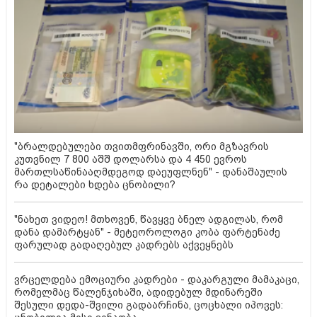
"ბრალდებულები თვითმფრინავში, ორი მგზავრის
კუთვნილ 7 800 აშშ დოლარსა და 4 450 ევროს
მართლსაწინააღმდეგოდ დაეუფლნენ" - დანაშაულის
რა დეტალები ხდება ცნობილი?
"ნახეთ ვიდეო! მთხოვენ, წავყვე ბნელ ადგილას, რომ
დანა დამარტყან" - მეტეოროლოგი კობა ფარტენაძე
ფარულად გადაღებულ კადრებს აქვეყნებს
ვრცელდება ემოციური კადრები - დაკარგული მამაკაცი,
რომელმაც წალენჯიხაში, ადიდებულ მდინარეში
შესული დედა-შვილი გადაარჩინა, ცოცხალი იპოვეს: