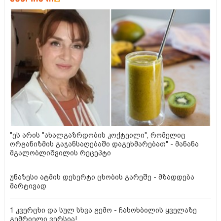
"ეს არის "ახალგაზრდობის კოქტეილი", რომელიც
ორგანიზმის გაჯანსაღებაში დაგეხმარებათ" - მანანა
მგალობლიშვილის რეცეპტი
უნაზესი ატმის დესერტი ცხობის გარეშე - მზადდება
მარტივად
1 კვერცხი და სულ სხვა გემო - ჩახოხბილის ყველაზე
გემრიელი ვერსია!