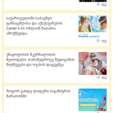
352
საქართველოში საბავშვო
ტანსაცმლისა და აქსესუარების
Carter’s-ის ონლაინ მაღაზია
ამოქმედდა
352
უნაყოფობის მკურნალობის
მეთოდები: თანამედროვე მედიცინის
მიღწევები და ოჯახის დაგეგმვა
352
როგორ გახდე ლიდერი საგანძურის
მარათონში