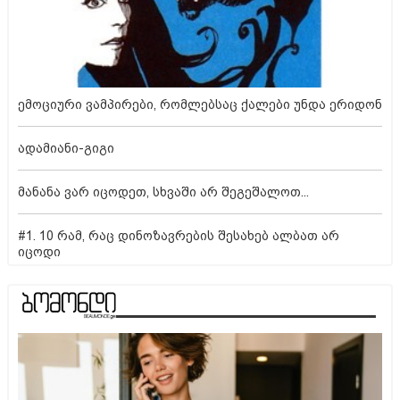
ემოციური ვამპირები, რომლებსაც ქალები უნდა ერიდონ
ადამიანი-გიგი
მანანა ვარ იცოდეთ, სხვაში არ შეგეშალოთ...
#1. 10 რამ, რაც დინოზავრების შესახებ ალბათ არ
იცოდი