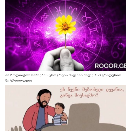
ამ ზოდიაქოს ნიშნების ცხოვრება ძალიან მალე 180 გრადუსით
შეტრიალდება