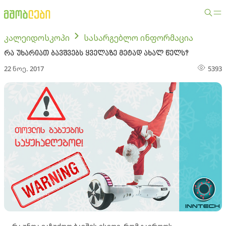
კალეიდოსკოპი
სასარგებლო ინფორმაცია
რა უხარიათ ბავშვებს ყველაზე მეტად ახალ წელს?
22 ნოე. 2017
5393