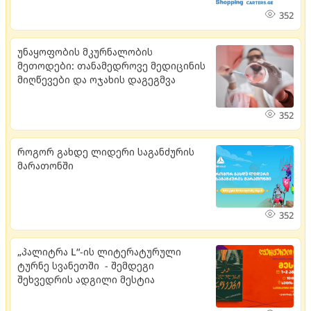
352
უნაყოფობის მკურნალობის
მეთოდები: თანამედროვე მედიცინის
მიღწევები და ოჯახის დაგეგმვა
352
როგორ გახდე ლიდერი საგანძურის
მარათონში
352
„პალიტრა L“-ის ლიტერატურული
ტურნე სვანეთში - შემდეგი
შეხვედრის ადგილი მესტია