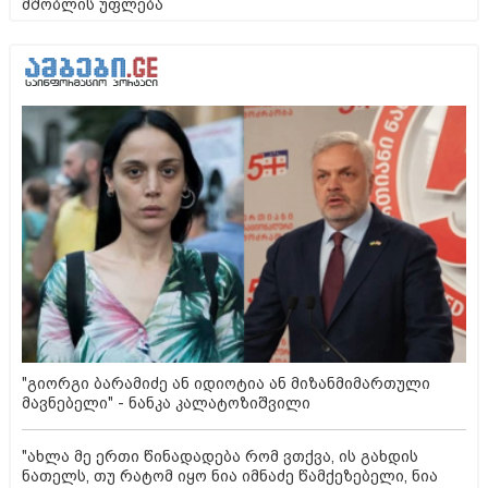
მშობლის უფლება
"გიორგი ბარამიძე ან იდიოტია ან მიზანმიმართული
მავნებელი" - ნანკა კალატოზიშვილი
"ახლა მე ერთი წინადადება რომ ვთქვა, ის გახდის
ნათელს, თუ რატომ იყო ნია იმნაძე წამქეზებელი, ნია