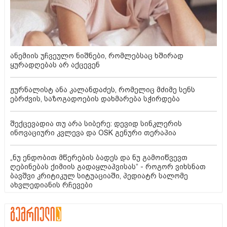
ანემიის უჩვეულო ნიშნები, რომლებსაც ხშირად
ყურადღებას არ აქცევენ
ჟურნალისტ ანა კალანდაძეს, რომელიც მძიმე სენს
ებრძვის, საზოგადოების დახმარება სჭირდება
შექცევადია თუ არა სიბერე: დევიდ სინკლერის
ინოვაციური კვლევა და OSK გენური თერაპია
„ნუ ენდობით მწერების ბადეს და ნუ გამოიწვევთ
ღებინებას ქიმიის გადაყლაპვისას“ - როგორ ვიხსნათ
ბავშვი კრიტიკულ სიტუაციაში, პედიატრ სალომე
ახვლედიანის რჩევები