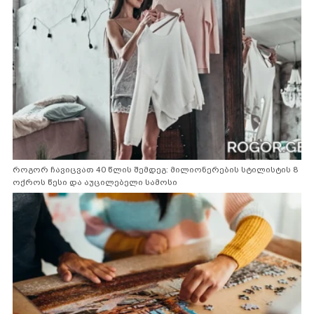
როგორ ჩავიცვათ 40 წლის შემდეგ: მილიონერების სტილისტის 8
ოქროს წესი და აუცილებელი სამოსი