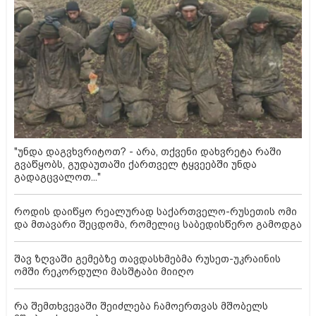
"უნდა დაგვხვრიტოთ? - არა, თქვენი დახვრეტა რაში
გვაწყობს, გუდაუთაში ქართველ ტყვეებში უნდა
გადაგცვალოთ..."
როდის დაიწყო რეალურად საქართველო-რუსეთის ომი
და მთავარი შეცდომა, რომელიც საბედისწერო გამოდგა
შავ ზღვაში გემებზე თავდასხმებმა რუსეთ-უკრაინის
ომში რეკორდული მასშტაბი მიიღო
რა შემთხვევაში შეიძლება ჩამოერთვას მშობელს