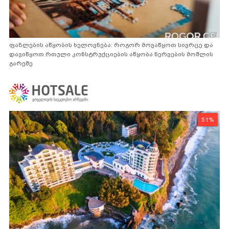
ფაზლების აწყობის ხელოვნება: როგორ მოვაწყოთ სივრცე და
დავიწყოთ რთული კონსტრუქციების აწყობა ნერვების მოშლის
გარეშე
51%