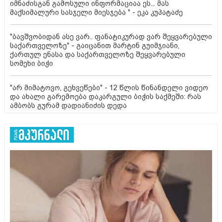
იმნაძისგან გამოსული ინფორმაციაა ეს... მას
მაქსიმალური სასჯელი მიესჯება " - ეკა კუპატაძე
"ბავშვობიდან ასე ვარ.. ფანატიკურად ვარ შეყვარებული
საქართველოზე" - გაიცანით მარტინ გუიმჯიანი,
ქართულ ენასა და საქართველოზე შეყვარებული
სომეხი ბიჭი
"არ მიმატოვო, გეხვეწები" - 12 წლის წინანდელი ვიდეო
და ახალი გარემოება დაკარგული ბიჭის საქმეში: რას
ამბობს გურამ დადიანიძის დედა