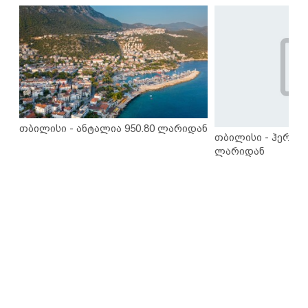
თბილისი - ანტალია 950.80 ლარიდან
თბილისი - ჰერაკლ
ლარიდან