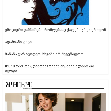
ემოციური ვამპირები, რომლებსაც ქალები უნდა ერიდონ
ადამიანი-გიგი
მანანა ვარ იცოდეთ, სხვაში არ შეგეშალოთ...
#1. 10 რამ, რაც დინოზავრების შესახებ ალბათ არ
იცოდი