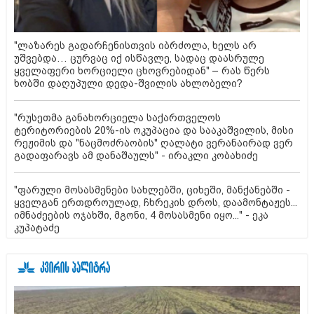
"ლაზარეს გადარჩენისთვის იბრძოლა, ხელს არ
უშვებდა… ცურვაც იქ ისწავლე, სადაც დაასრულე
ყველაფერი ხორციელი ცხოვრებიდან" – რას წერს
ხობში დაღუპული დედა-შვილის ახლობელი?
"რუსეთმა განახორციელა საქართველოს
ტერიტორიების 20%-ის ოკუპაცია და სააკაშვილის, მისი
რეჟიმის და "ნაცმოძრაობის" ღალატი ვერანაირად ვერ
გადაფარავს ამ დანაშაულს" - ირაკლი კობახიძე
"ფარული მოსასმენები სახლებში, ციხეში, მანქანებში -
ყველგან ერთდროულად, ჩხრეკის დროს, დაამონტაჟეს...
იმნაძეების ოჯახში, მგონი, 4 მოსასმენი იყო..." - ეკა
კუპატაძე