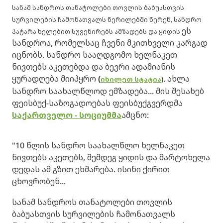
სანამ სანდროს თანატოლები თოვლის ბაბუასთვის
სურვილების ჩამონათვალს წერილებში წერენ, სანდრო
ეს
პატარა ხელებით სუვენირებს ამზადებს და ყიდის
სანდროა, რომელსაც ჩვენი მკითხველი კარგად
იცნობს. სანდრო სააღდგომო ხელნაკეთ
ნივთებს აკეთებდა და ბევრი ადამიანის
ყურადღება მიიპყრო
(
. ახლა
იხილეთ სტატია
)
სანდრო საახალწლოდ ემზადება... მის შესახებ
ფეისბუქ-საზოგადოებას ფეისბუქგვერდმა
ს
აქართველო - სოციუმმა
ამცნო:
"10 წლის სანდრო საახალწლო ხელნაკეთ
ნივთებს აკეთებს, შემდეგ ყიდის და მარტოხელა
დედას ამ გზით ეხმარება. ისინი ქირით
ცხოვრობენ...
სანამ სანდროს თანატოლები თოვლის
ბაბუასთვის სურვილების ჩამონათვალს