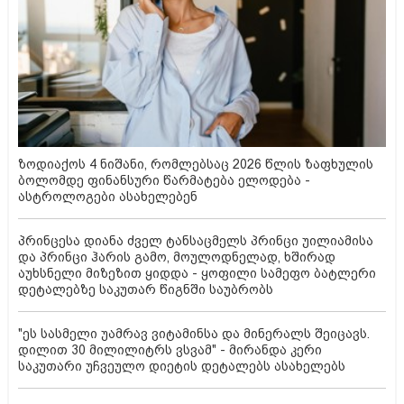
ზოდიაქოს 4 ნიშანი, რომლებსაც 2026 წლის ზაფხულის
ბოლომდე ფინანსური წარმატება ელოდება -
ასტროლოგები ასახელებენ
პრინცესა დიანა ძველ ტანსაცმელს პრინცი უილიამისა
და პრინცი ჰარის გამო, მოულოდნელად, ხშირად
აუხსნელი მიზეზით ყიდდა - ყოფილი სამეფო ბატლერი
დეტალებზე საკუთარ წიგნში საუბრობს
"ეს სასმელი უამრავ ვიტამინსა და მინერალს შეიცავს.
დილით 30 მილილიტრს ვსვამ" - მირანდა კერი
საკუთარი უჩვეულო დიეტის დეტალებს ასახელებს