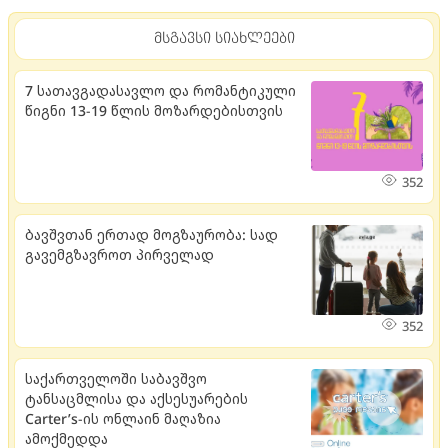
მსგავსი სიახლეები
7 სათავგადასავლო და რომანტიკული
წიგნი 13-19 წლის მოზარდებისთვის
352
ბავშვთან ერთად მოგზაურობა: სად
გავემგზავროთ პირველად
352
საქართველოში საბავშვო
ტანსაცმლისა და აქსესუარების
Carter’s-ის ონლაინ მაღაზია
ამოქმედდა