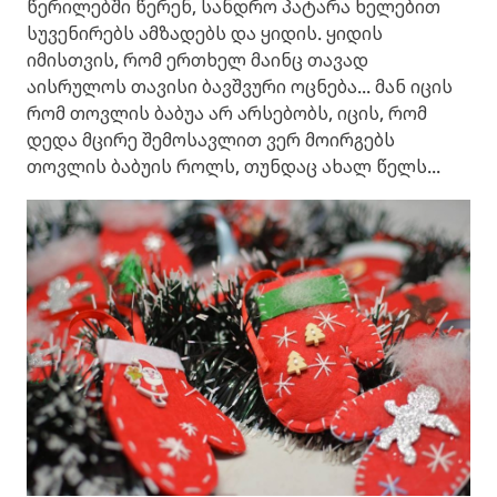
წერილებში წერენ, სანდრო პატარა ხელებით
სუვენირებს ამზადებს და ყიდის. ყიდის
იმისთვის, რომ ერთხელ მაინც თავად
აისრულოს თავისი ბავშვური ოცნება... მან იცის
რომ თოვლის ბაბუა არ არსებობს, იცის, რომ
დედა მცირე შემოსავლით ვერ მოირგებს
თოვლის ბაბუის როლს, თუნდაც ახალ წელს...