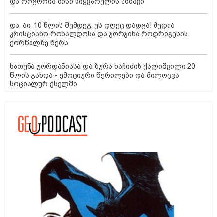
და როგორია მისი სიყვარულის ამბავი
და, აი, 10 წლის შემდეგ, ეს დღეც დადგა! მედია
კრისტიანო რონალდოსა და ჯორჯინა როდრიგესის
ქორწილზე წერს
ხათუნა ჟორდანიასა და ზურა ხაჩიძის ქალიშვილი 20
წლის გახდა - ემოციური წერილები და მილოცვა
სოციალურ ქსელში