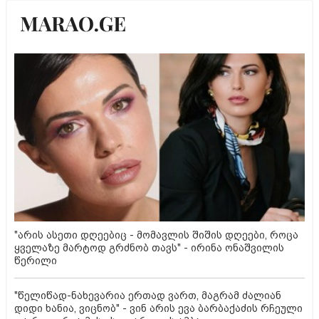
"არის ასეთი დღეებიც - მომავლის შიშის დღეები, როცა
ყველაზე მარტოდ გრძნობ თავს" - ირინა ონაშვილის
წერილი
"წელიწად-ნახევარია ერთად ვართ, მაგრამ ძალიან
დიდი ხანია, ვიცნობ" - ვინ არის ევა ბარბაქაძის რჩეული