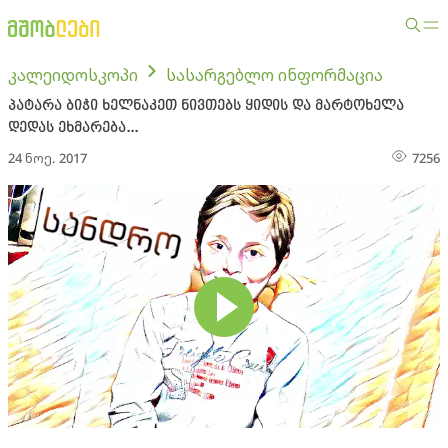
კალეიდოსკოპი
სასარგებლო ინფორმაცია
პატარა ბიჭი ხელნაკეთ ნივთებს ყიდის და მარტოხელა
დედას ეხმარება...
24 ნოე. 2017
7256