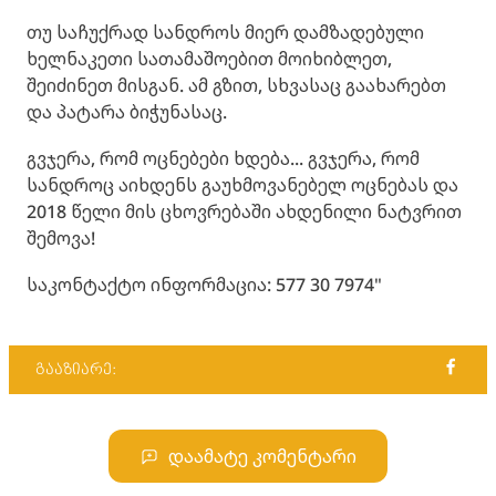
თუ საჩუქრად სანდროს მიერ დამზადებული
ხელნაკეთი სათამაშოებით მოიხიბლეთ,
შეიძინეთ მისგან. ამ გზით, სხვასაც გაახარებთ
და პატარა ბიჭუნასაც.
გვჯერა, რომ ოცნებები ხდება... გვჯერა, რომ
სანდროც აიხდენს გაუხმოვანებელ ოცნებას და
2018 წელი მის ცხოვრებაში ახდენილი ნატვრით
შემოვა!
საკონტაქტო ინფორმაცია: 577 30 7974"
გააზიარე:
დაამატე კომენტარი