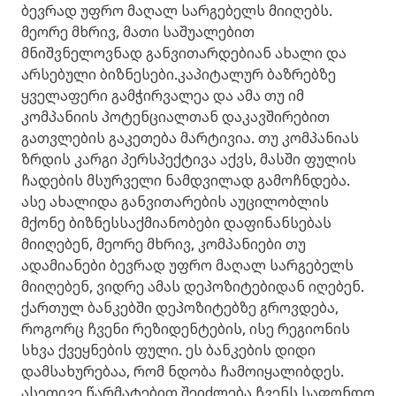
ბევრად უფრო მაღალ სარგებელს მიიღებს.
მეორე მხრივ, მათი საშუალებით
მნიშვნელოვნად განვითარდებიან ახალი და
არსებული ბიზნესები.კაპიტალურ ბაზრებზე
ყველაფერი გამჭირვალეა და ამა თუ იმ
კომპანიის პოტენციალთან დაკავშირებით
გათვლების გაკეთება მარტივია. თუ კომპანიას
ზრდის კარგი პერსპექტივა აქვს, მასში ფულის
ჩადების მსურველი ნამდვილად გამოჩნდება.
ასე ახალიდა განვითარების აუცილობლის
მქონე ბიზნესსაქმიანობები დაფინანსებას
მიიღებენ, მეორე მხრივ, კომპანიები თუ
ადამიანები ბევრად უფრო მაღალ სარგებელს
მიიღებენ, ვიდრე ამას დეპოზიტებიდან იღებენ.
ქართულ ბანკებში დეპოზიტებზე გროვდება,
როგორც ჩვენი რეზიდენტების, ისე რეგიონის
სხვა ქვეყნების ფული. ეს ბანკების დიდი
დამსახურებაა, რომ ნდობა ჩამოიყალიბდეს.
ასეთივე წარმატებით შეიძლება ჩვენს საფონდო