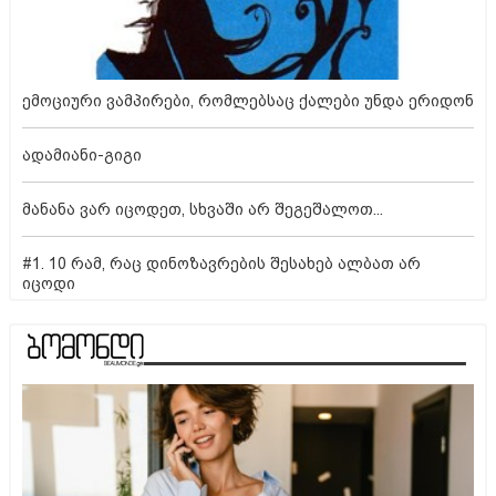
ემოციური ვამპირები, რომლებსაც ქალები უნდა ერიდონ
ადამიანი-გიგი
მანანა ვარ იცოდეთ, სხვაში არ შეგეშალოთ...
#1. 10 რამ, რაც დინოზავრების შესახებ ალბათ არ
იცოდი