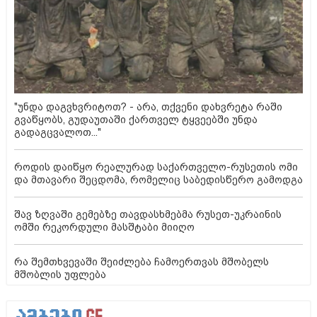
"უნდა დაგვხვრიტოთ? - არა, თქვენი დახვრეტა რაში
გვაწყობს, გუდაუთაში ქართველ ტყვეებში უნდა
გადაგცვალოთ..."
როდის დაიწყო რეალურად საქართველო-რუსეთის ომი
და მთავარი შეცდომა, რომელიც საბედისწერო გამოდგა
შავ ზღვაში გემებზე თავდასხმებმა რუსეთ-უკრაინის
ომში რეკორდული მასშტაბი მიიღო
რა შემთხვევაში შეიძლება ჩამოერთვას მშობელს
მშობლის უფლება