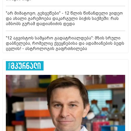
"არ მიმატოვო, გეხვეწები" - 12 წლის წინანდელი ვიდეო
და ახალი გარემოება დაკარგული ბიჭის საქმეში: რას
ამბობს გურამ დადიანიძის დედა
"12 აგვისტოს სამყარო გადატრიალდება": მზის სრული
დაბნელება, რომელიც ქვეყნებისა და ადამიანების ბედს
ცვლის! - ასტროლოგის გაფრთხილება