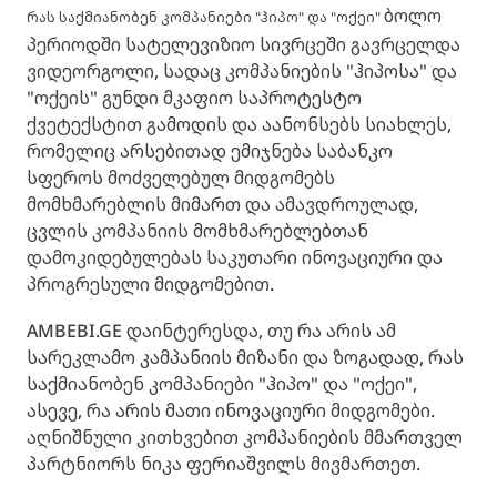
ბოლო
რას საქმიანობენ კომპანიები "ჰიპო" და "ოქეი"
პერიოდში სატელევიზიო სივრცეში გავრცელდა
ვიდეორგოლი, სადაც კომპანიების "ჰიპოსა" და
"ოქეის" გუნდი მკაფიო საპროტესტო
ქვეტექსტით გამოდის და აანონსებს სიახლეს,
რომელიც არსებითად ემიჯნება საბანკო
სფეროს მოძველებულ მიდგომებს
მომხმარებლის მიმართ და ამავდროულად,
ცვლის კომპანიის მომხმარებლებთან
დამოკიდებულებას საკუთარი ინოვაციური და
პროგრესული მიდგომებით.
AMBEBI.GE დაინტერესდა, თუ რა არის ამ
სარეკლამო კამპანიის მიზანი და ზოგადად, რას
საქმიანობენ კომპანიები "ჰიპო" და "ოქეი",
ასევე, რა არის მათი ინოვაციური მიდგომები.
აღნიშნული კითხვებით კომპანიების მმართველ
პარტნიორს ნიკა ფერიაშვილს მივმართეთ.