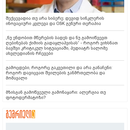
შექცევადია თუ არა სიბერე: დევიდ სინკლერის
ინოვაციური კვლევა და OSK გენური თერაპია
„ნუ ენდობით მწერების ბადეს და ნუ გამოიწვევთ
ღებინებას ქიმიის გადაყლაპვისას“ - როგორ ვიხსნათ
ბავშვი კრიტიკულ სიტუაციაში, პედიატრ სალომე
ახვლედიანის რჩევები
გამოცდები, როგორც გაკვეთილი და არა განაჩენი:
როგორ დავიცვათ შვილების ჯანმრთელობა და
მომავალი
მზისგან გამოწვეული გამონაყარი: ალერგია თუ
ფოტოდერმატოზი?