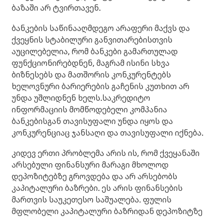
ბაზაში არ ტვირთავენ.
ბანკების საწინააღმდეგო არაფერი მაქვს და
ქვეყნის სტაბილური განვითარებისთვის
აუცილებელია, რომ ბანკები გამართულად
ფუნქციონირებდნენ, მაგრამ ისინი სხვა
ბიზნესებს და მათშორის კონკურენტებს
ხელოვნური ბარიერების გაჩენის კუთხით არ
უნდა უშლიდნენ ხელს.საკრედიტო
ინფორმაციის მომწოდებელი კომპანია
ბანკებისგან თავისუფალი უნდა იყოს და
კონკურენციაც ჯანსაღი და თავისუფალი იქნება.
კიდევ ერთი პრობლემა არის ის, რომ ქვეყანაში
არსებული ფინანსური მარაგი მხოლოდ
დეპოზიტებზე გროვდება და არ არსებობს
კაპიტალური ბაზრები. ეს არის ფინანსების
მართვის საუკეთესო საშუალება. ფულის
მფლობელი კაპიტალური ბაზრიდან დეპოზიტზე