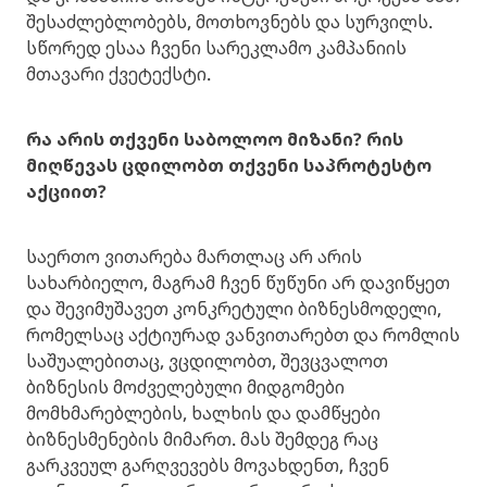
შესაძლებლობებს, მოთხოვნებს და სურვილს.
სწორედ ესაა ჩვენი სარეკლამო კამპანიის
მთავარი ქვეტექსტი.
რა არის თქვენი საბოლოო მიზანი? რის
მიღწევას ცდილობთ თქვენი საპროტესტო
აქციით?
საერთო ვითარება მართლაც არ არის
სახარბიელო, მაგრამ ჩვენ წუწუნი არ დავიწყეთ
და შევიმუშავეთ კონკრეტული ბიზნესმოდელი,
რომელსაც აქტიურად ვანვითარებთ და რომლის
საშუალებითაც, ვცდილობთ, შევცვალოთ
ბიზნესის მოძველებული მიდგომები
მომხმარებლების, ხალხის და დამწყები
ბიზნესმენების მიმართ. მას შემდეგ რაც
გარკვეულ გარღვევებს მოვახდენთ, ჩვენ