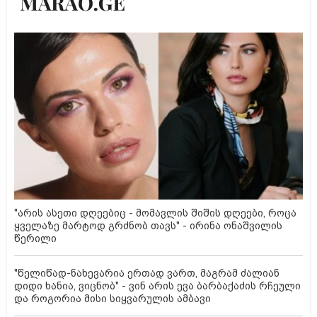
"არის ასეთი დღეებიც - მომავლის შიშის დღეები, როცა
ყველაზე მარტოდ გრძნობ თავს" - ირინა ონაშვილის
წერილი
"წელიწად-ნახევარია ერთად ვართ, მაგრამ ძალიან
დიდი ხანია, ვიცნობ" - ვინ არის ევა ბარბაქაძის რჩეული
და როგორია მისი სიყვარულის ამბავი