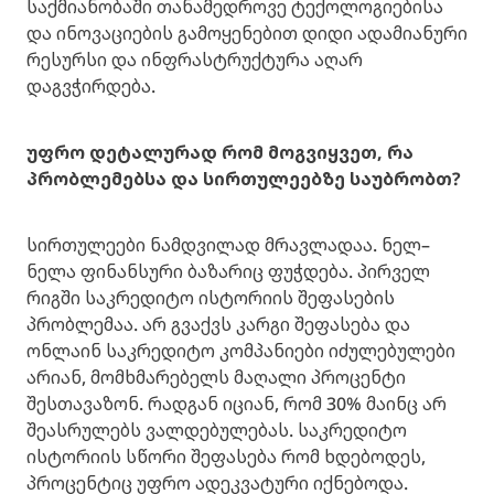
საქმიანობაში თანამედროვე ტექოლოგიებისა
და ინოვაციების გამოყენებით დიდი ადამიანური
რესურსი და ინფრასტრუქტურა აღარ
დაგვჭირდება.
უფრო დეტალურად რომ მოგვიყვეთ, რა
პრობლემებსა და სირთულეებზე საუბრობთ?
სირთულეები ნამდვილად მრავლადაა. ნელ–
ნელა ფინანსური ბაზარიც ფუჭდება. პირველ
რიგში საკრედიტო ისტორიის შეფასების
პრობლემაა. არ გვაქვს კარგი შეფასება და
ონლაინ საკრედიტო კომპანიები იძულებულები
არიან, მომხმარებელს მაღალი პროცენტი
შესთავაზონ. რადგან იციან, რომ 30% მაინც არ
შეასრულებს ვალდებულებას. საკრედიტო
ისტორიის სწორი შეფასება რომ ხდებოდეს,
პროცენტიც უფრო ადეკვატური იქნებოდა.