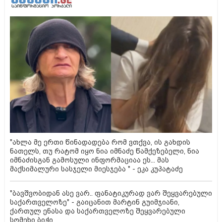
"ახლა მე ერთი წინადადება რომ ვთქვა, ის გახდის
ნათელს, თუ რატომ იყო ნია იმნაძე წამქეზებელი, ნია
იმნაძისგან გამოსული ინფორმაციაა ეს... მას
მაქსიმალური სასჯელი მიესჯება " - ეკა კუპატაძე
"ბავშვობიდან ასე ვარ.. ფანატიკურად ვარ შეყვარებული
საქართველოზე" - გაიცანით მარტინ გუიმჯიანი,
ქართულ ენასა და საქართველოზე შეყვარებული
სომეხი ბიჭი