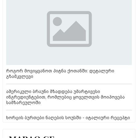
როგორ მოვიყვანოთ პიტნა ქოთანში: დეტალური
გზამკვლევი
ამერიკული ბრაუნი მზადდება უმარტივესი
ინგრედიენტებით, რომლებიც ყოველთვის მოიპოვება
სამზარეულოში
ხორცის ბურთები ნაღების სოუსში - იტალიური რეცეპტი