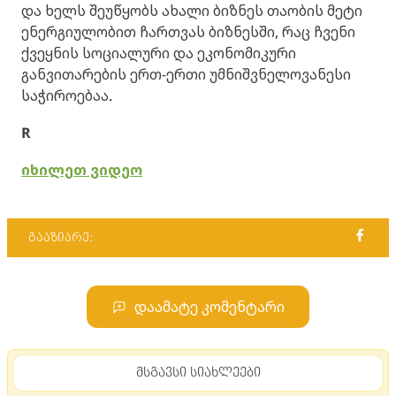
და ხელს შეუწყობს ახალი ბიზნეს თაობის მეტი
ენერგიულობით ჩართვას ბიზნესში, რაც ჩვენი
ქვეყნის სოციალური და ეკონომიკური
განვითარების ერთ-ერთი უმნიშვნელოვანესი
საჭიროებაა.
R
იხილეთ ვიდეო
გააზიარე:
დაამატე კომენტარი
მსგავსი სიახლეები