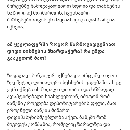
ბირჟებზე ჩამოვაყალიბოთ ნდობა და თანხების
ნაწილი აქ მოიმართოს. ჩვენნაირი
ბიზნესებისთვის ეს ძალიან დიდი დახმარება
იქნება.
ამ ყველაფერში როგორ წარმოგიდგენიათ
დიდი ბიზნესის მხარდაჭერა? რა უნდა
გააკეთონ მათ?
ზოგადად, ბანკი ვერ იქნება და არც უნდა იყოს
ზედმეტად ლოიალური სესხების გაცემაში. ასევე
ვერ იქნება ის მაღალი ღიაობის და სწრაფად
ადაპტირებადი სიახლეებთან, იმიტომ რომ
ბანკში გროვდება დეპოზიტარების ფული, მათ
ეროვნული ბანკის მიმართ
დიდიპასუხისმგებლობა აქვთ. ბანკში რომ
მივიდეს კომპანია, რომელიც ზარალზეა და