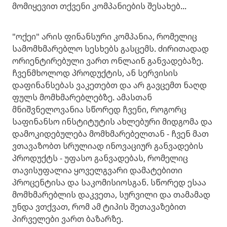
მომიყევით თქვენი კომპანიების შესახებ...
"ოქეი" არის ფინანსური კომპანია, რომელიც
სამომხმარებლო სესხებს გასცემს. ძირითადად
ორიენტირებული ვართ ონლაინ განვადებაზე.
ჩვენმხოლოდ პროდუქტის, ან სერვისის
დაფინანსებას ვაკეთებთ და არ გავცემთ ნაღდ
ფულს მომხმარებლებზე. ამასთან
მნიშვნელოვანია სწორედ ჩვენი, როგორც
საფინანსო ინსტიტუტის ახლებური მიდგომა და
დამოკიდებულება მომხმარებელთან - ჩვენ მათ
ვთავაზობთ სრულიად ინოვაციურ განვადების
პროდუქტს - უფასო განვადებას, რომელიც
თავისუფალია ყოველგვარი დამატებითი
პროცენტისა და საკომისიოსგან. სწორედ ესაა
მომხმარებლის დაკვეთა, სურვილი და თამამად
უნდა ვთქვათ, რომ ამ ტიპის შეთავაზებით
პირველები ვართ ბაზარზე.