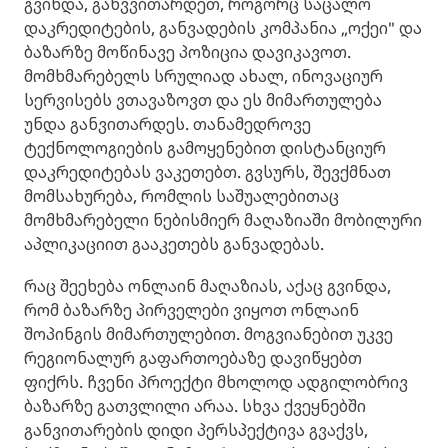
გვინდა, განვვითარდეთ, როგორც საცალო
დაკრედიტების, განვადების კომპანია „ოქეი" და
ბაზარზე მოწინავე პოზიცია დავიკავოთ.
მომხმარებელს სრულიად ახალ, ინოვაციურ
სერვისებს ვთავაზოვთ და ეს მიმართულება
უნდა განვითარდეს. თანამედროვე
ტექნოლოგიების გამოყენებით დისტანციურ
დაკრედიტებას ვაკეთებთ. გვსურს, შევქმნათ
მომსახურება, რომლის საშუალებითაც
მომხმარებელი ნებისმიერ მაღაზიაში მობილური
აპლიკაციით გააკეთებს განვადებას.
რაც შეეხება ონლაინ მაღაზიას, აქაც გვინდა,
რომ ბაზარზე პირველები ვიყოთ ონლაინ
შოპინგის მიმართულებით. მოგვიანებით უკვე
რეგიონალურ გაფართოებაზე დავიწყებთ
ფიქრს. ჩვენი პროექტი მხოლოდ ადგილობრივ
ბაზარზე გათვლილი არაა. სხვა ქვეყნებში
განვითარების დიდი პერსპექტივა გვაქვს,