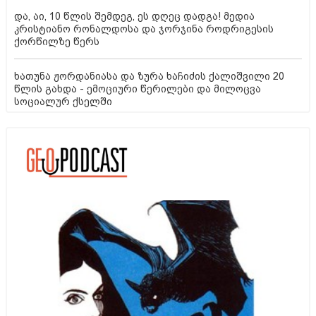
და, აი, 10 წლის შემდეგ, ეს დღეც დადგა! მედია
კრისტიანო რონალდოსა და ჯორჯინა როდრიგესის
ქორწილზე წერს
ხათუნა ჟორდანიასა და ზურა ხაჩიძის ქალიშვილი 20
წლის გახდა - ემოციური წერილები და მილოცვა
სოციალურ ქსელში