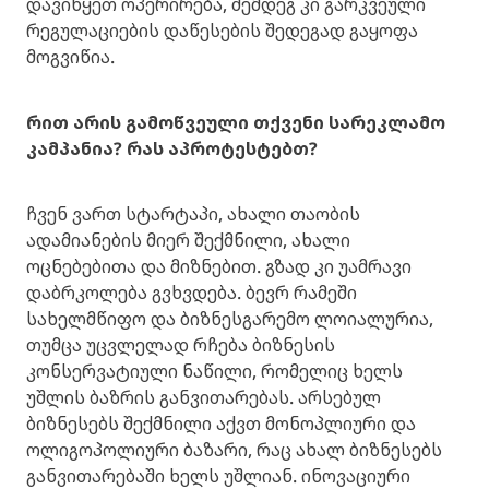
დავიწყეთ ოპერირება, შემდეგ კი გარკვეული
რეგულაციების დაწესების შედეგად გაყოფა
მოგვიწია.
რით არის გამოწვეული თქვენი სარეკლამო
კამპანია? რას აპროტესტებთ?
ჩვენ ვართ სტარტაპი, ახალი თაობის
ადამიანების მიერ შექმნილი, ახალი
ოცნებებითა და მიზნებით. გზად კი უამრავი
დაბრკოლება გვხვდება. ბევრ რამეში
სახელმწიფო და ბიზნესგარემო ლოიალურია,
თუმცა უცვლელად რჩება ბიზნესის
კონსერვატიული ნაწილი, რომელიც ხელს
უშლის ბაზრის განვითარებას. არსებულ
ბიზნესებს შექმნილი აქვთ მონოპლიური და
ოლიგოპოლიური ბაზარი, რაც ახალ ბიზნესებს
განვითარებაში ხელს უშლიან. ინოვაციური