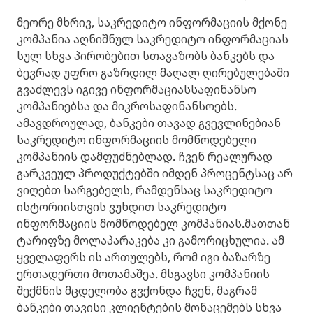
მეორე მხრივ, საკრედიტო ინფორმაციის მქონე
კომპანია აღნიშნულ საკრედიტო ინფორმაციას
სულ სხვა პირობებით სთავაზობს ბანკებს და
ბევრად უფრო გაზრდილ მაღალ ღირებულებაში
გვაძლევს იგივე ინფორმაციასსაფინანსო
კომპანიებსა და მიკროსაფინანსოებს.
ამავდროულად, ბანკები თავად გვევლინებიან
საკრედიტო ინფორმაციის მომწოდებელი
კომპანიის დამფუძნებლად. ჩვენ რეალურად
გარკვეულ პროდუქტებში იმდენ პროცენტსაც არ
ვიღებთ სარგებელს, რამდენსაც საკრედიტო
ისტორიისთვის ვუხდით საკრედიტო
ინფორმაციის მომწოდებელ კომპანიას.მათთან
ტარიფზე მოლაპარაკება კი გამორიცხულია. ამ
ყველაფერს ის ართულებს, რომ იგი ბაზარზე
ერთადერთი მოთამაშეა. მსგავსი კომპანიის
შექმნის მცდელობა გვქონდა ჩვენ, მაგრამ
ბანკები თავისი კლიენტების მონაცემებს სხვა