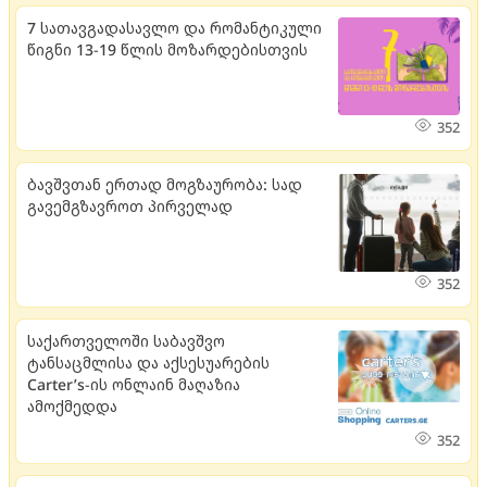
7 სათავგადასავლო და რომანტიკული
წიგნი 13-19 წლის მოზარდებისთვის
352
ბავშვთან ერთად მოგზაურობა: სად
გავემგზავროთ პირველად
352
საქართველოში საბავშვო
ტანსაცმლისა და აქსესუარების
Carter’s-ის ონლაინ მაღაზია
ამოქმედდა
352