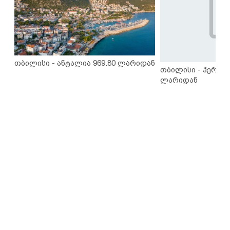
თბილისი - ანტალია 969.80 ლარიდან
თბილისი - ჰერაკლ
ლარიდან