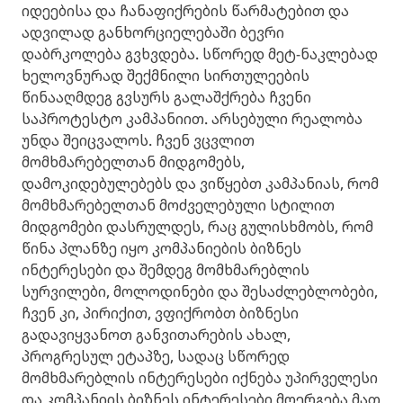
იდეებისა და ჩანაფიქრების წარმატებით და
ადვილად განხორციელებაში ბევრი
დაბრკოლება გვხვდება. სწორედ მეტ-ნაკლებად
ხელოვნურად შექმნილი სირთულეების
წინააღმდეგ გვსურს გალაშქრება ჩვენი
საპროტესტო კამპანიით. არსებული რეალობა
უნდა შეიცვალოს. ჩვენ ვცვლით
მომხმარებელთან მიდგომებს,
დამოკიდებულებებს და ვიწყებთ კამპანიას, რომ
მომხმარებელთან მოძველებული სტილით
მიდგომები დასრულდეს, რაც გულისხმობს, რომ
წინა პლანზე იყო კომპანიების ბიზნეს
ინტერესები და შემდეგ მომხმარებლის
სურვილები, მოლოდინები და შესაძლებლობები,
ჩვენ კი, პირიქით, ვფიქრობთ ბიზნესი
გადავიყვანოთ განვითარების ახალ,
პროგრესულ ეტაპზე, სადაც სწორედ
მომხმარებლის ინტერესები იქნება უპირველესი
და კომპანიის ბიზნეს ინტერესები მოერგება მათ