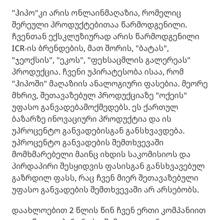
"ჰიპო"კი არის ონლაინმაღაზია, რომელიც
შერეული პროდუქტებითაა წარმოდგენილი.
ჩვენთან ექსკლუზიურად არის წარმოდგენილი
ICR-ის ბრენდების, მათ შორის, "ბატას",
"ჯეოქსის", "ეკოს", "ფეხსაცმლის გალერეას"
პროდუქცია. ჩვენი უპირატესობა ისაა, რომ
"ჰიპოში" მაღაზიის ანალოგიური ფასებია. მეორე
მხრივ, შეთავაზებულ პროდუქციაზე "ოქეის"
უფასო განვადებამოქმედებს. ეს ქართულ
ბაზარზე ინოვაციური პროდუქტია და ის
უპროცენტო განვადებისგან განსხვავდება.
უპროცენტო განვადების შემთხვევაში
მომხმარებელი მაინც იხდის საკომისიოს და
პირდაპირი შესყიდვის ფასისგან განსხვავებულ
გაზრდილ ფასს, რაც ჩვენ მიერ შეთავაზებული
უფასო განვადების შემთხვევაში არ არსებობს.
დაახლოებით 2 წლის წინ ჩვენ ერთი კომპანიით