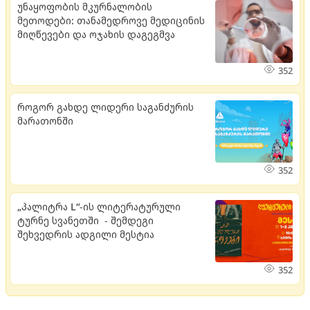
უნაყოფობის მკურნალობის
მეთოდები: თანამედროვე მედიცინის
მიღწევები და ოჯახის დაგეგმვა
352
როგორ გახდე ლიდერი საგანძურის
მარათონში
352
„პალიტრა L“-ის ლიტერატურული
ტურნე სვანეთში - შემდეგი
შეხვედრის ადგილი მესტია
352