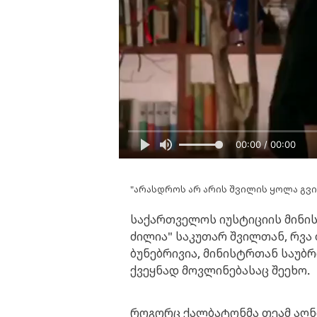
00:00 / 00:00
"არასდროს არ არის შვილის ყოლა გვია
საქართველოს იუსტიციის მინი
ძილია" საკუთარ შვილთან, რვა
ბუნებრივია, მინისტრთან საუბრ
ქვეყნად მოვლინებასაც შეეხო.
როგორც ქალბატონმა თეამ აღნ