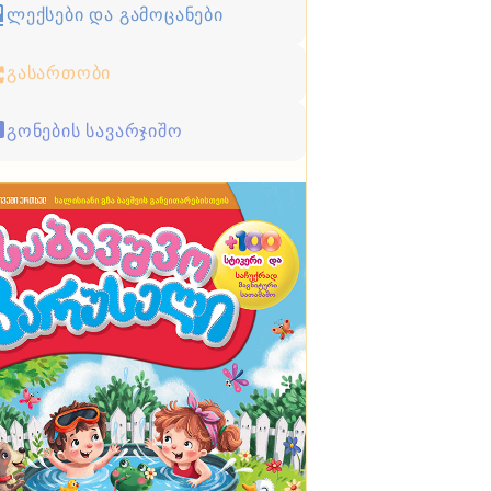
ლექსები და გამოცანები
გასართობი
გონების სავარჯიშო