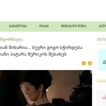
განათლება
ოჯახი
მომავალი დედა
კალ
ინფორმაცია
მშო
იან მიხარია... ბევრი გოგო სჭირდება
კიანი პატარა მერიკოს შესახებ
საბ