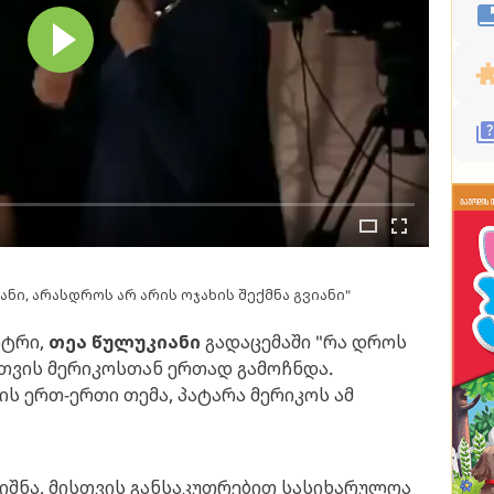
ნი, არასდროს არ არის ოჯახის შექმნა გვიანი"
სტრი,
თეა წულუკიანი
გადაცემაში "რა დროს
 თვის მერიკოსთან ერთად გამოჩნდა.
ის ერთ-ერთი თემა, პატარა მერიკოს ამ
იშნა, მისთვის განსაკუთრებით სასიხარულოა