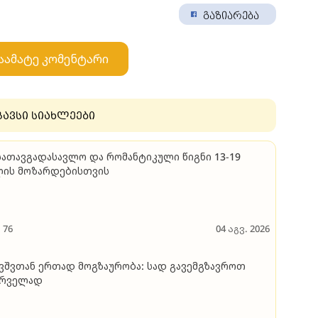
გაზიარება
აამატე კომენტარი
გავსი სიახლეები
სათავგადასავლო და რომანტიკული წიგნი 13-19
ლის მოზარდებისთვის
76
04 აგვ. 2026
ვშვთან ერთად მოგზაურობა: სად გავემგზავროთ
ირველად