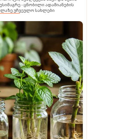
ესიმაგრე - ცნობილი ადამიანების
ელაზე უჩვეულო სახლები