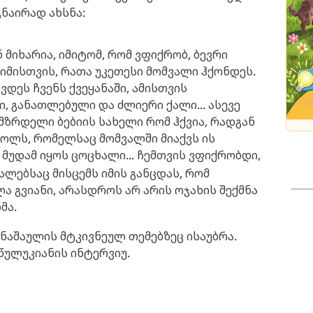
ნაირად ახსნა:
 მიხარია, იმიტომ, რომ ვფიქრობ, ბევრი
 იმისთვის, რათა უკეთესი მომვალი ჰქონდეს.
დეს ჩვენს ქვეყანაში, ამისთვის
, განათლებული და ძლიერი ქალი... ასევე
გამზრდელი ბებიის სახელი რომ ჰქვია, რადგან
ოლს, რომელსაც მომვალში მიაქვს ის
მუდამ იყოს ცოცხალი...
ჩემთვის ვფიქრობდი,
ლებსაც მისცემს იმის განცდას, რომ
ა გვიანი, არასდროს არ არის ოჯახის შექმნა
მა.
ნაშაულის მტკივნეულ თემებზეც ისაუბრა.
წულუკიანის ინტერვიუ.