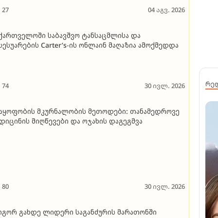
27
04 აგვ. 2026
ქართველოში საბავშვო ტანსაცმლისა და
სესუარების Carter’s-ის ონლაინ მაღაზია ამოქმედდა
რე
74
30 ივლ. 2026
აყოფობის მკურნალობის მეთოდები: თანამედროვე
დიცინის მიღწევები და ოჯახის დაგეგმვა
80
30 ივლ. 2026
გორ გახდე ლიდერი საგანძურის მარათონში