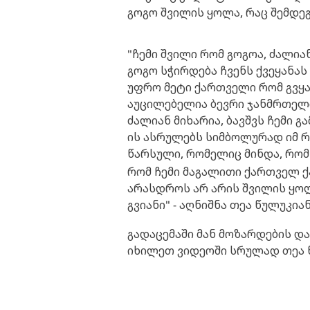
გოგო შვილის ყოლა, რაც შემდეგ
"ჩემი შვილი რომ გოგოა, ძალიან
გოგო სჭირდება ჩვენს ქვეყანას
უფრო მეტი ქართველი რომ გვყავ
აუცილებელია ბევრი ჯანმრთელი
ძალიან მიხარია, ბავშვს ჩემი 
ის ასრულებს სიმბოლურად იმ რ
წარსული, რომელიც მინდა, რომ 
რომ ჩემი მაგალითი ქართველ ქა
არასდროს არ არის შვილის ყოლ
გვიანი" - აღნიშნა თეა წულუკიან
გადაცემაში მან მოზარდების და
იხილეთ ვიდეოში სრულად თეა 