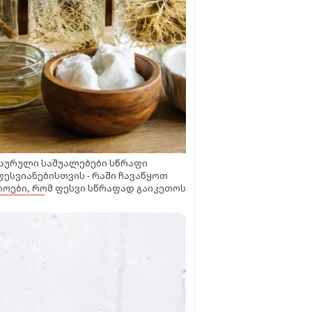
აურული საშუალებები სწრაფი
ესვიანებისთვის - რაში ჩავაწყოთ
ოები, რომ ფესვი სწრაფად გაიკეთოს