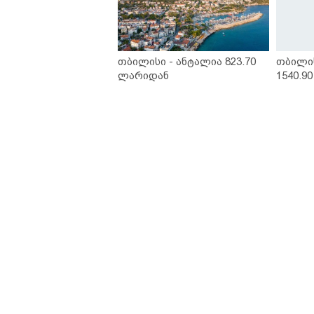
თბილისი - ანტალია 823.70
თბილი
ლარიდან
1540.9