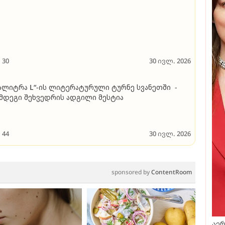
30
30 ივლ. 2026
ალიტრა L“-ის ლიტერატურული ტურნე სვანეთში -
მდეგი შეხვედრის ადგილი მესტია
44
30 ივლ. 2026
sponsored by
ContentRoom
აერ