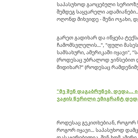
საპასუხოდ გაოცებული სერიოზულ
შემდეგ საყვარელი ადამიანები..
ოღონდ მიხვიდე - შენი ოჯახი, დე
გარეთ გადიხარ და იწყება ტექსტე
ჩამომსვლელის...", "ფული მასეს
სამსახური, ამერიკაში იყავი", 
(როდესაც უბრალოდ ჯინსებით დ
მიდიხარ?" (როდესაც რამდენიმე 
"მე შენ დაგაბრუნებ, დედა...
ვაჟის წერილი ემიგრანტ დედ
როდესაც გეკითხებიან, როგორ ხ
როგორ იყავი... საპასუხოდ დამცი
დასაჯერებელია, შენ ხომ ამერიკ