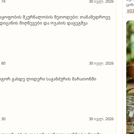
74
30 ივლ. 2026
ციხ
ყვ
აყოფობის მკურნალობის მეთოდები: თანამედროვე
დიცინის მიღწევები და ოჯახის დაგეგმვა
80
30 ივლ. 2026
გორ გახდე ლიდერი საგანძურის მარათონში
30
30 ივლ. 2026