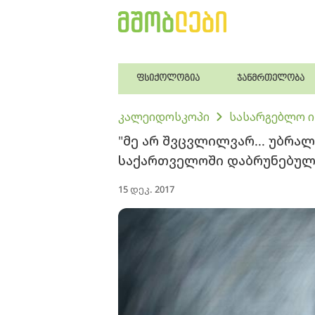
ფსიქოლოგია
ჯანმრთელობა
კალეიდოსკოპი
სასარგებლო 
"მე არ შვცვლილვარ... უბრალ
საქართველოში დაბრუნებულ
15 დეკ. 2017