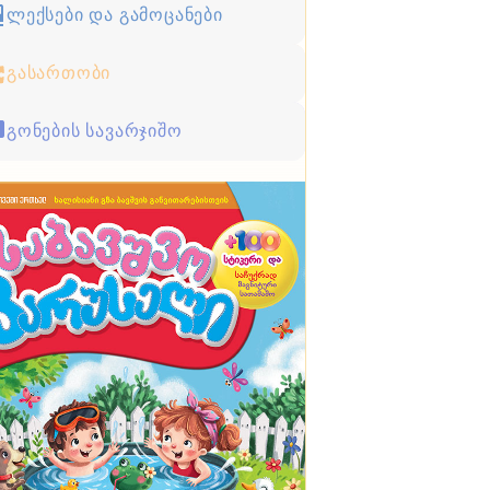
ლექსები და გამოცანები
გასართობი
გონების სავარჯიშო