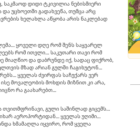
ც, საკმაოდ დიდი ტკივილია ნებისმიერი
 და უცხოეთში გადახვეწა, თუმცა არც
ოვრების ხელახლა აწყობა არის ნაკლებად
ლემა... ყოველი დღე რომ შენს საყვარელ
ღეებს რომ ითვლი... საკუთარი თავი რომ
ე მიაღწიო და დაბრუნდე იქ, სადაც ფიქრობ,
ველთვის მზად არიან გულში ჩაგიხუტონ...
ებს... ყველას ძვირფას საჩუქარს ვერ
, ისე მოვალეობის მოხდის მიზნით კი არა,
იცნო რა გაახარებთ...
ა თვითმფრინავი, გული საშინლად გიცემს...
ხარ აეროპორტიდან... ყველას უღიმი...
ინდა ხმამაღლა იყვირო, რომ ყველა