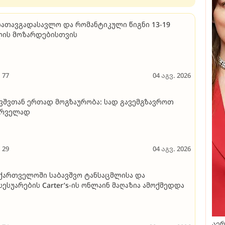
სათავგადასავლო და რომანტიკული წიგნი 13-19
ლის მოზარდებისთვის
77
04 აგვ. 2026
ვშვთან ერთად მოგზაურობა: სად გავემგზავროთ
ირველად
29
04 აგვ. 2026
ქართველოში საბავშვო ტანსაცმლისა და
სესუარების Carter’s-ის ონლაინ მაღაზია ამოქმედდა
აერ