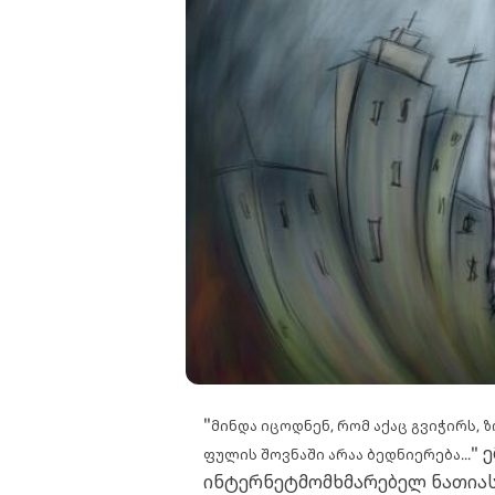
"
მინდა იცოდნენ, რომ აქაც გვიჭირს, 
" 
ფულის შოვნაში არაა ბედნიერება...
ინტერნეტმომხმარებელ ნათიას