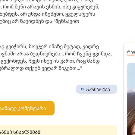
 რომ შენი არავის ესმის, ისე გიყურებენ,
ხებდეს, არ უნდა იწუწუნო, ყველაფერს
ვებიც არ წავიდნენ და "შენსავით
ც გვიჭირს, ზოგჯერ იმაზე მეტად, ვიდრე
რე
ნაში არაა ბედნიერება... რომ ჩვენც გვინდა,
გვქონდეს, ჩვენ ისევ ის ვართ, რაც მანდ
. უბრალოდ თქვენ ვეღარ მიგებთ..."
გაზიარება
აამატე კომენტარი
გავსი სიახლეები