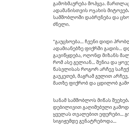
გამოხმაურება მოჰყვა. მართლა
ადამანისთვის ოჯახის მიტოვება
სამშობლოში დაბრუნება და ცხ
ძნელი.
"გაუცხოება... ჩვენი დიდი პრობ
ადამიანებზე ფიქრში გადის... დ
გავიწყდება, ოღონდ მიზანს მალ
რომ ასე გელიან... შენია და ყო
წასვლისას როგორ არჩევ საჩუქრ
გაუკეთებ, მაგრამ გულით არჩევ
მათზე ფიქრობ და ცდილობ გამო
სანამ სამშობლოს მიწას შეეხებ
დებილივით გაღიმებული გამოდი
ყველას თვალებით ეფერები... გ
სიგიჟემდე გენატრებოდა...