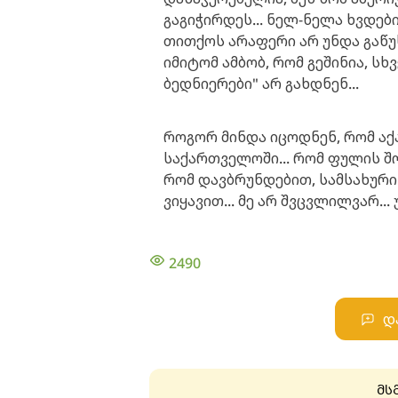
გაგიჭირდეს... ნელ-ნელა ხვდები,
თითქოს არაფერი არ უნდა გაწუ
იმიტომ ამბობ, რომ გეშინია, სხ
ბედნიერები" არ გახდნენ...
როგორ მინდა იცოდნენ, რომ აქა
საქართველოში... რომ ფულის შოვ
რომ დავბრუნდებით, სამსახური 
ვიყავით... მე არ შვცვლილვარ..
2490
დ
მს