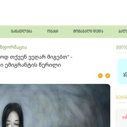
განათლება
ოჯახი
მომავალი დედა
კალ
ინფორმაცია
მშო
ოდ თქვენ ვეღარ მიგებთ" -
ი ემიგრანტის წერილი
საბ