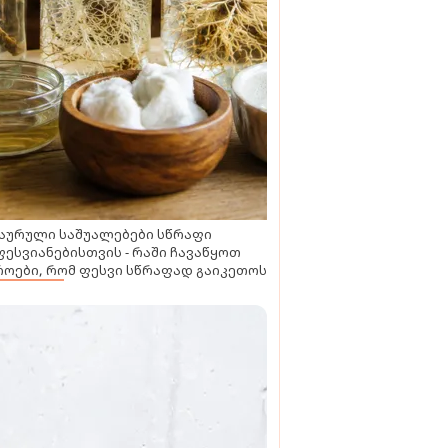
აურული საშუალებები სწრაფი
ესვიანებისთვის - რაში ჩავაწყოთ
ოები, რომ ფესვი სწრაფად გაიკეთოს