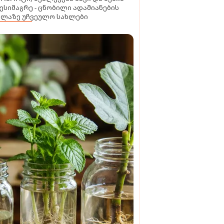
ესიმაგრე - ცნობილი ადამიანების
ელაზე უჩვეულო სახლები