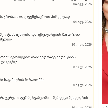
ლის მოზარდებისთვის
80
04 აგვ. 2026
ზაურობა: სად გავემგზავროთ პირველად
04 აგვ. 2026
ვო ტანსაცმლისა და აქსესუარების Carter’s-ის
ქმედდა
30 ივლ. 2026
ლობის მეთოდები: თანამედროვე მედიცინის
 დაგეგმვა
30 ივლ. 2026
ი საგანძურის მარათონში
30 ივლ. 2026
აერ