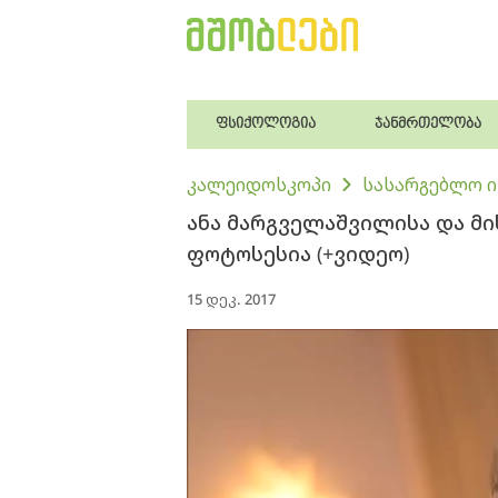
ფსიქოლოგია
ჯანმრთელობა
კალეიდოსკოპი
სასარგებლო 
ანა მარგველაშვილისა და მ
ფოტოსესია (+ვიდეო)
15 დეკ. 2017