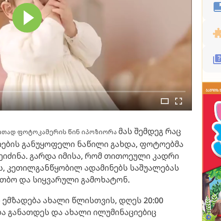
მას შემდეგ რაც
ერთად ფოტოკამერის წინ იპოზიორა
რების განუყოფელი ნაწილი გახდა, ფოტოებმა
ეიძინა. გარდა იმისა, რომ თითოეული კადრი
ს, კეთილგანწყობილ ადამინებს საშუალებას
თბო და სიყვარული გამოხატონ.
 ემზადება ახალი წლისთვის, დღეს 20:00
და განათდეს და ახალი ილუმინაციებიც