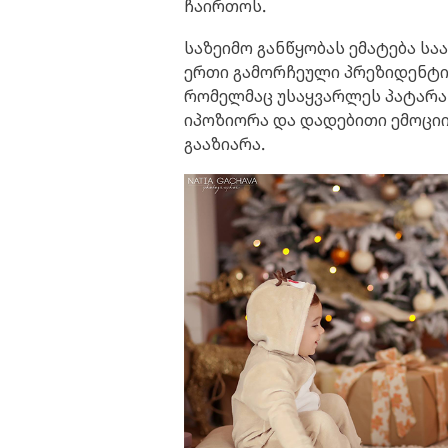
ჩაირთოს.
საზეიმო განწყობას ემატება ს
ერთი გამორჩეული პრეზიდენტი
რომელმაც უსაყვარლეს პატარა
იპოზიორა და დადებითი ემოცი
გააზიარა.