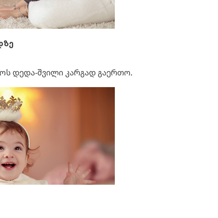
დზე
ოს დედა-შვილი კარგად გაერთო.