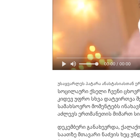
00:00 / 00:00
უსაყვარლეს პატარა ანასტასიასთან 
სოცილაური ქსელი ჩვენი ცხოვ
კიდევ უფრო სხვა დატვირთვა შ
სამახსოვრო მომენტებს ინახავ
აძლევს ერთმანეთის მიმართ სი
დეკემბერი განახევრდა, ქალაქი
საათზე მთავარი ნაძვის ხეც უნ