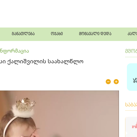
განათლება
ოჯახი
მომავალი დედა
კალ
ინფორმაცია
მშო
ისი ქალიშვილის საახალწლო
საბ