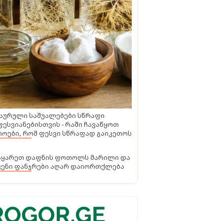
აურული საშუალებები სწრაფი
ესვიანებისთვის - რაში ჩავაწყოთ
ოები, რომ ფესვი სწრაფად გაიკეთოს
აყარეთ დაფნის ფოთოლს მარილი და
ვენი ფანჯრები აღარ დაიორთქლება