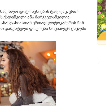
აახალწლო ფოტოსესიების ტალღაც. ერთ-
ს ქალიშვილი ანა მარგველაშვილია,
 ანასტასიასთან ერთად ფოტოკამერის წინ
ით დამუხტული ფოტოები სოციალურ ქსელში