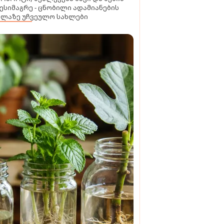
ესიმაგრე - ცნობილი ადამიანების
ელაზე უჩვეულო სახლები