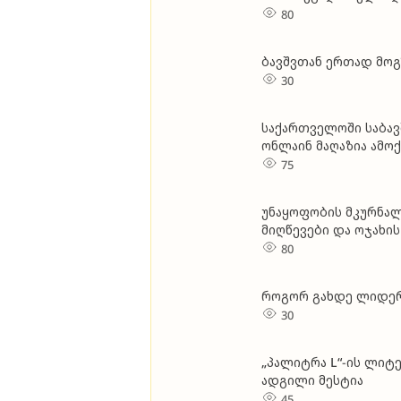
წ
ბავშვთან ერთად მოგ
30
საქართველოში საბავშ
ონლაინ მაღაზია ამო
75
უნაყოფობის მკურნა
მიღწევები და ოჯახის
80
როგორ გახდე ლიდერ
30