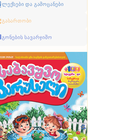
ლექსები და გამოცანები
გასართობი
გონების სავარჯიშო