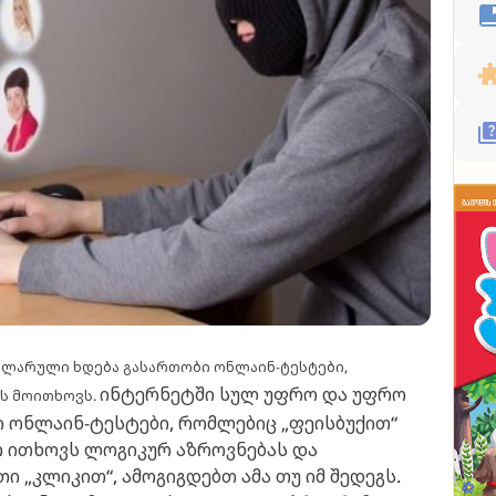
ულარული ხდება გასართობი ონლაინ-ტესტები,
ინტერნეტში სულ უფრო და უფრო
ს მოითხოვს.
 ონლაინ-ტესტები, რომლებიც „ფეისბუქით“
რ ითხოვს ლოგიკურ აზროვნებას და
ი „კლიკით“, ამოგიგდებთ ამა თუ იმ შედეგს.