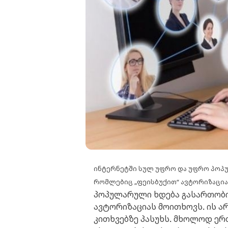
ინტერნეტში სულ უფრო და უფრო პოპ
რომლებიც „ფეისბუქით“ ავტორიზაცია
პოპულარული ხდება გასართობი
ავტორიზაციას მოითხოვს. ის ა
კითხვებზე პასუხს. მხოლოდ ერთ