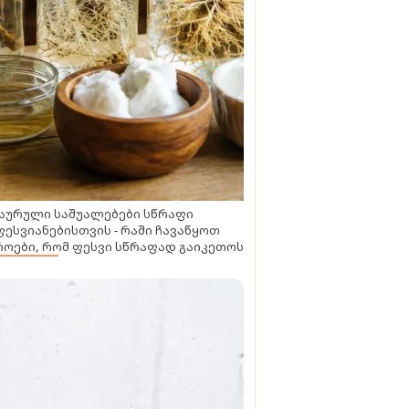
აურული საშუალებები სწრაფი
ესვიანებისთვის - რაში ჩავაწყოთ
ოები, რომ ფესვი სწრაფად გაიკეთოს