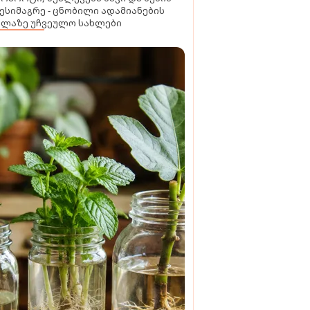
ესიმაგრე - ცნობილი ადამიანების
ელაზე უჩვეულო სახლები