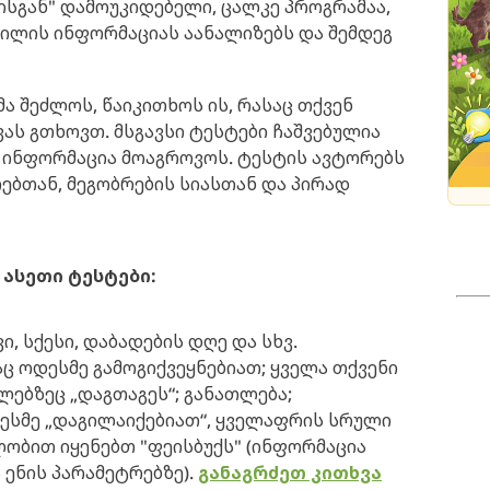
ისგან" დამოუკიდებელი, ცალკე პროგრამაა,
ილის ინფორმაციას აანალიზებს და შემდეგ
ა შეძლოს, წაიკითხოს ის, რასაც თქვენ
ვას გთხოვთ. მსგავსი ტესტები ჩაშვებულია
ი ინფორმაცია მოაგროვოს. ტესტის ავტორებს
ბთან, მეგობრების სიასთან და პირად
ასეთი ტესტები:
, სქესი, დაბადების დღე და სხვ.
აც ოდესმე გამოგიქვეყნებიათ; ყველა თქვენი
ებზეც „დაგთაგეს“; განათლება;
ესმე „დაგილაიქებიათ“, ყველაფრის სრული
ილობით იყენებთ "ფეისბუქს" (ინფორმაცია
 ენის პარამეტრებზე).
განაგრძეთ კითხვა