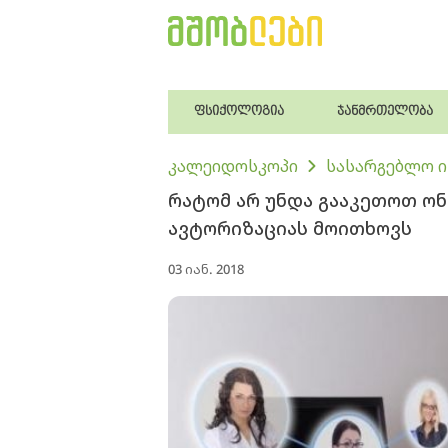
ფსიქოლოგია
ჯანმრთელობა
კალეიდოსკოპი
სასარგებლო 
რატომ არ უნდა გააკეთოთ ო
ავტორიზაციას მოითხოვს
03 იან. 2018