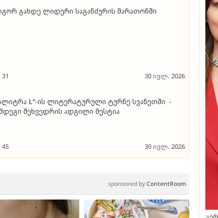
გორ გახდე ლიდერი საგანძურის მარათონში
31
30 ივლ. 2026
ალიტრა L“-ის ლიტერატურული ტურნე სვანეთში -
მდეგი შეხვედრის ადგილი მესტია
45
30 ივლ. 2026
sponsored by
ContentRoom
აერ