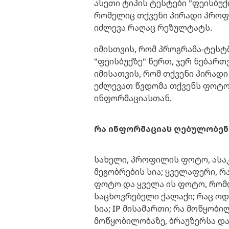
ასეთი ტიპის ტესტები "ფეისბუქ
რომელიც თქვენი პირადი პროფ
იძლევა რაღაც რეზულტატს.
იმისთვის, რომ პროგრამა-ტესტმ
"ფეისბუქზე" წერთ, ჯერ ნებართ
იმისათვის, რომ თქვენი პირად
ეძლევათ წვდომა თქვენს ფოტოე
ინფორმაციასთან.
რა ინფორმაციას ღებულობენ 
სახელი, პროფილის ფოტო, ასაკი
მეგობრების სია; ყველაფერი, რ
ფოტო და ყველა ის ფოტო, რომლ
საცხოვრებელი ქალაქი; რაც ოდ
სია; IP მისამართი; რა მოწყობ
მოწყობილობაზე, ბრაუზერსა და