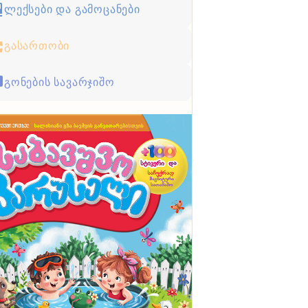
ლექსები და გამოცანები
გასართობი
გონების სავარჯიშო