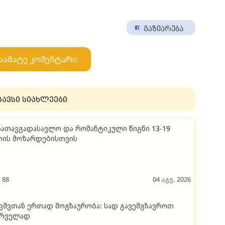
გაზიარება
აამატე კომენტარი
გავსი სიახლეები
სათავგადასავლო და რომანტიკული წიგნი 13-19
ლის მოზარდებისთვის
88
04 აგვ. 2026
ვშვთან ერთად მოგზაურობა: სად გავემგზავროთ
ირველად