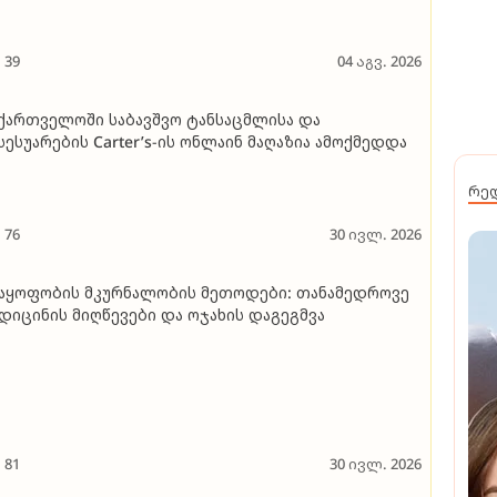
39
04 აგვ. 2026
ქართველოში საბავშვო ტანსაცმლისა და
სესუარების Carter’s-ის ონლაინ მაღაზია ამოქმედდა
რე
76
30 ივლ. 2026
აყოფობის მკურნალობის მეთოდები: თანამედროვე
დიცინის მიღწევები და ოჯახის დაგეგმვა
81
30 ივლ. 2026