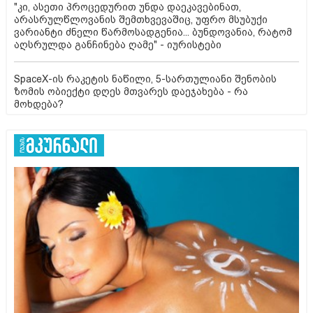
"კი, ასეთი პროცედურით უნდა დაეკავებინათ,
არასრულწლოვანის შემთხვევაშიც, უფრო მსუბუქი
ვარიანტი ძნელი წარმოსადგენია... ბუნდოვანია, რატომ
აღსრულდა განჩინება ღამე" - იურისტები
SpaceX-ის რაკეტის ნაწილი, 5-სართულიანი შენობის
ზომის ობიექტი დღეს მთვარეს დაეჯახება - რა
მოხდება?