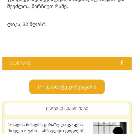
შევძლო... მირჩიეთ რამე.
ლიკა, 32 წლის".
გააზიარე:
დაამატე კომენტარი
მსგავსი სიახლეები
"ახალმა რძალმა ყირაზე დაგვაყენა
მთელი ოჯახი... ასწავლეთ გოგოებს,