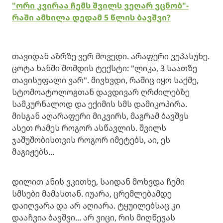
"ორი კვირაა ჩემს შვილს ვეღარ ვცნობ"-
რაში ამხილა დედამ 5 წლის ბავშვი?
თავიდან აზრზე ვერ მოვედი. არაფერი ვუპასუხე.
ცოტა ხანში მომდის ტექსტი: "ლიკა, 3 საათზე
თავისუფალი ვარ". მივხვდი, რაშიც იყო საქმე,
სტომოატოლოგთან დავდივარ ღრძილებზე
სამკურნალოდ და ექიმის სმს დამიკოპირა.
მისგან აღარაფერი მიკვირს, მაგრამ ბავშვს
ასეთ რამეს როგორ ასწავლის. შვილს
ჯაშუშობისთვის როგორ იმეტებს, აი, ეს
მაგიჟებს...
დილით ანის ვკითხე, საიდან მოხვდა ჩემი
სმსები მამასთან. იუარა, ცრემლებამდე
დაიღვარა და არ აღიარა. ტყუილებსაც კი
დააჩვია ბავშვი... არ ვიცი, რის მიღწევას