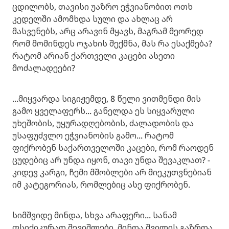
ცდილობს, თავისი უაზრო ეჭვიანობით ოთხ
კედელში ამომხდა სული და ახლაც არ
მასვენებს, არც არავინ მყავს, მაგრამ მეორედ
რომ მომინდეს ოჯახის შექმნა, მას რა ესაქმება?
რატომ არიან ქართველი კაცები ასეთი
მოძალადეები?
...მიყვარდა სიგიჟემდე, 8 წელი ვითმენდი მის
გამო ყველაფერს... განელდა ეს სიყვარული
უხეშობის, უყურადღებობის, ძალადობის და
უსაფუძვლო ეჭვიანობის გამო... რატომ
ფიქრობენ საქართველოში კაცები, რომ რაოდენ
ცუდებიც არ უნდა იყონ, თავი უნდა შევაკლათ? -
კიდევ კარგი, ჩემი მშობლები არ მიეკუთვნებიან
იმ კატეგორიას, რომლებიც ასე ფიქრობენ.
სიმშვიდე მინდა, სხვა არაფერი... სანამ
ფსიქიკურად შევიშლები, მინდა შვილის გაზრდა