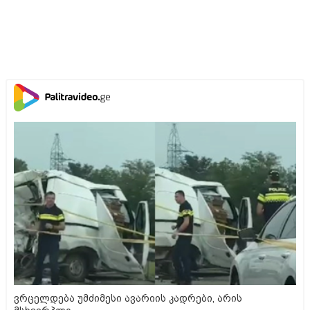
ვრცელდება უმძიმესი ავარიის კადრები, არის