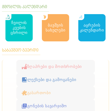
მშობლის კალენდარი
ჩვილის
ბავშვის
აცრების
კვების
სახელები
კალენდარი
ცხრილი
საბავშვო გვერდი
ზღაპრები და მოთხრობები
ლექსები და გამოცანები
გასართობი
გონების სავარჯიშო