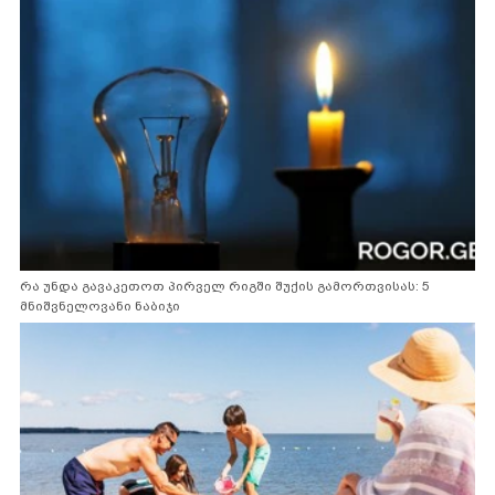
რა უნდა გავაკეთოთ პირველ რიგში შუქის გამორთვისას: 5
მნიშვნელოვანი ნაბიჯი