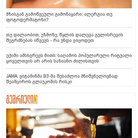
მზისგან გამოწვეული გამონაყარი: ალერგია თუ
ფოტოდერმატოზი?
თუ დილაობით, უზმოზე, წყლის დალევა გულისრევის
შეგრძნებას იწვევს - რა უნდა ვიცოდეთ
ექიმი ამსხვრევს მითს: საღამოს პოპულარული რიტუალი
ყოველთვის არ არის საზიანო ძილისთვის
JAMA: ვიტამინმა B3-მა შესაძლოა მნიშვნელოვნად
შეამციროს გლაუკომის რისკი