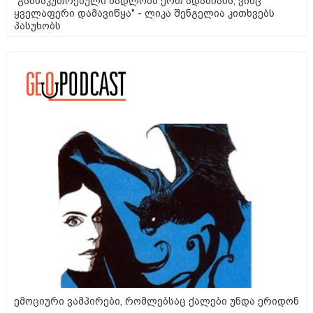
"განსაკუთრებული მადლობა ერთ ადამიანს, ვინც
ყველაფერი დამავიწყა" - ლიკა შენგელია კითხვებს
პასუხობს
ემოციური ვამპირები, რომლებსაც ქალები უნდა ერიდონ