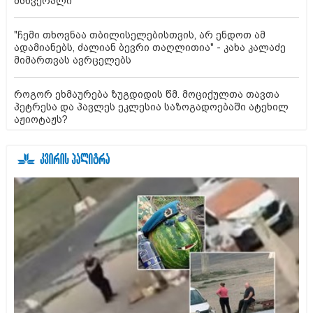
მსხვერპლი
"ჩემი თხოვნაა თბილისელებისთვის, არ ენდოთ ამ
ადამიანებს, ძალიან ბევრი თაღლითია" - კახა კალაძე
მიმართვას ავრცელებს
როგორ ეხმაურება ზუგდიდის წმ. მოციქულთა თავთა
პეტრესა და პავლეს ეკლესია საზოგადოებაში ატეხილ
აჟიოტაჟს?