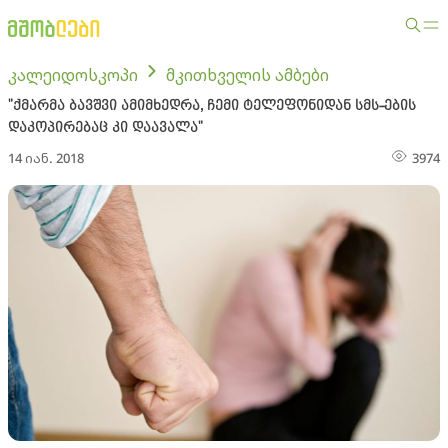
კალეიდოსკოპი
მკითხველის ამბები
"ქმარმა ბავშვი ამიმხედრა, ჩემი ტელეფონიდან სმს-ების
დაკოპირებაც კი დაავალა"
14 იან. 2018
3974