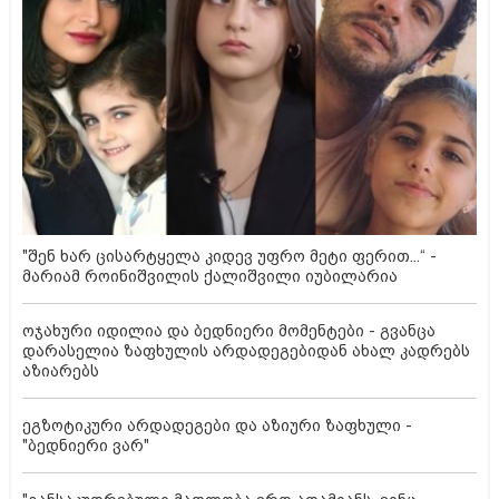
"შენ ხარ ცისარტყელა კიდევ უფრო მეტი ფერით...“ -
მარიამ როინიშვილის ქალიშვილი იუბილარია
ოჯახური იდილია და ბედნიერი მომენტები - გვანცა
დარასელია ზაფხულის არდადეგებიდან ახალ კადრებს
აზიარებს
ეგზოტიკური არდადეგები და აზიური ზაფხული -
"ბედნიერი ვარ"