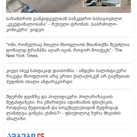
საზამთროს გამყიდველთან სამკვდრო-სასიცოცხლო
„კუკუდამალობანა“ - რუსული დრონის „საბრძოლო-
კომიკური“ ვიდეო
"ომი, რომელსაც მთელი მსოფლიოს შთანთქმა შეუძლია:
დონალდ ტრამპმა აღარ იცის, როგორ მოიქცეს" -The
New York Times
კიევი ისევ სასტიკად დაიბომბა - ამდენი ბალისტიკური
რაკეტა მსოფლიოს არც ერთი ქალაქისკენ არ გაუშვიათ:
პუტინის ახალი ანტირეკორდი
შტურმი ტვინზე და პოლიტიკური პოლარიზაციის
მეტასტაზები: რა ემართება ადამიანის ფსიქიკას,
როდესაც მედიიდან და სოცქსელებიდან მუდმივად
ლანძღვა-გინება ესმის?! - ფსიქოლოგ ზურა მხეიძის
ანალიზი