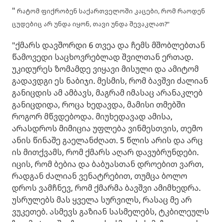
"
რატომ ფიქრობენ საქართველოში კაცები, რომ რაოდენ
ცუდებიც არ უნდა იყონ, თავი უნდა შევაკლათ?"
"ქმარს დავშორდი 6 თვეა და ჩემს მშობლებთან
წამოვედი საცხოვრებლად შვილთან ერთად.
უკიდურეს ზომამდე ვიყავი მისული და ამიტომ
გადავდგი ეს ნაბიჯი. მესმის, რომ ბავშვი ძალიან
განიცდის ამ ამბავს, მაგრამ იმასაც არანაკლებ
განიცდიდა, როცა ხედავდა, მამისი თმებში
როგორ მწვდებოდა. მიუხედავად ამისა,
არასდროს მიმიცია უფლება ვინმესთვის, თემო
ანის წინაშე გაელანძღათ. 5 წლის არის და არც
ის მითქვამს, რომ ქმარს აღარ დავუბრუნდები.
იცის, რომ ბებია და ბაბუასთან დროებით ვართ,
რადგან ძალიან ვენატრებით, თუმცა ბოლო
დროს ვამჩნევ, რომ ქმარმა ბავშვი ამიმხედრა.
უსრულებს მას ყველა სურვილს, რასაც მე არ
ვუკეთებ. ასმევს გაზიან სასმელებს, ტკბილეულს