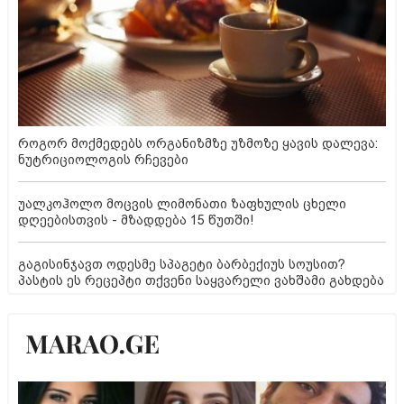
როგორ მოქმედებს ორგანიზმზე უზმოზე ყავის დალევა:
ნუტრიციოლოგის რჩევები
უალკოჰოლო მოცვის ლიმონათი ზაფხულის ცხელი
დღეებისთვის - მზადდება 15 წუთში!
გაგისინჯავთ ოდესმე სპაგეტი ბარბექიუს სოუსით?
პასტის ეს რეცეპტი თქვენი საყვარელი ვახშამი გახდება