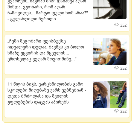
გვარჩენს, მაგრამ მისი დანახვა აღარ
მინდა. ვუთხარი, რომ აღარ
ჩამოვიდეს... მარტო ფული ხომ არაა?"
- გულახდილი წერილი
352
„ჩემი მეგობარი ფეისბუქზე
იდეალური დედაა, ბავშვს კი ბოლო
ხმაზე უყვირის და წყევლის...
ერთხელაც ვეღარ მოვითმინე...“
352
11 წლის ბიჭს, ვარცხნილობის გამო
სკოლები მიღებაზე უარს ეუბნებიან -
დედა ბრძოლასა და შვილის
უფლებების დაცვას აპირებს
352