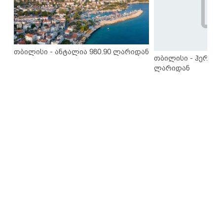
თბილისი - ანტალია 980.90 ლარიდან
თბილისი - ჰერაკლ
ლარიდან