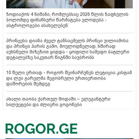
ზოდიაქოს 4 ნიშანი, რომლებსაც 2026 წლის ზაფხულის
ბოლომდე ფინანსური წარმატება ელოდება -
ასტროლოგები ასახელებენ
პრინცესა დიანა ძველ ტანსაცმელს პრინცი უილიამისა
და პრინცი ჰარის გამო, მოულოდნელად, ხშირად
აუხსნელი მიზეზით ყიდდა - ყოფილი სამეფო ბატლერი
დეტალებზე საკუთარ წიგნში საუბრობს
10 წელი ერთად - როგორ შეინარჩუნეს ლეტიცია კასტამ
და ლუი გარელმა მეგობრული ურთიერთობა
დაშორების შემდეგ
ახალი თაობა ქართულ მოდაში – ელეგანტური
სილუეტები და ძლიერი გოგონები