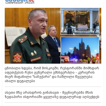
ცნობილი ხდება, რომ მოსკოვში, რესტორანში მომხდარ
აფეთქებას რუსი გენერალი ემსხვერპლა - კურიერის
მიერ მიტანილი "საჩუქარი" და ჩაშლილი წვეულება:
ახალი დეტალები
ასეთი მზე არასდროს გინახავთ - მეცნიერებმა მზის
ზედაპირი ისტორიაში ყველაზე დეტალურად აღბეჭდეს