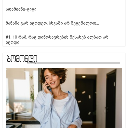
ადამიანი-გიგი
მანანა ვარ იცოდეთ, სხვაში არ შეგეშალოთ...
#1. 10 რამ, რაც დინოზავრების შესახებ ალბათ არ
იცოდი