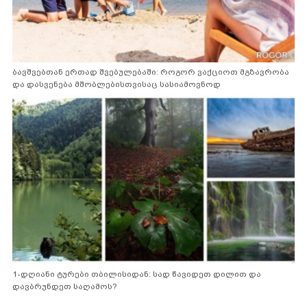
ბავშვებთან ერთად შვებულებაში: როგორ ვაქციოთ მგზავრობა
და დასვენება მშობლებისთვისაც სასიამოვნოდ
1-დღიანი ტურები თბილისიდან: სად წავიდეთ დილით და
დავბრუნდეთ საღამოს?