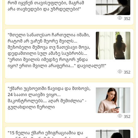
რომ იყვნენ თავისუფლები, მაგრამ
არა თავხედები და უზრდელები!"
352
"მთელი სანათესაო ჩართულია იმაში,
რატომ არ ვაჩენ მეორე შვილს...
მეზობელი შემოვა თუ ნათესავი მოვა,
დედამთილი სულ ამაზე საუბრობს...
"ერთი შვილის იმედზე როგორ უნდა
იყო? ერთი შვილი არაფერია..." დავიღალე!!!"
352
"ქმარი უცხოეთში წავიდა და მთხოვს,
24 საათი ლაივში ვიყო...
მაკონტროლებს... აღარ შემიძლია" -
გულახდილი წერილი
352
"15 წელია ქმარი ემიგრაციაშია და