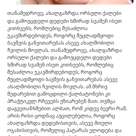
თანამედროვე, ახალგაზრდა ორსული ქალები
და გამოუცდელი დედები ხშირად სვამენ ისეთ
კითხვებს, რომლებიც შესაძლოა
უკავშირდებოდეს, როგორც მუცლადმყოფი
ბავშვის განვითარებას ასევე ახალშობილი
ჩვილის მოვლას. თანამედროვე, ახალგაზრდა
ორსული ქალები და გამოუცდელი დედები
ხშირად სვამენ ისეთ კითხვებს, რომლებიც
შესაძლოა უკავშირდებოდეს, როგორც
მუცლადმყოფი ბავშვის განვითარებას ასევე
ახალშობილი ჩვილის მოვლას. ამ მხრივ
შედარებით გამოცდილი ქალბატონები კი
პრაქტიკულ რჩევებს უზიარებენ მათ. თუმცა
დაგვეთანხმებით ალბათ, რომ კიდევ ბევრი რამ,
არის რისი ცოდნაც აუცილებელია, როგორც
ახალგაზრდა დედებისთვის, ასევე მთელი
ოჯახისთვის, რომელიც პატარას ელოდება და