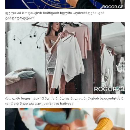
ფული ამ ზოდიაქოს ნიშნების ხელში აღმოჩნდება: ვინ
გამდიდრდება?
როგორ ჩავიცვათ 40 წლის შემდეგ: მილიონერების სტილისტის 8
ოქროს წესი და აუცილებელი სამოსი