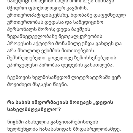
სამედიცინო პერსონალს შორის; ეს ნიშნავს
მჭიდრო ფსიქოლოგიურ კავშირს,
ურთიერთპატივისცემაზე, ნდობაზე დაფუძნებულ
ურთიერთობას დედასა და სამედიცინო
პერსონალს შორის; დედა ბავშვის
ზედამხედველობაზე მეთვალყურეობის
პროცესის აქტიური მონაწილე უნდა გახდეს და
არა მხოლოდ ექიმმის მითითებების
შემსრულებელი. ყოველივე ზემოხსენებულის
უპირველესი პირობაა დედების განათლება.
ჩვენთვის ხელმისაწვდომ ლიტერატურაში ვერ
მოვიძიეთ მსგავსი წიგნი.
რა სახის ინფორმაციას მოიცავს „დედის
სახელმძღვანელო“?
წიგნში ასახულია განვითარებისთვის
ხელშეწყობა ჩანასახიდან ზრდასრულობამდე,