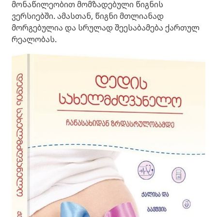
მონაწილეობით მომზადებული წიგნის
ვერსიებში. ამასთან, წიგნი მთლიანად
მორგებულია და სრულად შეესაბამება ქართულ
რეალობას.