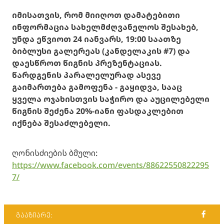
იმისათვის, რომ მიიღოთ დამატებითი
ინფორმაცია სახელმძღვანელოს შესახებ,
უნდა ეწვიოთ 24 იანვარს, 19:00 საათზე
ბიბლუსი გალერეას (კანდელაკის #7) და
დაესწროთ წიგნის პრეზენტაციას.
წარდგენის პარალელურად ასევე
გაიმართება გამოფენა - გაყიდვა, სააც
ყველა ოჯახისთვის საჭირო და აუცილებელი
წიგნის შეძენა 20%-იანი ფასდაკლებით
იქნება შესაძლებელი.
ღონისძიების ბმული:
https://www.facebook.com/events/88622550822295
7/
გააზიარე: