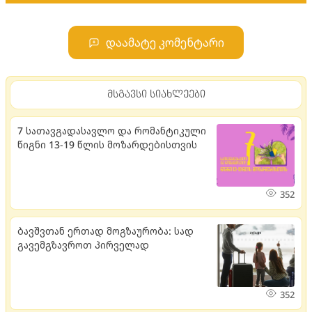
დაამატე კომენტარი
მსგავსი სიახლეები
7 სათავგადასავლო და რომანტიკული
წიგნი 13-19 წლის მოზარდებისთვის
352
ბავშვთან ერთად მოგზაურობა: სად
გავემგზავროთ პირველად
352