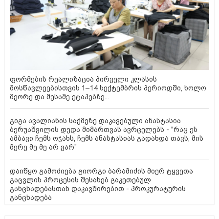
ფორმების რეალიზაცია პირველი კლასის
მოსწავლეებისთვის 1–14 სექტემბრის პერიოდში, ხოლო
მეორე და მესამე ეტაპებზე...
გიგა ავალიანის საქმეზე დაკავებული ანასტასია
ბერუაშვილის დედა მიმართვას ავრცელებს - "რაც ეს
ამბავი ჩემს ოჯახს, ჩემს ანასტასიას გადახდა თავს, მის
მერე მე მე არ ვარ"
დაიწყო გამოძიება გიორგი ბარამიძის მიერ ტყვეთა
გაცვლის პროცესის შესახებ გაკეთებულ
განცხადებასთან დაკავშირებით - პროკურატურის
განცხადება