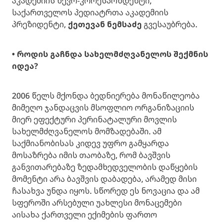
აკადემიის წევრ-კორესპონდენტი,
საქართველოს პედიატრთა აკადემიის
პრეზიდენტი,
ქეთევან ნემსაძე
გვესაუბრება.
• როდის გაჩნდა სახელმძღვანელოს შექმნის
იდეა?
2006 წელს მქონდა ბედნიერება მონაწილეობა
მიმეღო ჯანდაცვის მსოფლიო ორგანიზაციის
მიერ ეფექტური პერინატალური მოვლის
სახელმძღვანელოს მომზადებაში. ამ
საქმიანობისას კიდევ უფრო გამყარდა
მოსაზრება იმის თაობაზე, რომ ბავშვის
განვითარებაზე ზედამხედველობის დაწყების
მომენტი არა ბავშვის დაბადება, არამედ მისი
ჩასახვა უნდა იყოს. სწორედ ეს ნოვაცია და ამ
სფეროში არსებული უახლესი მონაცემები
აისახა ქართველი ექიმების ფართო