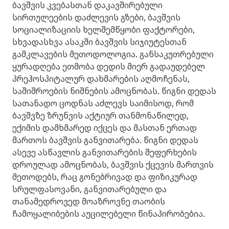
ბავშვის კვებასთან დაკავშირებული
სირთულეების დაძლევის გზები, ბავშვის
სოციალიზაციის ხელშემწყობი ფაქტორები,
სხვადასხვა ასაკში ბავშვის სიჯიუტესთან
გამკლავების მეთოდოლოგია. განსაკუთრებული
ყურადღება ეთმობა დედის მიერ გადაუდებელ
პრეჰოსპიტალურ დახმარების აღმოჩენას,
საშიშროების ნიშნების ამოცნობას. წიგნი დედას
სათანადო ცოდნას აძლევს საიმისოდ, რომ
ბავშვზე ზრუნვის აქტიურ თანმონაწილედ,
ექიმის დამხმარედ იქცეს და მასთან ერთად
მართოს ბავშვის განვითარება. წიგნი დედას
ასევე ასწავლის განვითარების შეფერხების
დროულად ამოცნობას, ბავშვის ქცევის მართვის
მეთოდებს, რაც გონებრივად და ფიზიკურად
სრულფასოვანი, განვითარებული და
თანამედროვედ მოაზროვნე თაობის
ჩამოყალიბების აუცილებელი წინაპირობებია.