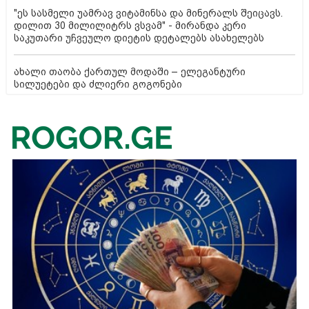
"ეს სასმელი უამრავ ვიტამინსა და მინერალს შეიცავს.
დილით 30 მილილიტრს ვსვამ" - მირანდა კერი
საკუთარი უჩვეულო დიეტის დეტალებს ასახელებს
ახალი თაობა ქართულ მოდაში – ელეგანტური
სილუეტები და ძლიერი გოგონები