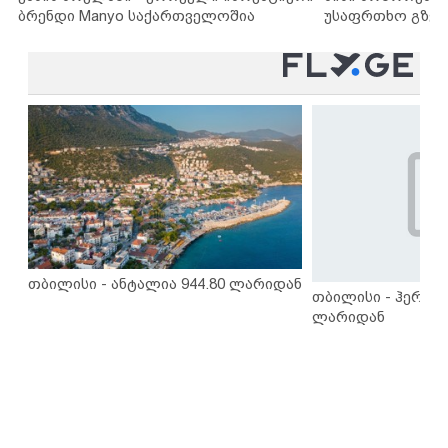
ბრენდი Manyo საქართველოშია
უსაფრთხო გზებ
თბილისი - ანტალია 944.80 ლარიდან
თბილისი - ჰერაკლ
ლარიდან