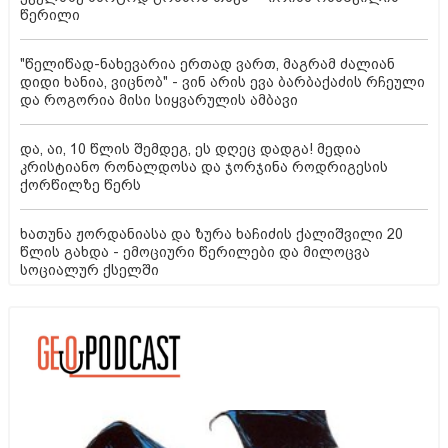
წერილი
"წელიწად-ნახევარია ერთად ვართ, მაგრამ ძალიან
დიდი ხანია, ვიცნობ" - ვინ არის ევა ბარბაქაძის რჩეული
და როგორია მისი სიყვარულის ამბავი
და, აი, 10 წლის შემდეგ, ეს დღეც დადგა! მედია
კრისტიანო რონალდოსა და ჯორჯინა როდრიგესის
ქორწილზე წერს
ხათუნა ჟორდანიასა და ზურა ხაჩიძის ქალიშვილი 20
წლის გახდა - ემოციური წერილები და მილოცვა
სოციალურ ქსელში