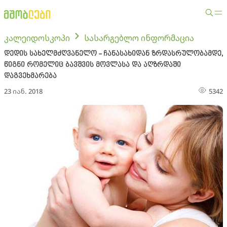
კალეიდოსკოპი
სასარგებლო ინფორმაცია
დედის სახელმძღვანელო - ჩანასახიდან ზრდასრულობამდე,
წიგნი რომელიც ბავშვის მოვლასა და აღზრდაში
დაგვეხმარება
23 იან. 2018
5342