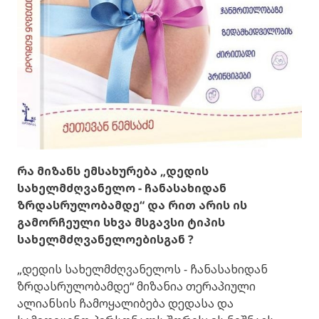
რა მიზანს ემსახურება „დედის
სახელმძღვანელო - ჩანასახიდან
ზრდასრულობამდე“ და რით არის ის
გამორჩეული სხვა მსგავსი ტიპის
სახელმძღვანელოებისგან ?
„დედის სახელმძღვანელოს - ჩანასახიდან
ზრდასრულობამდე“ მიზანია თერაპიული
ალიანსის ჩამოყალიბება დედასა და