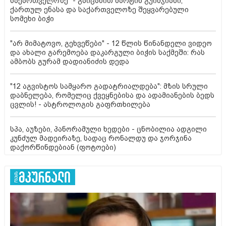
საქართველოზე" - გაიცანით მარტინ გუიმჯიანი,
ქართულ ენასა და საქართველოზე შეყვარებული
სომეხი ბიჭი
"არ მიმატოვო, გეხვეწები" - 12 წლის წინანდელი ვიდეო
და ახალი გარემოება დაკარგული ბიჭის საქმეში: რას
ამბობს გურამ დადიანიძის დედა
"12 აგვისტოს სამყარო გადატრიალდება": მზის სრული
დაბნელება, რომელიც ქვეყნებისა და ადამიანების ბედს
ცვლის! - ასტროლოგის გაფრთხილება
სპა, აუზები, პანორამული ხედები - ცნობილია ადგილი
კუნძულ მადეირაზე, სადაც რონალდუ და ჯორჯინა
დაქორწინდებიან (ფოტოები)