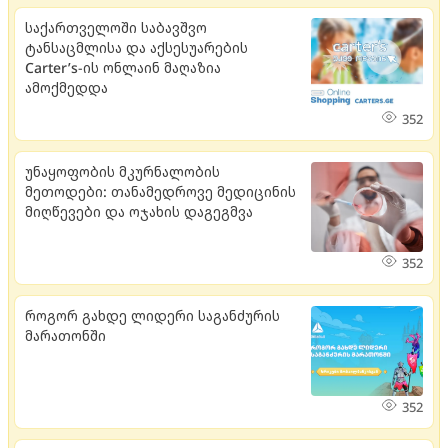
საქართველოში საბავშვო
ტანსაცმლისა და აქსესუარების
Carter’s-ის ონლაინ მაღაზია
ამოქმედდა
352
უნაყოფობის მკურნალობის
მეთოდები: თანამედროვე მედიცინის
მიღწევები და ოჯახის დაგეგმვა
352
როგორ გახდე ლიდერი საგანძურის
მარათონში
352