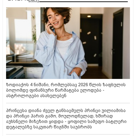
ზოდიაქოს 4 ნიშანი, რომლებსაც 2026 წლის ზაფხულის
ბოლომდე ფინანსური წარმატება ელოდება -
ასტროლოგები ასახელებენ
პრინცესა დიანა ძველ ტანსაცმელს პრინცი უილიამისა
და პრინცი ჰარის გამო, მოულოდნელად, ხშირად
აუხსნელი მიზეზით ყიდდა - ყოფილი სამეფო ბატლერი
დეტალებზე საკუთარ წიგნში საუბრობს