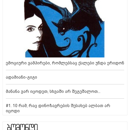
ემოციური ვამპირები, რომლებსაც ქალები უნდა ერიდონ
ადამიანი-გიგი
მანანა ვარ იცოდეთ, სხვაში არ შეგეშალოთ...
#1. 10 რამ, რაც დინოზავრების შესახებ ალბათ არ
იცოდი