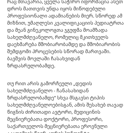
რაც მთავარია, ყველა საჭირო იფორმაცია ასეთ
დროს მათთვის უნდა იყოს მიწოდებული
პროფესიონალი ადამიანების მიერ. სწორედ ამ
მიზნით, უმაღლესი კვალიფიკაციის პედიატრთა
და მეან გინეკოლოგთა ჯგუფმა მოამზადა
სახელმძღვანელო, რომელიც მკითხველს
დაეხმარება მშობიარობამდე და მშობიარობის
შემდგომი პროცესების სწორად მართვაში.
ბავშვის მოვლაში ჩასახვიდან
ზრდასრულობამდე.
თუ რით არის გამორჩეული „დედის
სახელმძღვანელო - ჩანასახიდან
ზრდასრულობამდე“ სხვა მსგავსი ტიპის
სახელმძღვანელოებისგან, ამის შესახებ თავად
წიგნის ძირითადი ავტორი, მედიცინის
მეცნიერებათა დოქტორი, პროფესორი,
საქართველოს მეცნიერებათა ეროვნული