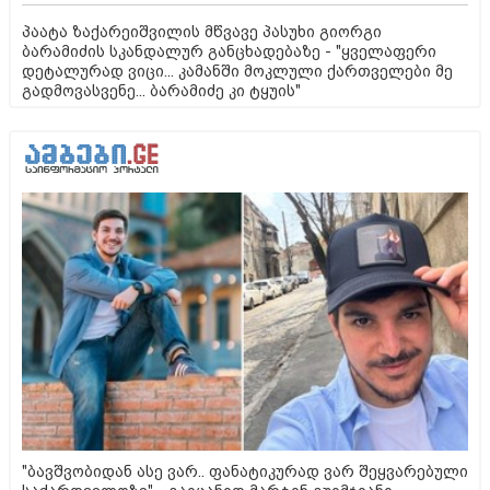
პაატა ზაქარეიშვილის მწვავე პასუხი გიორგი
ბარამიძის სკანდალურ განცხადებაზე - "ყველაფერი
დეტალურად ვიცი... კამანში მოკლული ქართველები მე
გადმოვასვენე... ბარამიძე კი ტყუის"
"ბავშვობიდან ასე ვარ.. ფანატიკურად ვარ შეყვარებული