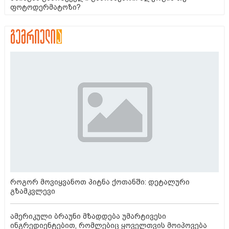
ფოტოდერმატოზი?
როგორ მოვიყვანოთ პიტნა ქოთანში: დეტალური
გზამკვლევი
ამერიკული ბრაუნი მზადდება უმარტივესი
ინგრედიენტებით, რომლებიც ყოველთვის მოიპოვება