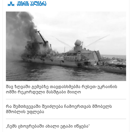
შავ ზღვაში გემებზე თავდასხმებმა რუსეთ-უკრაინის
ომში რეკორდული მასშტაბი მიიღო
რა შემთხვევაში შეიძლება ჩამოერთვას მშობელს
მშობლის უფლება
„ჩემს ცხოვრებაში ახალი ეტაპი იწყება“