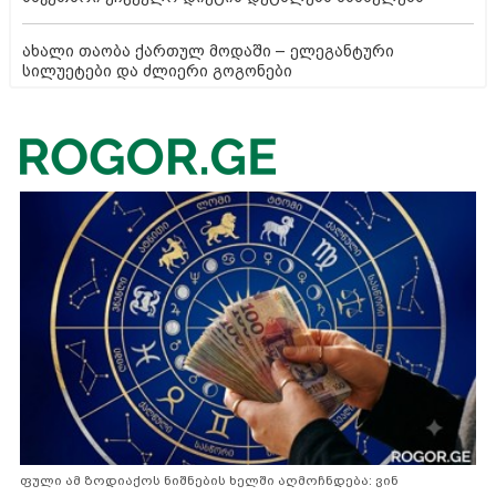
ახალი თაობა ქართულ მოდაში – ელეგანტური
სილუეტები და ძლიერი გოგონები
ფული ამ ზოდიაქოს ნიშნების ხელში აღმოჩნდება: ვინ