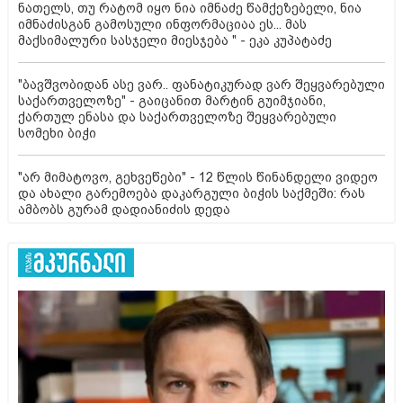
ნათელს, თუ რატომ იყო ნია იმნაძე წამქეზებელი, ნია
იმნაძისგან გამოსული ინფორმაციაა ეს... მას
მაქსიმალური სასჯელი მიესჯება " - ეკა კუპატაძე
"ბავშვობიდან ასე ვარ.. ფანატიკურად ვარ შეყვარებული
საქართველოზე" - გაიცანით მარტინ გუიმჯიანი,
ქართულ ენასა და საქართველოზე შეყვარებული
სომეხი ბიჭი
"არ მიმატოვო, გეხვეწები" - 12 წლის წინანდელი ვიდეო
და ახალი გარემოება დაკარგული ბიჭის საქმეში: რას
ამბობს გურამ დადიანიძის დედა