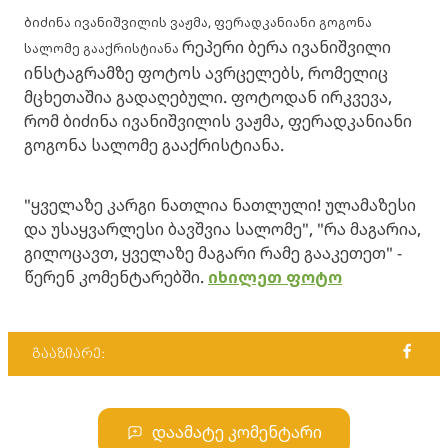
ბიძინა ივანიშვილის ვაჟმა, ფერადკანიანი გოგონა
რეპერი ბერა ივანიშვილი
სალომე გააქრისტიანა
ინსტაგრამზე ფოტოს ავრცელებს, რომელიც
მცხეთაშია გადაღებული. ფოტოდან ირკვევა,
რომ ბიძინა ივანიშვილის ვაჟმა, ფერადკანიანი
გოგონა სალომე გააქრისტიანა.
"ყველაზე კარგი ნათლია ნათლული! ულამაზესი
და უსაყვარლესი ბავშვია სალომე", "რა მაგარია,
გილოცავთ, ყველაზე მაგარი რამე გააკეთეთ" -
წერენ კომენტარებში.
იხილეთ ფოტო
გააზიარე:
დაამატე კომენტარი