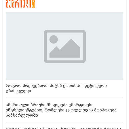
როგორ მოვიყვანოთ პიტნა ქოთანში: დეტალური
გზამკვლევი
ამერიკული ბრაუნი მზადდება უმარტივესი
ინგრედიენტებით, რომლებიც ყოველთვის მოიპოვება
სამზარეულოში