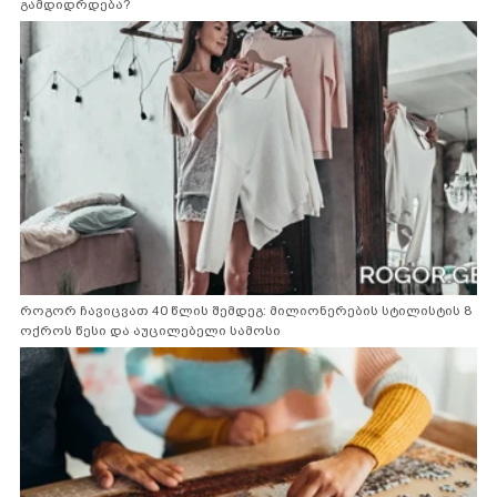
გამდიდრდება?
როგორ ჩავიცვათ 40 წლის შემდეგ: მილიონერების სტილისტის 8
ოქროს წესი და აუცილებელი სამოსი