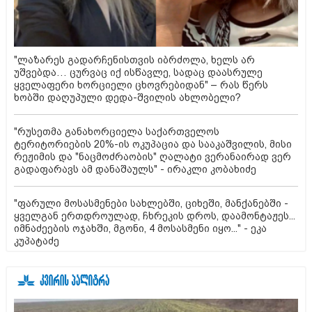
"ლაზარეს გადარჩენისთვის იბრძოლა, ხელს არ
უშვებდა… ცურვაც იქ ისწავლე, სადაც დაასრულე
ყველაფერი ხორციელი ცხოვრებიდან" – რას წერს
ხობში დაღუპული დედა-შვილის ახლობელი?
"რუსეთმა განახორციელა საქართველოს
ტერიტორიების 20%-ის ოკუპაცია და სააკაშვილის, მისი
რეჟიმის და "ნაცმოძრაობის" ღალატი ვერანაირად ვერ
გადაფარავს ამ დანაშაულს" - ირაკლი კობახიძე
"ფარული მოსასმენები სახლებში, ციხეში, მანქანებში -
ყველგან ერთდროულად, ჩხრეკის დროს, დაამონტაჟეს...
იმნაძეების ოჯახში, მგონი, 4 მოსასმენი იყო..." - ეკა
კუპატაძე