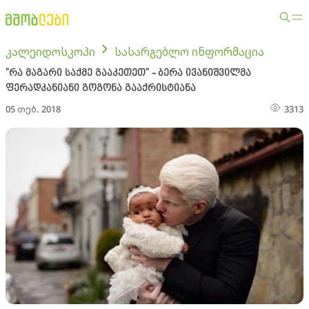
კალეიდოსკოპი
სასარგებლო ინფორმაცია
"რა მაგარი საქმე გააკეთეთ" - ბერა ივანიშვილმა
ფერადკანიანი გოგონა გააქრისტიანა
05 თებ. 2018
3313