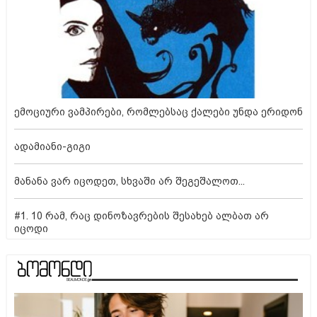
ემოციური ვამპირები, რომლებსაც ქალები უნდა ერიდონ
ადამიანი-გიგი
მანანა ვარ იცოდეთ, სხვაში არ შეგეშალოთ...
#1. 10 რამ, რაც დინოზავრების შესახებ ალბათ არ
იცოდი