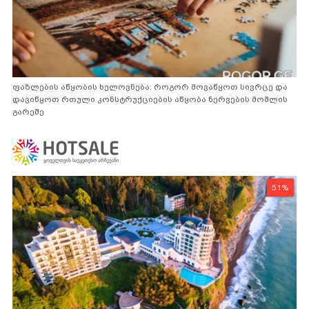
ფაზლების აწყობის ხელოვნება: როგორ მოვაწყოთ სივრცე და
დავიწყოთ რთული კონსტრუქციების აწყობა ნერვების მოშლის
გარეშე
51%