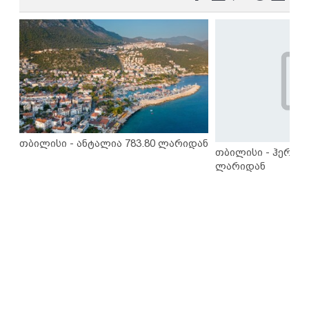
თბილისი - ანტალია 783.80 ლარიდან
თბილისი - ჰერაკლ
ლარიდან