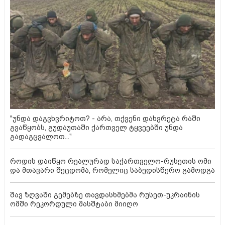
"უნდა დაგვხვრიტოთ? - არა, თქვენი დახვრეტა რაში
გვაწყობს, გუდაუთაში ქართველ ტყვეებში უნდა
გადაგცვალოთ..."
როდის დაიწყო რეალურად საქართველო-რუსეთის ომი
და მთავარი შეცდომა, რომელიც საბედისწერო გამოდგა
შავ ზღვაში გემებზე თავდასხმებმა რუსეთ-უკრაინის
ომში რეკორდული მასშტაბი მიიღო