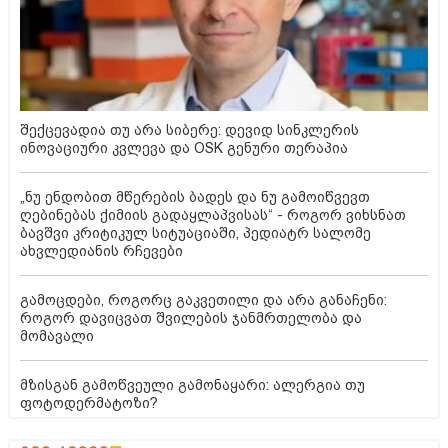
შექცევადია თუ არა სიბერე: დევიდ სინკლერის
ინოვაციური კვლევა და OSK გენური თერაპია
„ნუ ენდობით მწერების ბადეს და ნუ გამოიწვევთ
ღებინებას ქიმიის გადაყლაპვისას“ - როგორ ვიხსნათ
ბავშვი კრიტიკულ სიტუაციაში, პედიატრ სალომე
ახვლედიანის რჩევები
გამოცდები, როგორც გაკვეთილი და არა განაჩენი:
როგორ დავიცვათ შვილების ჯანმრთელობა და
მომავალი
მზისგან გამოწვეული გამონაყარი: ალერგია თუ
ფოტოდერმატოზი?