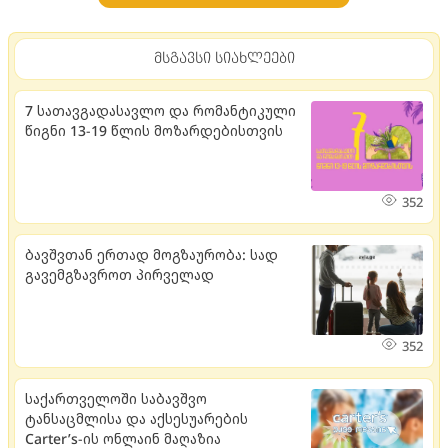
მსგავსი სიახლეები
7 სათავგადასავლო და რომანტიკული
წიგნი 13-19 წლის მოზარდებისთვის
352
ბავშვთან ერთად მოგზაურობა: სად
გავემგზავროთ პირველად
352
საქართველოში საბავშვო
ტანსაცმლისა და აქსესუარების
Carter’s-ის ონლაინ მაღაზია