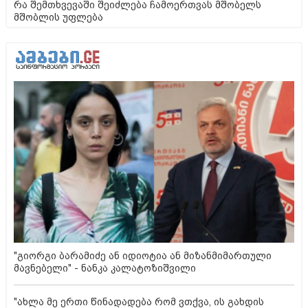
რა შემთხვევაში შეიძლება ჩამოერთვას მშობელს
მშობლის უფლება
"გიორგი ბარამიძე ან იდიოტია ან მიზანმიმართული
მავნებელი" - ნანკა კალატოზიშვილი
"ახლა მე ერთი წინადადება რომ ვთქვა, ის გახდის