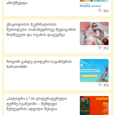
ამოქმედდა
352
უნაყოფობის მკურნალობის
მეთოდები: თანამედროვე მედიცინის
მიღწევები და ოჯახის დაგეგმვა
352
როგორ გახდე ლიდერი საგანძურის
მარათონში
352
„პალიტრა L“-ის ლიტერატურული
ტურნე სვანეთში - შემდეგი
შეხვედრის ადგილი მესტია