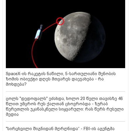
SpaceX-ის რაკეტის ნაწილი, 5-სართულიანი შენობის
ზომის ობიექტი დღეს მთვარეს დაეჯახება - რა
მოხდება?
ცოლს "დედოფალს" ეძახდა, ხოლო 20 წელი თავისზე 46
წლით უმცროს რუს ქალთან ცხოვრობდა - ზურაბ
წერეთლის უკანასკნელი სიყვარული: რას წერს რუსული
მედია
"სირცხვილი შიგნიდან მღრღნიდა“ - FBI-ის აგენტმა