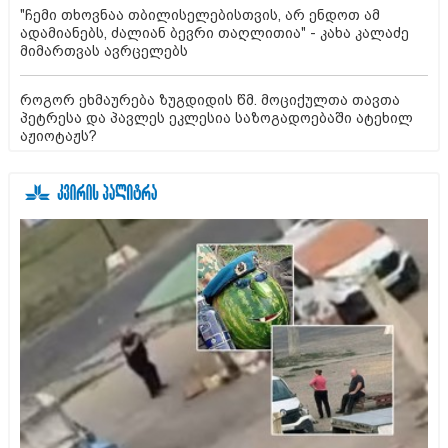
"ჩემი თხოვნაა თბილისელებისთვის, არ ენდოთ ამ
ადამიანებს, ძალიან ბევრი თაღლითია" - კახა კალაძე
მიმართვას ავრცელებს
როგორ ეხმაურება ზუგდიდის წმ. მოციქულთა თავთა
პეტრესა და პავლეს ეკლესია საზოგადოებაში ატეხილ
აჟიოტაჟს?