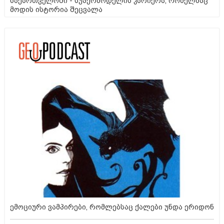
საქართველოში - სუპერმოდელის კარიერა, რომელმაც
მოდის ისტორია შეცვალა
ემოციური ვამპირები, რომლებსაც ქალები უნდა ერიდონ