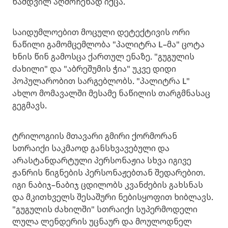
ნამდვილ აღმოჩენად იქცა.
საიდუმლოებით მოცული დეტექტივის ორი
ნაწილი გამომცემლობა "პალიტრა L–მა" ცოტა
ხნის წინ გამოსცა ქართულ ენაზე. "გუგულის
ძახილი" და "აბრეშუმის ჭია" უკვე დიდი
პოპულარობით სარგებლობს. "პალიტრა L"
ახლო მომავალში მესამე ნაწილის თარგმნასაც
გეგმავს.
ტრილოგიის მთავარი გმირი ქორმორან
სთრაიქი საკმაოდ განსხვავებული და
არასტანდარტული პერსონაჟია სხვა იგივე
ჟანრის წიგნების პერსონაჟებთან შედარებით.
იგი ნაბიჯ–ნაბიჯ ცდილობს კვანძების გახსნას
და მკითხველს შესაშური ნებისყოფით ხიბლავს.
"გუგულის ძახილში" სთრაიქი სუპერმოდელი
ლულა ლენდერის უცნაურ და მოულოდნელ