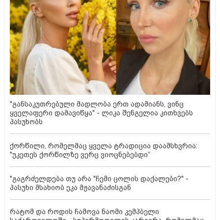
"განსაკუთრებული მადლობა ერთ ადამიანს, ვინც
ყველაფერი დამავიწყა" - ლიკა შენგელია კითხვებს
პასუხობს
ქორწილი, რომელმაც ყველა ტრადიცია დაამსხვრია:
"უკეთეს ქორწილზე ვერც ვიოცნებებდი“
"გაგრძელდება თუ არა "ჩემი ცოლის დაქალები?" -
პასუხი მსახიობ ეკა მჟავანაძისგან
რატომ და როდის ჩამოვა ნაომი კემპბელი