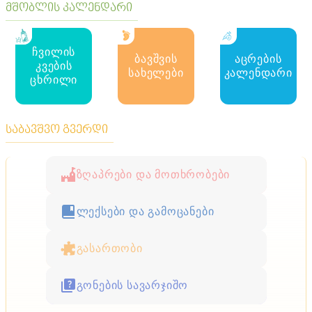
მშობლის კალენდარი
ჩვილის
ბავშვის
აცრების
კვების
სახელები
კალენდარი
ცხრილი
საბავშვო გვერდი
ზღაპრები და მოთხრობები
ლექსები და გამოცანები
გასართობი
გონების სავარჯიშო