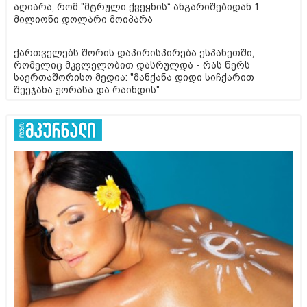
აღიარა, რომ "მტრული ქვეყნის“ ანგარიშებიდან 1
მილიონი დოლარი მოიპარა
ქართველებს შორის დაპირისპირება ესპანეთში,
რომელიც მკვლელობით დასრულდა - რას წერს
საერთაშორისო მედია: "მანქანა დიდი სიჩქარით
შეეჯახა ჟორასა და რაინდის"