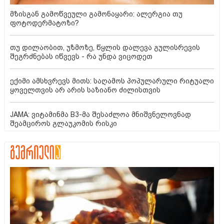
მზისგან გამოწვეული გამონაყარი: ალერგია თუ
ფოტოდერმატოზი?
თუ დილაობით, უზმოზე, წყლის დალევა გულისრევის
შეგრძნებას იწვევს - რა უნდა ვიცოდეთ
ექიმი ამსხვრევს მითს: საღამოს პოპულარული რიტუალი
ყოველთვის არ არის საზიანო ძილისთვის
JAMA: ვიტამინმა B3-მა შესაძლოა მნიშვნელოვნად
შეამციროს გლაუკომის რისკი