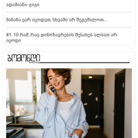
ადამიანი-გიგი
მანანა ვარ იცოდეთ, სხვაში არ შეგეშალოთ...
#1. 10 რამ, რაც დინოზავრების შესახებ ალბათ არ
იცოდი