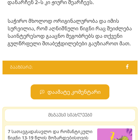
დანარჩენ 2–ს კი ჟიური შეარჩევს.
საჭირო მხოლოდ ორიგინალურობა და იმის
სურვილია, რომ აღნიშნული წიგნი რაც შეიძლება
საინტერესოდ გააცნო მეგობრებს და თქვენი
გულწრფელი შთაბეჭდილებები გაუზიაროთ მათ.
გააზიარე:
დაამატე კომენტარი
მსგავსი სიახლეები
7 სათავგადასავლო და რომანტიკული
წიგნი 13-19 წლის მოზარდებისთვის