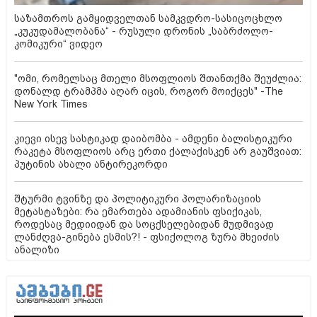
საზამთროს გამყიდველთან სამკვდრო-სასიცოცხლო
„კუკუდამალობანა“ - რუსული დრონის „საბრძოლო-
კომიკური“ ვიდეო
"ომი, რომელსაც მთელი მსოფლიოს შთანთქმა შეუძლია:
დონალდ ტრამპმა აღარ იცის, როგორ მოიქცეს" -The
New York Times
კიევი ისევ სასტიკად დაიბომბა - ამდენი ბალისტიკური
რაკეტა მსოფლიოს არც ერთი ქალაქისკენ არ გაუშვიათ:
პუტინის ახალი ანტირეკორდი
შტურმი ტვინზე და პოლიტიკური პოლარიზაციის
მეტასტაზები: რა ემართება ადამიანის ფსიქიკას,
როდესაც მედიიდან და სოცქსელებიდან მუდმივად
ლანძღვა-გინება ესმის?! - ფსიქოლოგ ზურა მხეიძის
ანალიზი