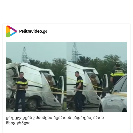
ვრცელდება უმძიმესი ავარიის კადრები, არის
მსხვერპლი