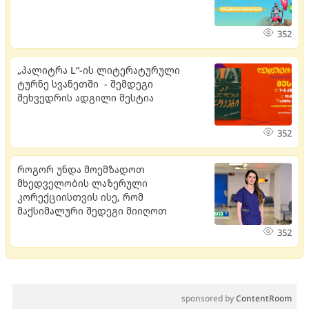
352
„პალიტრა L“-ის ლიტერატურული
ტურნე სვანეთში - შემდეგი
შეხვედრის ადგილი მესტია
352
როგორ უნდა მოემზადოთ
მხედველობის ლაზერული
კორექციისთვის ისე, რომ
მაქსიმალური შედეგი მიიღოთ
352
sponsored by
ContentRoom