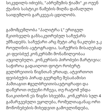
სიკვდილს იძიებს, "აბრეშუმის ჭიაში" კი ოუენ
ქუანის სასტიკი წამების მიღმა დამალული
საიდუმლოს გარკვევას ცდილობს.
გამომცემლობა "პალიტრა L" ერთგულ
მკითხველს განსაკუთრებულ საჩუქარს
უმზადებს. საჩუქარი არც მეტი არც ნაკლები ჯ.კ
როულინის ავტოგრაფია. საჩუქრის მისაღებად
კი ფეისბუქ კონკურსში მონაწილეობაა
აუცილებელი. კონკურსის პირობები მარტივია:
საჭიროა გადაიღოთ ფოტო რობერტ
გელბრეითის წიგნთან ერთად, ატვირთოთ
ფეისბუქის პირად გვერდზე შესაბამისი
ჰაშთაგით #გელბრეითისავტოგრაფი და
დაწეროთ თქვენი რჩევა, თუ რატომ უნდა
წაიკითხონ ეს წიგნი სხვებმა. კონკურსს სულ 4
გამარჯვებული ეყოლება, რომელთაგანაც ორი
მოწონებების მიხედვით გამოვლინდება,