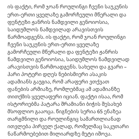
ის ფაქტი, რომ ჯოან როულინგი ჩვენი საუკუნის
ერთ–ერთი ყველაზე გამორჩეული მწერალი და
ფენტეზი ჟანრის ნამდვილი გენოიოსია,
საიდუმლოს ნამდვილად არავისთვის
წარმოადგენს. ის ფაქტი, რომ ჯოან როულინგი
ჩვენი საუკუნის ერთ–ერთი ყველაზე
გამორჩეული მწერალი და ფენტეზი ჟანრის
ნამდვილი გენოიოსია, საიდუმლოს ნამდვილად
არავისთვის წარმოადგენს. სახელი და გვარი –
ჰარი პოტერი დღეს ნებისმიერი ასაკის
ადამიანს გაუგია, რომ არაფერი ვთქვათ
ფანების არმიაზე, რომლებმაც ამ ადამიანზე
თითქმის ყველაფერი იციან. ფაქტი ისაა, რომ
ისტორიებმა პატარა შრამიანი ბიჭის შესახებ
მსოფლიო გააოცა. წიგნების სერია 65 ენაზეა
თარგმნილი და როულინგიც სამართლიანად
ითვლება პირველ ქალად, რომელმაც საკუთარი
ნაწარმოებებით მილიარდზე მეტი იშოვა.