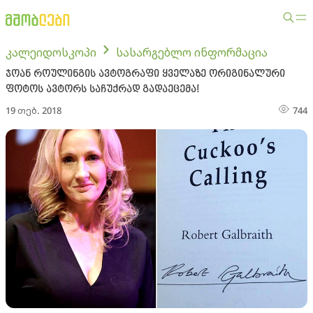
კალეიდოსკოპი
სასარგებლო ინფორმაცია
ჯოან როულინგის ავტოგრაფი ყველაზე ორიგინალური
ფოტოს ავტორს საჩუქრად გადაეცემა!
19 თებ. 2018
744