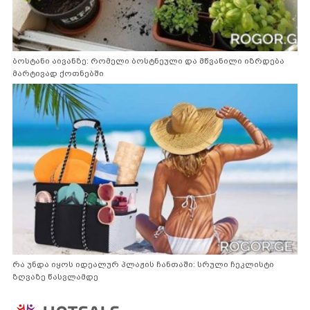
ბოსტანი აივანზე: რომელი ბოსტნეული და მწვანილი იზრდება
მარტივად ქოთნებში
რა უნდა იყოს იდეალურ პლაჟის ჩანთაში: სრული ჩეკლისტი
ზღვაზე წასვლამდე