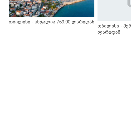
თბილისი - ანტალია 759.90 ლარიდან
თბილისი - ჰერაკლ
ლარიდან