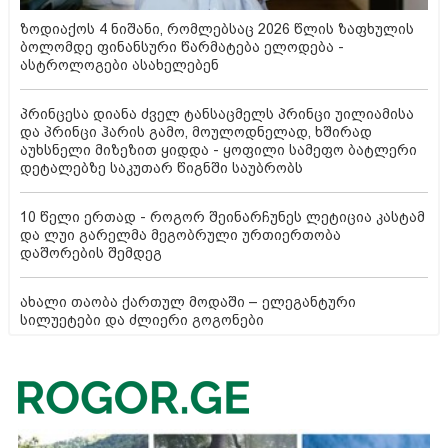
ზოდიაქოს 4 ნიშანი, რომლებსაც 2026 წლის ზაფხულის
ბოლომდე ფინანსური წარმატება ელოდება -
ასტროლოგები ასახელებენ
პრინცესა დიანა ძველ ტანსაცმელს პრინცი უილიამისა
და პრინცი ჰარის გამო, მოულოდნელად, ხშირად
აუხსნელი მიზეზით ყიდდა - ყოფილი სამეფო ბატლერი
დეტალებზე საკუთარ წიგნში საუბრობს
10 წელი ერთად - როგორ შეინარჩუნეს ლეტიცია კასტამ
და ლუი გარელმა მეგობრული ურთიერთობა
დაშორების შემდეგ
ახალი თაობა ქართულ მოდაში – ელეგანტური
სილუეტები და ძლიერი გოგონები