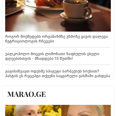
როგორ მოქმედებს ორგანიზმზე უზმოზე ყავის დალევა:
ნუტრიციოლოგის რჩევები
უალკოჰოლო მოცვის ლიმონათი ზაფხულის ცხელი
დღეებისთვის - მზადდება 15 წუთში!
გაგისინჯავთ ოდესმე სპაგეტი ბარბექიუს სოუსით?
პასტის ეს რეცეპტი თქვენი საყვარელი ვახშამი გახდება