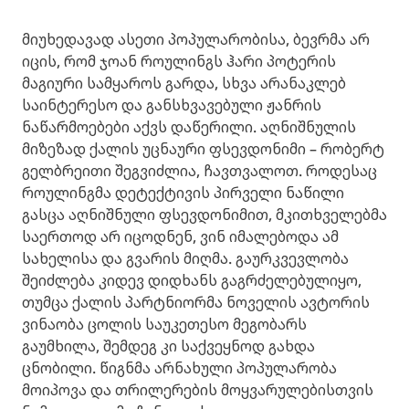
მიუხედავად ასეთი პოპულარობისა, ბევრმა არ
იცის, რომ ჯოან როულინგს ჰარი პოტერის
მაგიური სამყაროს გარდა, სხვა არანაკლებ
საინტერესო და განსხვავებული ჟანრის
ნაწარმოებები აქვს დაწერილი. აღნიშნულის
მიზეზად ქალის უცნაური ფსევდონიმი – რობერტ
გელბრეითი შეგვიძლია, ჩავთვალოთ. როდესაც
როულინგმა დეტექტივის პირველი ნაწილი
გასცა აღნიშნული ფსევდონიმით, მკითხველებმა
საერთოდ არ იცოდნენ, ვინ იმალებოდა ამ
სახელისა და გვარის მიღმა. გაურკვევლობა
შეიძლება კიდევ დიდხანს გაგრძელებულიყო,
თუმცა ქალის პარტნიორმა ნოველის ავტორის
ვინაობა ცოლის საუკეთესო მეგობარს
გაუმხილა, შემდეგ კი საქვეყნოდ გახდა
ცნობილი. წიგნმა არნახული პოპულარობა
მოიპოვა და თრილერების მოყვარულებისთვის