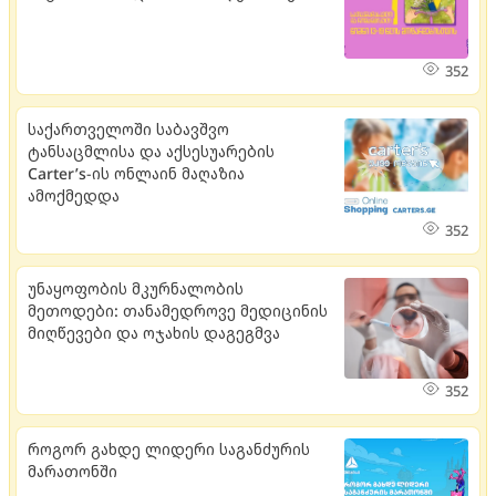
352
საქართველოში საბავშვო
ტანსაცმლისა და აქსესუარების
Carter’s-ის ონლაინ მაღაზია
ამოქმედდა
352
უნაყოფობის მკურნალობის
მეთოდები: თანამედროვე მედიცინის
მიღწევები და ოჯახის დაგეგმვა
352
როგორ გახდე ლიდერი საგანძურის
მარათონში