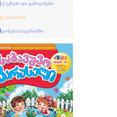
ლექსები და გამოცანები
გასართობი
გონების სავარჯიშო