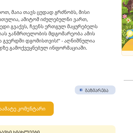
ბოთ, მაია თავს ცუდად გრძნობს, მისი
თულია, ამიტომ იძულებულნი ვართ,
ედი გვაქვს, ჩვენს ერთგულ მაყურებელს
იას ჯანმრთელობის მდგომარეობა ამის
 გვერდში დგომისთვის!" - აღნიშნულია
ზე გამოქვეყნებულ ინფორმაციაში.
გაზიარება
აამატე კომენტარი
გავსი სიახლეები