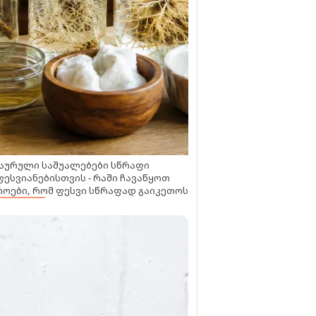
აურული საშუალებები სწრაფი
ესვიანებისთვის - რაში ჩავაწყოთ
ოები, რომ ფესვი სწრაფად გაიკეთოს