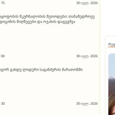
75
30 ივლ. 2026
აყოფობის მკურნალობის მეთოდები: თანამედროვე
დიცინის მიღწევები და ოჯახის დაგეგმვა
რე
80
30 ივლ. 2026
გორ გახდე ლიდერი საგანძურის მარათონში
30
30 ივლ. 2026