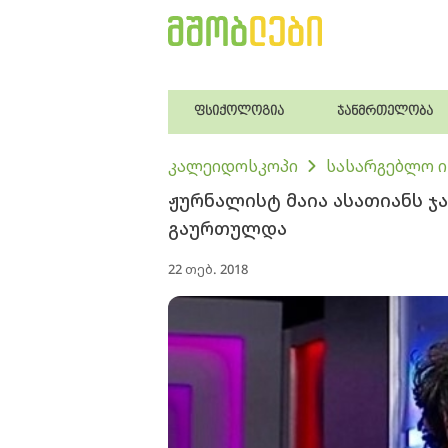
ფსიქოლოგია
ჯანმრთელობა
კალეიდოსკოპი
სასარგებლო 
ჟურნალისტ მაია ასათიანს 
გაურთულდა
22 თებ. 2018