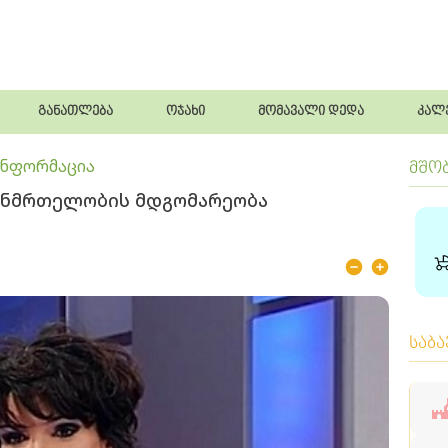
განათლება
ოჯახი
მომავალი დედა
კალ
ინფორმაცია
მშო
ჯანმრთელობის მდგომარეობა
საბ