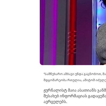
"სამწუხარო ამბავი უნდა გაცნობოთ, მ
მდგომარეობა რთულია, ამიტომ იძულ
ჟურნალისტ მაია ასათიანს ჯა
შესახებ ინფორმაციას გადაცე
ავრცელებს.