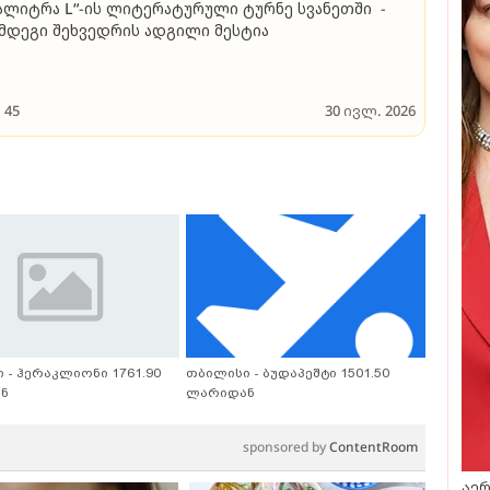
ალიტრა L“-ის ლიტერატურული ტურნე სვანეთში -
მდეგი შეხვედრის ადგილი მესტია
45
30 ივლ. 2026
 - ჰერაკლიონი 1761.90
თბილისი - ბუდაპეშტი 1501.50
ნ
ლარიდან
sponsored by
ContentRoom
აერ