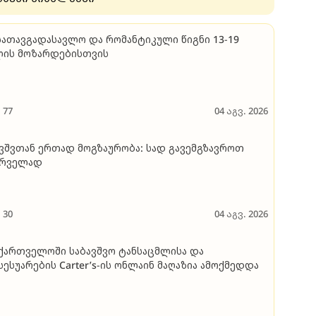
სათავგადასავლო და რომანტიკული წიგნი 13-19
ლის მოზარდებისთვის
77
04 აგვ. 2026
ვშვთან ერთად მოგზაურობა: სად გავემგზავროთ
ირველად
30
04 აგვ. 2026
ქართველოში საბავშვო ტანსაცმლისა და
სესუარების Carter’s-ის ონლაინ მაღაზია ამოქმედდა