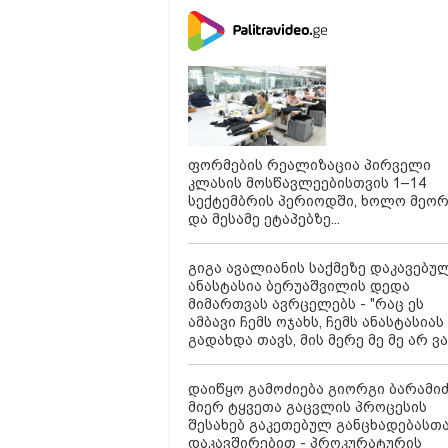
სერია 
ფორმების რეალიზაცია პირველი
კლასის მოსწავლეებისთვის 1–14
სექტემბრის პერიოდში, ხოლო მეო
და მესამე ეტაპებზე...
გიგა ავალიანის საქმეზე დაკავებუ
ანასტასია ბერუაშვილის დედა
მიმართვას ავრცელებს - "რაც ეს
ამბავი ჩემს ოჯახს, ჩემს ანასტასიას
გადახდა თავს, მის მერე მე მე არ ვ
დაიწყო გამოძიება გიორგი ბარამი
მიერ ტყვეთა გაცვლის პროცესის
შესახებ გაკეთებულ განცხადებასთ
დაკავშირებით - პროკურატურის