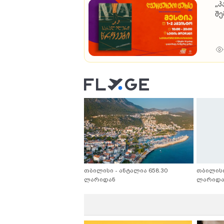
„პ
შე
თბილისი - ანტალია 658.30
თბილისი
ლარიდან
ლარიდა