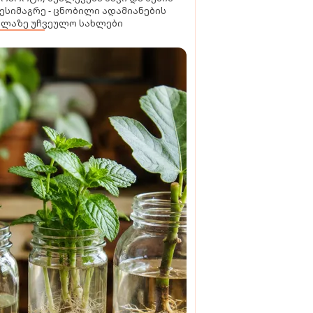
ესიმაგრე - ცნობილი ადამიანების
ელაზე უჩვეულო სახლები