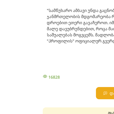
"სამწუხარო ამბავი უნდა გაცნო
ჯანმრთელობის მდგომარეობა რ
დროებით ეთერი გავაჩეროთ. იმ
მალე დავუბრუნდებით, როცა მა
საშუალებას მოგვცემს. მადლობა
"პროფილის" ოფიციალურ გვერდ
16828
დ
მს