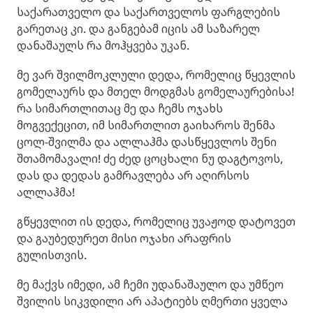
საქარათველო და საქართველოს ფარგლების
გარეთაც კი. და განგებამ იცის ამ საზარელ
დანაშაულს რა მოჰყვება უკან.
მე ვარ შვილმოკლული დედა, რომელიც წყევლის
გომელაურს და მთელ მოდგმას გომელაურებისა!
რა სიმართლითაც მე და ჩემს ოჯახს
მოგვექეცით, იმ სიმართლით გაიხაროს შენმა
ცოლ-შვილმა და ალლაჰმა დასწყევლოს შენი
შთამომავალი! ძე ძედ ცოცხალი ნუ დაგტოვოს,
დას და დედას გამრავლება არ აღირსოს
ალლაჰმა!
გწყევლით ის დედა, რომელიც უვაჟოდ დატოვეთ
და გაუბედურეთ მისი ოჯახი არაფრის
გულისთვის.
მე მაქვს იმედი, ამ ჩემი უდანაშაულო და უმწეო
შვილის სიკვდილი არ აპატიებს ღმერთი ყველა