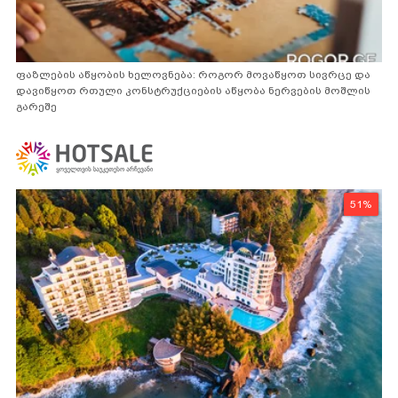
ფაზლების აწყობის ხელოვნება: როგორ მოვაწყოთ სივრცე და
დავიწყოთ რთული კონსტრუქციების აწყობა ნერვების მოშლის
გარეშე
51%