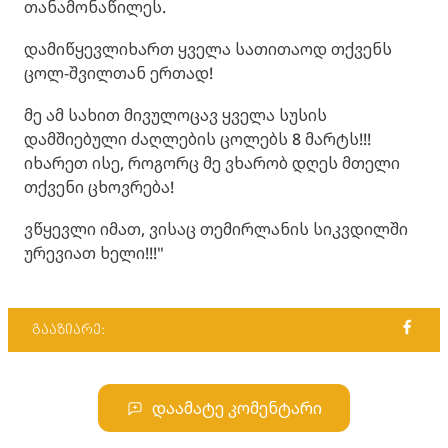
თანამონაწილეს.
დამიწყევლიხართ ყველა სათითაოდ თქვენს
ცოლ-შვილთან ერთად!
მე ამ სახით მივულოცავ ყველა სუსის
დამშიებული ძაღლების ცოლებს 8 მარტს!!!
იხარეთ ისე, როგორც მე ვხარობ დღეს მთელი
თქვენი ცხოვრება!
ვწყევლი იმათ, ვისაც თემირლანის სიკვდილში
ურევიათ ხელი!!!"
გააზიარე:
დაამატე კომენტარი