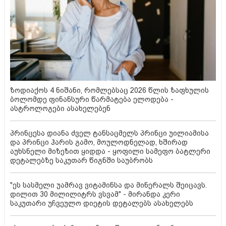
ზოდიაქოს 4 ნიშანი, რომლებსაც 2026 წლის ზაფხულის
ბოლომდე ფინანსური წარმატება ელოდება -
ასტროლოგები ასახელებენ
პრინცესა დიანა ძველ ტანსაცმელს პრინცი უილიამისა
და პრინცი ჰარის გამო, მოულოდნელად, ხშირად
აუხსნელი მიზეზით ყიდდა - ყოფილი სამეფო ბატლერი
დეტალებზე საკუთარ წიგნში საუბრობს
"ეს სასმელი უამრავ ვიტამინსა და მინერალს შეიცავს.
დილით 30 მილილიტრს ვსვამ" - მირანდა კერი
საკუთარი უჩვეულო დიეტის დეტალებს ასახელებს