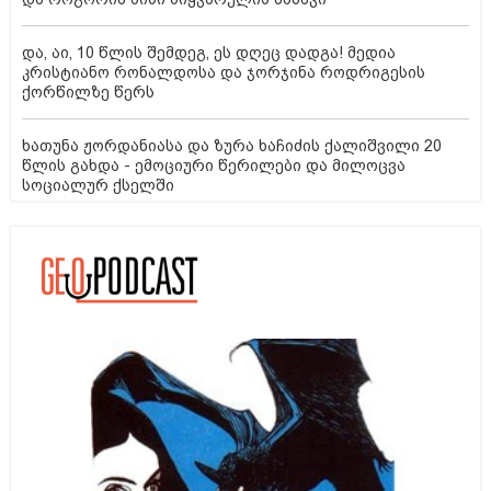
და, აი, 10 წლის შემდეგ, ეს დღეც დადგა! მედია
კრისტიანო რონალდოსა და ჯორჯინა როდრიგესის
ქორწილზე წერს
ხათუნა ჟორდანიასა და ზურა ხაჩიძის ქალიშვილი 20
წლის გახდა - ემოციური წერილები და მილოცვა
სოციალურ ქსელში