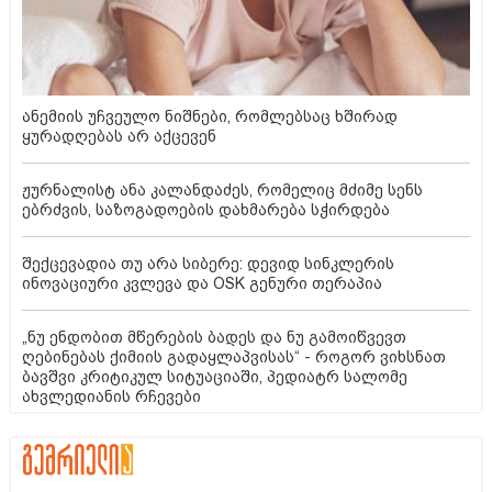
ანემიის უჩვეულო ნიშნები, რომლებსაც ხშირად
ყურადღებას არ აქცევენ
ჟურნალისტ ანა კალანდაძეს, რომელიც მძიმე სენს
ებრძვის, საზოგადოების დახმარება სჭირდება
შექცევადია თუ არა სიბერე: დევიდ სინკლერის
ინოვაციური კვლევა და OSK გენური თერაპია
„ნუ ენდობით მწერების ბადეს და ნუ გამოიწვევთ
ღებინებას ქიმიის გადაყლაპვისას“ - როგორ ვიხსნათ
ბავშვი კრიტიკულ სიტუაციაში, პედიატრ სალომე
ახვლედიანის რჩევები