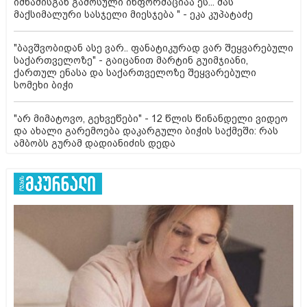
იმნაძისგან გამოსული ინფორმაციაა ეს... მას
მაქსიმალური სასჯელი მიესჯება " - ეკა კუპატაძე
"ბავშვობიდან ასე ვარ.. ფანატიკურად ვარ შეყვარებული
საქართველოზე" - გაიცანით მარტინ გუიმჯიანი,
ქართულ ენასა და საქართველოზე შეყვარებული
სომეხი ბიჭი
"არ მიმატოვო, გეხვეწები" - 12 წლის წინანდელი ვიდეო
და ახალი გარემოება დაკარგული ბიჭის საქმეში: რას
ამბობს გურამ დადიანიძის დედა