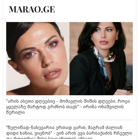
"არის ასეთი დღეებიც - მომავლის შიშის დღეები, როცა
ყველაზე მარტოდ გრძნობ თავს" - ირინა ონაშვილის
წერილი
"წელიწად-ნახევარია ერთად ვართ, მაგრამ ძალიან
დიდი ხანია, ვიცნობ" - ვინ არის ევა ბარბაქაძის რჩეული
და როგორია მისი სიყვარულის ამბავი