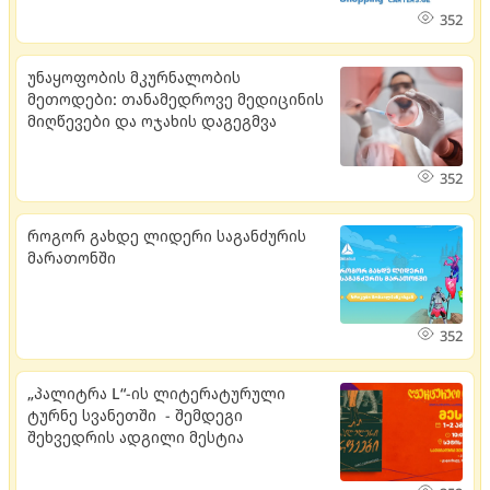
352
უნაყოფობის მკურნალობის
მეთოდები: თანამედროვე მედიცინის
მიღწევები და ოჯახის დაგეგმვა
352
როგორ გახდე ლიდერი საგანძურის
მარათონში
352
„პალიტრა L“-ის ლიტერატურული
ტურნე სვანეთში - შემდეგი
შეხვედრის ადგილი მესტია