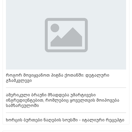
როგორ მოვიყვანოთ პიტნა ქოთანში: დეტალური
გზამკვლევი
ამერიკული ბრაუნი მზადდება უმარტივესი
ინგრედიენტებით, რომლებიც ყოველთვის მოიპოვება
სამზარეულოში
ხორცის ბურთები ნაღების სოუსში - იტალიური რეცეპტი