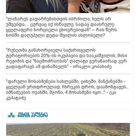
"ლაზარეს გადარჩენისთვის იბრძოლა, ხელს არ
უშვებდა… ცურვაც იქ ისწავლე, სადაც დაასრულე
ყველაფერი ხორციელი ცხოვრებიდან" – რას წერს
ხობში დაღუპული დედა-შვილის ახლობელი?
"რუსეთმა განახორციელა საქართველოს
ტერიტორიების 20%-ის ოკუპაცია და სააკაშვილის, მისი
რეჟიმის და "ნაცმოძრაობის" ღალატი ვერანაირად ვერ
გადაფარავს ამ დანაშაულს" - ირაკლი კობახიძე
"ფარული მოსასმენები სახლებში, ციხეში, მანქანებში -
ყველგან ერთდროულად, ჩხრეკის დროს, დაამონტაჟეს...
იმნაძეების ოჯახში, მგონი, 4 მოსასმენი იყო..." - ეკა
კუპატაძე