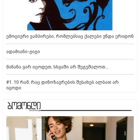
ემოციური ვამპირები, რომლებსაც ქალები უნდა ერიდონ
ადამიანი-გიგი
მანანა ვარ იცოდეთ, სხვაში არ შეგეშალოთ...
#1. 10 რამ, რაც დინოზავრების შესახებ ალბათ არ
იცოდი