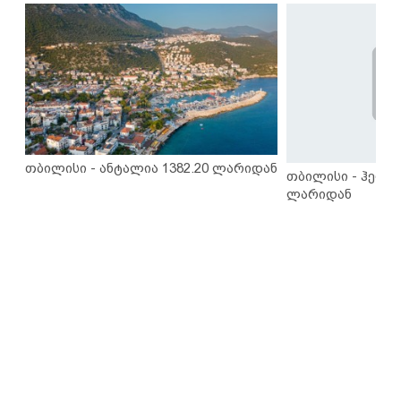
თბილისი - ანტალია 1382.20 ლარიდან
თბილისი - ჰერაკ
ლარიდან