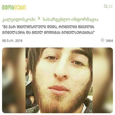
კალეიდოსკოპი
სასარგებლო ინფორმაცია
"მე ვარ შვილმოკლული დედა, რომელიც წყევლის
გომელაურს და მთელ მოდგმას გომელაურებისა!"
08 მარ. 2018
3464