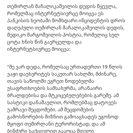
თემირლან მაჩალიკაშვილის დედის წყევლა,
რომელმაც ინტერნეტსივრცე მოიცვა ეს
პანკისის ხეობაში მომხდარი ინციდენტის დროს
დაღუპული თემირლან მაჩალიკაშვილის დედის,
მედიკო მარგოშვილის პოსტია, რომელიც სულ
ცოტა ხნის წინ გავრცელდა და
ინტერნეტსივრცე მოიცვა:
"მე ვარ დედა, რომელსაც ერთადერთი 19 წლის
ვაჟი დაუხვრიტეს საკუთარ სახლში, მძინარე,
თავის საწოლში ეგრეთ წოდებულმა
უსაფრთხოების სამსახურმა, არანაირი
ბრალდებისა და მტკიცებულებების გარეშე. ამ
სასტიკი დანაშაულით, რომლებმაც დატოვეს
უამრავი შეცდომები. ამ შეცდომების
გამოსწორების მიზნით გამოაცხადეს უგონოდ
მყოფი თემირლანი ტერორისტად, და ამ
ბინძური საქციელით გააოცა მთელი