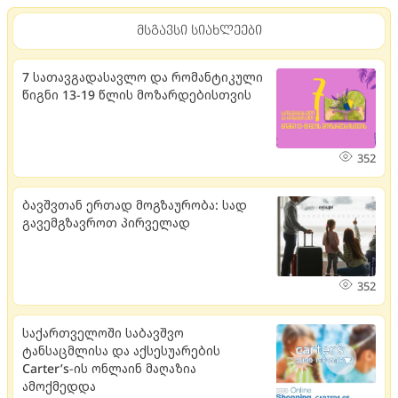
მსგავსი სიახლეები
7 სათავგადასავლო და რომანტიკული
წიგნი 13-19 წლის მოზარდებისთვის
352
ბავშვთან ერთად მოგზაურობა: სად
გავემგზავროთ პირველად
352
საქართველოში საბავშვო
ტანსაცმლისა და აქსესუარების
Carter’s-ის ონლაინ მაღაზია
ამოქმედდა