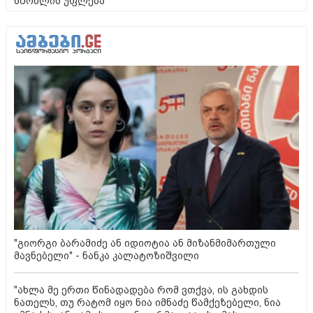
მშობლის უფლება
"გიორგი ბარამიძე ან იდიოტია ან მიზანმიმართული
მავნებელი" - ნანკა კალატოზიშვილი
"ახლა მე ერთი წინადადება რომ ვთქვა, ის გახდის
ნათელს, თუ რატომ იყო ნია იმნაძე წამქეზებელი, ნია