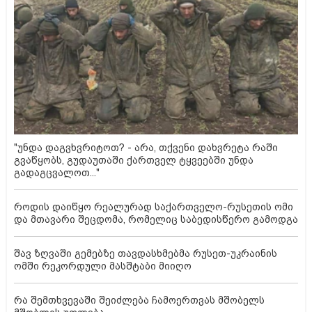
"უნდა დაგვხვრიტოთ? - არა, თქვენი დახვრეტა რაში
გვაწყობს, გუდაუთაში ქართველ ტყვეებში უნდა
გადაგცვალოთ..."
როდის დაიწყო რეალურად საქართველო-რუსეთის ომი
და მთავარი შეცდომა, რომელიც საბედისწერო გამოდგა
შავ ზღვაში გემებზე თავდასხმებმა რუსეთ-უკრაინის
ომში რეკორდული მასშტაბი მიიღო
რა შემთხვევაში შეიძლება ჩამოერთვას მშობელს