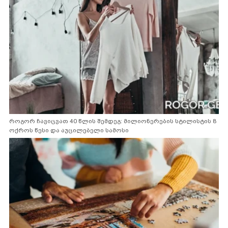
როგორ ჩავიცვათ 40 წლის შემდეგ: მილიონერების სტილისტის 8
ოქროს წესი და აუცილებელი სამოსი