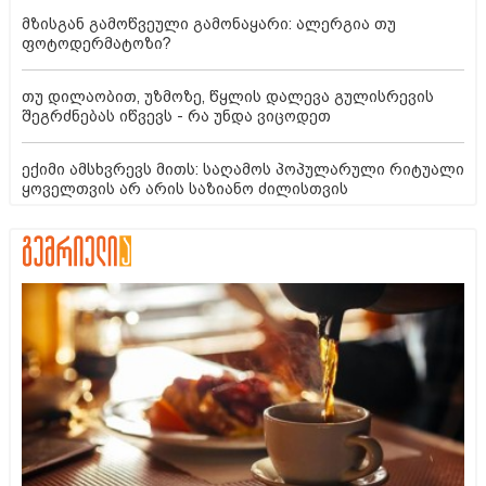
მზისგან გამოწვეული გამონაყარი: ალერგია თუ
ფოტოდერმატოზი?
თუ დილაობით, უზმოზე, წყლის დალევა გულისრევის
შეგრძნებას იწვევს - რა უნდა ვიცოდეთ
ექიმი ამსხვრევს მითს: საღამოს პოპულარული რიტუალი
ყოველთვის არ არის საზიანო ძილისთვის