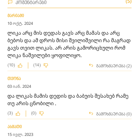
(5)
კომენტარები
მარიამი
10 ოქტ. 2024
ლიკა არც მის დედას გავს არც მამას და არც
ბებოს და ამ დროს მისი შვილიშვილი რა მაგრად
გავს თვით ლიკას. არ არის გამორიცხული რომ
ლიკა ნაშვილები ყოფილიყო.
(10)
(14)
გამოხმაურება (2)
თეონა
03 იან. 2024
და ლიკას მამის დედის და ბაბუის შესახებ რამე
თუ არის ცნობილი .
(3)
(0)
გამოხმაურება (0)
ასმათი
15 ივლ. 2023