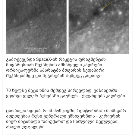
გამოქვეყნდა SpaceX-ის რაკეტის ფრაგმენტის
მთვარესთან შეჯახების ამსახველი კადრები -
ორბიტალურმა აპარატმა მთვარის ზედაპირი
შეჯახებამდე და შეჯახების შემდეგ გადაიღო
70 წელზე მეტი ხნის შემდეგ პირველად, ყაზახეთში
ვეფხვი ველურ ბუნებაში გაუშვეს - ქვეყნდება კადრები
ცნობილი ხდება, რომ მოსკოვში, რესტორანში მომხდარ
აფეთქებას რუსი გენერალი ემსხვერპლა - კურიერის
მიერ მიტანილი "საჩუქარი" და ჩაშლილი წვეულება:
ახალი დეტალები