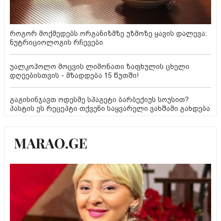
როგორ მოქმედებს ორგანიზმზე უზმოზე ყავის დალევა:
ნუტრიციოლოგის რჩევები
უალკოჰოლო მოცვის ლიმონათი ზაფხულის ცხელი
დღეებისთვის - მზადდება 15 წუთში!
გაგისინჯავთ ოდესმე სპაგეტი ბარბექიუს სოუსით?
პასტის ეს რეცეპტი თქვენი საყვარელი ვახშამი გახდება