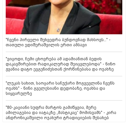
"ჩვენი პირველი შეხვედრა ბუნდოვნად მახსოვს..." -
თათული ედიშერაშვილის ერთი ამბავი
"ვიცოდი, ჩემი ცხოვრება ამ ადამიანთან ბედის
დაკავშირებით რადიკალურად შეიცვლებოდა" - ნინო
ჟვანია დატო ევგენიძესთან ქორწინებასა და ოჯახზე
"ლუკას სახით, საოცარი საჩუქარი მოგვევლინა ჩვენს
ოჯახს" - ნინი გველესიანი დედობაზე, ოჯახსა და
სიყვარულზე
"80-კაციანი სუფრა მარტოს გამიწყვია, მერე
ამილაგებია და იატაკზე „მასტიკაც“ მომისვამს" - კირა
ანდრონიკაშვილი ოჯახური ტრადიციების შესახებ