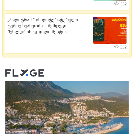
352
„პალიტრა L“-ის ლიტერატურული
ტურნე სვანეთში - შემდეგი
შეხვედრის ადგილი მესტია
352