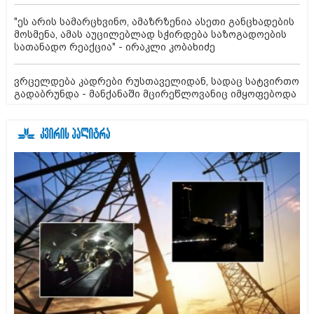
"ეს არის სამარცხვინო, ამაზრზენია ასეთი განცხადების
მოსმენა, ამას აუცილებლად სჭირდება საზოგადოების
სათანადო რეაქცია" - ირაკლი კობახიძე
ვრცელდება კადრები რუსთაველიდან, სადაც სატვირთო
გადაბრუნდა - მანქანაში მცირეწლოვანიც იმყოფებოდა