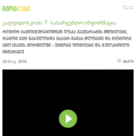
კალეიდოსკოპი
სასარგებლო ინფორმაცია
როგორ გამოიყურებოდნენ ლიკა ქავჟარაძის მშობლები,
რატომ ვერ ნახულობდა მკაცრ მამას წლობით და როგორი
იყო თავის ქორწილში - უცნობი ფოტოები და გულახდილი
ინტერვიუ
25 ნოე. 2018
86479