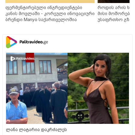
ფერმენტირებული ინგრედიენტები
როდის არის ხა
კანის მოვლაში - კორეული ინოვაციური
მისი მოშორების
ბრენდი Manyo საქართველოშია
უსაფრთხო გზებ
ლანა ლატარია დაკრძალეს