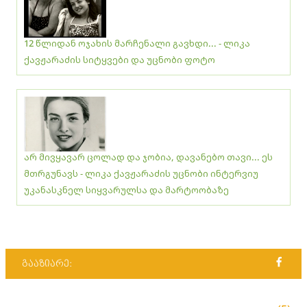
12 წლიდან ოჯახის მარჩენალი გავხდი... - ლიკა
ქავჟარაძის სიტყვები და უცნობი ფოტო
არ მივყავარ ცოლად და ჯობია, დავანებო თავი... ეს
მთრგუნავს - ლიკა ქავჟარაძის უცნობი ინტერვიუ
უკანასკნელ სიყვარულსა და მარტოობაზე
გააზიარე: