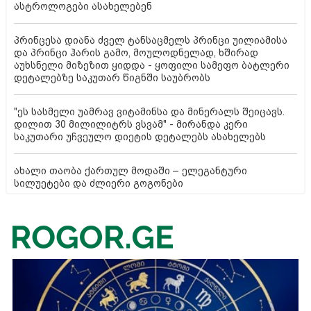
ასტროლოგები ასახელებენ
პრინცესა დიანა ძველ ტანსაცმელს პრინცი უილიამისა
და პრინცი ჰარის გამო, მოულოდნელად, ხშირად
აუხსნელი მიზეზით ყიდდა - ყოფილი სამეფო ბატლერი
დეტალებზე საკუთარ წიგნში საუბრობს
"ეს სასმელი უამრავ ვიტამინსა და მინერალს შეიცავს.
დილით 30 მილილიტრს ვსვამ" - მირანდა კერი
საკუთარი უჩვეულო დიეტის დეტალებს ასახელებს
ახალი თაობა ქართულ მოდაში – ელეგანტური
სილუეტები და ძლიერი გოგონები