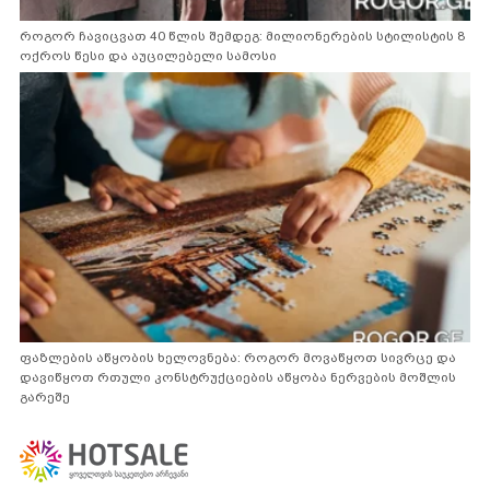
როგორ ჩავიცვათ 40 წლის შემდეგ: მილიონერების სტილისტის 8
ოქროს წესი და აუცილებელი სამოსი
ფაზლების აწყობის ხელოვნება: როგორ მოვაწყოთ სივრცე და
დავიწყოთ რთული კონსტრუქციების აწყობა ნერვების მოშლის
გარეშე