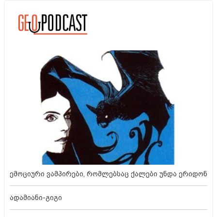
ემოციური ვამპირები, რომლებსაც ქალები უნდა ერიდონ
ადამიანი-გიგი