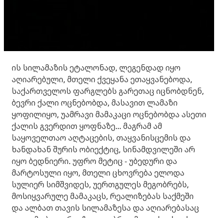
ის სილამაზის ეტალონად, ლეგენდად იყო
აღიარებული, მთელი ქვეყანა ეთაყვანებოდა,
საქართველოს ფარგლებს გარეთაც იცნობდნენ,
ბევრი ქალი ოცნებობდა, მასავით ლამაზი
ყოფილიყო, უამრავი მამაკაცი ოცნებობდა ასეთი
ქალის გვერდით ყოფნაზე... მაგრამ ამ
საყოველთაო აღტაცების, თაყვანისცემის და
ხანდახან შურის ობიექტიც, სინამდვილეში არ
იყო ბედნიერი. უფრო მეტიც - უბედური და
მარტოსული იყო, მთელი ცხოვრება ელოდა
სულიერ სიმშვიდეს, უერთგულეს მეგობრებს,
მოსიყვარულე მამაკაცს, რეალიზებას საქმეში
და ალბათ თავის სილამაზესა და აღიარებასაც