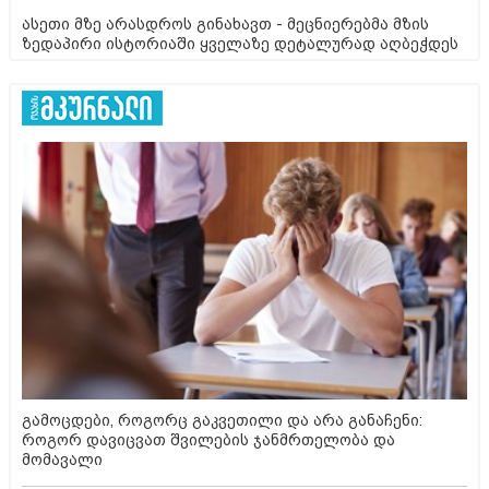
ასეთი მზე არასდროს გინახავთ - მეცნიერებმა მზის
ზედაპირი ისტორიაში ყველაზე დეტალურად აღბეჭდეს
გამოცდები, როგორც გაკვეთილი და არა განაჩენი:
როგორ დავიცვათ შვილების ჯანმრთელობა და
მომავალი