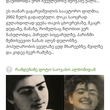
დაუთმობდა ერთ ჩვეულებრივ მეოჯახე ქალს...
ეს თამარ ცაგარეიშვილის საავტორო ფილმია,
2002 წელს გადაღებული. ლიკა საოცრად
გულახდილად ყვება თავის ცხოვრებაზე, მკაცრ
დედაზე, მამაზე, რომელსაც წლობით ვერ
ნახულობდა, პირველ სიყვარულზე, პარიზში
შემთხვევით ნანახ ალენ დელონზე,
პოპულარობის ყველაზე ცუდ მხარეებზე, შვილზე
და კიდევ ბევრ რამეზე...
რამდენიმე ფოტო საოჯახო ალბომიდან