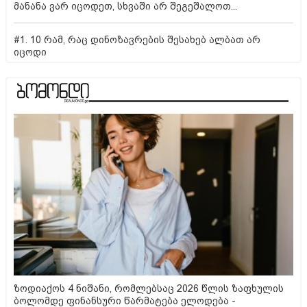
მანანა ვარ იცოდეთ, სხვაში არ შეგეშალოთ...
#1. 10 რამ, რაც დინოზავრების შესახებ ალბათ არ
იცოდი
ზოდიაქოს 4 ნიშანი, რომლებსაც 2026 წლის ზაფხულის
ბოლომდე ფინანსური წარმატება ელოდება -