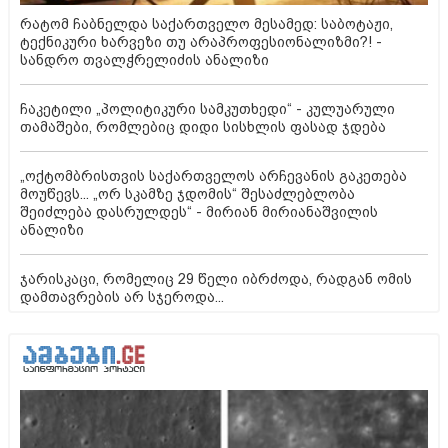
რატომ ჩაბნელდა საქართველო მესამედ: საბოტაჟი,
ტექნიკური ხარვეზი თუ არაპროფესიონალიზმი?! -
სანდრო თვალჭრელიძის ანალიზი
ჩაკეტილი „პოლიტიკური სამკუთხედი“ - კულუარული
თამაშები, რომლებიც დიდი სისხლის ფასად ჯდება
„ოქტომბრისთვის საქართველოს არჩევანის გაკეთება
მოუწევს... „ორ სკამზე ჯდომის“ შესაძლებლობა
შეიძლება დასრულდეს“ - მირიან მირიანაშვილის
ანალიზი
ჯარისკაცი, რომელიც 29 წელი იბრძოდა, რადგან ომის
დამთავრების არ სჯეროდა...