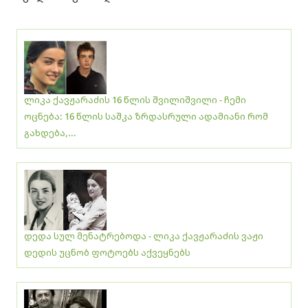
ლიკა ქავჟარაძის 16 წლის შვილიშვილი - ჩემი
ოცნება: 16 წლის საშკა ზრდასრული ადამიანი რომ
გახდება,...
დედა სულ მენატრებოდა - ლიკა ქავჟარაძის ვაჟი
დედის უცნობ ფოტოებს აქვეყნებს