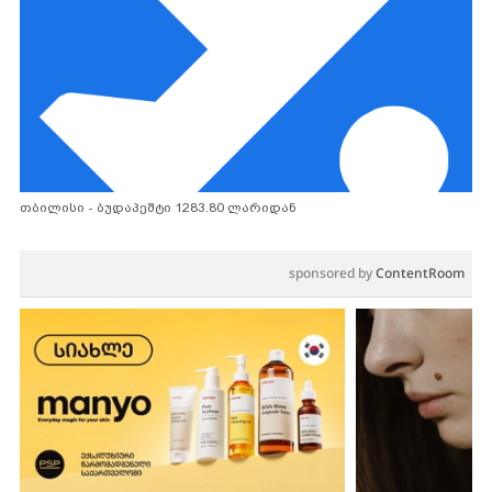
თბილისი - ბუდაპეშტი 1283.80 ლარიდან
sponsored by
ContentRoom