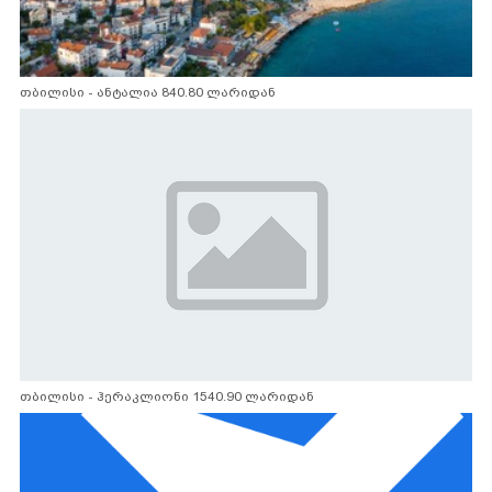
თბილისი - ანტალია 840.80 ლარიდან
თბილისი - ჰერაკლიონი 1540.90 ლარიდან