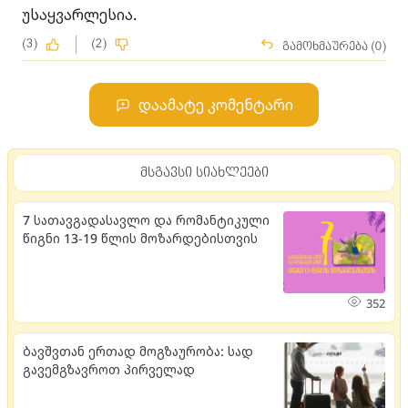
უსაყვარლესია.
(3)
(2)
გამოხმაურება (0)
დაამატე კომენტარი
მსგავსი სიახლეები
7 სათავგადასავლო და რომანტიკული
წიგნი 13-19 წლის მოზარდებისთვის
352
ბავშვთან ერთად მოგზაურობა: სად
გავემგზავროთ პირველად