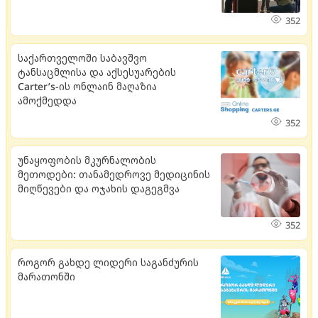
352
საქართველოში საბავშვო
ტანსაცმლისა და აქსესუარების
Carter’s-ის ონლაინ მაღაზია
ამოქმედდა
352
უნაყოფობის მკურნალობის
მეთოდები: თანამედროვე მედიცინის
მიღწევები და ოჯახის დაგეგმვა
352
როგორ გახდე ლიდერი საგანძურის
მარათონში