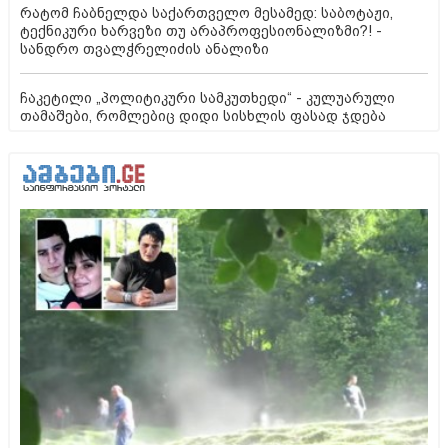
რატომ ჩაბნელდა საქართველო მესამედ: საბოტაჟი,
ტექნიკური ხარვეზი თუ არაპროფესიონალიზმი?! -
სანდრო თვალჭრელიძის ანალიზი
ჩაკეტილი „პოლიტიკური სამკუთხედი“ - კულუარული
თამაშები, რომლებიც დიდი სისხლის ფასად ჯდება