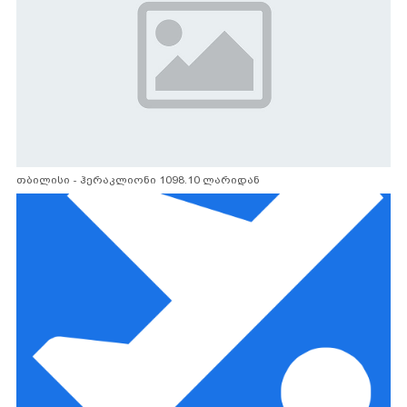
თბილისი - ჰერაკლიონი 1098.10 ლარიდან