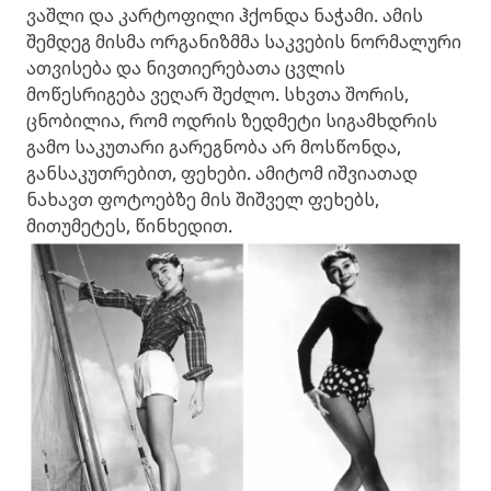
ვაშლი და კარტოფილი ჰქონდა ნაჭამი. ამის
შემდეგ მისმა ორგანიზმმა საკვების ნორმალური
ათვისება და ნივთიერებათა ცვლის
მოწესრიგება ვეღარ შეძლო. სხვთა შორის,
ცნობილია, რომ ოდრის ზედმეტი სიგამხდრის
გამო საკუთარი გარეგნობა არ მოსწონდა,
განსაკუთრებით, ფეხები. ამიტომ იშვიათად
ნახავთ ფოტოებზე მის შიშველ ფეხებს,
მითუმეტეს, წინხედით.