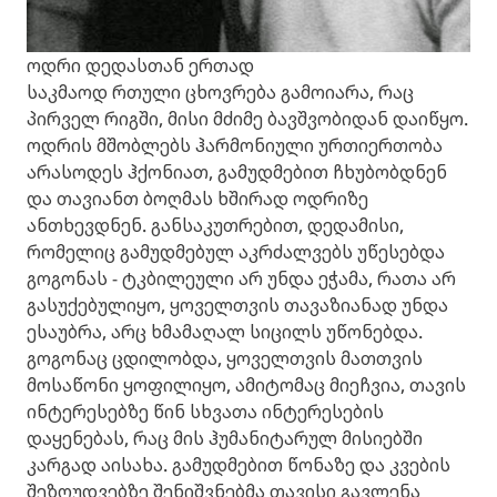
ოდრი დედასთან ერთად
საკმაოდ რთული ცხოვრება გამოიარა, რაც
პირველ რიგში, მისი მძიმე ბავშვობიდან დაიწყო.
ოდრის მშობლებს ჰარმონიული ურთიერთობა
არასოდეს ჰქონიათ, გამუდმებით ჩხუბობდნენ
და თავიანთ ბოღმას ხშირად ოდრიზე
ანთხევდნენ. განსაკუთრებით, დედამისი,
რომელიც გამუდმებულ აკრძალვებს უწესებდა
გოგონას - ტკბილეული არ უნდა ეჭამა, რათა არ
გასუქებულიყო, ყოველთვის თავაზიანად უნდა
ესაუბრა, არც ხმამაღალ სიცილს უწონებდა.
გოგონაც ცდილობდა, ყოველთვის მათთვის
მოსაწონი ყოფილიყო, ამიტომაც მიეჩვია, თავის
ინტერესებზე წინ სხვათა ინტერესების
დაყენებას, რაც მის ჰუმანიტარულ მისიებში
კარგად აისახა. გამუდმებით წონაზე და კვების
შეზღუდვებზე შენიშვნებმა თავისი გავლენა