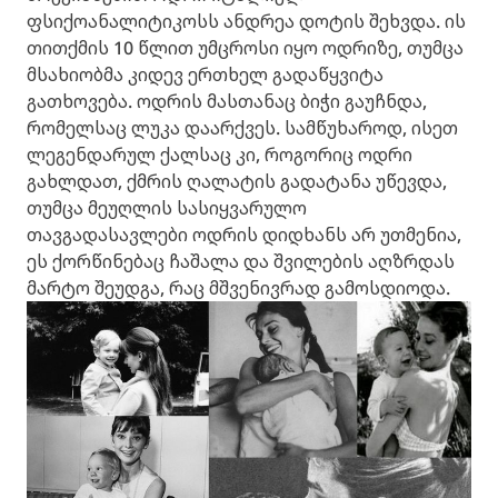
ფსიქოანალიტიკოსს ანდრეა დოტის შეხვდა. ის
თითქმის 10 წლით უმცროსი იყო ოდრიზე, თუმცა
მსახიობმა კიდევ ერთხელ გადაწყვიტა
გათხოვება. ოდრის მასთანაც ბიჭი გაუჩნდა,
რომელსაც ლუკა დაარქვეს. სამწუხაროდ, ისეთ
ლეგენდარულ ქალსაც კი, როგორიც ოდრი
გახლდათ, ქმრის ღალატის გადატანა უწევდა,
თუმცა მეუღლის სასიყვარულო
თავგადასავლები ოდრის დიდხანს არ უთმენია,
ეს ქორწინებაც ჩაშალა და შვილების აღზრდას
მარტო შეუდგა, რაც მშვენივრად გამოსდიოდა.