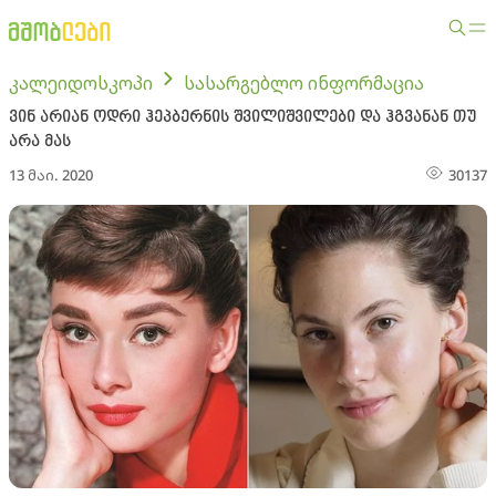
კალეიდოსკოპი
სასარგებლო ინფორმაცია
ვინ არიან ოდრი ჰეპბერნის შვილიშვილები და ჰგვანან თუ
არა მას
13 მაი. 2020
30137