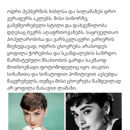
ოდრი ჰეპბერნის ხიბლსა და სილამაზეს დრო
ვერაფერს აკლებს. მისი სინორჩე,
განუმეორებელი სტილი და დახვეწილობა
დღესაც ბევრს აღაფრთოვანებს. საყოველთაო
პოპულარობისა და ვარსკვლავური კარიერის
მიუხედავად, ოდრის ცხოვრება არასოდეს
ყოფილა ჭორებისა და სკანდალების საზრდო.
წარმატებული მსახიობის გარდა საკმაოდ
მოთხოვნადი ფოტომოდელიც იყო. თავისი
სინაზითა და სინატიფით პოზიტივით ავსებდა
მაყურებელს, თუმცა მისი ცხოვრება ნამდვილად
არ ყოფილა მასავით ლამაზი.