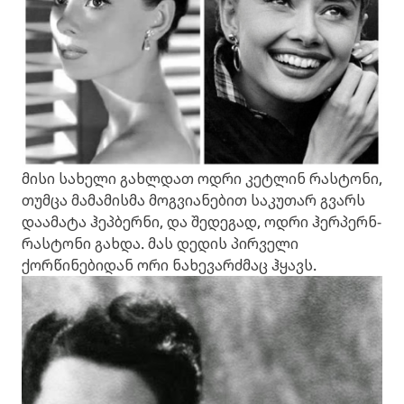
მისი სახელი გახლდათ ოდრი კეტლინ რასტონი,
თუმცა მამამისმა მოგვიანებით საკუთარ გვარს
დაამატა ჰეპბერნი, და შედეგად, ოდრი ჰერპერნ-
რასტონი გახდა. მას დედის პირველი
ქორწინებიდან ორი ნახევარძმაც ჰყავს.