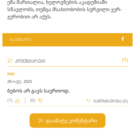
ემა მართალია, ხელოვნების აკადემიაში
სწავლობს, თუმცა მსახიობობის სურვილი ჯერ-
ჯერობით არ აქვს.
გააზიარე:
(1)
კომენტარები
MIMI
29 ოქტ. 2025
ბებოს არ გავს საერთოდ.
(1)
(0)
გამოხმაურება (0)
დაამატე კომენტარი