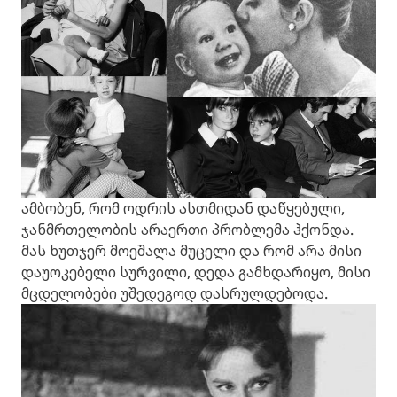
ამბობენ, რომ ოდრის ასთმიდან დაწყებული,
ჯანმრთელობის არაერთი პრობლემა ჰქონდა.
მას ხუთჯერ მოეშალა მუცელი და რომ არა მისი
დაუოკებელი სურვილი, დედა გამხდარიყო, მისი
მცდელობები უშედეგოდ დასრულდებოდა.