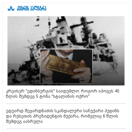
კრეისერ "ედინბურგის" საიდუმლო: როგორ იპოვეს 40
წლის შემდეგ 5 ტონა "სტალინის ოქრო"
ედუარდ შევარდნაძის სკანდალური საჩუქარი პუტინს
და რუსეთის პრეზიდენტის მუქარა, რომელიც 6 წლის
შემდეგ აასრულა