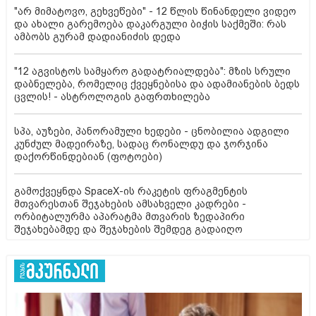
"არ მიმატოვო, გეხვეწები" - 12 წლის წინანდელი ვიდეო
და ახალი გარემოება დაკარგული ბიჭის საქმეში: რას
ამბობს გურამ დადიანიძის დედა
"12 აგვისტოს სამყარო გადატრიალდება": მზის სრული
დაბნელება, რომელიც ქვეყნებისა და ადამიანების ბედს
ცვლის! - ასტროლოგის გაფრთხილება
სპა, აუზები, პანორამული ხედები - ცნობილია ადგილი
კუნძულ მადეირაზე, სადაც რონალდუ და ჯორჯინა
დაქორწინდებიან (ფოტოები)
გამოქვეყნდა SpaceX-ის რაკეტის ფრაგმენტის
მთვარესთან შეჯახების ამსახველი კადრები -
ორბიტალურმა აპარატმა მთვარის ზედაპირი
შეჯახებამდე და შეჯახების შემდეგ გადაიღო