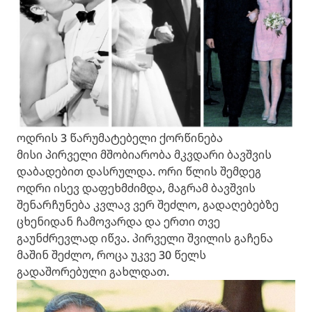
ოდრის 3 წარუმატებელი ქორწინება
მისი პირველი მშობიარობა მკვდარი ბავშვის
დაბადებით დასრულდა. ორი წლის შემდეგ
ოდრი ისევ დაფეხმძიმდა, მაგრამ ბავშვის
შენარჩუნება კვლავ ვერ შეძლო, გადაღებებზე
ცხენიდან ჩამოვარდა და ერთი თვე
გაუნძრევლად იწვა. პირველი შვილის გაჩენა
მაშინ შეძლო, როცა უკვე 30 წელს
გადაშორებული გახლდათ.