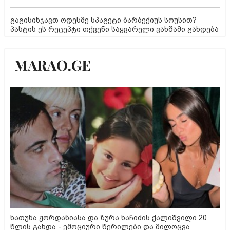
გაგისინჯავთ ოდესმე სპაგეტი ბარბექიუს სოუსით?
პასტის ეს რეცეპტი თქვენი საყვარელი ვახშამი გახდება
ხათუნა ჟორდანიასა და ზურა ხაჩიძის ქალიშვილი 20
წლის გახდა - ემოციური წერილები და მილოცვა