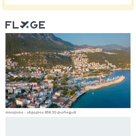
თბილისი - ანტალია 658.30 ლარიდან