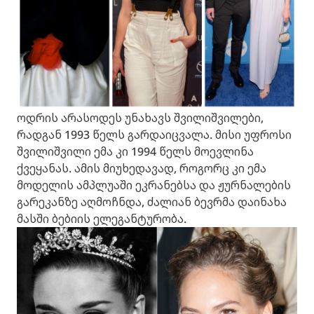
ოდრის არასოდეს უნახავს შვილიშვილები,
რადგან 1993 წელს გარდაიცვალა. მისი უფროსი
შვილიშვილი ემა კი 1994 წელს მოევლინა
ქვეყანას. ამის მიუხედავად, როგორც კი ემა
მოდელის ამპლუაში ეკრანებსა და ჟურნალების
გარეკანზე აღმოჩნდა, ძალიან ბევრმა დაინახა
მასში ბებიის ელეგანტურობა.