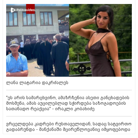
ლანა ლატარია დაკრძალეს
"ეს არის სამარცხვინო, ამაზრზენია ასეთი განცხადების
მოსმენა, ამას აუცილებლად სჭირდება საზოგადოების
სათანადო რეაქცია" - ირაკლი კობახიძე
ვრცელდება კადრები რუსთაველიდან, სადაც სატვირთო
გადაბრუნდა - მანქანაში მცირეწლოვანიც იმყოფებოდა