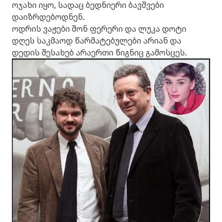
ოჯახი იყო, სადაც ბედნიერი ბავშვები
დაიზრდებოდნენ.
ოდრის ვაჟები შონ ფერერი და ლუკა დოტი
დღეს საკმაოდ წარმატებულები არიან და
დედის შესახებ არაერთი წიგნიც გამოსცეს.