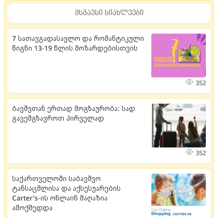
მსგავსი სიახლეები
7 სათავგადასავლო და რომანტიკული
წიგნი 13-19 წლის მოზარდებისთვის
352
ბავშვთან ერთად მოგზაურობა: სად
გავემგზავროთ პირველად
352
საქართველოში საბავშვო
ტანსაცმლისა და აქსესუარების
Carter’s-ის ონლაინ მაღაზია
ამოქმედდა