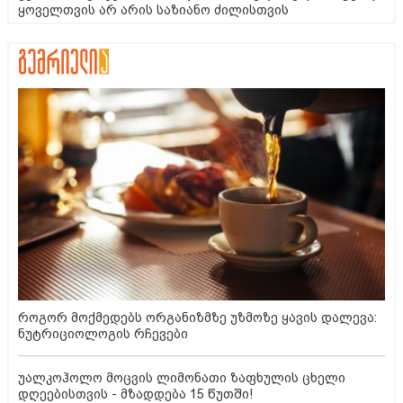
ყოველთვის არ არის საზიანო ძილისთვის
როგორ მოქმედებს ორგანიზმზე უზმოზე ყავის დალევა:
ნუტრიციოლოგის რჩევები
უალკოჰოლო მოცვის ლიმონათი ზაფხულის ცხელი
დღეებისთვის - მზადდება 15 წუთში!