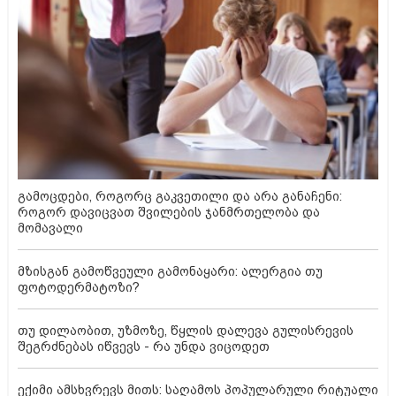
გამოცდები, როგორც გაკვეთილი და არა განაჩენი:
როგორ დავიცვათ შვილების ჯანმრთელობა და
მომავალი
მზისგან გამოწვეული გამონაყარი: ალერგია თუ
ფოტოდერმატოზი?
თუ დილაობით, უზმოზე, წყლის დალევა გულისრევის
შეგრძნებას იწვევს - რა უნდა ვიცოდეთ
ექიმი ამსხვრევს მითს: საღამოს პოპულარული რიტუალი