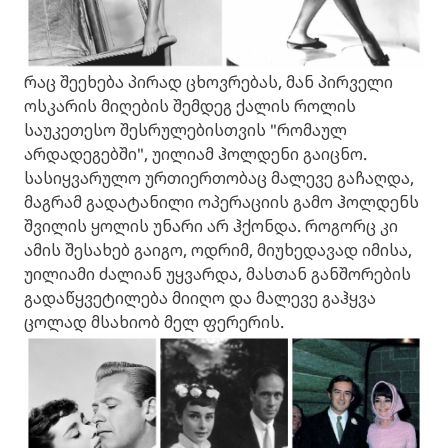
რაც შეეხება პირად ცხოვრებას, მან პირველი
ოსკარის მიღების შემდეგ ქალის როლის
საუკეთესო შესრულებისთვის "რომაულ
არდადეგებში", უილიამ ჰოლდენი გაიცნო.
სასიყვარულო ურთიერთობაც მალევე გაჩაღდა,
მაგრამ გადატანილი ოპერაციის გამო ჰოლდენს
შვილის ყოლის უნარი არ ჰქონდა. როგორც კი
ამის შესახებ გაიგო, ოდრიმ, მიუხედავად იმისა,
უილიამი ძალიან უყვარდა, მასთან განშორების
გადაწყვეტილება მიიღო და მალევე გაჰყვა
ცოლად მსახიობ მელ ფერერის.