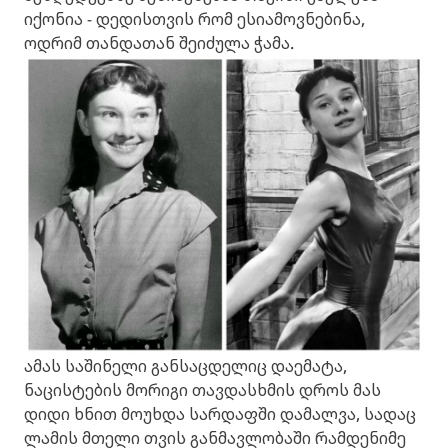
იქონია - დედისთვის რომ ესიამოვნებინა,
ოდრიმ თანდათან შეიძულა ჭამა.
ამას საშინელი განსაცდელიც დაემატა,
ნაცისტების მორიგი თავდასხმის დროს მას
დიდი ხნით მოუხდა სარდაფში დამალვა, სადაც
ლამის მთელი თვის განმავლობაში რამდენიმე