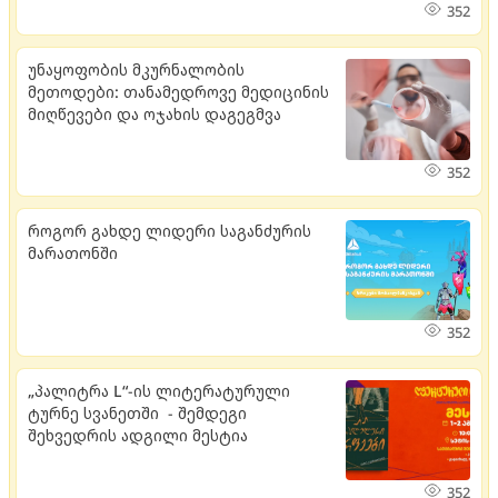
352
უნაყოფობის მკურნალობის
მეთოდები: თანამედროვე მედიცინის
მიღწევები და ოჯახის დაგეგმვა
352
როგორ გახდე ლიდერი საგანძურის
მარათონში
352
„პალიტრა L“-ის ლიტერატურული
ტურნე სვანეთში - შემდეგი
შეხვედრის ადგილი მესტია
352