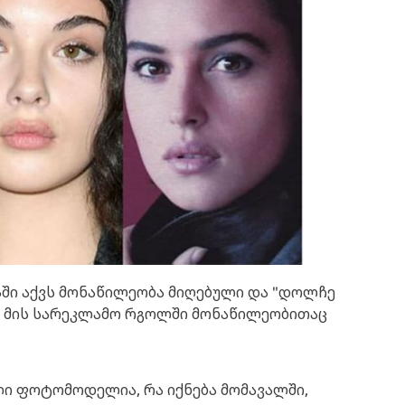
ში აქვს მონაწილეობა მიღებული და "დოლჩე
 და მის სარეკლამო რგოლში მონაწილეობითაც
ლი ფოტომოდელია, რა იქნება მომავალში,