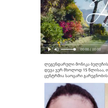
00:00 / 00:00
ლეგენდარული მონიკა ბელუჩის
დევა ჯერ მხოლოდ 15 წლისაა, 
ცენტრშია საოცარი გარეგნობის 