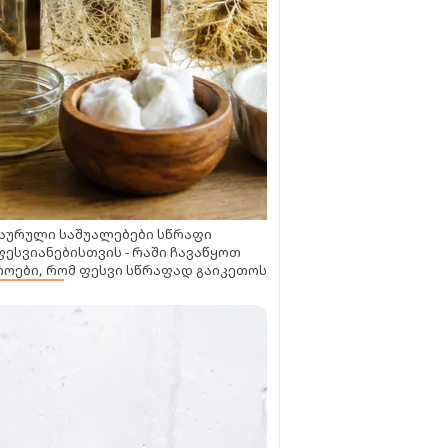
აურული საშუალებები სწრაფი
ესვიანებისთვის - რაში ჩავაწყოთ
ოები, რომ ფესვი სწრაფად გაიკეთოს