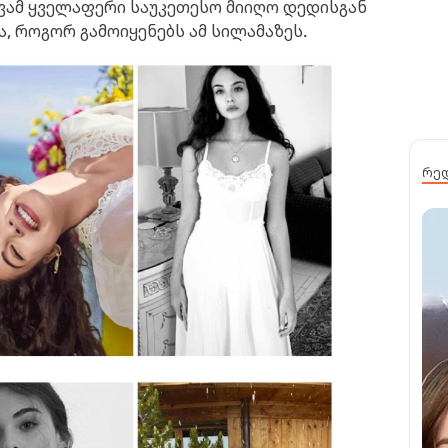
ევამ ყველაფერი საუკეთესო მიიღო დედისგან
, როგორ გამოიყენებს ამ სილამაზეს.
რე