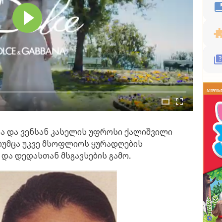
ა და ვენსან კასელის უფროსი ქალიშვილი
თუმცა უკვე მსოფლიოს ყურადღების
და დედასთან მსგავსების გამო.