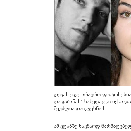
დევას უკვე არაერთ ფოტოსესია
და გაბანას" სახედაც კი იქცა
შეუძლია დაიკვეხნოს.
ამ ეტაპზე საკმაოდ წარმატებუ