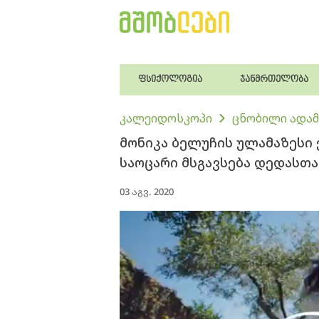
ფსიქოლოგია
ჯანმრთელობა
კალეიდოსკოპი
ცნობილი ადამ
მონიკა ბელუჩის ულამაზესი
საოცარი მსგავსება დედასთა
03 აგვ. 2020