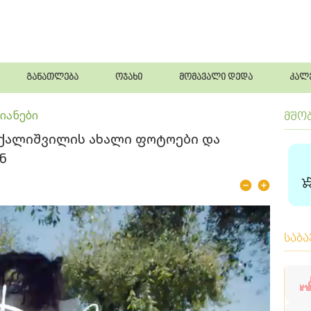
განათლება
ოჯახი
მომავალი დედა
კალ
იანები
მშო
 ქალიშვილის ახალი ფოტოები და
ნ
საბ