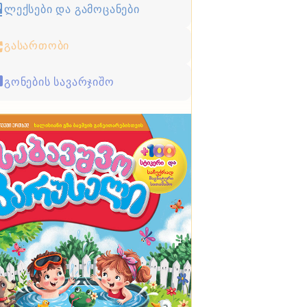
ლექსები და გამოცანები
გასართობი
გონების სავარჯიშო