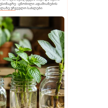
ესიმაგრე - ცნობილი ადამიანების
ელაზე უჩვეულო სახლები