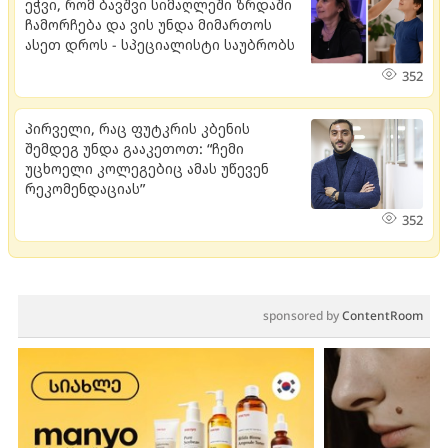
ეჭვი, რომ ბავშვი სიმაღლეში ზრდაში
ჩამორჩება და ვის უნდა მიმართოს
ასეთ დროს - სპეციალისტი საუბრობს
352
პირველი, რაც ფუტკრის კბენის
შემდეგ უნდა გააკეთოთ: “ჩემი
უცხოელი კოლეგებიც ამას უწევენ
რეკომენდაციას”
352
sponsored by
ContentRoom