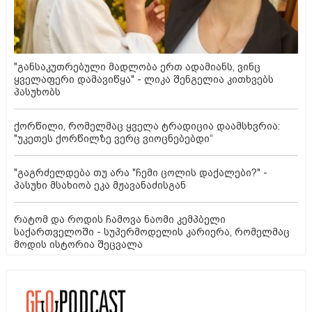
"განსაკუთრებული მადლობა ერთ ადამიანს, ვინც
ყველაფერი დამავიწყა" - ლიკა შენგელია კითხვებს
პასუხობს
ქორწილი, რომელმაც ყველა ტრადიცია დაამსხვრია:
"უკეთეს ქორწილზე ვერც ვიოცნებებდი“
"გაგრძელდება თუ არა "ჩემი ცოლის დაქალები?" -
პასუხი მსახიობ ეკა მჟავანაძისგან
რატომ და როდის ჩამოვა ნაომი კემპბელი
საქართველოში - სუპერმოდელის კარიერა, რომელმაც
მოდის ისტორია შეცვალა