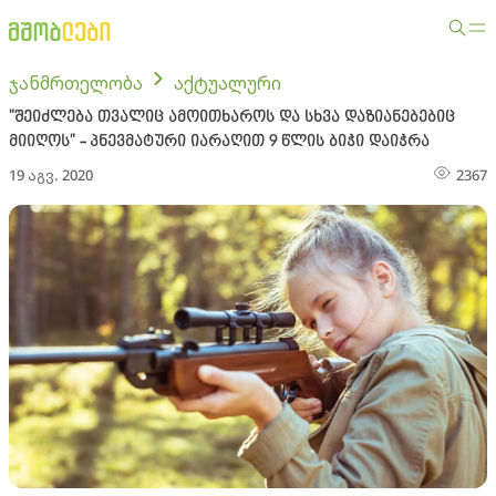
ჯანმრთელობა
აქტუალური
"შეიძლება თვალიც ამოითხაროს და სხვა დაზიანებებიც
მიიღოს" - პნევმატური იარაღით 9 წლის ბიჭი დაიჭრა
19 აგვ. 2020
2367