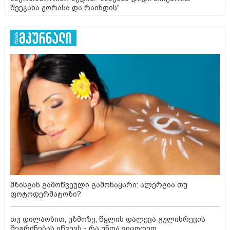
შეეჯახა ჟორასა და რაინდის"
მზისგან გამოწვეული გამონაყარი: ალერგია თუ
ფოტოდერმატოზი?
თუ დილაობით, უზმოზე, წყლის დალევა გულისრევის
შეგრძნებას იწვევს - რა უნდა ვიცოდეთ