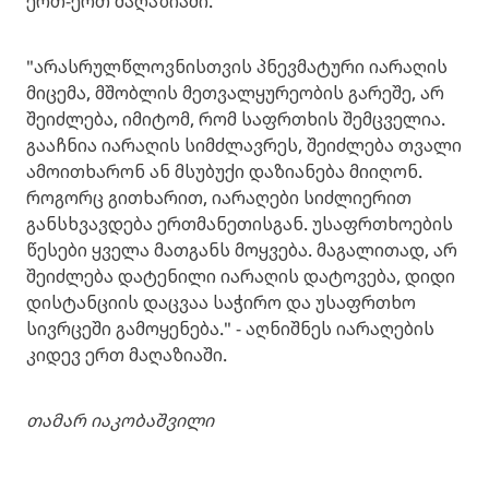
ერთ-ერთ მაღაზიაში.
"არასრულწლოვნისთვის პნევმატური იარაღის
მიცემა, მშობლის მეთვალყურეობის გარეშე, არ
შეიძლება, იმიტომ, რომ საფრთხის შემცველია.
გააჩნია იარაღის სიმძლავრეს, შეიძლება თვალი
ამოითხარონ ან მსუბუქი დაზიანება მიიღონ.
როგორც გითხარით, იარაღები სიძლიერით
განსხვავდება ერთმანეთისგან. უსაფრთხოების
წესები ყველა მათგანს მოყვება. მაგალითად, არ
შეიძლება დატენილი იარაღის დატოვება, დიდი
დისტანციის დაცვაა საჭირო და უსაფრთხო
სივრცეში გამოყენება." - აღნიშნეს იარაღების
კიდევ ერთ მაღაზიაში.
თამარ იაკობაშვილი