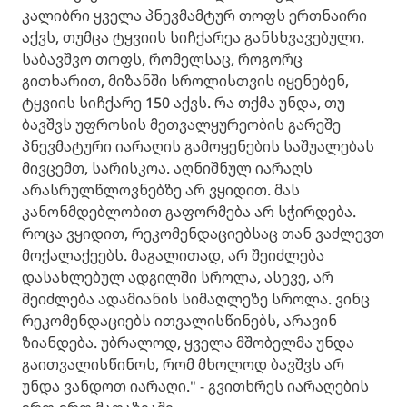
კალიბრი ყველა პნევმამტურ თოფს ერთნაირი
აქვს, თუმცა ტყვიის სიჩქარეა განსხვავებული.
საბავშვო თოფს, რომელსაც, როგორც
გითხარით, მიზანში სროლისთვის იყენებენ,
ტყვიის სიჩქარე 150 აქვს. რა თქმა უნდა, თუ
ბავშვს უფროსის მეთვალყურეობის გარეშე
პნევმატური იარაღის გამოყენების საშუალებას
მივცემთ, სარისკოა. აღნიშნულ იარაღს
არასრულწლოვნებზე არ ვყიდით. მას
კანონმდებლობით გაფორმება არ სჭირდება.
როცა ვყიდით, რეკომენდაციებსაც თან ვაძლევთ
მოქალაქეებს. მაგალითად, არ შეიძლება
დასახლებულ ადგილში სროლა, ასევე, არ
შეიძლება ადამიანის სიმაღლეზე სროლა. ვინც
რეკომენდაციებს ითვალისწინებს, არავინ
ზიანდება. უბრალოდ, ყველა მშობელმა უნდა
გაითვალისწინოს, რომ მხოლოდ ბავშვს არ
უნდა ვანდოთ იარაღი." - გვითხრეს იარაღების