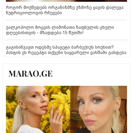
როგორ მოქმედებს ორგანიზმზე უზმოზე ყავის დალევა:
ნუტრიციოლოგის რჩევები
უალკოჰოლო მოცვის ლიმონათი ზაფხულის ცხელი
დღეებისთვის - მზადდება 15 წუთში!
გაგისინჯავთ ოდესმე სპაგეტი ბარბექიუს სოუსით?
პასტის ეს რეცეპტი თქვენი საყვარელი ვახშამი გახდება