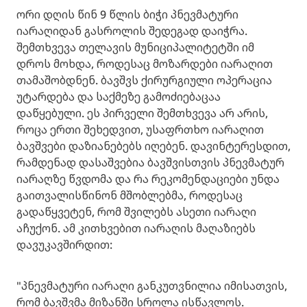
ორი დღის წინ 9 წლის ბიჭი პნევმატური
იარაღიდან გასროლის შედეგად დაიჭრა.
შემთხვევა თელავის მუნიციპალიტეტში იმ
დროს მოხდა, როდესაც მოზარდები იარაღით
თამაშობდნენ. ბავშვს ქირურგიული ოპერაცია
უტარდება და საქმეზე გამოძიებაცაა
დაწყებული. ეს პირველი შემთხვევა არ არის,
როცა ერთი შეხედვით, უსაფრთხო იარაღით
ბავშვები დაზიანებებს იღებენ. დავინტერესდით,
რამდენად დასაშვებია ბავშვისთვის პნევმატურ
იარაღზე წვდომა და რა რეკომენდაციები უნდა
გაითვალისწინონ მშობლებმა, როდესაც
გადაწყვეტენ, რომ შვილებს ასეთი იარაღი
აჩუქონ. ამ კითხვებით იარაღის მაღაზიებს
დავუკავშირდით:
"პნევმატური იარაღი განკუთვნილია იმისათვის,
რომ ბავშვმა მიზანში სროლა ისწავლოს.