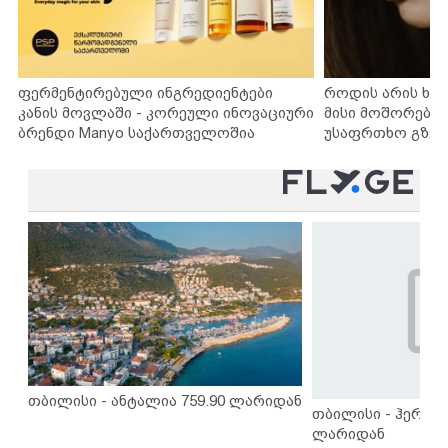
ფერმენტირებული ინგრედიენტები
როდის არის ხა
კანის მოვლაში - კორეული ინოვაციური
მისი მოშორების
ბრენდი Manyo საქართველოშია
უსაფრთხო გზებ
თბილისი - ანტალია 759.90 ლარიდან
თბილისი - ჰერაკლ
ლარიდან