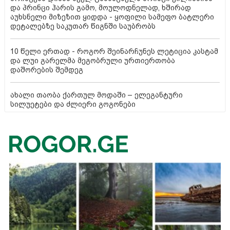
და პრინცი ჰარის გამო, მოულოდნელად, ხშირად
აუხსნელი მიზეზით ყიდდა - ყოფილი სამეფო ბატლერი
დეტალებზე საკუთარ წიგნში საუბრობს
10 წელი ერთად - როგორ შეინარჩუნეს ლეტიცია კასტამ
და ლუი გარელმა მეგობრული ურთიერთობა
დაშორების შემდეგ
ახალი თაობა ქართულ მოდაში – ელეგანტური
სილუეტები და ძლიერი გოგონები