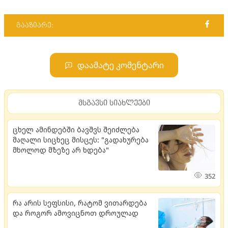
გააზიარე:
დაამატე კომენტარი
მსგავსი სიახლეები
ცხელ ამინდებში ბავშვს შეიძლება
მაღალი სიცხეც მისცეს: "გადახურება
მხოლოდ მზეზე არ ხდება"
352
რა არის სეფსისი, რატომ ვითარდება
და როგორ ამოვიცნოთ დროულად