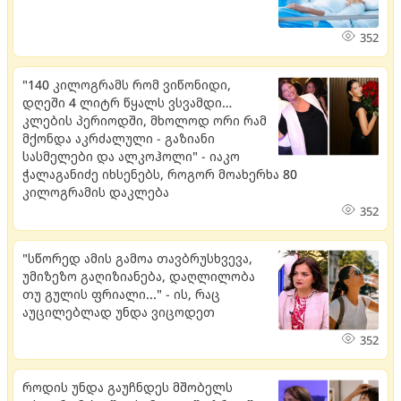
352
"140 კილოგრამს რომ ვიწონიდი,
დღეში 4 ლიტრ წყალს ვსვამდი…
კლების პერიოდში, მხოლოდ ორი რამ
მქონდა აკრძალული - გაზიანი
სასმელები და ალკოჰოლი" - იაკო
ჭალაგანიძე იხსენებს, როგორ მოახერხა 80
კილოგრამის დაკლება
352
"სწორედ ამის გამოა თავბრუსხვევა,
უმიზეზო გაღიზიანება, დაღლილობა
თუ გულის ფრიალი..." - ის, რაც
აუცილებლად უნდა ვიცოდეთ
352
როდის უნდა გაუჩნდეს მშობელს