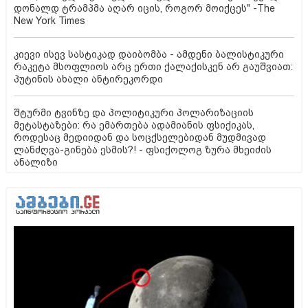
დონალდ ტრამპმა აღარ იცის, როგორ მოიქცეს" -The
New York Times
კიევი ისევ სასტიკად დაიბომბა - ამდენი ბალისტიკური
რაკეტა მსოფლიოს არც ერთი ქალაქისკენ არ გაუშვიათ:
პუტინის ახალი ანტირეკორდი
შტურმი ტვინზე და პოლიტიკური პოლარიზაციის
მეტასტაზები: რა ემართება ადამიანის ფსიქიკას,
როდესაც მედიიდან და სოცქსელებიდან მუდმივად
ლანძღვა-გინება ესმის?! - ფსიქოლოგ ზურა მხეიძის
ანალიზი