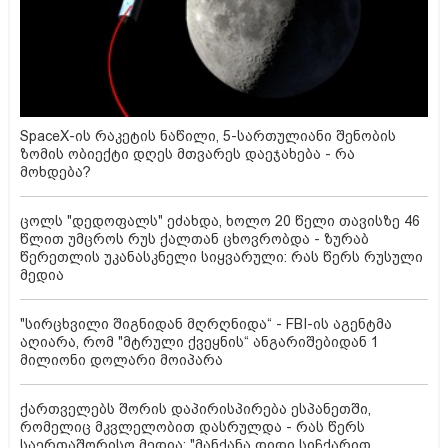
SpaceX-ის რაკეტის ნაწილი, 5-სართულიანი შენობის
ზომის ობიექტი დღეს მთვარეს დაეჯახება - რა
მოხდება?
ცოლს "დედოფალს" ეძახდა, ხოლო 20 წელი თავისზე 46
წლით უმცროს რუს ქალთან ცხოვრობდა - ზურაბ
წერეთლის უკანასკნელი სიყვარული: რას წერს რუსული
მედია
"სირცხვილი შიგნიდან მღრღნიდა“ - FBI-ის აგენტმა
აღიარა, რომ "მტრული ქვეყნის“ ანგარიშებიდან 1
მილიონი დოლარი მოიპარა
ქართველებს შორის დაპირისპირება ესპანეთში,
რომელიც მკვლელობით დასრულდა - რას წერს
საერთაშორისო მედია: "მანქანა დიდი სიჩქარით