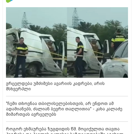
ვრცელდება უმძიმესი ავარიის კადრები, არის
მსხვერპლი
"ჩემი თხოვნაა თბილისელებისთვის, არ ენდოთ ამ
ადამიანებს, ძალიან ბევრი თაღლითია" - კახა კალაძე
მიმართვას ავრცელებს
როგორ ეხმაურება ზუგდიდის წმ. მოციქულთა თავთა