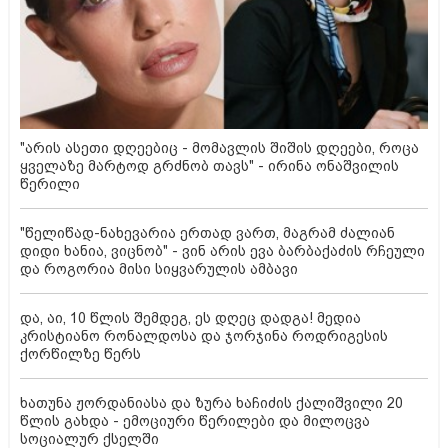
"არის ასეთი დღეებიც - მომავლის შიშის დღეები, როცა
ყველაზე მარტოდ გრძნობ თავს" - ირინა ონაშვილის
წერილი
"წელიწად-ნახევარია ერთად ვართ, მაგრამ ძალიან
დიდი ხანია, ვიცნობ" - ვინ არის ევა ბარბაქაძის რჩეული
და როგორია მისი სიყვარულის ამბავი
და, აი, 10 წლის შემდეგ, ეს დღეც დადგა! მედია
კრისტიანო რონალდოსა და ჯორჯინა როდრიგესის
ქორწილზე წერს
ხათუნა ჟორდანიასა და ზურა ხაჩიძის ქალიშვილი 20
წლის გახდა - ემოციური წერილები და მილოცვა
სოციალურ ქსელში