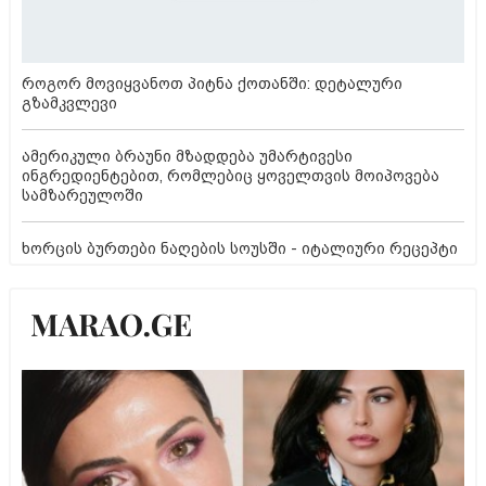
როგორ მოვიყვანოთ პიტნა ქოთანში: დეტალური
გზამკვლევი
ამერიკული ბრაუნი მზადდება უმარტივესი
ინგრედიენტებით, რომლებიც ყოველთვის მოიპოვება
სამზარეულოში
ხორცის ბურთები ნაღების სოუსში - იტალიური რეცეპტი