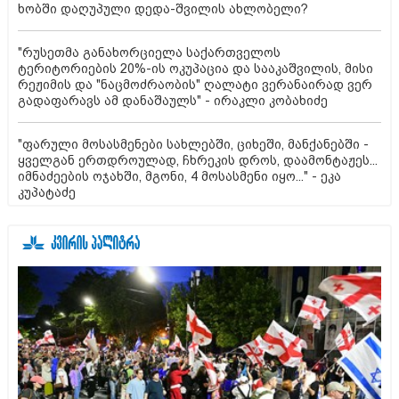
ხობში დაღუპული დედა-შვილის ახლობელი?
"რუსეთმა განახორციელა საქართველოს
ტერიტორიების 20%-ის ოკუპაცია და სააკაშვილის, მისი
რეჟიმის და "ნაცმოძრაობის" ღალატი ვერანაირად ვერ
გადაფარავს ამ დანაშაულს" - ირაკლი კობახიძე
"ფარული მოსასმენები სახლებში, ციხეში, მანქანებში -
ყველგან ერთდროულად, ჩხრეკის დროს, დაამონტაჟეს...
იმნაძეების ოჯახში, მგონი, 4 მოსასმენი იყო..." - ეკა
კუპატაძე