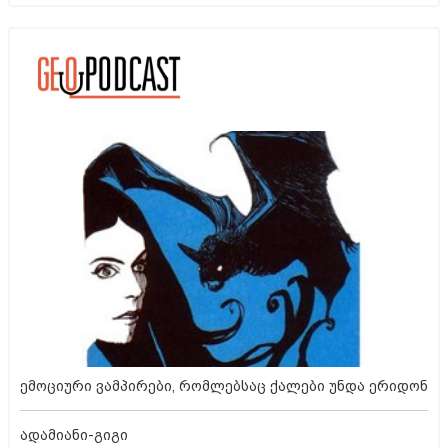
ემოციური ვამპირები, რომლებსაც ქალები უნდა ერიდონ
ადამიანი-გიგი