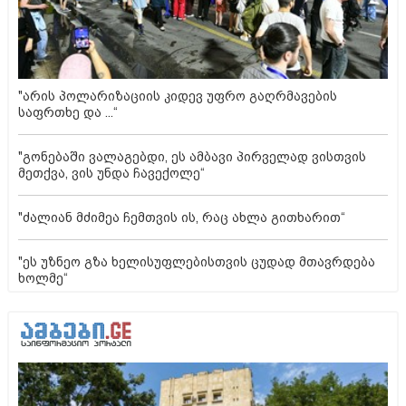
"არის პოლარიზაციის კიდევ უფრო გაღრმავების
საფრთხე და ...“
"გონებაში ვალაგებდი, ეს ამბავი პირველად ვისთვის
მეთქვა, ვის უნდა ჩავექოლე“
"ძალიან მძიმეა ჩემთვის ის, რაც ახლა გითხარით“
"ეს უზნეო გზა ხელისუფლებისთვის ცუდად მთავრდება
ხოლმე“