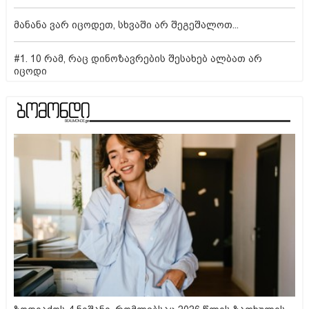
მანანა ვარ იცოდეთ, სხვაში არ შეგეშალოთ...
#1. 10 რამ, რაც დინოზავრების შესახებ ალბათ არ
იცოდი