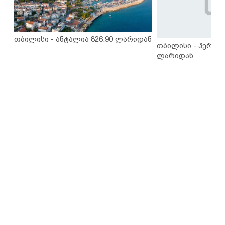
თბილისი - ანტალია 826.90 ლარიდან
თბილისი - ჰერაკლ
ლარიდან