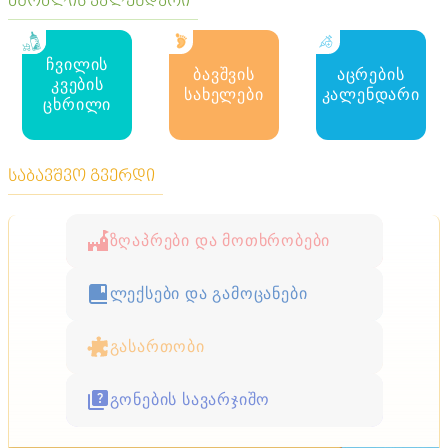
მშობლის კალენდარი
ჩვილის
ბავშვის
აცრების
კვების
სახელები
კალენდარი
ცხრილი
საბავშვო გვერდი
ზღაპრები და მოთხრობები
ლექსები და გამოცანები
გასართობი
გონების სავარჯიშო