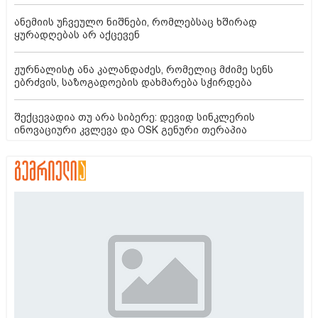
ანემიის უჩვეულო ნიშნები, რომლებსაც ხშირად
ყურადღებას არ აქცევენ
ჟურნალისტ ანა კალანდაძეს, რომელიც მძიმე სენს
ებრძვის, საზოგადოების დახმარება სჭირდება
შექცევადია თუ არა სიბერე: დევიდ სინკლერის
ინოვაციური კვლევა და OSK გენური თერაპია