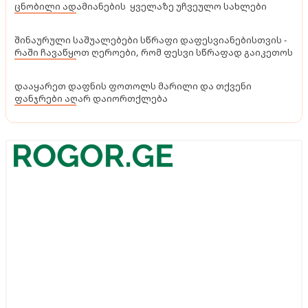
ცნობილი ადამიანების ყველაზე უჩვეულო სახლები