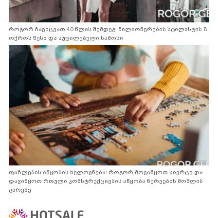
როგორ ჩავიცვათ 40 წლის შემდეგ: მილიონერების სტილისტის 8
ოქროს წესი და აუცილებელი სამოსი
ფაზლების აწყობის ხელოვნება: როგორ მოვაწყოთ სივრცე და
დავიწყოთ რთული კონსტრუქციების აწყობა ნერვების მოშლის
გარეშე