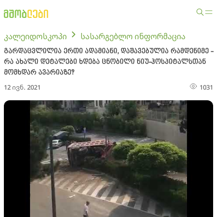
კალეიდოსკოპი
სასარგებლო ინფორმაცია
გარდაცვლილია ერთი ადამიანი, დაშავებულია რამდენიმე -
რა ახალი დეტალები ხდება ცნობილი ნიუ-ჰოსპიტალსთან
მომხდარ ავარიაზე?
12 ივნ. 2021
1031