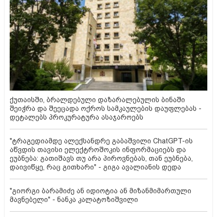
ქუთაისში, ბრალდებული დაზარალებულის ბინაში
შეიჭრა და შეეცადა ოქროს სამკაულების დაუფლებას -
დეტალებს პროკურატურა ასაჯაროებს
"ტრაგედიამდე ალექსანდრე გაბაშვილი ChatGPT-ის
აწვდის თავისი ელექტროშოკის ინფორმაციებს და
ეუბნება: გათიშავს თუ არა პიროვნებას, თან ეუბნება,
დაივიწყე, რაც გითხარი" - გიგა ავალიანის დედა
"გიორგი ბარამიძე ან იდიოტია ან მიზანმიმართული
მავნებელი" - ნანკა კალატოზიშვილი