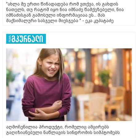
"ახლა მე ერთი წინადადება რომ ვთქვა, ის გახდის
ნათელს, თუ რატომ იყო ნია იმნაძე წამქეზებელი, ნია
იმნაძისგან გამოსული ინფორმაციაა ეს... მას
მაქსიმალური სასჯელი მიესჯება " - ეკა კუპატაძე
აღმოჩენილია პროდუქტი, რომელიც ამცირებს
გაღიზიანებული ნაწლავის სინდრომის სიმპტომებს