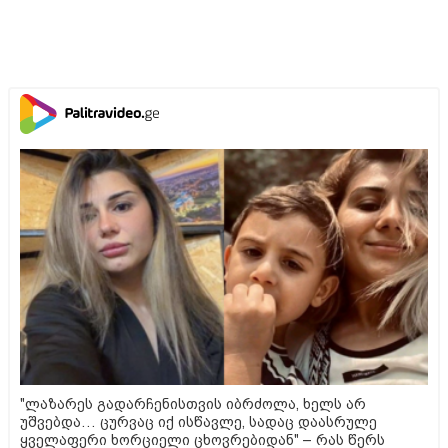
"ლაზარეს გადარჩენისთვის იბრძოლა, ხელს არ
უშვებდა… ცურვაც იქ ისწავლე, სადაც დაასრულე
ყველაფერი ხორციელი ცხოვრებიდან" – რას წერს