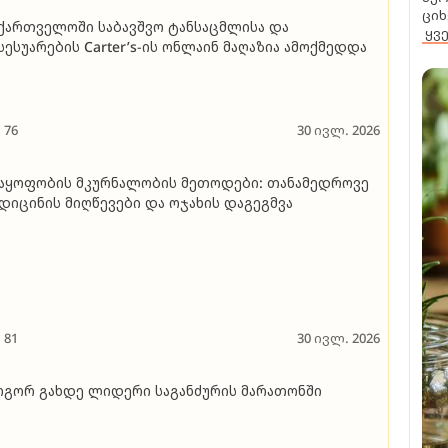
ციხ
ქართველოში საბავშვო ტანსაცმლისა და
ყვ
სესუარების Carter’s-ის ონლაინ მაღაზია ამოქმედდა
76
30 ივლ. 2026
აყოფობის მკურნალობის მეთოდები: თანამედროვე
დიცინის მიღწევები და ოჯახის დაგეგმვა
81
30 ივლ. 2026
გორ გახდე ლიდერი საგანძურის მარათონში