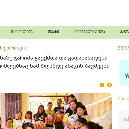
განათლება
ოჯახი
მომავალი დედა
კალ
ინფორმაცია
მშო
ნაზე ჯარიმა გაუქმდა და გადასახადები
რომლებსაც სამ წლამდე ასაკის ბავშვები
საბ