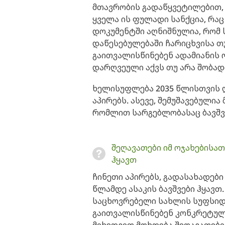
მთავრობის გადაწყვეტილებით, 
ყველა ის ფულადი სანქცია, რაც
დოკუმენტში აღნიშნულია, რომ
დაწესებულებაში ჩარიცხვისა თუ
გაითვალისწინებენ ადამიანის 
დარღვეული აქვს თუ არა შობად
ხელისუფლება 2035 წლისთვის
აპირებს. ასევე, შემუშავებული
რომლით სარგებლობასაც ბავშვ
შეღავათები იმ ოჯახებისათ
ჰყავთ
ჩინეთი აპირებს, გადასახადები
წლამდე ასაკის ბავშვები ჰყავთ
საცხოვრებელი სახლის სუფსიდი
გაითვალისწინებენ კონკრეტული