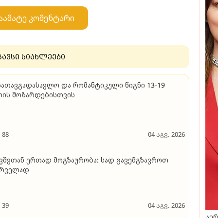
აამატე კომენტარი
გავსი სიახლეები
სათავგადასავლო და რომანტიკული წიგნი 13-19
ლის მოზარდებისთვის
88
04 აგვ. 2026
ვშვთან ერთად მოგზაურობა: სად გავემგზავროთ
ირველად
39
04 აგვ. 2026
აერ