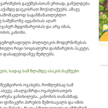
ჯარიმების გაუქმებასთან ერთად, განულდება
 აქამდე დაეკისრათ მოქალაქეებს. ამავე
 სამომავლოდ საგანმანათლებლო
 სამუშაოზე აყვანისას აღარ
ოჯახურ მდგომარეობას და არც იმას,
ობის კანონი.
 დემოგრაფიული პოლიტიკის მოდერნიზებას
ა მთელი რიგი სოციალური დახმარების პაკეტი,
ი დაბადებიდანვე შეძლებს.
ვის, სადაც სამ წლამდე ასაკის ბავშვები
 შეუმციროს ოჯახებს, რომლებსაც სამ
. ასევე, ახალგაზრდა ოჯახებისათვის
რება განიხილება. კანონის თანახმად,
 ფიზიკური პირების შემოსავალს და იმის