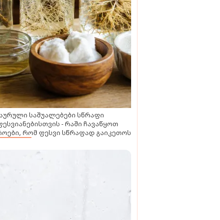
აურული საშუალებები სწრაფი
ესვიანებისთვის - რაში ჩავაწყოთ
ოები, რომ ფესვი სწრაფად გაიკეთოს