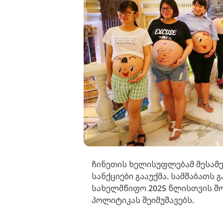
ჩინეთის ხელისუფლებამ მესამე 
სანქციები გააუქმა. სამშაბათს
სახელმწიფო 2025 წლისთვის შ
პოლიტიკას შეიმუშავებს.