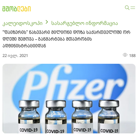
კალეიდოსკოპი
სასარგებლო ინფორმაცია
"ფაიზერის" ნახევარი მილიონი დოზა საქართველოში ორ
დღეში შემოვა - განმარტება მთავრობის
ადმინისტრაციიდან
22 ივლ. 2021
188