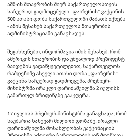
აშშ-ის მთავრობის მიერ საქართველოსთვის
საჩუქრად გადმოცემული "ფაიზერის" ვაქცინის
500 ათასი დოზა საქართველოში შაბათს იქნება,
- ამის შესახებ საქართველოს მთავრობის
ადმინისტრაციაში განაცხადეს.
შეგახსენებთ, ინფორმაცია იმის შესახებ, რომ
ამერიკის მთავრობის და უშუალოდ პრეზიდენტ
ბაიდენის გადაწყვეტილებით, საქართველოს
რამდენიმე ასეული ათასი დოზა „ფაიზერის“
ვაქცინა საჩუქრად გადმოეცემა, პრემიერ-
მინისტრმა ირაკლი ღარიბაშვილმა 2 ივლისს
გამართულ ბრიფინგზე გააჟღერა.
17 ივლისს პრემიერ-მინისტრმა განაცხადა, რომ
საუბარია ნახევარ მილიონ დოზაზე. ირაკლი
ღარიბაშვილმა მოსახლეობას ვაქცინაციის
პროცესში აქტიური ჩართულობისკენ მოუწოდა.