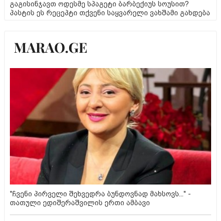
გაგისინჯავთ ოდესმე სპაგეტი ბარბექიუს სოუსით?
პასტის ეს რეცეპტი თქვენი საყვარელი ვახშამი გახდება
"ჩვენი პირველი შეხვედრა ბუნდოვნად მახსოვს..." -
თათული ედიშერაშვილის ერთი ამბავი