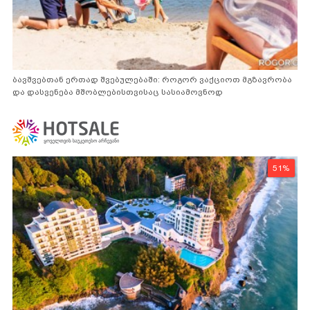
ბავშვებთან ერთად შვებულებაში: როგორ ვაქციოთ მგზავრობა
და დასვენება მშობლებისთვისაც სასიამოვნოდ
51%