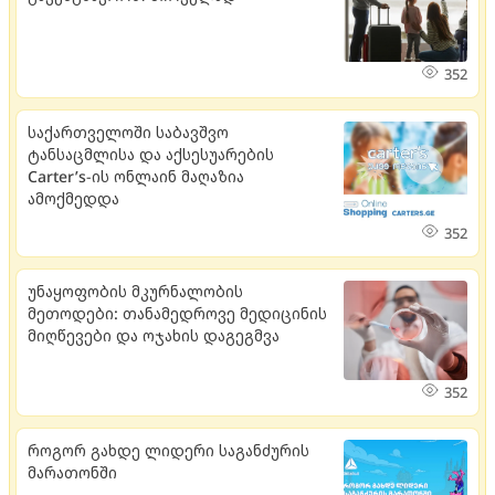
352
საქართველოში საბავშვო
ტანსაცმლისა და აქსესუარების
Carter’s-ის ონლაინ მაღაზია
ამოქმედდა
352
უნაყოფობის მკურნალობის
მეთოდები: თანამედროვე მედიცინის
მიღწევები და ოჯახის დაგეგმვა
352
როგორ გახდე ლიდერი საგანძურის
მარათონში