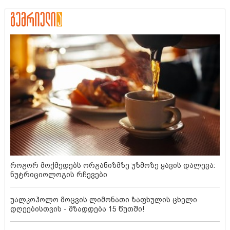
როგორ მოქმედებს ორგანიზმზე უზმოზე ყავის დალევა:
ნუტრიციოლოგის რჩევები
უალკოჰოლო მოცვის ლიმონათი ზაფხულის ცხელი
დღეებისთვის - მზადდება 15 წუთში!