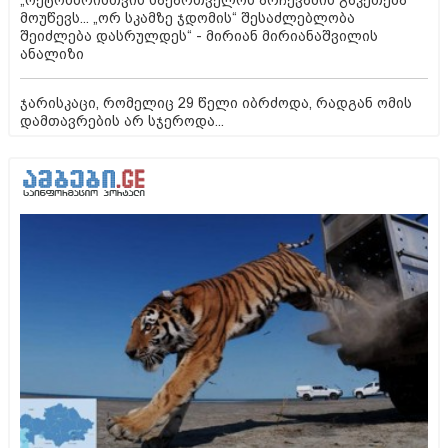
„ოქტომბრისთვის საქართველოს არჩევანის გაკეთება
მოუწევს... „ორ სკამზე ჯდომის“ შესაძლებლობა
შეიძლება დასრულდეს“ - მირიან მირიანაშვილის
ანალიზი
ჯარისკაცი, რომელიც 29 წელი იბრძოდა, რადგან ომის
დამთავრების არ სჯეროდა...