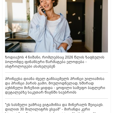
ზოდიაქოს 4 ნიშანი, რომლებსაც 2026 წლის ზაფხულის
ბოლომდე ფინანსური წარმატება ელოდება -
ასტროლოგები ასახელებენ
პრინცესა დიანა ძველ ტანსაცმელს პრინცი უილიამისა
და პრინცი ჰარის გამო, მოულოდნელად, ხშირად
აუხსნელი მიზეზით ყიდდა - ყოფილი სამეფო ბატლერი
დეტალებზე საკუთარ წიგნში საუბრობს
"ეს სასმელი უამრავ ვიტამინსა და მინერალს შეიცავს.
დილით 30 მილილიტრს ვსვამ" - მირანდა კერი