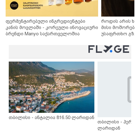
ფერმენტირებული ინგრედიენტები
როდის არის ხა
კანის მოვლაში - კორეული ინოვაციური
მისი მოშორების
ბრენდი Manyo საქართველოშია
უსაფრთხო გზებ
თბილისი - ანტალია 816.50 ლარიდან
თბილისი - ჰერაკლ
ლარიდან