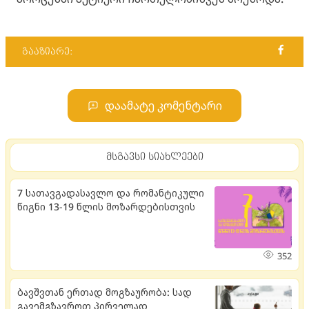
გააზიარე:
დაამატე კომენტარი
მსგავსი სიახლეები
7 სათავგადასავლო და რომანტიკული
წიგნი 13-19 წლის მოზარდებისთვის
352
ბავშვთან ერთად მოგზაურობა: სად
გავემგზავროთ პირველად