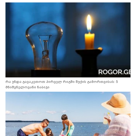
რა უნდა გავაკეთოთ პირველ რიგში შუქის გამორთვისას: 5
მნიშვნელოვანი ნაბიჯი