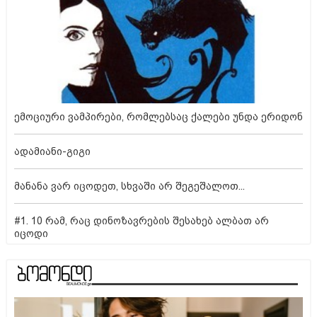
ემოციური ვამპირები, რომლებსაც ქალები უნდა ერიდონ
ადამიანი-გიგი
მანანა ვარ იცოდეთ, სხვაში არ შეგეშალოთ...
#1. 10 რამ, რაც დინოზავრების შესახებ ალბათ არ
იცოდი