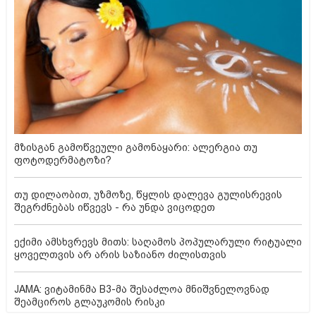
მზისგან გამოწვეული გამონაყარი: ალერგია თუ
ფოტოდერმატოზი?
თუ დილაობით, უზმოზე, წყლის დალევა გულისრევის
შეგრძნებას იწვევს - რა უნდა ვიცოდეთ
ექიმი ამსხვრევს მითს: საღამოს პოპულარული რიტუალი
ყოველთვის არ არის საზიანო ძილისთვის
JAMA: ვიტამინმა B3-მა შესაძლოა მნიშვნელოვნად
შეამციროს გლაუკომის რისკი