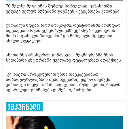
70 წელზე მეტი ხნის შემდეგ პირველად, ყაზახეთში
ვეფხვი ველურ ბუნებაში გაუშვეს - ქვეყნდება კადრები
ცნობილი ხდება, რომ მოსკოვში, რესტორანში მომხდარ
აფეთქებას რუსი გენერალი ემსხვერპლა - კურიერის
მიერ მიტანილი "საჩუქარი" და ჩაშლილი წვეულება:
ახალი დეტალები
ასეთი მზე არასდროს გინახავთ - მეცნიერებმა მზის
ზედაპირი ისტორიაში ყველაზე დეტალურად აღბეჭდეს
"კი, ასეთი პროცედურით უნდა დაეკავებინათ,
არასრულწლოვანის შემთხვევაშიც, უფრო მსუბუქი
ვარიანტი ძნელი წარმოსადგენია... ბუნდოვანია, რატომ
აღსრულდა განჩინება ღამე" - იურისტები