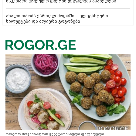
საკუთარი უჩვეულო დიეტის დეტალებს ასახელებს
ახალი თაობა ქართულ მოდაში – ელეგანტური
სილუეტები და ძლიერი გოგონები
როგორ მოვამზადოთ ვეგეტარიანული ფალაფელი