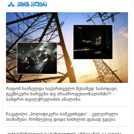
რატომ ჩაბნელდა საქართველო მესამედ: საბოტაჟი,
ტექნიკური ხარვეზი თუ არაპროფესიონალიზმი?! -
სანდრო თვალჭრელიძის ანალიზი
ჩაკეტილი „პოლიტიკური სამკუთხედი“ - კულუარული
თამაშები, რომლებიც დიდი სისხლის ფასად ჯდება