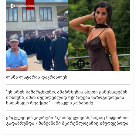
ლანა ლატარია დაკრძალეს
"ეს არის სამარცხვინო, ამაზრზენია ასეთი განცხადების
მოსმენა, ამას აუცილებლად სჭირდება საზოგადოების
სათანადო რეაქცია" - ირაკლი კობახიძე
ვრცელდება კადრები რუსთაველიდან, სადაც სატვირთო
გადაბრუნდა - მანქანაში მცირეწლოვანიც იმყოფებოდა