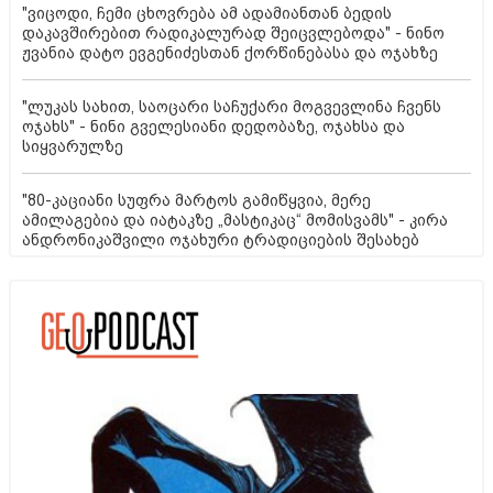
"ვიცოდი, ჩემი ცხოვრება ამ ადამიანთან ბედის
დაკავშირებით რადიკალურად შეიცვლებოდა" - ნინო
ჟვანია დატო ევგენიძესთან ქორწინებასა და ოჯახზე
"ლუკას სახით, საოცარი საჩუქარი მოგვევლინა ჩვენს
ოჯახს" - ნინი გველესიანი დედობაზე, ოჯახსა და
სიყვარულზე
"80-კაციანი სუფრა მარტოს გამიწყვია, მერე
ამილაგებია და იატაკზე „მასტიკაც“ მომისვამს" - კირა
ანდრონიკაშვილი ოჯახური ტრადიციების შესახებ