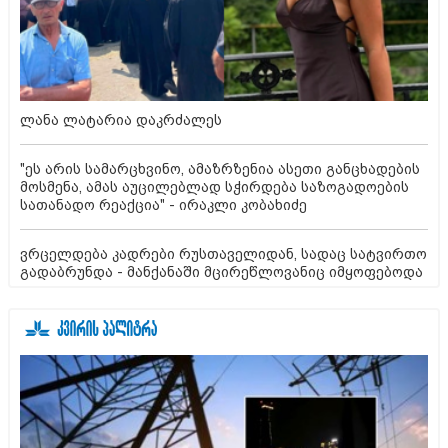
ლანა ლატარია დაკრძალეს
"ეს არის სამარცხვინო, ამაზრზენია ასეთი განცხადების
მოსმენა, ამას აუცილებლად სჭირდება საზოგადოების
სათანადო რეაქცია" - ირაკლი კობახიძე
ვრცელდება კადრები რუსთაველიდან, სადაც სატვირთო
გადაბრუნდა - მანქანაში მცირეწლოვანიც იმყოფებოდა