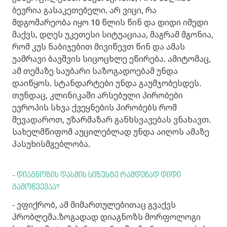
ბევრია გასაკეთებელი. არ ვიცი, რა
მდგომარეობა იყო 10 წლის წინ და დიდი იმედი
მაქვს, დღეს უკეთესი სიტუაციაა, მაგრამ მგონია,
რომ კუს ნაბიჯებით მივიწევთ წინ და ამას
უამრავი ბავშვის სიცოცხლე ეწირება. ამიტომაც,
ამ თემაზე საუბარი საზოგადოებამ უნდა
დაიწყოს. სტანდარტები უნდა გაუმჯობესდეს.
თუნდაც, კლინიკაში არსებული პირობები
ევროპის სხვა ქვეყნების პირობებს რომ
შევადაროთ, უზარმაზარ განხსვავებას ვნახავთ.
სახელმწიფომ აუცილებლად უნდა აიღოს ამაზე
პასუხისმგებლობა.
- დიაგნოზის დასმის სიზუსტე რამდენად დიდი
გამოწვევაა?
- ვფიქრობ, ამ მიმართულებითაც გვაქვს
პრობლემა.ზოგადად დიაგნოზს მორფოლოგი