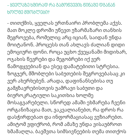
- ყველაზე ხშირად რა გამოწვევის წინაშე დგანან
ხოლმე მშობლები?
- თითქმის, ყველას ერთნაირი პრობლემა აქვს.
მათ მოკლე დროში უწევთ უზარმაზარი თანხის
შეგროვება, რომელიც არც იციან, საიდან უნდა
მოიტანონ. პროცესს თან ახლავს ძალიან დიდი
ემოციური ფონი. როცა უცხო ქვეყანაში მიდიხარ,
ოჯახის წევრები და მეგობრები იქ ვერ
წამოგყვებიან და ესეც დამატებითი სტრესია.
ზოგჯერ, მშობლები საბუთების შეგროვებასაც კი
ვერ ახერხებენ. არადა, დაფინანსებისა თუ
გამგზავრებისთვის უამრავი საბუთი და
ბიუროკრატიული საკითხია ხოლმე
მოსაგვარებელი. სწორედ ამაში ეხმარება ჩვენი
ორგანიზაცია მათ, ვაკვალიანებთ, რა დროს რა
დასჭირდებათ და ინფორმაციასაც ვუზიარებთ.
ამიტომ ვფიქრობ, რომ ამაზე უნდა ვისაუბროთ
ხმამაღლა. ბავშვთა სიმსივნეების თემა თითქოს