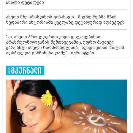
ახალი დეტალები
ასეთი მზე არასდროს გინახავთ - მეცნიერებმა მზის
ზედაპირი ისტორიაში ყველაზე დეტალურად აღბეჭდეს
"კი, ასეთი პროცედურით უნდა დაეკავებინათ,
არასრულწლოვანის შემთხვევაშიც, უფრო მსუბუქი
ვარიანტი ძნელი წარმოსადგენია... ბუნდოვანია, რატომ
აღსრულდა განჩინება ღამე" - იურისტები