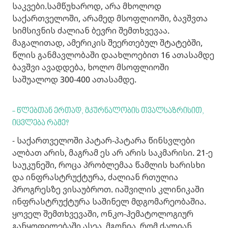
საკვები.სამწუხაროდ, არა მხოლოდ
საქართველოში, არამედ მსოფლიოში, ბავშვთა
სიმსივნის ძალიან ბევრი შემთხვევაა.
მაგალითად, ამერიკის შეერთებულ შტატებში,
წლის განმავლობაში დაახლოებით 16 ათასამდე
ბავშვი ავადდება, ხოლო მსოფლიოში
საშუალოდ 300-400 ათასამდე.
- წლებთან ერთად, მკურნალობის თვალსაზრისით,
იცვლება რამე?
- საქართველოში პატარ-პატარა წინსვლები
ალბათ არის, მაგრამ ეს არ არის საკმარისი. 21-ე
საუკუნეში, როცა პრობლემაა წამლის ხარისხი
და ინფრასტრუქტურა, ძალიან რთულია
პროგრესზე ვისაუბროთ. იაშვილის კლინიკაში
ინფრასტრუქტურა საშინელ მდგომარეობაშია.
ყოველ შემთხვევაში, ონკო-ჰემატოლოგიურ
განყოფილებაში ასეა. მგონია, რომ ძალიან