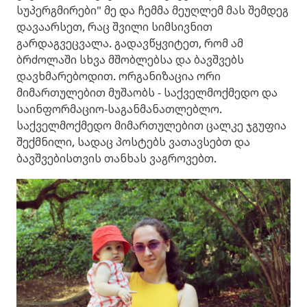
სუპერგმირები" მე და ჩემმა მეუღლემ მას შემდეგ
დავაარსეთ, რაც შვილი სიმსივნით
გარდაგვეცვალა. გადავწყვიტეთ, რომ ამ
ბრძოლაში სხვა მშობლებსა და ბავშვებს
დავხმარებოდით. ორგანიზაცია ორი
მიმართულებით მუშაობს - საქველმოქმედო და
საინფორმაციო-საგანმანათლებლო.
საქველმოქმედო მიმართულებით ცალკე ჯგუფია
შექმნილი, სადაც პოსტებს ვათავსებთ და
ბავშვებისთვის თანხას ვაგროვებთ.