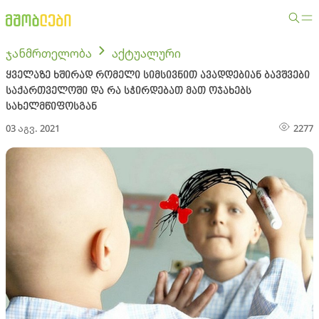
ჯანმრთელობა
აქტუალური
ყველაზე ხშირად რომელი სიმსივნით ავადდებიან ბავშვები
საქართველოში და რა სჭირდებათ მათ ოჯახებს
სახელმწიფოსგან
03 აგვ. 2021
2277