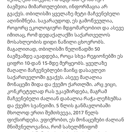
ბავშვთა მიმართულებით, ინფორმაცია არ
გვაქვს. თბილისში ყველაზე მეტი მაჩვენებელი
აღინიშნება. სავარაუდოდ, ეს გამოწვეულია,
როგორც ეკოლოგიური მდგომარეობით და ასევე
იმითაც, რომ დედაქალაქში საქართველოს
მოსახლეობის დიდი ნაწილი ცხოვრობს.
მაგალითად, თბილისში წელიწადში 50
ბავშვამდე ავადდება, როცა სხვა რეგიონებში ეს
ციფრი 10-დან 15-მდე მერყეობს. ყველაზე
მაღალი მაჩვენებლები მაინც დასავლეთ
საქართველოში გვაქვს. ასევე მაღალია
მონაცემი შიდა და ქვემო ქართლში. არც ვიცი,
კონკრეტულად რას უკავშირდება, მაგრამ
მაჩვენებელი ძალიან დაბალია რაჭა-ლეჩხუმსა
და ქვემო სვანეთში. 5 წლის განმავლობაში
მხოლოდ ერთი შემთხვევა, 2017 წელს
ფიქსირდება. ვფიქრობთ, ეს მონაცემები ძალიან
მნიშვნელოვანია, რომ სახელმწიფომ