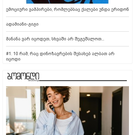
ემოციური ვამპირები, რომლებსაც ქალები უნდა ერიდონ
ადამიანი-გიგი
მანანა ვარ იცოდეთ, სხვაში არ შეგეშალოთ...
#1. 10 რამ, რაც დინოზავრების შესახებ ალბათ არ
იცოდი