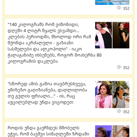
352
"140 კილოგრამს რომ ვიწონიდი,
დღეში 4 ლიტრ წყალს ვსვამდი…
კლების პერიოდში, მხოლოდ ორი რამ
მქონდა აკრძალული - გაზიანი
სასმელები და ალკოჰოლი" - იაკო
ჭალაგანიძე იხსენებს, როგორ მოახერხა 80
კილოგრამის დაკლება
352
"სწორედ ამის გამოა თავბრუსხვევა,
უმიზეზო გაღიზიანება, დაღლილობა
თუ გულის ფრიალი..." - ის, რაც
აუცილებლად უნდა ვიცოდეთ
352
როდის უნდა გაუჩნდეს მშობელს
ეჭვი, რომ ბავშვი სიმაღლეში ზრდაში