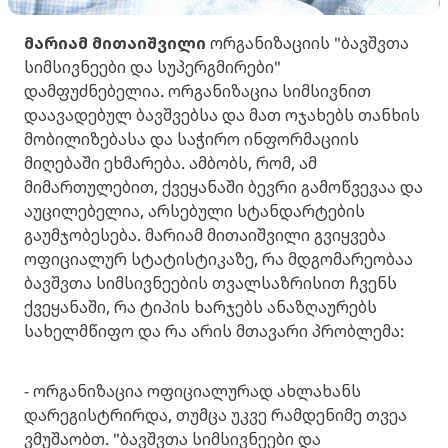
მარიამ მითაიშვილი
ორგანიზაციის "ბავშვთა
სიმსივნეები და სუპერგმირები"
დამფუძნებელია. ორგანიზაცია სიმსივნით
დაავადებულ ბავშვებსა და მათ ოჯახებს თანხის
მობილიზებასა და საჭირო ინფორმაციის
მიღებაში ეხმარება. ამბობს, რომ, ამ
მიმართულებით, ქვეყანაში ბევრი გამოწვევაა და
აუცილებელია, არსებული სტანდარტების
გაუმჯობესება. მარიამ მითაიშვილი გვიყვება
ოფიციალურ სტატისტიკაზე, რა მდგომარეობაა
ბავშვთა სიმსივნეების თვალსაზრისით ჩვენს
ქვეყანაში, რა ტიპის ხარჯებს ანაზღაურებს
სახელმწიფო და რა არის მთავარი პრობლემა:
- ორგანიზაცია ოფიციალურად ახლახანს
დარეგისტრირდა, თუმცა უკვე რამდენიმე თვეა
ვმუშაობთ. "ბავშვთა სიმსივნეები და