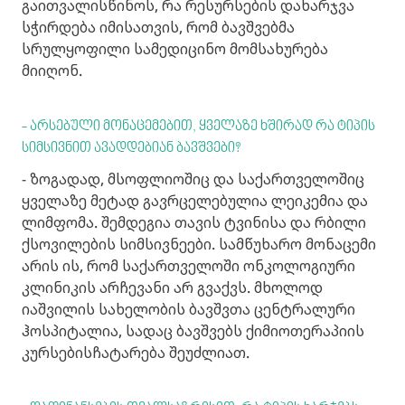
გაითვალისწინოს, რა რესურსების დახარჯვა
სჭირდება იმისათვის, რომ ბავშვებმა
სრულყოფილი სამედიცინო მომსახურება
მიიღონ.
- არსებული მონაცემებით, ყველაზე ხშირად რა ტიპის
სიმსივნით ავადდებიან ბავშვები?
- ზოგადად, მსოფლიოშიც და საქართველოშიც
ყველაზე მეტად გავრცელებულია ლეიკემია და
ლიმფომა. შემდეგია თავის ტვინისა და რბილი
ქსოვილების სიმსივნეები. სამწუხარო მონაცემი
არის ის, რომ საქართველოში ონკოლოგიური
კლინიკის არჩევანი არ გვაქვს. მხოლოდ
იაშვილის სახელობის ბავშვთა ცენტრალური
ჰოსპიტალია, სადაც ბავშვებს ქიმიოთერაპიის
კურსებისჩატარება შეუძლიათ.