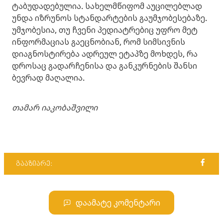
ტაბუდადებულია. სახელმწიფომ აუცილებლად
უნდა იზრუნოს სტანდარტების გაუმჯობესებაზე.
უმჯობესია, თუ ჩვენი პედიატრებიც უფრო მეტ
ინფორმაციას გაეცნობიან, რომ სიმსივნის
დიაგნოსტირება ადრეულ ეტაპზე მოხდეს, რა
დროსაც გადარჩენისა და განკურნების შანსი
ბევრად მაღალია.
თამარ იაკობაშვილი
გააზიარე:
დაამატე კომენტარი