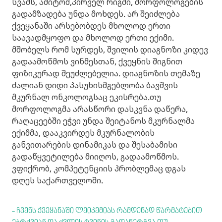
სვამს, ამიტომ,პირველ რიგში, მორფოლოგების
გადამზადება უნდა მოხდეს. არ შეიძლება
ქვეყანაში არსებობდეს მხოლოდ ერთი
საავადმყოფო და მხოლოდ ერთი ექიმი.
მშობელს რომ სურდეს, შვილის დიაგნოზი კიდევ
გადაამოწმოს ვინმესთან, ქვეყნის შიგნით
ფიზიკურად შეუძლებელია. დიაგნოზის თემაზე
ძალიან დიდი პასუხისმგებლობა ბავშვის
მკურნალ ონკოლოგსაც ეკისრება.თუ
მორფოლოგმა არასწორი დასკვნა დაწერა,
რაღაცეებში ეჭვი უნდა შეიტანოს მკურნალმა
ექიმმა, დააკვირდეს მკურნალობის
განვითარების დინამიკას და შესაბამისი
გადაწყვეტილება მიიღოს, გადაამოწმოს.
ვფიქრობ, კომპეტენციის პრობლემაც დგას
დღეს საქართველოში.
- ჩვენს ქვეყანაში ლეიკემიას რამდენად წარმატებით