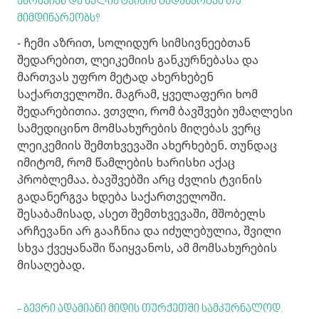
ებრძვიან და ძვლის ტვინის გადანერგვა თუ
მიმდინარეობს?
- ჩემი აზრით, სოლიდურ სიმსივნეებთან
შედარებით, ლეიკემიის განკურნებასა და
მართვას უფრო მეტად ახერხებენ
საქართველოში. მაგრამ, ყველაფერი ხომ
შედარებითია. ვთვლი, რომ ბავშვები უმაღლესი
სამედიცინო მომსახურების მიღებას ვერც
ლეიკემიის შემთხვევაში ახერხებენ. თუნდაც
იმიტომ, რომ წამლების ხარისხი აქაც
პრობლემაა. ბავშვებში არც ძვლის ტვინის
გადანერგვა ხდება საქართველოში.
შესაბამისად, ასეთ შემთხვევაში, მშობელს
არჩევანი არ გააჩნია და იძულებულია, შვილი
სხვა ქვეყანაში წაიყვანოს, ამ მომსახურების
მისაღებად.
- ბევრი ადამიანი მიდის თურქეთში სამკურნალოდ.