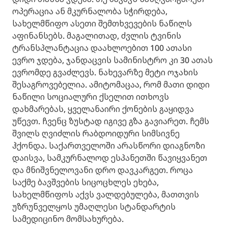
ოპერაცია ან მკურნალობა სჭირდება,
სახელმწიფო ასეთი შემთხვევების ნაწილს
აფინანსებს. მაგალითად, ძვლის ტვინის
ტრანსპლანტაცია დაახლოებით 100 ათასი
ევრო ჯდება, ჯანდაცვის სამინისტრო კი 30 ათას
ევრომდე გვაძლევს. ნახევარზე მეტი ოჯახის
შესაგროვებელია. ამიტომაცაა, რომ მათი დიდი
ნაწილი სოციალური ქსელით ითხოვს
დახმარებას, ყველანაირი ქონების გაყიდვა
უწევთ. ჩვენც ზუსტად იგივე გზა გავიარეთ. ჩემს
შვილს ღვიძლის რაბდოიდური სიმსივნე
ჰქონდა. საქართველოში არასწორი დიაგნოზი
დაისვა, სამკურნალოდ ესპანეთში წავიყვანეთ
და მნიშვნელოვანი დრო დავკარგეთ. როცა
საქმე ბავშვების სიცოცხლეს ეხება,
სახელმწიფოს აქვს ვალდებულება, მათთვის
უზრუნველყოს უმაღლესი სტანდარტის
სამედიცინო მომსახურება.