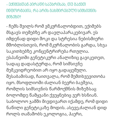
- ექიმებთან პირადი საუბრისას, თუ გაქვთ
ინფორმაცია, რა არის გახშირებული სიმსივნის
მიზეზი?
- ჩემს შვილს რომ ვმკურნალობდით, ექიმებს
მსგავს თემებზე არ დავლაპარაკებივარ. ეს
იმდენად დიდი შოკი და სტრესია ნებისმიერი
მშობლისთვის, რომ მკურნალობის გარდა, სხვა
საკითხებზე კონცენტრირება რთულია.
ესპანეთში გენეტიკური ანალიზიც გავიკეთეთ,
სადაც დადასტურდა, რომ სიმსივნე
მემკვიდრეობით არ იყო გადაცემული.
შესაბამისად, ჩაითვალა, რომ შემთხვევითობა
იყო. მსოფლიოში ძალიან ბევრი ბავშვია,
რომლის სიმსივნის წარმოქმნის მიზეზსაც
ბოლომდე წამყვანი ქვეყნებიც ვერ ხსნიან.
საბოლოო ჯამში მივდივართ იქამდე, რომ დიდი
ნაწილი გენეტიკაზე მოდის. ასევე,ძალიან დიდ
როლს თამაშობს ეკოლოგია, ჰაერი,