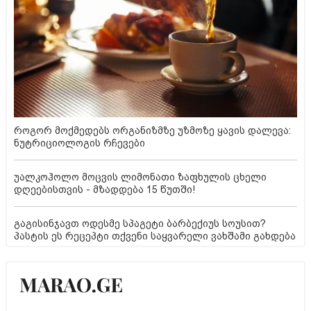
როგორ მოქმედებს ორგანიზმზე უზმოზე ყავის დალევა:
ნუტრიციოლოგის რჩევები
უალკოჰოლო მოცვის ლიმონათი ზაფხულის ცხელი
დღეებისთვის - მზადდება 15 წუთში!
გაგისინჯავთ ოდესმე სპაგეტი ბარბექიუს სოუსით?
პასტის ეს რეცეპტი თქვენი საყვარელი ვახშამი გახდება