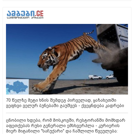
70 წელზე მეტი ხნის შემდეგ პირველად, ყაზახეთში
ვეფხვი ველურ ბუნებაში გაუშვეს - ქვეყნდება კადრები
ცნობილი ხდება, რომ მოსკოვში, რესტორანში მომხდარ
აფეთქებას რუსი გენერალი ემსხვერპლა - კურიერის
მიერ მიტანილი "საჩუქარი" და ჩაშლილი წვეულება: