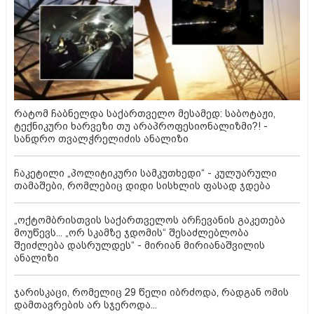
რატომ ჩაბნელდა საქართველო მესამედ: საბოტაჟი,
ტექნიკური ხარვეზი თუ არაპროფესიონალიზმი?! -
სანდრო თვალჭრელიძის ანალიზი
ჩაკეტილი „პოლიტიკური სამკუთხედი“ - კულუარული
თამაშები, რომლებიც დიდი სისხლის ფასად ჯდება
„ოქტომბრისთვის საქართველოს არჩევანის გაკეთება
მოუწევს... „ორ სკამზე ჯდომის“ შესაძლებლობა
შეიძლება დასრულდეს“ - მირიან მირიანაშვილის
ანალიზი
ჯარისკაცი, რომელიც 29 წელი იბრძოდა, რადგან ომის
დამთავრების არ სჯეროდა...