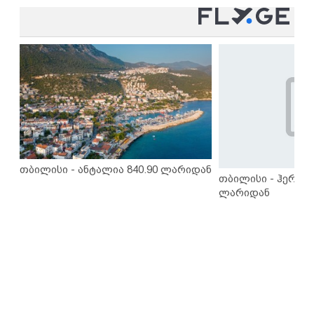
თბილისი - ანტალია 840.90 ლარიდან
თბილისი - ჰერაკლ
ლარიდან