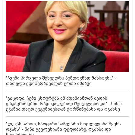
"ჩვენი პირველი შეხვედრა ბუნდოვნად მახსოვს..." -
თათული ედიშერაშვილის ერთი ამბავი
"ვიცოდი, ჩემი ცხოვრება ამ ადამიანთან ბედის
დაკავშირებით რადიკალურად შეიცვლებოდა" - ნინო
ჟვანია დატო ევგენიძესთან ქორწინებასა და ოჯახზე
"ლუკას სახით, საოცარი საჩუქარი მოგვევლინა ჩვენს
ოჯახს" - ნინი გველესიანი დედობაზე, ოჯახსა და
სიყვარულზე