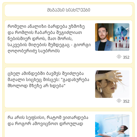
მსგავსი სიახლეები
რომელი ანალიზი ბარდება უზმოზე
და რომლის ჩაბარება შეგიძლიათ
ნებისმიერ დროს, მათ შორის,
საკვების მიღების შემდეგაც - გიორგი
ღოღობერიძე საუბრობს
352
ცხელ ამინდებში ბავშვს შეიძლება
მაღალი სიცხეც მისცეს: "გადახურება
მხოლოდ მზეზე არ ხდება"
352
რა არის სეფსისი, რატომ ვითარდება
და როგორ ამოვიცნოთ დროულად