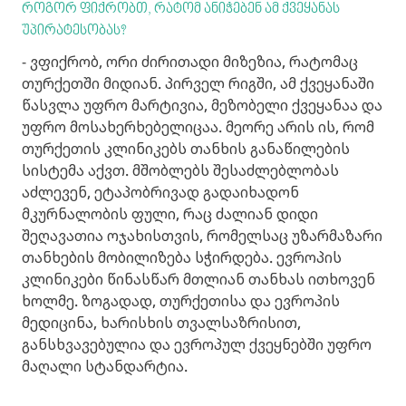
როგორ ფიქრობთ, რატომ ანიჭებენ ამ ქვეყანას
უპირატესობას?
- ვფიქრობ, ორი ძირითადი მიზეზია, რატომაც
თურქეთში მიდიან. პირველ რიგში, ამ ქვეყანაში
წასვლა უფრო მარტივია, მეზობელი ქვეყანაა და
უფრო მოსახერხებელიცაა. მეორე არის ის, რომ
თურქეთის კლინიკებს თანხის განაწილების
სისტემა აქვთ. მშობლებს შესაძლებლობას
აძლევენ, ეტაპობრივად გადაიხადონ
მკურნალობის ფული, რაც ძალიან დიდი
შეღავათია ოჯახისთვის, რომელსაც უზარმაზარი
თანხების მობილიზება სჭირდება. ევროპის
კლინიკები წინასწარ მთლიან თანხას ითხოვენ
ხოლმე. ზოგადად, თურქეთისა და ევროპის
მედიცინა, ხარისხის თვალსაზრისით,
განსხვავებულია და ევროპულ ქვეყნებში უფრო
მაღალი სტანდარტია.