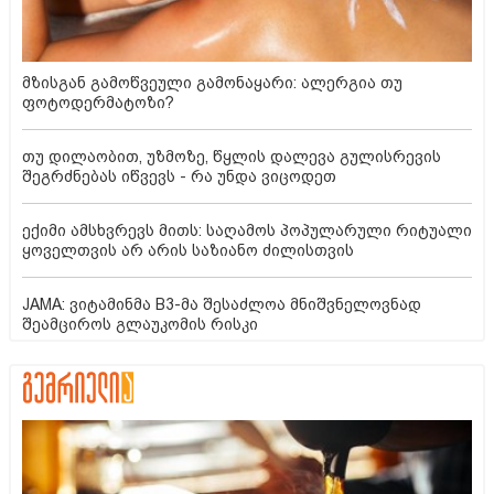
მზისგან გამოწვეული გამონაყარი: ალერგია თუ
ფოტოდერმატოზი?
თუ დილაობით, უზმოზე, წყლის დალევა გულისრევის
შეგრძნებას იწვევს - რა უნდა ვიცოდეთ
ექიმი ამსხვრევს მითს: საღამოს პოპულარული რიტუალი
ყოველთვის არ არის საზიანო ძილისთვის
JAMA: ვიტამინმა B3-მა შესაძლოა მნიშვნელოვნად
შეამციროს გლაუკომის რისკი