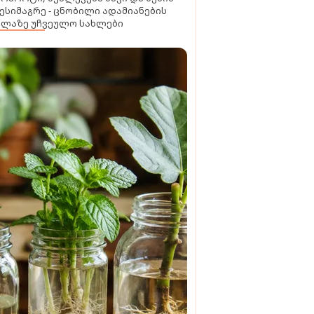
ესიმაგრე - ცნობილი ადამიანების
ელაზე უჩვეულო სახლები