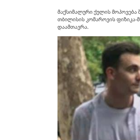
მაქსიმალური ქულის მოპოვება
თბილისის კომაროვის ფიზიკა-მ
დაამთავრა.