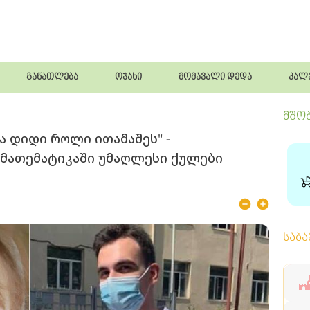
განათლება
ოჯახი
მომავალი დედა
კალ
მშო
 დიდი როლი ითამაშეს" -
 მათემატიკაში უმაღლესი ქულები
საბ