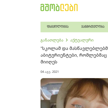
ფსიქოლოგია
ჯანმრთელობა
განათლება
აქტუალური
"სკოლამ და მასწავლებლებმა
აბიტურიენტები, რომლებმაც
მიიღეს
04 აგვ. 2021