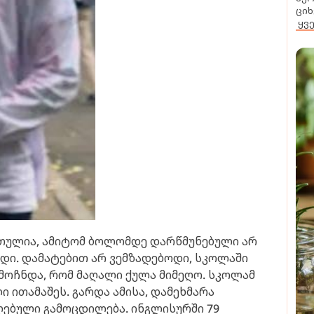
ციხ
ყვ
რთულია, ამიტომ ბოლომდე დარწმუნებული არ
ევდი. დამატებით არ ვემზადებოდი, სკოლაში
მოჩნდა, რომ მაღალი ქულა მიმეღო. სკოლამ
 ითამაშეს. გარდა ამისა, დამეხმარა
ღებული გამოცდილება. ინგლისურში 79