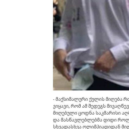
- მაქსიმალური ქულის მიღება 
ვიყავი, რომ ამ შედეგს მივაღწ
მიღებული ცოდნა საკმარისი აღ
და მასწავლებლებმა დიდი როლი
სხვადასხვა ოლიმპიადიდან მი