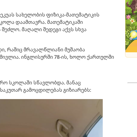
ეკუას სახელობის ფიზიკა-მათემატიკის
სკოლა დაამთავრა. მათემატიკაში
 შეძლო. მაღალი შედეგი აქვს სხვა
დი, რაშიც მრავალწლიანი მუშაობა
მივლია. ინგლისურში 78-ის, ხოლო ქართულში
ჯარო სკოლაში სწავლობდა. მანაც
 საკუთარ გამოცდილებას გიზიარებს: