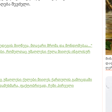
აღება შევძელი.
ედეგის მიღწევა, მთავარი შრომა და მონდომებაა..."
ტები, რომელთაც უმაღლესი ქულა მიიღეს ინგლისურ
შინ
დაფ
ღერ
ც უმაღლესი ქულები მიიღეს ქართულის გამოცდაში
დამეხმარა, ფაქტობრივად, ჩემი პირველი