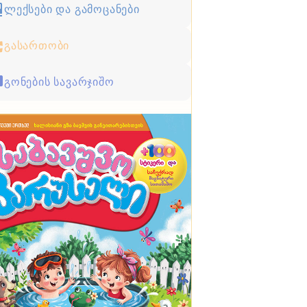
ლექსები და გამოცანები
გასართობი
გონების სავარჯიშო