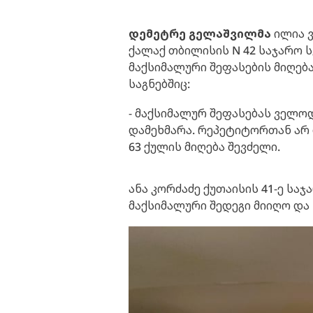
დემეტრე გელაშვილმა
ილია ვ
ქალაქ თბილისის N 42 საჯარო 
მაქსიმალური შეფასების მიღება
საგნებშიც:
- მაქსიმალურ შეფასებას ველო
დამეხმარა. რეპეტიტორთან არ 
63 ქულის მიღება შევძელი.
ანა კორძაძე ქუთაისის 41-ე სა
მაქსიმალური შედეგი მიიღო და