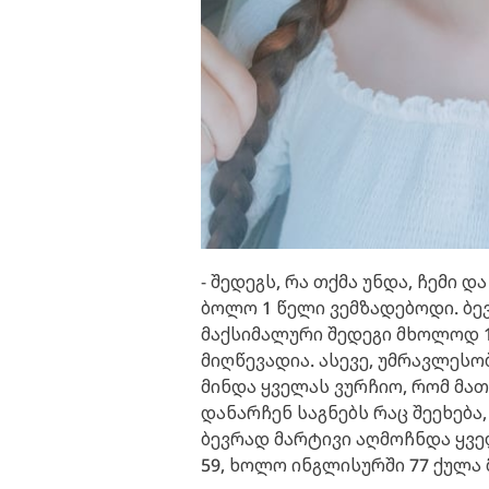
- შედეგს, რა თქმა უნდა, ჩემი 
ბოლო 1 წელი ვემზადებოდი. ბე
მაქსიმალური შედეგი მხოლოდ 
მიღწევადია. ასევე, უმრავლესო
მინდა ყველას ვურჩიო, რომ მა
დანარჩენ საგნებს რაც შეეხება
ბევრად მარტივი აღმოჩნდა ყვ
59, ხოლო ინგლისურში 77 ქულა 