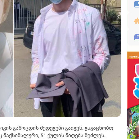
კის გამოცდის შედეგები გაიგეს. გაგაცნობთ
 მაქსიმალური, 51 ქულის მიღება შეძლეს.