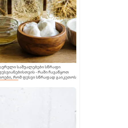
აურული საშუალებები სწრაფი
ესვიანებისთვის - რაში ჩავაწყოთ
ოები, რომ ფესვი სწრაფად გაიკეთოს