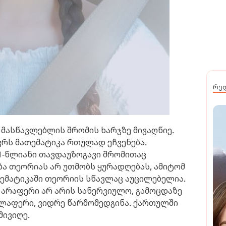
რე
და მასწავლებლის შრომის ხარჯზე მივაღწიე.
ვრს მათემატიკა რთულად ეჩვენება.
1-წლიანი თავდაუზოგავი შრომითაც
ბა თეორიას არ უთმობს ყურადღებას, ამიტომ
თემატიკაში თეორიის სწავლაც აუცილებელია.
, არაფერი არ არის სანერვიულო, გამოცდაზე
ელაფერი, ვიდრე წარმომედგინა. ქართულში
მივიღე.