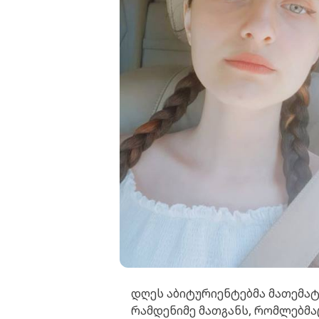
დღეს აბიტურიენტებმა მათემატი
რამდენიმე მათგანს, რომლებმაც