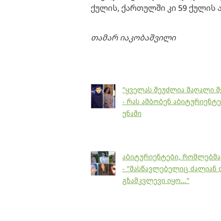
ქულის, ქართულში კი 59 ქულის 
თამარ იაკობაშვილი
"ყველას შეუძლია მაღალი შ
- რას ამბობენ აბიტურიენ
ენაში
აბიტურიენტები, რომლებმა
- "მასწავლებელიც ძალიან 
გზამკვლევი იყო..."