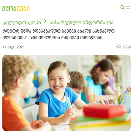
კალეიდოსკოპი
სასარგებლო ინფორმაცია
როგორ უნდა მოვამზადოთ ბავშვი ახალი სასწავლო
წლისთვის? - ფსიქოლოგის რჩევები მშობლებს
11 აგვ. 2021
2669