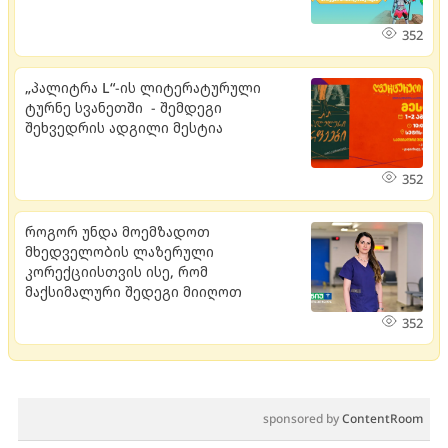
352
„პალიტრა L“-ის ლიტერატურული
ტურნე სვანეთში - შემდეგი
შეხვედრის ადგილი მესტია
352
როგორ უნდა მოემზადოთ
მხედველობის ლაზერული
კორექციისთვის ისე, რომ
მაქსიმალური შედეგი მიიღოთ
352
sponsored by
ContentRoom