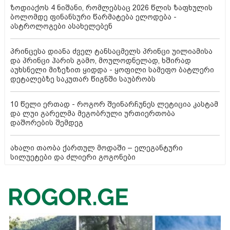
ზოდიაქოს 4 ნიშანი, რომლებსაც 2026 წლის ზაფხულის
ბოლომდე ფინანსური წარმატება ელოდება -
ასტროლოგები ასახელებენ
პრინცესა დიანა ძველ ტანსაცმელს პრინცი უილიამისა
და პრინცი ჰარის გამო, მოულოდნელად, ხშირად
აუხსნელი მიზეზით ყიდდა - ყოფილი სამეფო ბატლერი
დეტალებზე საკუთარ წიგნში საუბრობს
10 წელი ერთად - როგორ შეინარჩუნეს ლეტიცია კასტამ
და ლუი გარელმა მეგობრული ურთიერთობა
დაშორების შემდეგ
ახალი თაობა ქართულ მოდაში – ელეგანტური
სილუეტები და ძლიერი გოგონები