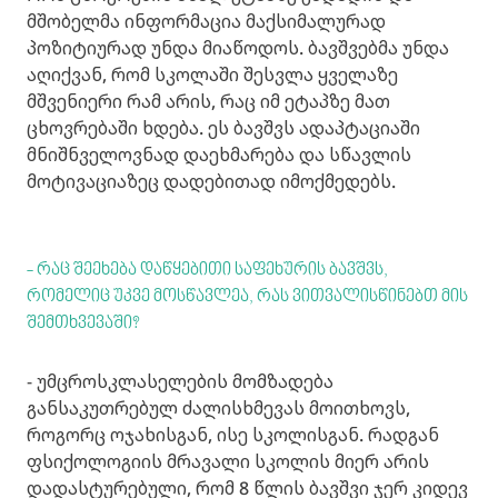
მშობელმა ინფორმაცია მაქსიმალურად
პოზიტიურად უნდა მიაწოდოს. ბავშვებმა უნდა
აღიქვან, რომ სკოლაში შესვლა ყველაზე
მშვენიერი რამ არის, რაც იმ ეტაპზე მათ
ცხოვრებაში ხდება. ეს ბავშვს ადაპტაციაში
მნიშნველოვნად დაეხმარება და სწავლის
მოტივაციაზეც დადებითად იმოქმედებს.
- რაც შეეხება დაწყებითი საფეხურის ბავშვს,
რომელიც უკვე მოსწავლეა, რას ვითვალისწინებთ მის
შემთხვევაში?
- უმცროსკლასელების მომზადება
განსაკუთრებულ ძალისხმევას მოითხოვს,
როგორც ოჯახისგან, ისე სკოლისგან. რადგან
ფსიქოლოგიის მრავალი სკოლის მიერ არის
დადასტურებული, რომ 8 წლის ბავშვი ჯერ კიდევ