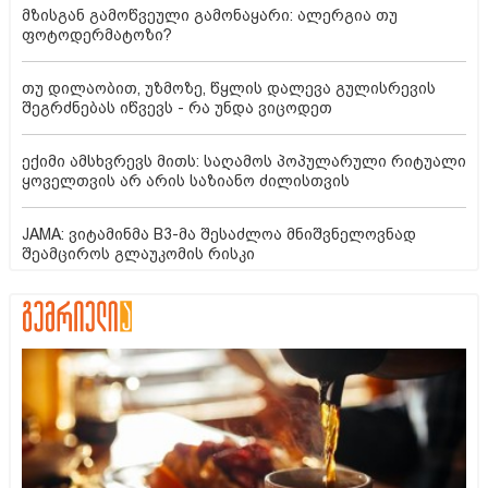
მზისგან გამოწვეული გამონაყარი: ალერგია თუ
ფოტოდერმატოზი?
თუ დილაობით, უზმოზე, წყლის დალევა გულისრევის
შეგრძნებას იწვევს - რა უნდა ვიცოდეთ
ექიმი ამსხვრევს მითს: საღამოს პოპულარული რიტუალი
ყოველთვის არ არის საზიანო ძილისთვის
JAMA: ვიტამინმა B3-მა შესაძლოა მნიშვნელოვნად
შეამციროს გლაუკომის რისკი