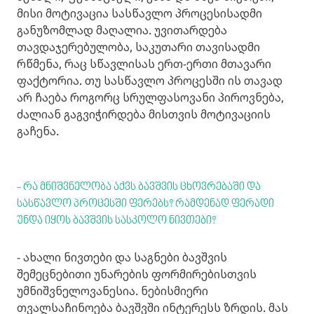
მისი მოტივაცია სასწავლო პროცესისადმი
განუზომლად მაღალია. უვითარდება
თავდაჯერებულობა, საკუთარი თავისადმი
რწმენა, რაც სწავლისას ერთ-ერთი მთავარი
ფაქტორია. თუ სასწავლო პროცესში ის თავად
არ ჩაება როგორც სრულფასოვანი პიროვნება,
ძალიან გაგვიჭირდება მისთვის მოტივაციის
გაჩენა.
- რა მნიშვნელობა აქვს ბავშვის ცხოვრებაში და
სასწავლო პროცესში ფერებს? რამდენად ფერადი
უნდა იყოს ბავშვის სასკოლო ნივთები?
- ახალი ნივთები და საგნები ბავშვის
შემეცნებითი უნარების ფორმირებისთვის
უმნიშვნელოვანესია. ნებისმიერი
თვალსაჩინოება ბავშვში ინტერესს ზრდის. მას