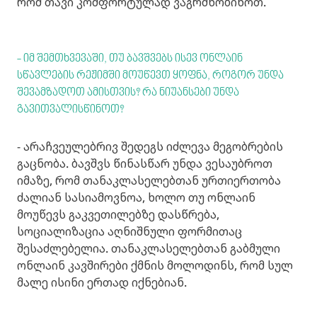
რომ თავი კომფორტულად ვაგრძნობინოთ.
- იმ შემთხვევაში, თუ ბავშვებს ისევ ონლაინ
სწავლების რეჟიმში მოუწევთ ყოფნა, როგორ უნდა
შევამზადოთ ამისთვის? რა ნიუანსები უნდა
გავითვალისწინოთ?
- არაჩვეულებრივ შედეგს იძლევა მეგობრების
გაცნობა. ბავშვს წინასწარ უნდა ვესაუბროთ
იმაზე, რომ თანაკლასელებთან ურთიერთობა
ძალიან სასიამოვნოა, ხოლო თუ ონლაინ
მოუწევს გაკვეთილებზე დასწრება,
სოციალიზაცია აღნიშნული ფორმითაც
შესაძლებელია. თანაკლასელებთან გაბმული
ონლაინ კავშირები ქმნის მოლოდინს, რომ სულ
მალე ისინი ერთად იქნებიან.