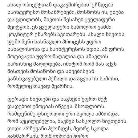
ახალ ობიექტთან დაკავშირებით უჩნდება
საინტერესო მოსაზრებები, მოსწონს ის, ეხება
და ცდილობს, ნივთის შესახებ ყველაფერი
შეიტყოს. ეს ყველაფერი საბოლოო ჯამში
კოგნიტურ უნარებს ავითარებს. ახალი ნივთის
ფენომენი სასწავლო პროცესს უფრო
სახალისოსა და საინტერესოს ხდის. ამ დროს
მოტივაცია უფრო მაღალია და სწავლის
ხარისხიც მაღლდება, იმიტომ რომ მას აქვს
მისთვის მოსაწონი და სხვებისგან
განსხვავებული პენალი და აცვია ის სამოსი,
რომელიც თავად შეარჩია.
ფერადი ნივთები და საგნები უფრო მეტ
დადებით ემოციას იწვევს. მსოფლიოს
რამდენიმე ფსიქოლოიური სკოლა ამბობდა,
რომ აუცილებელია, ბავშვს სასკოლო ნივთების
დიდი არჩევანი ჰქონდეს, მეორე სკოლა
განმარტავს, რომ ფერები უფრო