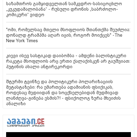
საზამთროს გამყიდველთან სამკვდრო-სასიცოცხლო
„კუკუდამალობანა“ - რუსული დრონის „საბრძოლო-
კომიკური“ ვიდეო
"ომი, რომელსაც მთელი მსოფლიოს შთანთქმა შეუძლია:
დონალდ ტრამპმა აღარ იცის, როგორ მოიქცეს" -The
New York Times
კიევი ისევ სასტიკად დაიბომბა - ამდენი ბალისტიკური
რაკეტა მსოფლიოს არც ერთი ქალაქისკენ არ გაუშვიათ:
პუტინის ახალი ანტირეკორდი
შტურმი ტვინზე და პოლიტიკური პოლარიზაციის
მეტასტაზები: რა ემართება ადამიანის ფსიქიკას,
როდესაც მედიიდან და სოცქსელებიდან მუდმივად
ლანძღვა-გინება ესმის?! - ფსიქოლოგ ზურა მხეიძის
ანალიზი