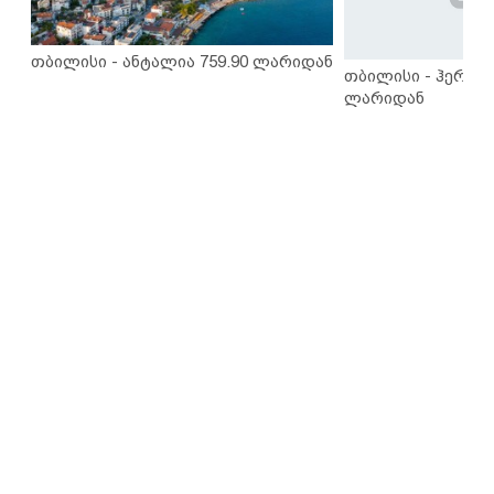
თბილისი - ანტალია 759.90 ლარიდან
თბილისი - ჰერაკლ
ლარიდან