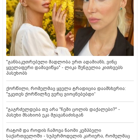
"განსაკუთრებული მადლობა ერთ ადამიანს, ვინც
ყველაფერი დამავიწყა" - ლიკა შენგელია კითხვებს
პასუხობს
ქორწილი, რომელმაც ყველა ტრადიცია დაამსხვრია:
"უკეთეს ქორწილზე ვერც ვიოცნებებდი“
"გაგრძელდება თუ არა "ჩემი ცოლის დაქალები?" -
პასუხი მსახიობ ეკა მჟავანაძისგან
რატომ და როდის ჩამოვა ნაომი კემპბელი
საქართველოში - სუპერმოდელის კარიერა, რომელმაც