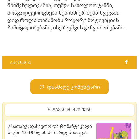
მნიშვნელოვანია, თუმცა საბოლოო ჯამში,
მრავალფეროვნება ნებისმიერ შემთხვევაში
დიდ როლს თამაშობს როგორც მოტივაციის
ჩამოყალიბებაში, ისე ბავშვის განვითარებაში.
გააზიარე:
დაამატე კომენტარი
მსგავსი სიახლეები
7 სათავგადასავლო და რომანტიკული
წიგნი 13-19 წლის მოზარდებისთვის