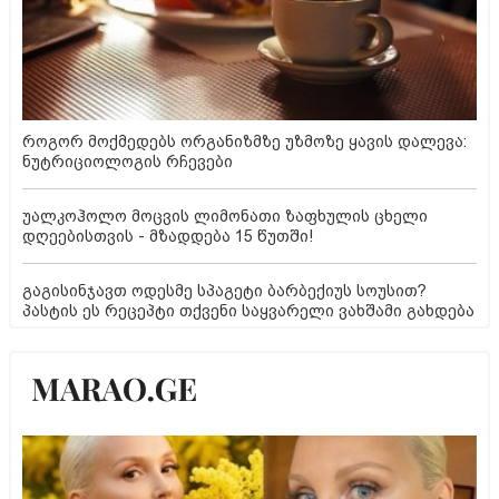
როგორ მოქმედებს ორგანიზმზე უზმოზე ყავის დალევა:
ნუტრიციოლოგის რჩევები
უალკოჰოლო მოცვის ლიმონათი ზაფხულის ცხელი
დღეებისთვის - მზადდება 15 წუთში!
გაგისინჯავთ ოდესმე სპაგეტი ბარბექიუს სოუსით?
პასტის ეს რეცეპტი თქვენი საყვარელი ვახშამი გახდება