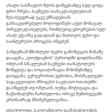
ახალი სასწავლო წლის დაწყებამდე სულ ცოტა
დრო რჩება. ბავშვები თანაკლასელებთან
შესახვედრად უკვე ემზადებიან.
განსაკუთრებული მოლოდინები აქვთ მომავალ
პირველკლასელებს, რომლებიც ცხოვრების სულ
ახალ ეტაპზე გადადიან და მათთვის უცხო და
საინტერესო პროცესს იწყებენ.
პანდემიამ მშობლები ბევრი გამოწვევის წინაშე
დააყენა. „ლოქდაუნის“ პერიოდში დიდხნიანმა
ონლაინ სწავლებამ ბავშვები თანატოლებს
მოწყვიტა და სოციალიზაცია მინიმუმამდე
დაიყვანა. ჯერჯერობით უცნობია, მოსწავლეები
საგაკვეთილო პროცესს საკლასო ოთახებში
დაიწყებენ თუ ონლაინ, თუმცა მოტივაცია და
მაქსიმალური ჩართულობა ორივე შემთხვევაში
ერთნაირად მნიშვნელოვანია.
ფსიქოლოგი, სკოლამდელი დაწესებულების