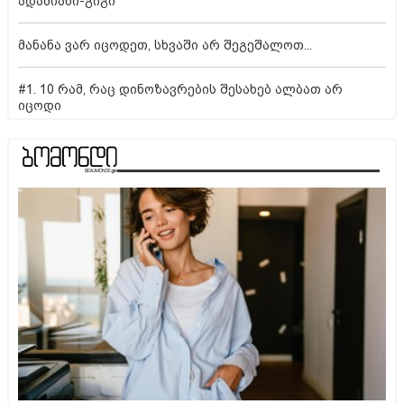
ადამიანი-გიგი
მანანა ვარ იცოდეთ, სხვაში არ შეგეშალოთ...
#1. 10 რამ, რაც დინოზავრების შესახებ ალბათ არ
იცოდი