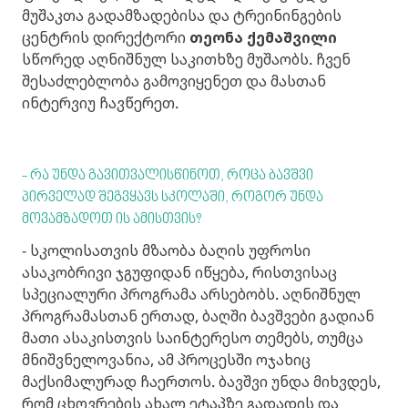
მუშაკთა გადამზადებისა და ტრეინინგების
ცენტრის დირექტორი
თეონა ქემაშვილი
სწორედ აღნიშნულ საკითხზე მუშაობს. ჩვენ
შესაძლებლობა გამოვიყენეთ და მასთან
ინტერვიუ ჩავწერეთ.
- რა უნდა გავითვალისწინოთ, როცა ბავშვი
პირველად შეგვყავს სკოლაში, როგორ უნდა
მოვამზადოთ ის ამისთვის?
- სკოლისათვის მზაობა ბაღის უფროსი
ასაკობრივი ჯგუფიდან იწყება, რისთვისაც
სპეციალური პროგრამა არსებობს. აღნიშნულ
პროგრამასთან ერთად, ბაღში ბავშვები გადიან
მათი ასაკისთვის საინტერესო თემებს, თუმცა
მნიშვნელოვანია, ამ პროცესში ოჯახიც
მაქსიმალურად ჩაერთოს. ბავშვი უნდა მიხვდეს,
რომ ცხოვრების ახალ ეტაპზე გადადის და