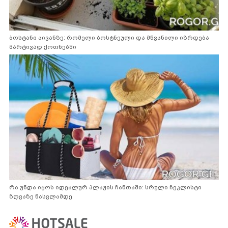
ბოსტანი აივანზე: რომელი ბოსტნეული და მწვანილი იზრდება
მარტივად ქოთნებში
რა უნდა იყოს იდეალურ პლაჟის ჩანთაში: სრული ჩეკლისტი
ზღვაზე წასვლამდე