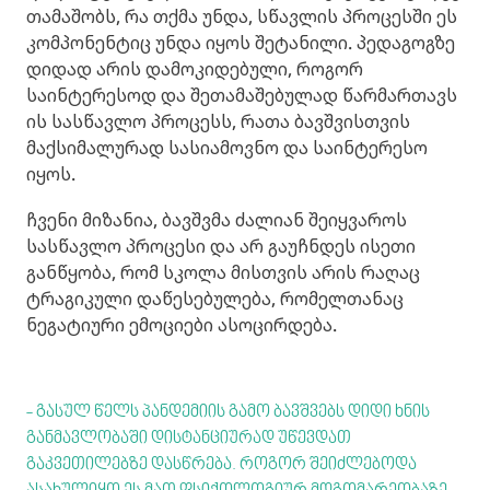
თამაშობს, რა თქმა უნდა, სწავლის პროცესში ეს
კომპონენტიც უნდა იყოს შეტანილი. პედაგოგზე
დიდად არის დამოკიდებული, როგორ
საინტერესოდ და შეთამაშებულად წარმართავს
ის სასწავლო პროცესს, რათა ბავშვისთვის
მაქსიმალურად სასიამოვნო და საინტერესო
იყოს.
ჩვენი მიზანია, ბავშვმა ძალიან შეიყვაროს
სასწავლო პროცესი და არ გაუჩნდეს ისეთი
განწყობა, რომ სკოლა მისთვის არის რაღაც
ტრაგიკული დაწესებულება, რომელთანაც
ნეგატიური ემოციები ასოცირდება.
- გასულ წელს პანდემიის გამო ბავშვებს დიდი ხნის
განმავლობაში დისტანციურად უწევდათ
გაკვეთილებზე დასწრება. როგორ შეიძლებოდა