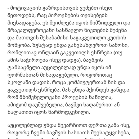
- მოტივაციის გაზრდისთვის ვეძებთ ისეთ
მეთოდებს, რაც პიროვნების თვისებებს
მიესადაგება. ეს შეიძლება იყოს მიმზიდველი და
მრავალფეროვანი სასწავლო ნივთების შეძენა
და მათთვის შესაბამისი საგაკვეთილო კუთხის
მოწყობა. ზუსტად უნდა განვსაზღვროთ სამოსი,
რომლითაც ონლაინ გაკვეთილს ესწრება (თუ
ამის საჭიროება ისევ დადგა). ბავშვის
ტანსაცმელი აუცილებლად უნდა იყოს იმ
ფორმასთან მისადაგებული, როგორითაც
სკოლაში დადის. როცა კომპიუტერთან ზის და
გაკვეთილს ესწრება, მას უნდა ჰქონდეს განცდა,
რომ მნიშვნელოვანი პროცესის ნაწილია,
ამიტომ დაუშვებელია, ბავშვი საღამურით ან
ხალათით იყოს წარმოდგენილი.
აუცილებლად უნდა შევარჩიოთ ფერთა გამა ისე,
როგორც ჩვენი ბავშვის ხასიათს შეესატყვისება,