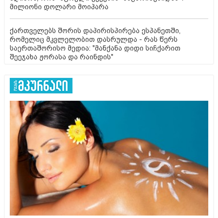
მილიონი დოლარი მოიპარა
ქართველებს შორის დაპირისპირება ესპანეთში,
რომელიც მკვლელობით დასრულდა - რას წერს
საერთაშორისო მედია: "მანქანა დიდი სიჩქარით
შეეჯახა ჟორასა და რაინდის"