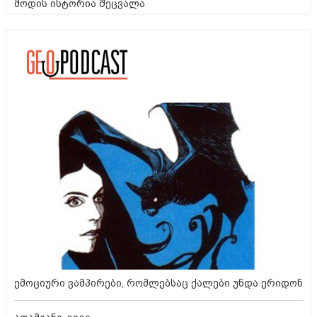
მოდის ისტორია შეცვალა
ემოციური ვამპირები, რომლებსაც ქალები უნდა ერიდონ