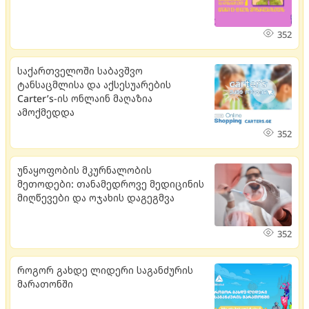
352
საქართველოში საბავშვო
ტანსაცმლისა და აქსესუარების
Carter’s-ის ონლაინ მაღაზია
ამოქმედდა
352
უნაყოფობის მკურნალობის
მეთოდები: თანამედროვე მედიცინის
მიღწევები და ოჯახის დაგეგმვა
352
როგორ გახდე ლიდერი საგანძურის
მარათონში