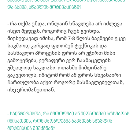
ასახულიყო ეს მათ ფსიქოლოგიურ მდგომარეობაზე
და ასევე, სწავლის მოტივაციაზე?
- რა თქმა უნდა, ონლაინ სწავლება არ იძლევა
ისეთ შედეგს, როგორიც ჩვენ გვინდა.
მიუხედავად იმისა, რომ 7-8 წლის ბავშვები უკვე
საკმაოდ კარგად ფლობენ ტექნიკას და
სასწავლო პროცესის დროს არ უჭირთ მისი
გამოყენება, ვერაფერი ვერ ჩაანაცვლებს
უშუალოდ საკლასო ოთახში მიმდინარე
გაკვეთილს, იმიტომ რომ ამ დროს სხვანაირი
ჩართულობა აქვთ როგორც მასწავლებელთან,
ისე ერთმანეთთან.
- საინტერესოა, რა მეთოდები ან მიდგომები არსებობს
იმისათვის, რომ მშობლებმა ბავშვებს სწავლის
მოტივაცია შეუქმნან?