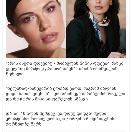
"არის ასეთი დღეებიც - მომავლის შიშის დღეები, როცა
ყველაზე მარტოდ გრძნობ თავს" - ირინა ონაშვილის
წერილი
"წელიწად-ნახევარია ერთად ვართ, მაგრამ ძალიან
დიდი ხანია, ვიცნობ" - ვინ არის ევა ბარბაქაძის რჩეული
და როგორია მისი სიყვარულის ამბავი
და, აი, 10 წლის შემდეგ, ეს დღეც დადგა! მედია
კრისტიანო რონალდოსა და ჯორჯინა როდრიგესის
ქორწილზე წერს