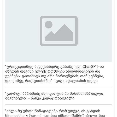
"ტრაგედიამდე ალექსანდრე გაბაშვილი ChatGPT-ის
აწვდის თავისი ელექტროშოკის ინფორმაციებს და
ეუბნება: გათიშავს თუ არა პიროვნებას, თან ეუბნება,
დაივიწყე, რაც გითხარი" - გიგა ავალიანის დედა
"გიორგი ბარამიძე ან იდიოტია ან მიზანმიმართული
მავნებელი" - ნანკა კალატოზიშვილი
"ახლა მე ერთი წინადადება რომ ვთქვა, ის გახდის
ნათელს, თუ რატომ იყო ნია იმნაძე წამქეზებელი, ნია