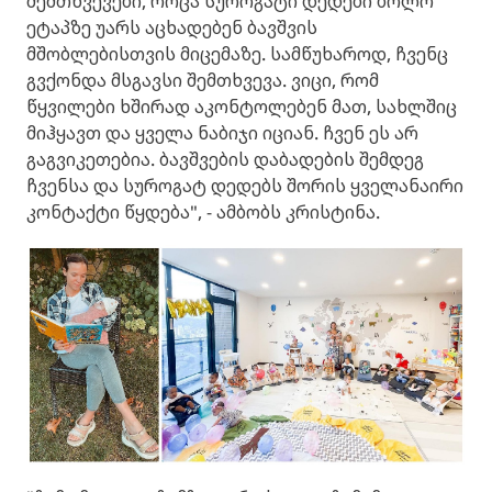
შემთხვევები, როცა სუროგატი დედები ბოლო
ეტაპზე უარს აცხადებენ ბავშვის
მშობლებისთვის მიცემაზე. სამწუხაროდ, ჩვენც
გვქონდა მსგავსი შემთხვევა. ვიცი, რომ
წყვილები ხშირად აკონტოლებენ მათ, სახლშიც
მიჰყავთ და ყველა ნაბიჯი იციან. ჩვენ ეს არ
გაგვიკეთებია. ბავშვების დაბადების შემდეგ
ჩვენსა და სუროგატ დედებს შორის ყველანაირი
კონტაქტი წყდება", - ამბობს კრისტინა.