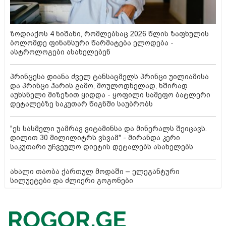
ზოდიაქოს 4 ნიშანი, რომლებსაც 2026 წლის ზაფხულის
ბოლომდე ფინანსური წარმატება ელოდება -
ასტროლოგები ასახელებენ
პრინცესა დიანა ძველ ტანსაცმელს პრინცი უილიამისა
და პრინცი ჰარის გამო, მოულოდნელად, ხშირად
აუხსნელი მიზეზით ყიდდა - ყოფილი სამეფო ბატლერი
დეტალებზე საკუთარ წიგნში საუბრობს
"ეს სასმელი უამრავ ვიტამინსა და მინერალს შეიცავს.
დილით 30 მილილიტრს ვსვამ" - მირანდა კერი
საკუთარი უჩვეულო დიეტის დეტალებს ასახელებს
ახალი თაობა ქართულ მოდაში – ელეგანტური
სილუეტები და ძლიერი გოგონები