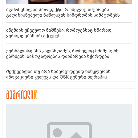
აღმოჩენილია პროდუქტი, რომელიც ამცირებს
გაღიზიანებული ნაწლავის სინდრომის სიმპტომებს
ანემიის უჩვეულო ნიშნები, რომლებსაც ხშირად
ყურადღებას არ აქცევენ
ჟურნალისტ ანა კალანდაძეს, რომელიც მძიმე სენს
ებრძვის, საზოგადოების დახმარება სჭირდება
შექცევადია თუ არა სიბერე: დევიდ სინკლერის
ინოვაციური კვლევა და OSK გენური თერაპია