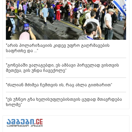
"არის პოლარიზაციის კიდევ უფრო გაღრმავების
საფრთხე და ...“
"გონებაში ვალაგებდი, ეს ამბავი პირველად ვისთვის
მეთქვა, ვის უნდა ჩავექოლე“
"ძალიან მძიმეა ჩემთვის ის, რაც ახლა გითხარით“
"ეს უზნეო გზა ხელისუფლებისთვის ცუდად მთავრდება
ხოლმე“