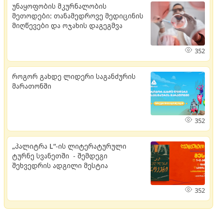
უნაყოფობის მკურნალობის
მეთოდები: თანამედროვე მედიცინის
მიღწევები და ოჯახის დაგეგმვა
352
როგორ გახდე ლიდერი საგანძურის
მარათონში
352
„პალიტრა L“-ის ლიტერატურული
ტურნე სვანეთში - შემდეგი
შეხვედრის ადგილი მესტია
352