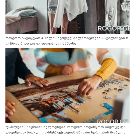
როგორ ჩავიცვათ 40 წლის შემდეგ: მილიონერების სტილისტის 8
ოქროს წესი და აუცილებელი სამოსი
ფაზლების აწყობის ხელოვნება: როგორ მოვაწყოთ სივრცე და
დავიწყოთ რთული კონსტრუქციების აწყობა ნერვების მოშლის