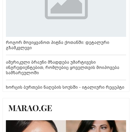
როგორ მოვიყვანოთ პიტნა ქოთანში: დეტალური
გზამკვლევი
ამერიკული ბრაუნი მზადდება უმარტივესი
ინგრედიენტებით, რომლებიც ყოველთვის მოიპოვება
სამზარეულოში
ხორცის ბურთები ნაღების სოუსში - იტალიური რეცეპტი