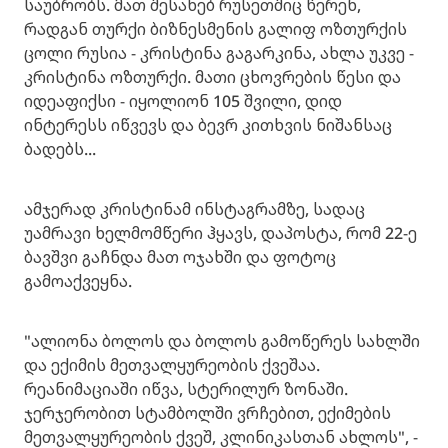
საუბრობს. მათ შესახებ რუსეთშიც წერენ,
რადგან თურქი ბიზნესმენის გალიფ ოზთურქის
ცოლი რუსია - კრისტინა გაგარკინა, ახლა უკვე -
კრისტინა ოზთურქი. მათი ცხოვრების წესი და
იდეაფიქსი - იყოლიონ 105 შვილი, დიდ
ინტერესს იწვევს და ბევრ კითხვის ნიშანსაც
ბადებს...
ამჯერად კრისტინამ ინსტაგრამზე, სადაც
უამრავი ხელმომწერი ჰყავს, დაპოსტა, რომ 22-ე
ბავშვი გაჩნდა მათ ოჯახში და ფოტოც
გამოაქვეყნა.
"ალიონა ბოლოს და ბოლოს გამოწერეს სახლში
და ექიმის მეთვალყურეობის ქვეშაა.
რეანიმაციაში იწვა, სტერილურ ზონაში.
ჯერჯერობით სტამბოლში ვრჩებით, ექიმების
მეთვალყურეობის ქვეშ, კლინიკასთან ახლოს", -