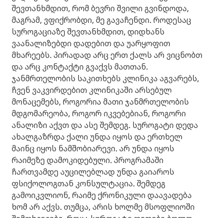
შევთანხმდით, რომ ბევრი შვილი გვინდოდა,
მაგრამ, ვფიქრობდი, მე გავაჩენდი. როდესაც
სუროგაციაზე შევთანხმდით, დიდხანს
ვაანალიზებდი დადებით და უარყოფით
მხარეებს. პირადად არც ერთ ქალს არ ვიცნობთ
და არც კონტაქტი გვაქვს მათთან.
ჯანმრთელობის საკითხებს კლინიკა აგვარებს,
ჩვენ ვაკვირდებით კლინიკაში არსებულ
მონაცემებს, როგორია მათი ჯანმრთელობის
მდგომარეობა, როგორ იკვებებიან, როგორი
ანალიზი აქვთ და ასე შემდეგ. სუროგატი დედა
ახალგაზრდა ქალი უნდა იყოს და ერთხელ
მაინც იყოს ნამშობიარევი. არ უნდა იყოს
რაიმეზე დამოკიდებული. პროგრამაში
ჩართვამდე აუცილებლად უნდა გაიაროს
ფსიქოლოგთან კონსულტაცია. შემდეგ
გამოიკვლიონ, რაიმე ქრონიკული დაავადება
ხომ არ აქვს. თუმცა, არის ხოლმე მსოფლიოში