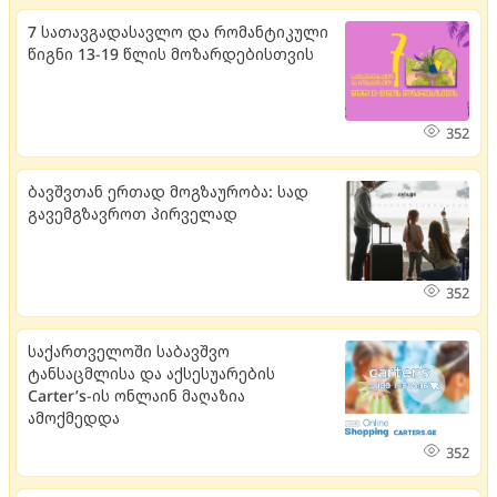
7 სათავგადასავლო და რომანტიკული
წიგნი 13-19 წლის მოზარდებისთვის
352
ბავშვთან ერთად მოგზაურობა: სად
გავემგზავროთ პირველად
352
საქართველოში საბავშვო
ტანსაცმლისა და აქსესუარების
Carter’s-ის ონლაინ მაღაზია
ამოქმედდა
352