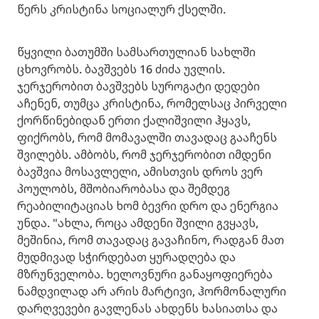
წერს კრისტინა სოციალურ ქსელში.
წყვილი ბათუმში სამსართულიან სახლში
ცხოვრობს. ბავშვებს 16 ძიძა უვლის.
ჯერჯერობით ბავშვებს სუროგატი დედები
აჩენენ, თუმცა კრისტინა, რომელსაც პირველი
ქორწინებიდან ერთი ქალიშვილი ჰყავს,
ფიქრობს, რომ მომავალში თავადაც გააჩენს
შვილებს. ამბობს, რომ ჯერჯერობით იმდენი
ბავშვია მოსავლელი, ამისთვის დროს ვერ
პოულობს, მშობიარობასა და შემდეგ
რეაბილიტაციას ხომ ბევრი დრო და ენერგია
უნდა. "ახლა, როცა ამდენი შვილი გვყავს,
მეშინია, რომ თავადაც გავაჩინო, რადგან მათ
მუდმივად სჭირდებათ ყურადღება და
მზრუნველობა. ხელოვნური განაყოფიერება
ნამდვილად არ არის მარტივი, ჰორმონალური
დარღვევები გავლენას ახდენს ხასიათსა და