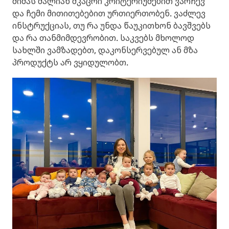
ძიძას ძალიან მკაცრი კრიტერიუმებით ვარჩევ
და ჩემი მითითებებით ურთიერთობენ. ვაძლევ
ინსტრუქციას, თუ რა უნდა წაუკითხონ ბავშვებს
და რა თანმიმდევრობით. საკვებს მხოლოდ
სახლში ვამზადებთ, დაკონსერვებულ ან მზა
პროდუქტს არ ვყიდულობთ.