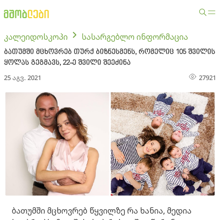
კალეიდოსკოპი
სასარგებლო ინფორმაცია
ბათუმში მცხოვრებ თურქ ბიზნესმენს, რომელიც 105 შვილის
ყოლას გეგმავს, 22-ე შვილი შეეძინა
25 აგვ. 2021
27921
ბათუმში მცხოვრებ წყვილზე რა ხანია, მედია