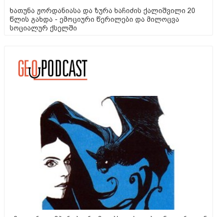
ხათუნა ჟორდანიასა და ზურა ხაჩიძის ქალიშვილი 20
წლის გახდა - ემოციური წერილები და მილოცვა
სოციალურ ქსელში