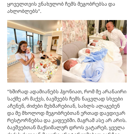
ყოველთვის ვნახულობ ჩემს მეგობრებსა და
ახლობლებს".
"ხშირად ადამიანებს ჰგონიათ, რომ მე არანაირი
საქმე არ მაქვს, ბავშვებს ჩემს ნაცვლად სხვები
აჩენენ, ძიძები მეხმარებიან, სახლს ალაგებენ
და მე მხოლოდ მეგობრებთან ერთად დავდივარ
რესტორნებსა და კაფეებში. მაგრამ ასე არ არის.
ბავშვებთან მაქსიმალურ დროს ვატარებ, ყველა