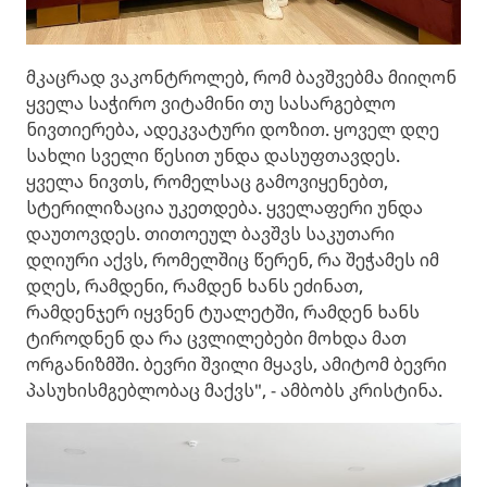
მკაცრად ვაკონტროლებ, რომ ბავშვებმა მიიღონ
ყველა საჭირო ვიტამინი თუ სასარგებლო
ნივთიერება, ადეკვატური დოზით. ყოველ დღე
სახლი სველი წესით უნდა დასუფთავდეს.
ყველა ნივთს, რომელსაც გამოვიყენებთ,
სტერილიზაცია უკეთდება. ყველაფერი უნდა
დაუთოვდეს. თითოეულ ბავშვს საკუთარი
დღიური აქვს, რომელშიც წერენ, რა შეჭამეს იმ
დღეს, რამდენი, რამდენ ხანს ეძინათ,
რამდენჯერ იყვნენ ტუალეტში, რამდენ ხანს
ტიროდნენ და რა ცვლილებები მოხდა მათ
ორგანიზმში. ბევრი შვილი მყავს, ამიტომ ბევრი
პასუხისმგებლობაც მაქვს", - ამბობს კრისტინა.