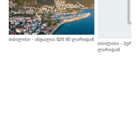
თბილისი - ანტალია 826.90 ლარიდან
თბილისი - ჰერაკლ
ლარიდან