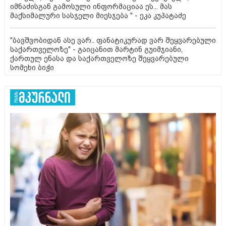
იმნაძისგან გამოსული ინფორმაციაა ეს... მას
მაქსიმალური სასჯელი მიესჯება " - ეკა კუპატაძე
"ბავშვობიდან ასე ვარ.. ფანატიკურად ვარ შეყვარებული
საქართველოზე" - გაიცანით მარტინ გუიმჯიანი,
ქართულ ენასა და საქართველოზე შეყვარებული
სომეხი ბიჭი