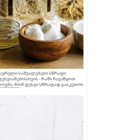
აურული საშუალებები სწრაფი
ესვიანებისთვის - რაში ჩავაწყოთ
ოები, რომ ფესვი სწრაფად გაიკეთოს