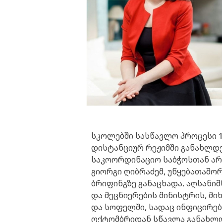
სკოლებში სასწავლო პროცესი 
დისტანციურ რეჟიმში განახლდებ
საკოორდინაციო საბჭოსთან არ
გიორგი ღიბრაძემ, უწყებათაშო
ბრიფინგზე განაცხადა. აღსანი
და მეცნიერების მინისტრის, მი
და სოფელში, სადაც ინფიცირები
ოქტომბრიდან სწავლა განახლდ