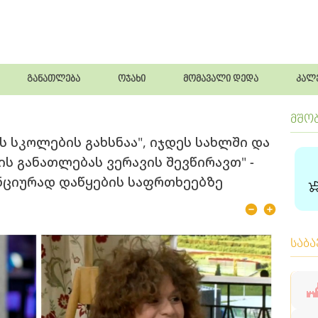
განათლება
ოჯახი
მომავალი დედა
კალ
მშო
ს სკოლების გახსნაა", იჯდეს სახლში და
ის განათლებას ვერავის შევწირავთ" -
ნციურად დაწყების საფრთხეებზე
საბ