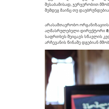
შესაბამისად, ჯერჯერობით მშობ
შემდეგ მაინც თუ დაუბრუნდები
არასამთავრობო ორგანიზაციის
აღმასრულებელი დირექტორი
მ
საფრთხეს შეიცავს სწავლის კვ
არჩევანის წინაშე დგებიან მშო