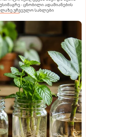
ესიმაგრე - ცნობილი ადამიანების
ელაზე უჩვეულო სახლები