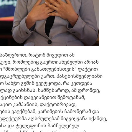
ვსაზღვროთ, რატომ მივედით ამ
გუფი, რომლებიც გაერთიანებულნი არიან
ი "მშობლები განათლებისთვის" ფაქტით
დგაცრუებულები ვართ. პასუხისმგებლიანი
 საბჭო გუშინ გვეტყოდა, რა კეთდება
ლად გაიხსნას. სამწუხაროდ, ამ დრომდე,
აქცინების დაგვიანებით შემოტანამ,
აციო კამპანიის, ფაქტობრივად,
ბის გაუქმებამ, ჯარიმების ჩამოწერამ და
ფექტურმა აღსრულებამ მიგვიყვანა იქამდე,
რისა და ტელეფონის ჩაბნელებულ