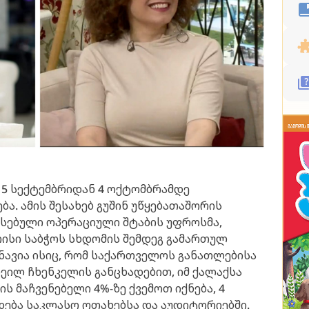
15 სექტემბრიდან 4 ოქტომბრამდე
ა. ამის შესახებ გუშინ უწყებათაშორის
სებული ოპერაციული შტაბის უფროსმა,
რისი საბჭოს სხდომის შემდეგ გამართულ
შნავია ისიც, რომ საქართველოს განათლებისა
ხეილ ჩხენკელის განცხადებით, იმ ქალაქსა
ს მაჩვენებელი 4%-ზე ქვემოთ იქნება, 4
ება საკლასო ოთახებსა და აუდიტორიებში.