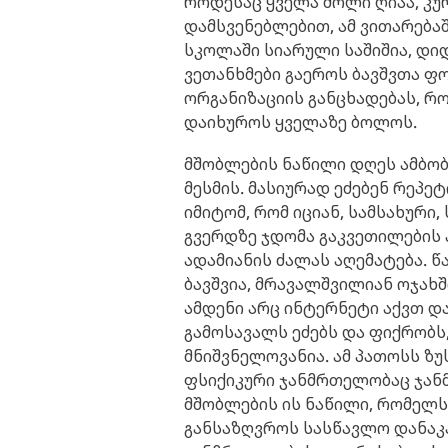
როდესაც ყველა მოლი ღიაა, კ
დამსვენებლებით, ამ ვითარებაში
სკოლაში სიარული საშიშია, დი
ვეთანხმები გაეროს ბავშვთა 
ორგანიზაციის განცხადებას, რ
დაიხუროს ყველაზე ბოლოს.
მშობლების ნაწილი დღეს ამბობს
მესმის. მასიურად ეძებენ რეპ
იმიტომ, რომ იციან, სამსახური,
გვერდზე ჯდომა გაკვეთილების 
ადამიანის ძალას აღემატება. წ
ბავშვია, მრავალშვილიან ოჯახ
ამდენი არც ინტერნეტი აქვთ და 
გამოსავალს ეძებს და ფიქრობს
მნიშვნელოვანია. ამ პათოსს ზუს
ფსიქიკური ჯანმრთელობაც ჯანმ
მშობლების ის ნაწილი, რომელს
განსაზღვროს სასწავლო დანაკა