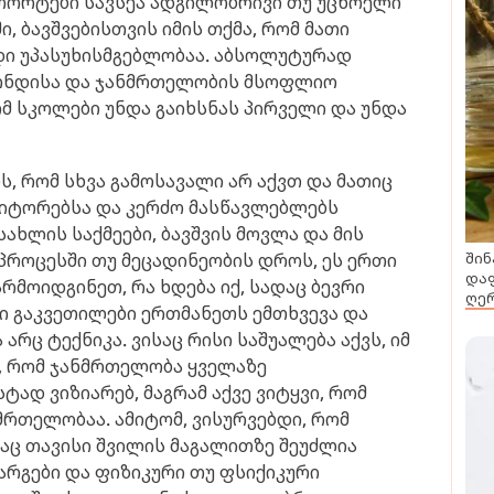
ურორტები სავსეა ადგილობრივი თუ უცხოელი
, ბავშვებისთვის იმის თქმა, რომ მათი
დი უპასუხისმგებლობაა. აბსოლუტურად
ფონდისა და ჯანმრთელობის მსოფლიო
ომ სკოლები უნდა გაიხსნას პირველი და უნდა
, რომ სხვა გამოსავალი არ აქვთ და მათიც
ეტიტორებსა და კერძო მასწავლებლებს
 სახლის საქმეები, ბავშვის მოვლა და მის
პროცესში თუ მეცადინეობის დროს, ეს ერთი
შინ
დაფ
არმოიდგინეთ, რა ხდება იქ, სადაც ბევრი
ღერ
ში გაკვეთილები ერთმანეთს ემთხვევა და
არც ტექნიკა. ვისაც რისი საშუალება აქვს, იმ
, რომ ჯანმრთელობა ყველაზე
ტად ვიზიარებ, მაგრამ აქვე ვიტყვი, რომ
რთელობაა. ამიტომ, ვისურვებდი, რომ
აც თავისი შვილის მაგალითზე შეუძლია
რგები და ფიზიკური თუ ფსიქიკური