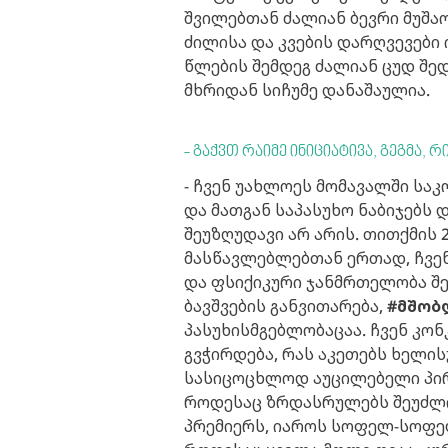
შვილებთან ძალიან ბევრი მუშა
ძილისა და კვების დარღვევები 
წლების შემდეგ ძალიან ცუდ შე
მხრიდან სიჩუმე დანაშაულია.
- გაქვთ რაიმე ინიციატივა, გეგმა,
- ჩვენ უახლოეს მომავალში ს
და მათგან საპასუხო ნაბიჯებს
შეუზღუდავი არ არის. თითქმის 
მასწავლებლებთან ერთად, ჩვენ
და ფსიქიკური ჯანმრთელობა შე
ბავშვების განვითარება,
#მშობ
პასუხისმგებლობაცაა. ჩვენ კო
გვჭირდება, რას აკეთებს ხელის
სასიცოცხლოდ აუცილებელი პირო
როდესაც ზრდასრულებს შეუძლი
პრემიერს, იაროს სოფელ-სოფელ