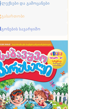
ლექსები და გამოცანები
გასართობი
გონების სავარჯიშო