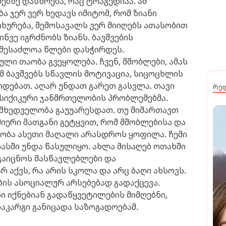
ბზე დასწრება, რაც ტრაგედიაა. ამ
 ჯერ ვერ ხედავს იმიტომ, რომ ზიანი
იხურება, შემოსავალს ვერ მიიღებს ათასობით
ნვე იგრძნობს ზიანს. ბავშვების
ს შესაძლოა წლები დასჭირდეს.
ლი თაობა გვეყოლება. ჩვენ, მშობლები, ამას
მ ბავშვებს სწავლის მოტივაცია, სიცოცხლის
დებათ. აღარ უნდათ გარეთ გასვლა. თავი
რე
ფსიქიკური ჯანმრთელობის პრობლემებმა.
 მხედველობა გაუუარესდათ. თუ მიმართავთ
იერი მათგანი გეტყვით, რომ მშობლებისა და
ნობა ასეთი მაღალი არასდროს ყოფილა. ჩემი
ასში უნდა წასულიყო. ახლა მისაღებ ოთახში
გაიცნოს მასწავლებლები და
 აქვს, რა არის სკოლა და არც ბაღი ახსოვს.
ების ასოციალურ არსებებად გადაქცევა.
ი იქნებიან გადაწყვეტილების მიმღებნი,
ნაკარგი განიცადა საზოგადოებამ.