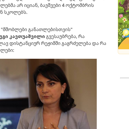
ლებმა არ იციან, ბავშვები 4 ოქტომბრის
ან სკოლებს.
 "მშობლები განათლებისთვის"
ეგი კავთუაშვილი
გვესაუბრება, რა
ლავ დისტანციურ რეჟიმში გაგრძელება და რა
ბლები: