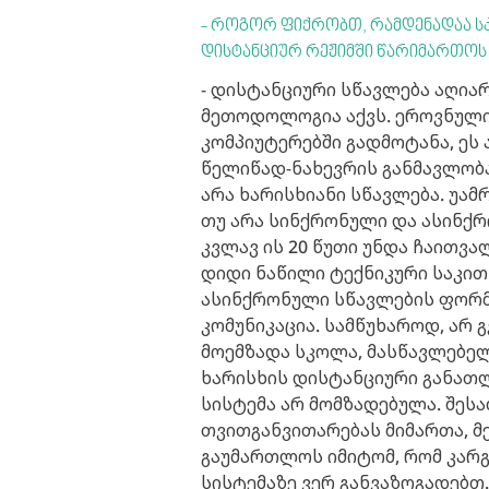
- როგორ ფიქრობთ, რამდენადაა ს
დისტანციურ რეჟიმში წარიმართოს
- დისტანციური სწავლება აღიარ
მეთოდოლოგია აქვს. ეროვნული
კომპიუტერებში გადმოტანა, ეს 
წელიწად-ნახევრის განმავლობა
არა ხარისხიანი სწავლება. უამ
თუ არა სინქრონული და ასინქ
კვლავ ის 20 წუთი უნდა ჩაითვა
დიდი ნაწილი ტექნიკური საკით
ასინქრონული სწავლების ფორმ
კომუნიკაცია. სამწუხაროდ, არ 
მოემზადა სკოლა, მასწავლებელ
ხარისხის დისტანციური განათლე
სისტემა არ მომზადებულა. შეს
თვითგანვითარებას მიმართა, მ
გაუმართლოს იმიტომ, რომ კარგი
სისტემაზე ვერ განვაზოგადებთ.