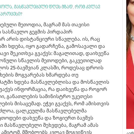
კოლა, მასწავლებელი დღეს მზად, რომ კვლავ
 პროცესი?
ებული მეთოდია, მაგრამ მას თავისი
 სასწავლო გეგმის პირდაპირ
არ არის დისტანციური სწავლება. ის, რაც
ში ხდება, იყო გადარჩენა, გამოსავალი და
რავი შეკითხვა გვაქვს: მაგალითად, დაიხვეწა
რონული სწავლის მეთოდები, გაკვეთილად
ლოს 25-ბავშვიან კლასში, როდესაც დროის
ხების მოგვარებას ხმარდება თუ
ატში ხდება მასწავლებლისა და მოსწავლის
გვაქვს ინფორმაცია, რა დაიხვეწა და როგორ
ი, განათლების სამინისტრო უკეთესი
ბის მისაცემად. ეჭვი გვაქვს, რომ ამისთვის
აძლოა, ცალკეულმა მასწავლებელმა
ეთოდები დახვეწა და ზოგიერთ ბავშვს
 მასწავლებელი შეხვდება, მაგრამ ამას
 ამიტომ, მშობლებს კვლავ მოგვიწევს
აერ