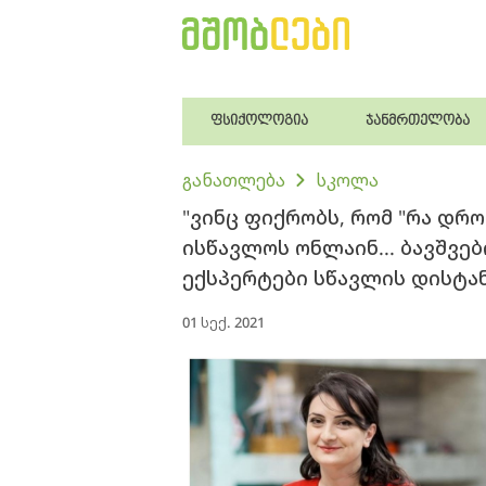
ფსიქოლოგია
ჯანმრთელობა
განათლება
სკოლა
"ვინც ფიქრობს, რომ "რა დრო
ისწავლოს ონლაინ... ბავშვებ
ექსპერტები სწავლის დისტა
01 სექ. 2021