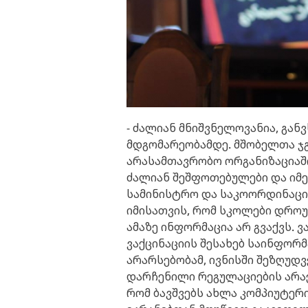
- ძალიან მნიშვნელოვანია, გან
მდგომარეობამდე. მშობელთა ჯ
არასამთავრობო ორგანიზაციაშ
ძალიან შეშფოთებულები და იმე
სამინისტრო და საკოორდინაციო
იმისათვის, რომ სკოლები დროუ
ამაზე ინფორმაცია არ გვაქვს. ვ
ვაქცინაციის შესახებ საინფორმ
არარსებობამ, ივნისში შეზღუდვე
დარჩენილი რეგულაციების არაე
რომ ბავშვებს ახლა კომპიუტე