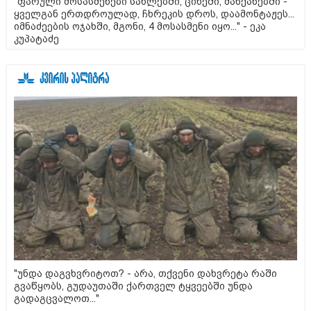
"ფარული მოსასმენები სახლებში, ციხეში, მანქანებში -
ყველგან ერთდროულად, ჩხრეკის დროს, დაამონტაჟეს...
იმნაძეების ოჯახში, მგონი, 4 მოსასმენი იყო..." - ეკა
კუპატაძე
"უნდა დაგვხვრიტოთ? - არა, თქვენი დახვრეტა რაში
გვაწყობს, გუდაუთაში ქართველ ტყვეებში უნდა
გადაგცვალოთ..."