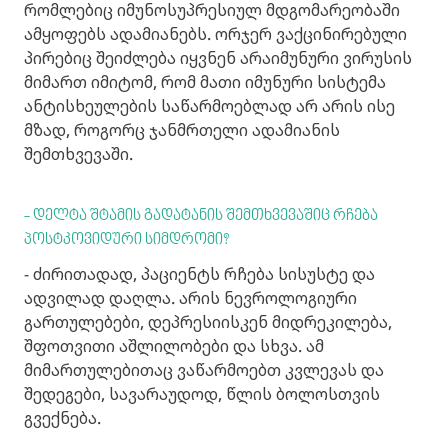
რომლებიც იმუნოსუპრესიულ მდგომარეობაში
ამყოფებს ადამიანებს. ორჯერ ვაქცინირებული
პირებიც შეიძლება იყვნენ არაიმუნური ვირუსის
მიმართ იმიტომ, რომ მათი იმუნური სისტემა
ანტისხეულების საწარმოებლად არ არის ისე
მზად, როგორც ჯანმრთელი ადამიანის
შემთხვევაში.
- დელტა შტამის გადატანის შემთხვევაშიც რჩება
პოსტკოვიდური სიმდრომი?
- ძირითადად, პაციენტს რჩება სისუსტე და
ადვილად დაღლა. არის ნევროლოგიური
გართულებები, დეპრესიისკენ მიდრეკილება,
შფოთვითი აშლილობები და სხვა. ამ
მიმართულებითაც ვაწარმოებთ კვლევას და
შედეგები, სავარაუდოდ, წლის ბოლოსთვის
გვექნება.