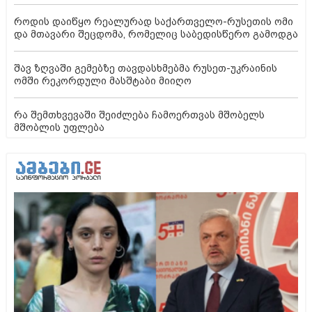
როდის დაიწყო რეალურად საქართველო-რუსეთის ომი
და მთავარი შეცდომა, რომელიც საბედისწერო გამოდგა
შავ ზღვაში გემებზე თავდასხმებმა რუსეთ-უკრაინის
ომში რეკორდული მასშტაბი მიიღო
რა შემთხვევაში შეიძლება ჩამოერთვას მშობელს
მშობლის უფლება