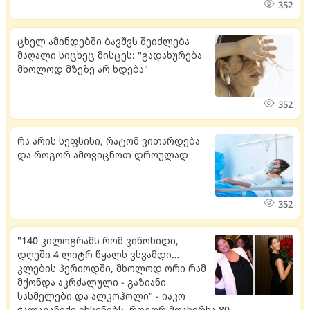
352
ცხელ ამინდებში ბავშვს შეიძლება
მაღალი სიცხეც მისცეს: "გადახურება
მხოლოდ მზეზე არ ხდება"
352
რა არის სეფსისი, რატომ ვითარდება
და როგორ ამოვიცნოთ დროულად
352
"140 კილოგრამს რომ ვიწონიდი,
დღეში 4 ლიტრ წყალს ვსვამდი…
კლების პერიოდში, მხოლოდ ორი რამ
მქონდა აკრძალული - გაზიანი
სასმელები და ალკოჰოლი" - იაკო
ჭალაგანიძე იხსენებს, როგორ მოახერხა 80