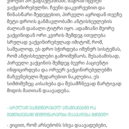
ვირუსი არ გადაუტანიათ, მაგრამ იყვნენ
ვაქცინირებულნი. ჩვენი დაკვირვებით და
წინასწარი შედეგებით, პირველი აცრიდან თვეზე
მეტი დროის განმავლობაში ანტისხეულების
ძალიან დაბალი ტიტრი იყო. ადამიანი მეორე
ვაქცინიდან ორი კვირის შემდეგ ითვლება
სრულად ვაქცინირებულად იმიტომ, რომ,
საშუალოდ, ეს დრო სჭირდება იმუნურ სისტემას,
რომ ანტისხეულები გამოიმუშაოს. შესაბამისად,
პირველი ვაქცინის შემდეგ ბევრი პაციენტი
ინფიცირდება და ორჯერ ვაქცინირებულებში
მაჩვენებელი შედარებით ნაკლებია. ეს
სიმძიმეზეც აისახება და შესამჩნევად მარტივად
მიდის მათთან დაავადება.
- სრულად ვაქცინირებულ ადამიანებში რა
შემთხვევაში მიმდინარეობს დაავადება მძიმედ?
- ვიცით, რომ არსებობს სხვა დაავადებები,