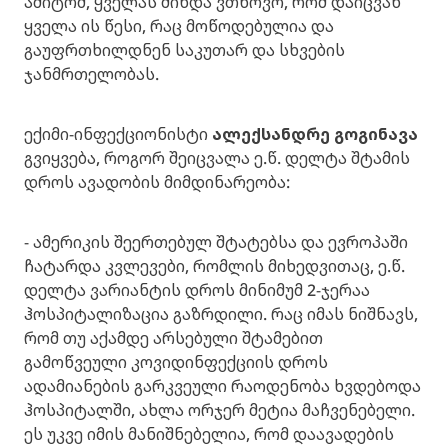
ამიტომ, ყველას მინდა ვთხოვო, რომ დაიცვან
ყველა ის წესი, რაც მოწოდებულია და
გაუფრთხილდნენ საკუთარ და სხვების
ჯანმრთელობას.
ექიმი-ინფექციონისტი
ალექსანდრე გოგინავა
გვიყვება, როგორ შეიცვალა ე.წ. დელტა შტამის
დროს ავადობის მიმდინარეობა:
- ამერიკის შეერთებულ შტატებსა და ევროპაში
ჩატარდა კვლევები, რომლის მიხედვითაც, ე.წ.
დელტა ვარიანტის დროს მინიმუმ 2-ჯერაა
ჰოსპიტალიზაცია გაზრდილი. რაც იმას ნიშნავს,
რომ თუ აქამდე არსებული შტამებით
გამოწვეული კოვიდინფექციის დროს
ადამიანების გარკვეული რაოდენობა ხვდებოდა
ჰოსპიტალში, ახლა ორჯერ მეტია მაჩვენებელი.
ეს უკვე იმის მანიშნებელია, რომ დაავადების