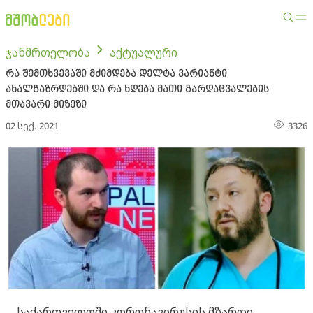
ჯანმრთელობა
აქტუალური
რა შემთხვევაში მძიმდება დელტა ვარიანტი
ახალგაზრდებში და რა ხდება მათი გარდაცვალების
მთავარი მიზეზი
02 სექ. 2021
3326
საქართველოში კორონავირუსის მზარდი