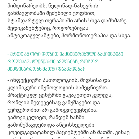
მიმდინარეობს. წელიწად-ნახევრის
განმავლობაში შეძენილი ცოდნით,
სტანდარტულ თერაპიაში არის სხვა დამხმარე
მედიკამენტებიც, როგორებიცაა
ანტიკოაგულანტები, ჰორმონოთერაპია და სხვა.
- ერთი ან ორი დოზით ვაქცინირებული პაციენტები
როდესაც კლინიკაში ხვდებიან, როგორ
მიმდინარეობს მათში დაავადება?
- ინფექციური პათოლოგიის, შიდსისა და
კლინიკური იმუნოლოგიის სამეცნიერო-
პრაქტიკულ ცენტრში გავაკეთეთ კვლევა,
რომლის შედეგებსაც ვამუშავებთ და
ჯერჯერობით არ გამოგვიქვეყნებია.
გამოვიკვლიეთ, რამდენ ხანში
გამომუშავდებოდა ანტისხეულები
კოვიდგადატანილ პაციენტებში ან მათში, ვისაც