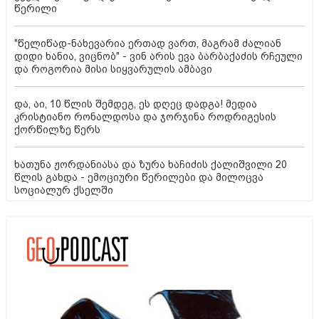
წერილი
"წელიწად-ნახევარია ერთად ვართ, მაგრამ ძალიან
დიდი ხანია, ვიცნობ" - ვინ არის ევა ბარბაქაძის რჩეული
და როგორია მისი სიყვარულის ამბავი
და, აი, 10 წლის შემდეგ, ეს დღეც დადგა! მედია
კრისტიანო რონალდოსა და ჯორჯინა როდრიგესის
ქორწილზე წერს
ხათუნა ჟორდანიასა და ზურა ხაჩიძის ქალიშვილი 20
წლის გახდა - ემოციური წერილები და მილოცვა
სოციალურ ქსელში