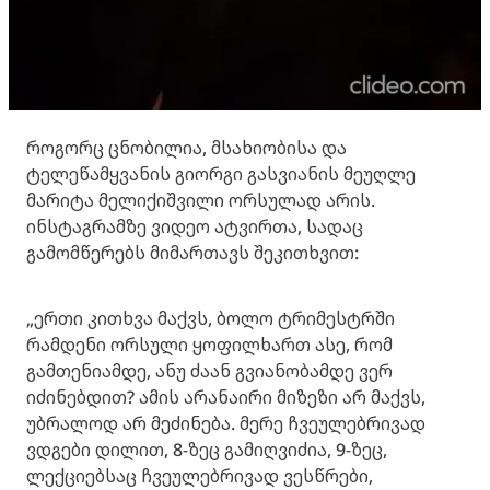
როგორც ცნობილია, მსახიობისა და
ტელეწამყვანის გიორგი გასვიანის მეუღლე
მარიტა მელიქიშვილი ორსულად არის.
ინსტაგრამზე ვიდეო ატვირთა, სადაც
გამომწერებს მიმართავს შეკითხვით:
„ერთი კითხვა მაქვს, ბოლო ტრიმესტრში
რამდენი ორსული ყოფილხართ ასე, რომ
გამთენიამდე, ანუ ძაან გვიანობამდე ვერ
იძინებდით? ამის არანაირი მიზეზი არ მაქვს,
უბრალოდ არ მეძინება. მერე ჩვეულებრივად
ვდგები დილით, 8-ზეც გამიღვიძია, 9-ზეც,
ლექციებსაც ჩვეულებრივად ვესწრები,