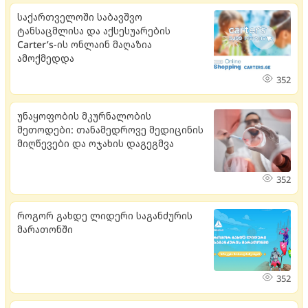
საქართველოში საბავშვო
ტანსაცმლისა და აქსესუარების
Carter’s-ის ონლაინ მაღაზია
ამოქმედდა
352
უნაყოფობის მკურნალობის
მეთოდები: თანამედროვე მედიცინის
მიღწევები და ოჯახის დაგეგმვა
352
როგორ გახდე ლიდერი საგანძურის
მარათონში
352