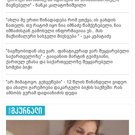
მავნებელი" - ნანკა კალატოზიშვილი
"ახლა მე ერთი წინადადება რომ ვთქვა, ის გახდის
ნათელს, თუ რატომ იყო ნია იმნაძე წამქეზებელი, ნია
იმნაძისგან გამოსული ინფორმაციაა ეს... მას
მაქსიმალური სასჯელი მიესჯება " - ეკა კუპატაძე
"ბავშვობიდან ასე ვარ.. ფანატიკურად ვარ შეყვარებული
საქართველოზე" - გაიცანით მარტინ გუიმჯიანი,
ქართულ ენასა და საქართველოზე შეყვარებული
სომეხი ბიჭი
"არ მიმატოვო, გეხვეწები" - 12 წლის წინანდელი ვიდეო
და ახალი გარემოება დაკარგული ბიჭის საქმეში: რას
ამბობს გურამ დადიანიძის დედა