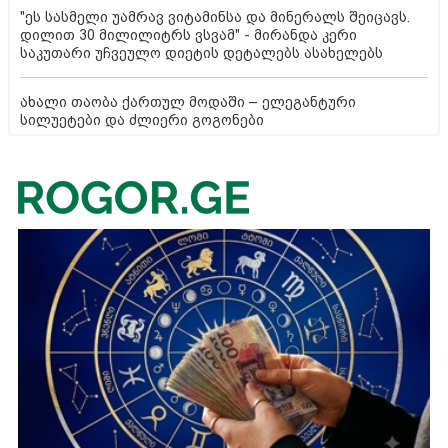
"ეს სასმელი უამრავ ვიტამინსა და მინერალს შეიცავს.
დილით 30 მილილიტრს ვსვამ" - მირანდა კერი
საკუთარი უჩვეულო დიეტის დეტალებს ასახელებს
ახალი თაობა ქართულ მოდაში – ელეგანტური
სილუეტები და ძლიერი გოგონები