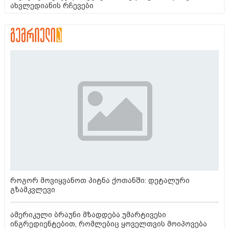
ახვლედიანის რჩევები
როგორ მოვიყვანოთ პიტნა ქოთანში: დეტალური
გზამკვლევი
ამერიკული ბრაუნი მზადდება უმარტივესი
ინგრედიენტებით, რომლებიც ყოველთვის მოიპოვება