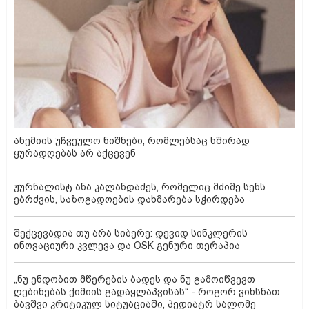
ანემიის უჩვეულო ნიშნები, რომლებსაც ხშირად
ყურადღებას არ აქცევენ
ჟურნალისტ ანა კალანდაძეს, რომელიც მძიმე სენს
ებრძვის, საზოგადოების დახმარება სჭირდება
შექცევადია თუ არა სიბერე: დევიდ სინკლერის
ინოვაციური კვლევა და OSK გენური თერაპია
„ნუ ენდობით მწერების ბადეს და ნუ გამოიწვევთ
ღებინებას ქიმიის გადაყლაპვისას“ - როგორ ვიხსნათ
ბავშვი კრიტიკულ სიტუაციაში, პედიატრ სალომე