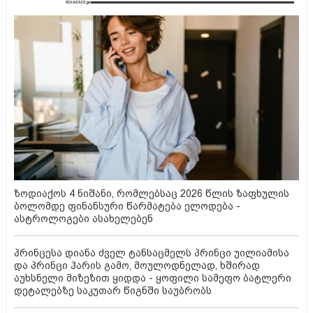
ზოდიაქოს 4 ნიშანი, რომლებსაც 2026 წლის ზაფხულის
ბოლომდე ფინანსური წარმატება ელოდება -
ასტროლოგები ასახელებენ
პრინცესა დიანა ძველ ტანსაცმელს პრინცი უილიამისა
და პრინცი ჰარის გამო, მოულოდნელად, ხშირად
აუხსნელი მიზეზით ყიდდა - ყოფილი სამეფო ბატლერი
დეტალებზე საკუთარ წიგნში საუბრობს