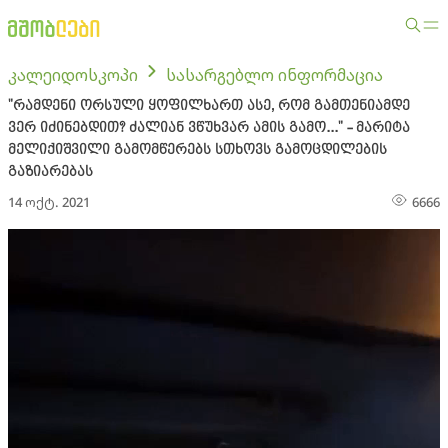
კალეიდოსკოპი
სასარგებლო ინფორმაცია
"რამდენი ორსული ყოფილხართ ასე, რომ გამთენიამდე
ვერ იძინებდით? ძალიან ვწუხვარ ამის გამო..." - მარიტა
მელიქიშვილი გამომწერებს სთხოვს გამოცდილების
გაზიარებას
14 ოქტ. 2021
6666