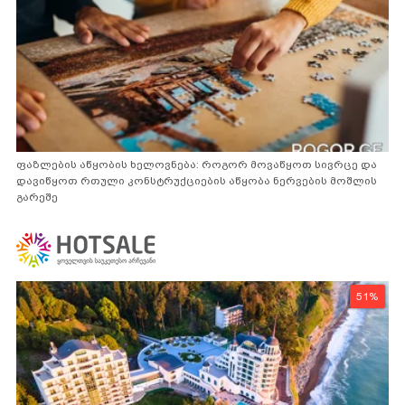
ფაზლების აწყობის ხელოვნება: როგორ მოვაწყოთ სივრცე და
დავიწყოთ რთული კონსტრუქციების აწყობა ნერვების მოშლის
გარეშე
51%