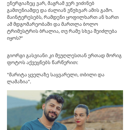
ენერგიაზეც ვარ, მაგრამ ვერ ვიძინებ
გამთენიამდე და ძალიან ვწუხვარ ამის გამო.
მაინტერესებს, რამდენი ყოფილხართ ან ხართ
ამ მდგომარეობაში და მართლა ბოლო
ტრიმესტრის ბრალია, თუ რამე სხვა შეიძლება
იყოს?“
გიორგი გასვიანი კი მეუღლესთან ერთად მორიგ
ფოტოს აქვეყნებს წარწერით:
"მარიტა ყველაზე საყვარელი, თბილი და
ლამაზია".