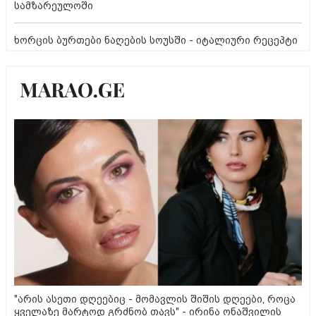
სამზარეულოში
ხორცის ბურთები ნაღების სოუსში - იტალიური რეცეპტი
"არის ასეთი დღეებიც - მომავლის შიშის დღეები, როცა
ყველაზე მარტოდ გრძნობ თავს" - ირინა ონაშვილის