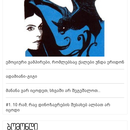
ემოციური ვამპირები, რომლებსაც ქალები უნდა ერიდონ
ადამიანი-გიგი
მანანა ვარ იცოდეთ, სხვაში არ შეგეშალოთ...
#1. 10 რამ, რაც დინოზავრების შესახებ ალბათ არ
იცოდი