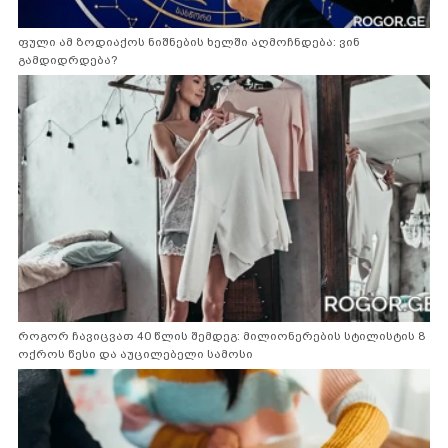
ფული ამ ზოდიაქოს ნიშნების ხელში აღმოჩნდება: ვინ
გამდიდრდება?
როგორ ჩავიცვათ 40 წლის შემდეგ: მილიონერების სტილისტის 8
ოქროს წესი და აუცილებელი სამოსი