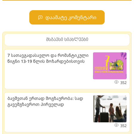
დაამატე კომენტარი
მსგავსი სიახლეები
7 სათავგადასავლო და რომანტიკული
წიგნი 13-19 წლის მოზარდებისთვის
352
ბავშვთან ერთად მოგზაურობა: სად
გავემგზავროთ პირველად
352