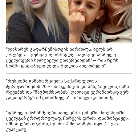
"ლაზარეს გადარჩენისთვის იბრძოლა, ხელს არ
უშვებდა… ცურვაც იქ ისწავლე, სადაც დაასრულე
ყველაფერი ხორციელი ცხოვრებიდან" – რას წერს
ხობში დაღუპული დედა-შვილის ახლობელი?
"რუსეთმა განახორციელა საქართველოს
ტერიტორიების 20%-ის ოკუპაცია და სააკაშვილის, მისი
რეჟიმის და "ნაცმოძრაობის" ღალატი ვერანაირად ვერ
გადაფარავს ამ დანაშაულს" - ირაკლი კობახიძე
"ფარული მოსასმენები სახლებში, ციხეში, მანქანებში -
ყველგან ერთდროულად, ჩხრეკის დროს, დაამონტაჟეს...
იმნაძეების ოჯახში, მგონი, 4 მოსასმენი იყო..." - ეკა
კუპატაძე