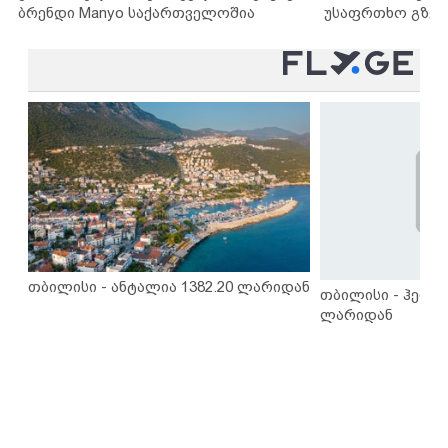
ბრენდი Manyo საქართველოშია
უსაფრთხო გზებ
თბილისი - ანტალია 1382.20 ლარიდან
თბილისი - ჰერაკ
ლარიდან