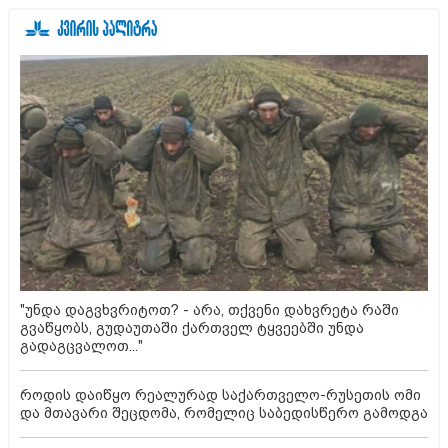
"უნდა დაგვხვრიტოთ? - არა, თქვენი დახვრეტა რაში
გვაწყობს, გუდაუთაში ქართველ ტყვეებში უნდა
გადაგცვალოთ..."
როდის დაიწყო რეალურად საქართველო-რუსეთის ომი
და მთავარი შეცდომა, რომელიც საბედისწერო გამოდგა