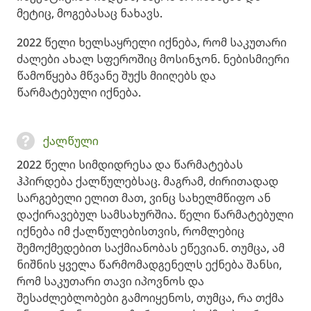
მეტიც, მოგებასაც ნახავს.
2022 წელი ხელსაყრელი იქნება, რომ საკუთარი
ძალები ახალ სფეროშიც მოსინჯონ. ნებისმიერი
წამოწყება მწვანე შუქს მიიღებს და
წარმატებული იქნება.
ქალწული
2022 წელი სიმდიდრესა და წარმატებას
ჰპირდება ქალწულებსაც. მაგრამ, ძირითადად
სარგებელი ელით მათ, ვინც სახელმწიფო ან
დაქირავებულ სამსახურშია. წელი წარმატებული
იქნება იმ ქალწულებისთვის, რომლებიც
შემოქმედებით საქმიანობას ეწევიან. თუმცა, ამ
ნიშნის ყველა წარმომადგენელს ექნება შანსი,
რომ საკუთარი თავი იპოვნოს და
შესაძლებლობები გამოიყენოს, თუმცა, რა თქმა