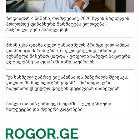
ზოდიაქოს 4 ნიშანი, რომლებსაც 2026 წლის ზაფხულის
ბოლომდე ფინანსური წარმატება ელოდება -
ასტროლოგები ასახელებენ
პრინცესა დიანა ძველ ტანსაცმელს პრინცი უილიამისა
და პრინცი ჰარის გამო, მოულოდნელად, ხშირად
აუხსნელი მიზეზით ყიდდა - ყოფილი სამეფო ბატლერი
დეტალებზე საკუთარ წიგნში საუბრობს
"ეს სასმელი უამრავ ვიტამინსა და მინერალს შეიცავს.
დილით 30 მილილიტრს ვსვამ" - მირანდა კერი
საკუთარი უჩვეულო დიეტის დეტალებს ასახელებს
ახალი თაობა ქართულ მოდაში – ელეგანტური
სილუეტები და ძლიერი გოგონები