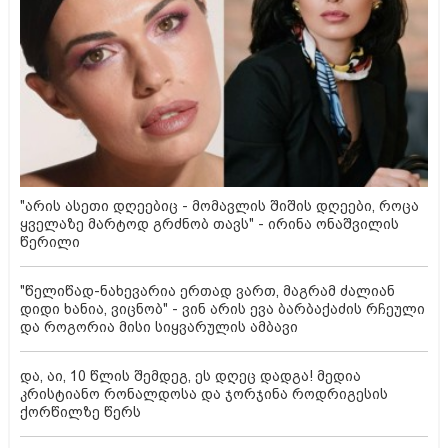
"არის ასეთი დღეებიც - მომავლის შიშის დღეები, როცა
ყველაზე მარტოდ გრძნობ თავს" - ირინა ონაშვილის
წერილი
"წელიწად-ნახევარია ერთად ვართ, მაგრამ ძალიან
დიდი ხანია, ვიცნობ" - ვინ არის ევა ბარბაქაძის რჩეული
და როგორია მისი სიყვარულის ამბავი
და, აი, 10 წლის შემდეგ, ეს დღეც დადგა! მედია
კრისტიანო რონალდოსა და ჯორჯინა როდრიგესის
ქორწილზე წერს