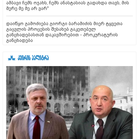
ამბავი ჩემს ოჯახს, ჩემს ანასტასიას გადახდა თავს, მის
მერე მე მე არ ვარ"
დაიწყო გამოძიება გიორგი ბარამიძის მიერ ტყვეთა
გაცვლის პროცესის შესახებ გაკეთებულ
განცხადებასთან დაკავშირებით - პროკურატურის
განცხადება