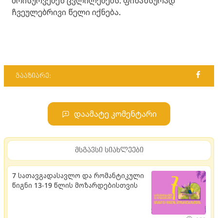
მოისურვებენ ცვლილებებს. ფინანსურად
ჩვეულებრივი წელი იქნება.
გააზიარე:
დაამატე კომენტარი
მსგავსი სიახლეები
7 სათავგადასავლო და რომანტიკული
წიგნი 13-19 წლის მოზარდებისთვის