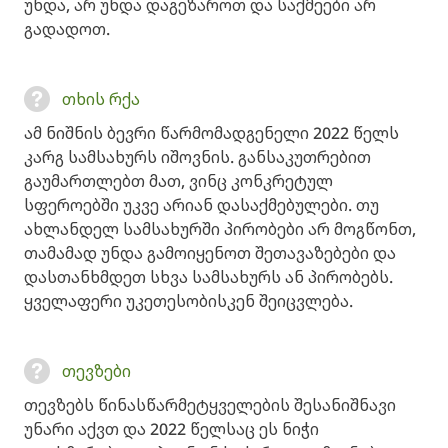
უნდა, არ უნდა დაგეზაროთ და საქმეები არ
გადადოთ.
თხის რქა
ამ ნიშნის ბევრი წარმომადგენელი 2022 წელს
კარგ სამსახურს იშოვნის. განსაკუთრებით
გაუმართლებთ მათ, ვინც კონკრეტულ
სფეროებში უკვე არიან დასაქმებულები. თუ
ახლანდელ სამსახურში პირობები არ მოგწონთ,
თამამად უნდა გამოიყენოთ შეთავაზებები და
დასთანხმდეთ სხვა სამსახურს ან პირობებს.
ყველაფერი უკეთესობისკენ შეიცვლება.
თევზები
თევზებს წინასწარმეტყველების შესანიშნავი
უნარი აქვთ და 2022 წელსაც ეს ნიჭი