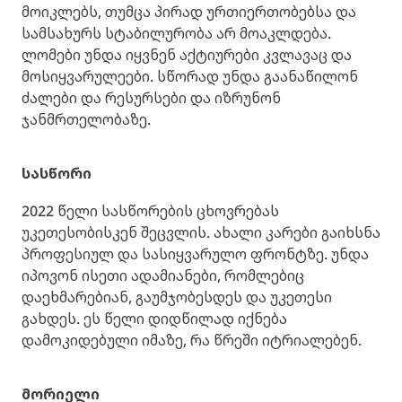
მოიკლებს, თუმცა პირად ურთიერთობებსა და
სამსახურს სტაბილურობა არ მოაკლდება.
ლომები უნდა იყვნენ აქტიურები კვლავაც და
მოსიყვარულეები. სწორად უნდა გაანაწილონ
ძალები და რესურსები და იზრუნონ
ჯანმრთელობაზე.
სასწორი
2022 წელი სასწორების ცხოვრებას
უკეთესობისკენ შეცვლის. ახალი კარები გაიხსნა
პროფესიულ და სასიყვარულო ფრონტზე. უნდა
იპოვონ ისეთი ადამიანები, რომლებიც
დაეხმარებიან, გაუმჯობესდეს და უკეთესი
გახდეს. ეს წელი დიდწილად იქნება
დამოკიდებული იმაზე, რა წრეში იტრიალებენ.
მორიელი