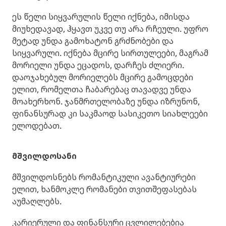
ეს წელი სიყვარულის წელი იქნება, იმისდა
მიუხედავად, ჰყავთ უკვე თუ არა რჩეული. უფრო
მეტად უნდა გამოხატონ გრძნობები და
სიყვარული. იქნება მცირე სირთულეები, მაგრამ
მორიელი უნდა ეცადოს, დარჩეს ძლიერი.
დაოჯახებულ მორიელებს მცირე გამოცდები
ელით, რომელთა ჩაბარებაც თავადვე უნდა
მოახერხონ. ჯანმრთელობაზე უნდა იზრუნონ,
ფინანსურად კი საკმაოდ სასიკეთო სიახლეები
ელოდებათ.
მშვილდოსანი
მშვილდოსნებს რომანტიკული ავანტიურები
ელით, ხანმოკლე რომანები თვითშეფასებას
აუმაღლებს.
კარიერული და ფინანსური ცვლილებებია