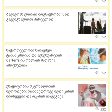
352
ბავშვთან ერთად მოგზაურობა: სად
გავემგზავროთ პირველად
352
საქართველოში საბავშვო
ტანსაცმლისა და აქსესუარების
Carter’s-ის ონლაინ მაღაზია
ამოქმედდა
352
უნაყოფობის მკურნალობის
მეთოდები: თანამედროვე მედიცინის
მიღწევები და ოჯახის დაგეგმვა
352