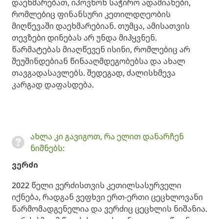
დაეხმარებათ, იპოვნონ საჭირო ადამიანები,
რომლებიც ფინანსური კეთილდღეობის
მიღწევაში დაეხმარებიან. თუმცა, ამისათვის
თევზები დინებას არ უნდა მიჰყვნენ.
წარმატებას მიაღწევენ ისინი, რომლებიც არ
შეუშინდებიან წინააღმდეგობებსა და ახალ
თავგადასავლებს. შედეგად, ძალისხმევა
კარგად დაფასდება.
ახლა კი გავიგოთ, რა ელით დანარჩენ
ნიშნებს:
ვერძი
2022 წელი ვერძისთვის კეთილსასურველი
იქნება, რადგან ვეფხვი ერთ-ერთი ცეცხლოვანი
წარმომადგენელია და ვერძიც ცეცხლის ნიშანია.