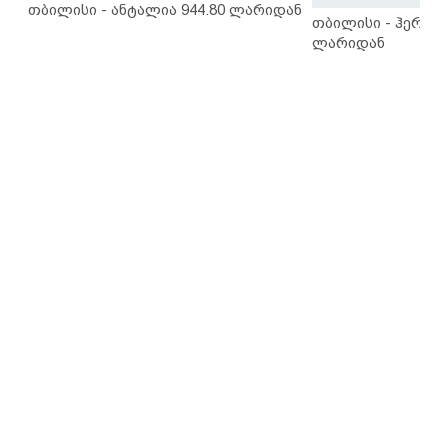
თბილისი - ანტალია 944.80 ლარიდან
თბილისი - ჰერაკლ
ლარიდან