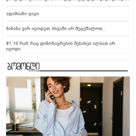
ადამიანი-გიგი
მანანა ვარ იცოდეთ, სხვაში არ შეგეშალოთ...
#1. 10 რამ, რაც დინოზავრების შესახებ ალბათ არ
იცოდი