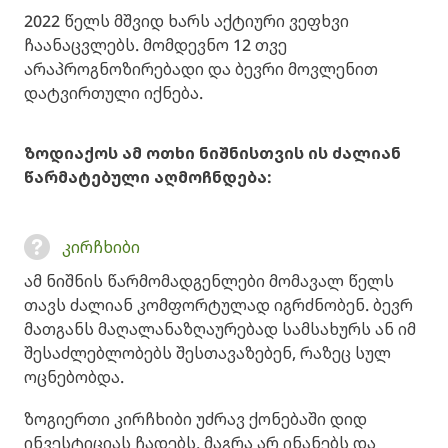
2022 წელს მშვიდ ხარს აქტიური ვეფხვი
ჩაანაცვლებს. მომდევნო 12 თვე
არაპროგნოზირებადი და ბევრი მოვლენით
დატვირთული იქნება.
ზოდიაქოს ამ ოთხი ნიშნისთვის ის ძალიან
წარმატებული აღმოჩნდება:
კირჩხიბი
ამ ნიშნის წარმომადგენლები მომავალ წელს
თავს ძალიან კომფორტულად იგრძნობენ. ბევრ
მათგანს მაღალანაზღაურებად სამსახურს ან იმ
შესაძლებლობებს შესთავაზებენ, რაზეც სულ
ოცნებობდა.
ზოგიერთი კირჩხიბი უძრავ ქონებაში დიდ
ინვესტიციას ჩადებს, მაგრა არ ინანებს და