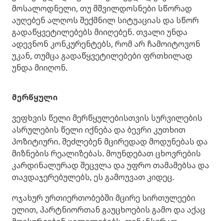
მოსალოდნელი, თუ მშვილდოსნები სწორად
აუღებენ ალღოს შექმნილ სიტუაციას და სწორ
გადაწყვეტილებებს მიიღებენ. თვალი უნდა
ადევნონ კონკურენტებს, რომ არ ჩამოიტოვონ
უკან, თუმცა გადაწყვეტილებები ფრთხილად
უნდა მიიღონ.
მერწყული
ვეფხვის წელი მერწყულებისთვის სურვილების
ასრულების წელი იქნება და ბევრი კუთხით
პოზიტიური. შეძლებენ მცირედად მოდუნებას და
მიზნების რეალიზებას. მოუნდებათ ცხოვრების
კარდინალურად შეცვლა და უფრო თამამებსა და
თავდაჯერებულებს, ეს გამოუვათ კიდეც.
ოჯახურ ურთიერთობებში მცირე სირთულეები
ელით, პარტნიორთან გაუცხოების გამო და აქაც