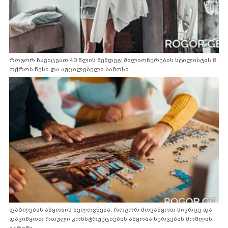
როგორ ჩავიცვათ 40 წლის შემდეგ: მილიონერების სტილისტის 8
ოქროს წესი და აუცილებელი სამოსი
ფაზლების აწყობის ხელოვნება: როგორ მოვაწყოთ სივრცე და
დავიწყოთ რთული კონსტრუქციების აწყობა ნერვების მოშლის