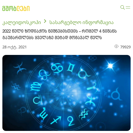
კალეიდოსკოპი
სასარგებლო ინფორმაცია
2022 წელი ზოდიაქოს ნიშნებისთვის - რომელ 4 ნიშანს
გაუმართლებს ყველაზე მეტად მომავალ წელს
28 ოქტ. 2021
79929