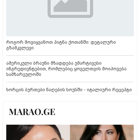
როგორ მოვიყვანოთ პიტნა ქოთანში: დეტალური
გზამკვლევი
ამერიკული ბრაუნი მზადდება უმარტივესი
ინგრედიენტებით, რომლებიც ყოველთვის მოიპოვება
სამზარეულოში
ხორცის ბურთები ნაღების სოუსში - იტალიური რეცეპტი