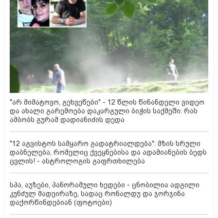
"არ მიმატოვო, გეხვეწები" - 12 წლის წინანდელი ვიდეო
და ახალი გარემოება დაკარგული ბიჭის საქმეში: რას
ამბობს გურამ დადიანიძის დედა
"12 აგვისტოს სამყარო გადატრიალდება": მზის სრული
დაბნელება, რომელიც ქვეყნებისა და ადამიანების ბედს
ცვლის! - ასტროლოგის გაფრთხილება
სპა, აუზები, პანორამული ხედები - ცნობილია ადგილი
კუნძულ მადეირაზე, სადაც რონალდუ და ჯორჯინა
დაქორწინდებიან (ფოტოები)