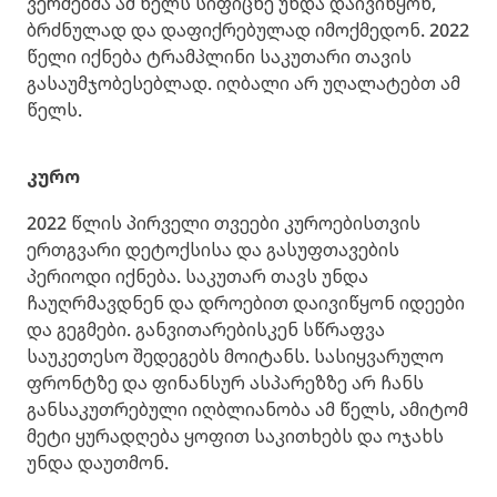
ვერძებმა ამ წელს სიფიცხე უნდა დაივიწყონ,
ბრძნულად და დაფიქრებულად იმოქმედონ. 2022
წელი იქნება ტრამპლინი საკუთარი თავის
გასაუმჯობესებლად. იღბალი არ უღალატებთ ამ
წელს.
კურო
2022 წლის პირველი თვეები კუროებისთვის
ერთგვარი დეტოქსისა და გასუფთავების
პერიოდი იქნება. საკუთარ თავს უნდა
ჩაუღრმავდნენ და დროებით დაივიწყონ იდეები
და გეგმები. განვითარებისკენ სწრაფვა
საუკეთესო შედეგებს მოიტანს. სასიყვარულო
ფრონტზე და ფინანსურ ასპარეზზე არ ჩანს
განსაკუთრებული იღბლიანობა ამ წელს, ამიტომ
მეტი ყურადღება ყოფით საკითხებს და ოჯახს
უნდა დაუთმონ.