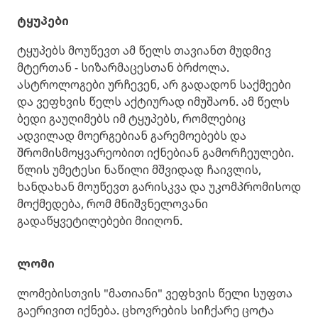
ტყუპები
ტყუპებს მოუწევთ ამ წელს თავიანთ მუდმივ
მტერთან - სიზარმაცესთან ბრძოლა.
ასტროლოგები ურჩევენ, არ გადადონ საქმეები
და ვეფხვის წელს აქტიურად იმუშაონ. ამ წელს
ბედი გაუღიმებს იმ ტყუპებს, რომლებიც
ადვილად მოერგებიან გარემოებებს და
შრომისმოყვარეობით იქნებიან გამორჩეულები.
წლის უმეტესი ნაწილი მშვიდად ჩაივლის,
ხანდახან მოუწევთ გარისკვა და უკომპრომისოდ
მოქმედება, რომ მნიშვნელოვანი
გადაწყვეტილებები მიიღონ.
ლომი
ლომებისთვის "მათიანი" ვეფხვის წელი სუფთა
გაერივით იქნება. ცხოვრების სიჩქარე ცოტა