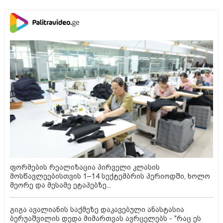
ფორმების რეალიზაცია პირველი კლასის
მოსწავლეებისთვის 1–14 სექტემბრის პერიოდში, ხოლო
მეორე და მესამე ეტაპებზე...
გიგა ავალიანის საქმეზე დაკავებული ანასტასია
ბერუაშვილის დედა მიმართვას ავრცელებს - "რაც ეს