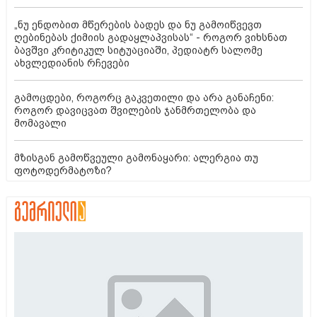
„ნუ ენდობით მწერების ბადეს და ნუ გამოიწვევთ
ღებინებას ქიმიის გადაყლაპვისას“ - როგორ ვიხსნათ
ბავშვი კრიტიკულ სიტუაციაში, პედიატრ სალომე
ახვლედიანის რჩევები
გამოცდები, როგორც გაკვეთილი და არა განაჩენი:
როგორ დავიცვათ შვილების ჯანმრთელობა და
მომავალი
მზისგან გამოწვეული გამონაყარი: ალერგია თუ
ფოტოდერმატოზი?