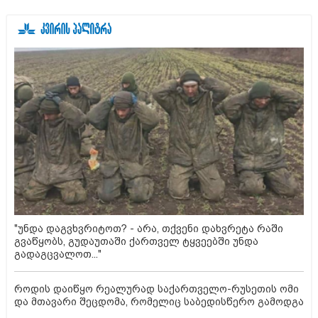
"უნდა დაგვხვრიტოთ? - არა, თქვენი დახვრეტა რაში
გვაწყობს, გუდაუთაში ქართველ ტყვეებში უნდა
გადაგცვალოთ..."
როდის დაიწყო რეალურად საქართველო-რუსეთის ომი
და მთავარი შეცდომა, რომელიც საბედისწერო გამოდგა