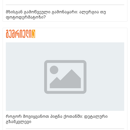
მზისგან გამოწვეული გამონაყარი: ალერგია თუ
ფოტოდერმატოზი?
როგორ მოვიყვანოთ პიტნა ქოთანში: დეტალური
გზამკვლევი