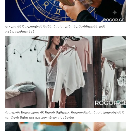
ფული ამ ზოდიაქოს ნიშნების ხელში აღმოჩნდება: ვინ
გამდიდრდება?
როგორ ჩავიცვათ 40 წლის შემდეგ: მილიონერების სტილისტის 8
ოქროს წესი და აუცილებელი სამოსი