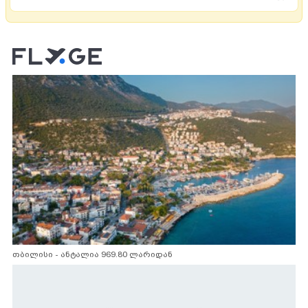
თბილისი - ანტალია 969.80 ლარიდან