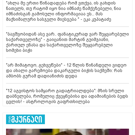
"ახლა მე ერთი წინადადება რომ ვთქვა, ის გახდის
ნათელს, თუ რატომ იყო ნია იმნაძე წამქეზებელი, ნია
იმნაძისგან გამოსული ინფორმაციაა ეს... მას
მაქსიმალური სასჯელი მიესჯება " - ეკა კუპატაძე
"ბავშვობიდან ასე ვარ.. ფანატიკურად ვარ შეყვარებული
საქართველოზე" - გაიცანით მარტინ გუიმჯიანი,
ქართულ ენასა და საქართველოზე შეყვარებული
სომეხი ბიჭი
"არ მიმატოვო, გეხვეწები" - 12 წლის წინანდელი ვიდეო
და ახალი გარემოება დაკარგული ბიჭის საქმეში: რას
ამბობს გურამ დადიანიძის დედა
"12 აგვისტოს სამყარო გადატრიალდება": მზის სრული
დაბნელება, რომელიც ქვეყნებისა და ადამიანების ბედს
ცვლის! - ასტროლოგის გაფრთხილება