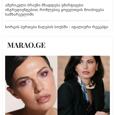
ამერიკული ბრაუნი მზადდება უმარტივესი
ინგრედიენტებით, რომლებიც ყოველთვის მოიპოვება
სამზარეულოში
ხორცის ბურთები ნაღების სოუსში - იტალიური რეცეპტი