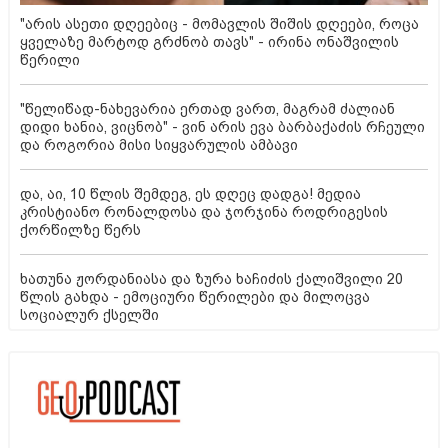
"არის ასეთი დღეებიც - მომავლის შიშის დღეები, როცა
ყველაზე მარტოდ გრძნობ თავს" - ირინა ონაშვილის
წერილი
"წელიწად-ნახევარია ერთად ვართ, მაგრამ ძალიან
დიდი ხანია, ვიცნობ" - ვინ არის ევა ბარბაქაძის რჩეული
და როგორია მისი სიყვარულის ამბავი
და, აი, 10 წლის შემდეგ, ეს დღეც დადგა! მედია
კრისტიანო რონალდოსა და ჯორჯინა როდრიგესის
ქორწილზე წერს
ხათუნა ჟორდანიასა და ზურა ხაჩიძის ქალიშვილი 20
წლის გახდა - ემოციური წერილები და მილოცვა
სოციალურ ქსელში