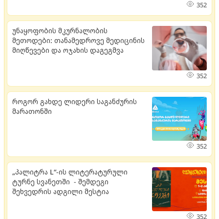
352
უნაყოფობის მკურნალობის
მეთოდები: თანამედროვე მედიცინის
მიღწევები და ოჯახის დაგეგმვა
352
როგორ გახდე ლიდერი საგანძურის
მარათონში
352
„პალიტრა L“-ის ლიტერატურული
ტურნე სვანეთში - შემდეგი
შეხვედრის ადგილი მესტია
352