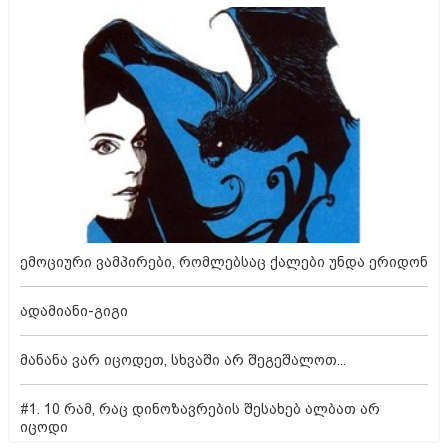
ემოციური ვამპირები, რომლებსაც ქალები უნდა ერიდონ
ადამიანი-გიგი
მანანა ვარ იცოდეთ, სხვაში არ შეგეშალოთ...
#1. 10 რამ, რაც დინოზავრების შესახებ ალბათ არ
იცოდი