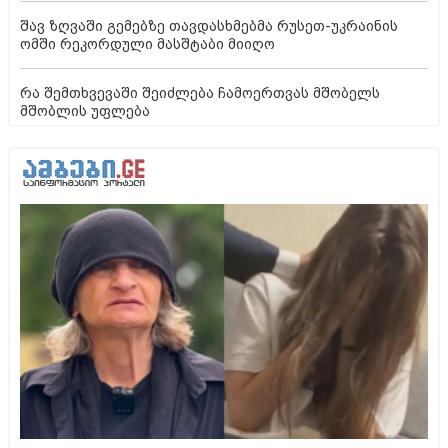
შავ ზღვაში გემებზე თავდასხმებმა რუსეთ-უკრაინის
ომში რეკორდული მასშტაბი მიიღო
რა შემთხვევაში შეიძლება ჩამოერთვას მშობელს
მშობლის უფლება