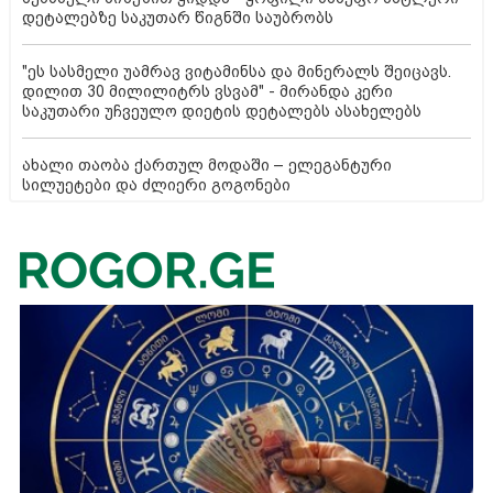
დეტალებზე საკუთარ წიგნში საუბრობს
"ეს სასმელი უამრავ ვიტამინსა და მინერალს შეიცავს.
დილით 30 მილილიტრს ვსვამ" - მირანდა კერი
საკუთარი უჩვეულო დიეტის დეტალებს ასახელებს
ახალი თაობა ქართულ მოდაში – ელეგანტური
სილუეტები და ძლიერი გოგონები