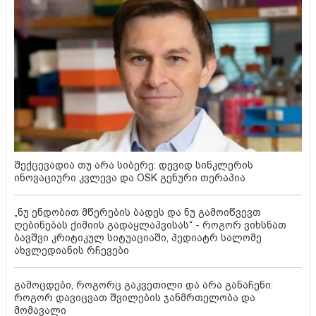
შექცევადია თუ არა სიბერე: დევიდ სინკლერის
ინოვაციური კვლევა და OSK გენური თერაპია
„ნუ ენდობით მწერების ბადეს და ნუ გამოიწვევთ
ღებინებას ქიმიის გადაყლაპვისას“ - როგორ ვიხსნათ
ბავშვი კრიტიკულ სიტუაციაში, პედიატრ სალომე
ახვლედიანის რჩევები
გამოცდები, როგორც გაკვეთილი და არა განაჩენი:
როგორ დავიცვათ შვილების ჯანმრთელობა და
მომავალი