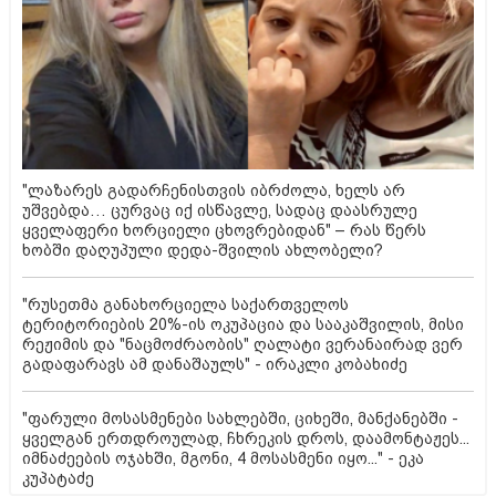
"ლაზარეს გადარჩენისთვის იბრძოლა, ხელს არ
უშვებდა… ცურვაც იქ ისწავლე, სადაც დაასრულე
ყველაფერი ხორციელი ცხოვრებიდან" – რას წერს
ხობში დაღუპული დედა-შვილის ახლობელი?
"რუსეთმა განახორციელა საქართველოს
ტერიტორიების 20%-ის ოკუპაცია და სააკაშვილის, მისი
რეჟიმის და "ნაცმოძრაობის" ღალატი ვერანაირად ვერ
გადაფარავს ამ დანაშაულს" - ირაკლი კობახიძე
"ფარული მოსასმენები სახლებში, ციხეში, მანქანებში -
ყველგან ერთდროულად, ჩხრეკის დროს, დაამონტაჟეს...
იმნაძეების ოჯახში, მგონი, 4 მოსასმენი იყო..." - ეკა
კუპატაძე