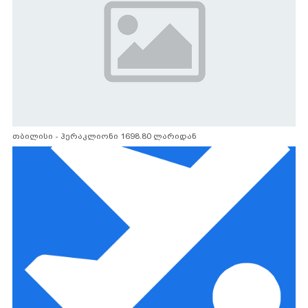
თბილისი - ჰერაკლიონი 1698.80 ლარიდან