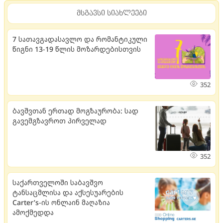
მსგავსი სიახლეები
7 სათავგადასავლო და რომანტიკული
წიგნი 13-19 წლის მოზარდებისთვის
352
ბავშვთან ერთად მოგზაურობა: სად
გავემგზავროთ პირველად
352
საქართველოში საბავშვო
ტანსაცმლისა და აქსესუარების
Carter’s-ის ონლაინ მაღაზია
ამოქმედდა