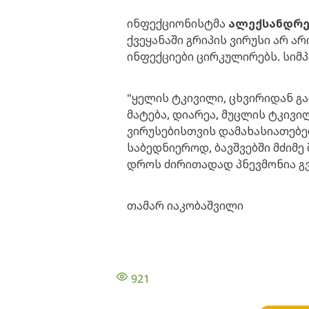
ინფექციონისტმა
ალექსანდრე
ქვეყანაში გრიპის ვირუსი არ ა
ინფექციები ცირკულირებს. სიმპ
"ყელის ტკივილი, ცხვირიდან გ
მატება, დიარეა, მუცლის ტკივ
ვირუსებისთვის დამახასიათებე
საბედნიეროდ, ბავშვებში მძიმე
დროს ძირითადად პნევმონია გვხ
თამარ იაკობაშვილი
921