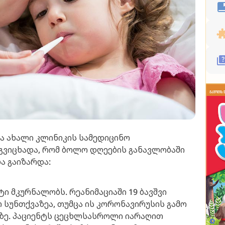
ა ახალი კლინიკის სამედიცინო
გვიცხადა, რომ ბოლო დღეების განავლობაში
ა გაიზარდა:
ტი მკურნალობს. რეანიმაციაში 19 ბავშვი
 სუნთქვაზეა, თუმცა ის კორონავირუსის გამო
აზე. პაციენტს ცეცხლსასროლი იარაღით