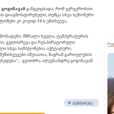
 გოგინავამ
განგვიცხადა, რომ ჯერჯერობით
რის დიაგნოსტირებული, თუმცა სხვა სეზონური
ტომები კი კოვიდ-19-ს ემთხვევა.
ამონადენი, მშრალი ხველა, ტემპერატურის
ილი, გულისრევა და რესპირატორული
რე
ლი სხვა სიმპტომებია აქტუალური.
 შემთხვევები იშვიათია, მაგრამ გართულების
ვდება", - გვითხრა ალექსანდრე გოგინავამ.
გაზიარება