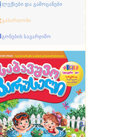
ლექსები და გამოცანები
გასართობი
გონების სავარჯიშო