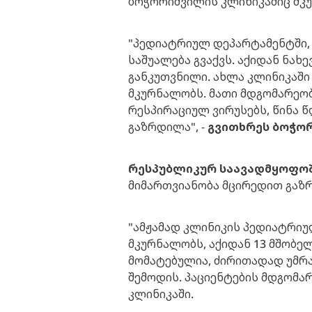
ბოჭორიშვილის კლინიკაშიც მკ
"პედიატრიულ დეპარტამენტში, 
საშუალება გვაქვს. აქიდან ნახ
განკუთვნილი. ახლა კლინიკაში
მკურნალობს. მათი მდგომარეობა
რესპირაციულ ვირუსებს, წინა 
გაზრდილა", -
გვითხრეს ბოჭორ
რესპუბლიკურ საავადმყოფო
მიმართვიანობა მცირედით გაზ
"ამჟამად კლინიკის პედიატრიუ
მკურნალობს, აქიდან 13 მშობელ
მომატებულია, ძირითადად უმრ
შემოდის. პაციენტების მდგომარ
კლინიკაში.