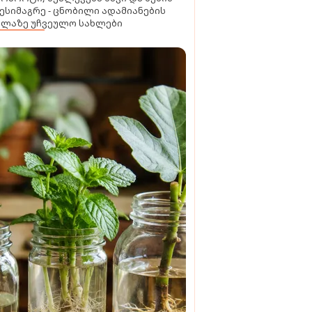
ესიმაგრე - ცნობილი ადამიანების
ელაზე უჩვეულო სახლები