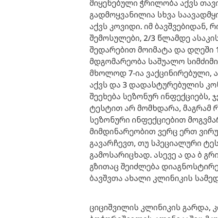
მიყენებული ჭრილობა აქვს თავი
გადმოყვანილია სხვა საავადმ
აქვს კოვიდი. იმ ბავშვებიდან,
შემოსულები, 2/3 წლამდე ასაკ
შედარებით მოიმატა და დღეში 1
მდგომარეობა საშუალო სიმძიმი
მხოლოდ 7-ია ვაქცინირებული, 
აქვს და 3 დადასტურებულის კონ
შეეხება სეზონურ ინფექციებს,
ტესტით არ მომხდარა, მაგრამ 
სეზონური ინფექციებით მოგვმა
მიმდინარეობით ვერც ერთ ვირუ
გავარჩევთ, თუ სპეციალური ტე
გამოსარიცხად. ასევე ა და ბ გ
გზითაც შეიძლება დიაგნოსტირე
ბავშვთა ახალი კლინიკის სამედ
ციციშვილის კლინიკის გარდა, 