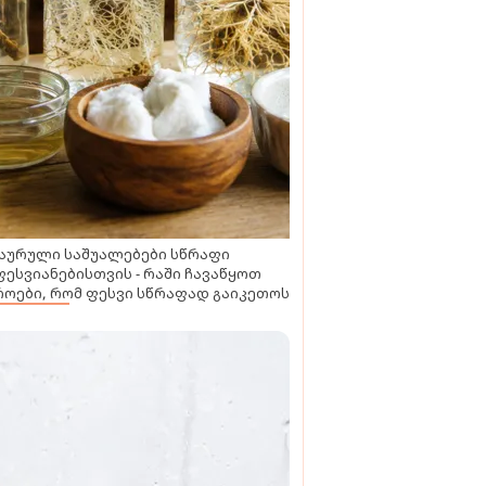
აურული საშუალებები სწრაფი
ესვიანებისთვის - რაში ჩავაწყოთ
ოები, რომ ფესვი სწრაფად გაიკეთოს