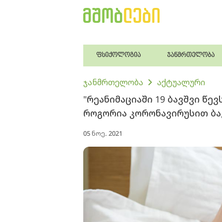
ფსიქოლოგია
ჯანმრთელობა
ჯანმრთელობა
აქტუალური
"რეანიმაციაში 19 ბავშვი წე
როგორია კორონავირუსით ბა
05 ნოე. 2021