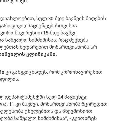
ურნალობენ.
დაახლოებით, სულ 30-მდე ბავშვის მიღების
ევარი კოვიდპაციენტებისთვისაა
 კორონავირუსით 15-მდე ბავშვი
 საშუალო სიმძიმისაა. რაც შეეხება
წლებთან შედარებით მომართვიანობა არ
იშვილის კლინიკაში.
ში
კი განგვიცხადეს, რომ კორონავირუსით
რდილია.
ლ დეპარტამენტში სულ 24 პაციენტი
ია, 11 კი ბავშვი. მომართვიანობა მცირედით
ავლესობა ცხელებითა და პნევმონიით
ეობა საშუალო სიმძიმისაა", - გვითხრეს