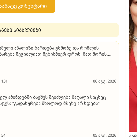
აამატე კომენტარი
გავსი სიახლეები
მელი ანალიზი ბარდება უზმოზე და რომლის
ბარება შეგიძლიათ ნებისმიერ დროს, მათ შორის,
კვების მიღების შემდეგაც - გიორგი ღოღობერიძე
უბრობს
131
06 აგვ. 2026
ელ ამინდებში ბავშვს შეიძლება მაღალი სიცხეც
სცეს: "გადახურება მხოლოდ მზეზე არ ხდება"
54
05 აგვ. 2026
აერ