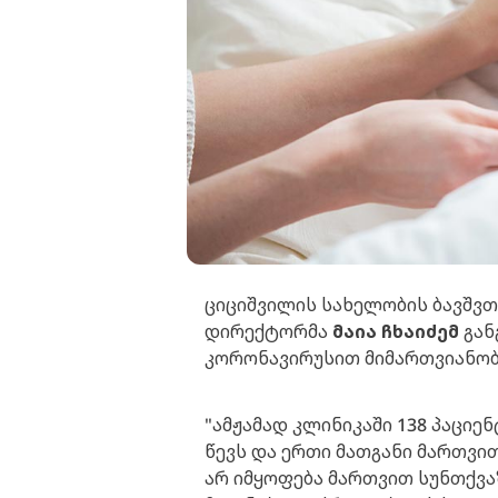
ციციშვილის სახელობის ბავშვთ
დირექტორმა
მაია ჩხაიძემ
გან
კორონავირუსით მიმართვიანობ
"ამჟამად კლინიკაში 138 პაციენ
წევს და ერთი მათგანი მართვით
არ იმყოფება მართვით სუნთქვ