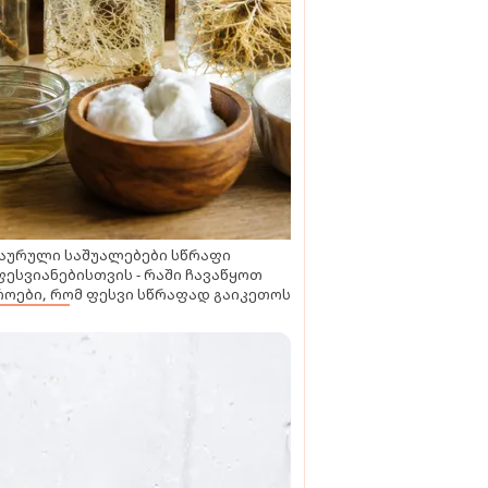
აურული საშუალებები სწრაფი
ესვიანებისთვის - რაში ჩავაწყოთ
ოები, რომ ფესვი სწრაფად გაიკეთოს