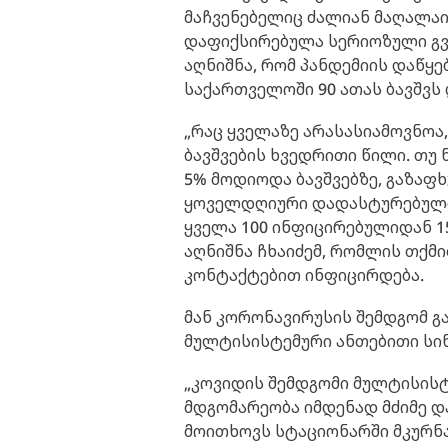
მაჩვენებელიც ძალიან მაღალაი 
დაფიქსირებულა სერიოზული გვე
აღნიშნა, რომ პანდემიის დაწყ
საქართველოში 90 ათას ბავშვს
„რაც ყველაზე არასასიამოვნოა
ბავშვების ხვედრითი წილი. თუ
5% მოდიოდა ბავშვებზე, გაზაფხ
ყოველდღიური დადასტურებული შ
ყველა 100 ინფიცირებულიდან 15 
აღნიშნა ჩხაიძემ, რომლის თქმი
კონტაქტებით ინფიცირდება.
მან კორონავირუსის შემდგომ გა
მულტისისტემური ანთებითი სი
„კოვიდის შემდგომი მულტისისტ
მდგომარეობა იმდენად მძიმე დ
მოითხოვს სტაციონარში მკურნ