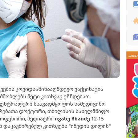
შვების კოვიდსაწინააღმდეგო ვაქცინაცია
, მშობლებს მეტი კითხვაც უჩნდებათ.
 ცენტრალური საავადმყოფოს სამედიცინო
ერებათა დოქტორი, თბილისის სახელმწიფო
როფესორი, პედიატრი
ივანე ჩხაიძე
12-15
ან დაკავშირებულ კითხვებს "იმედის დილის"