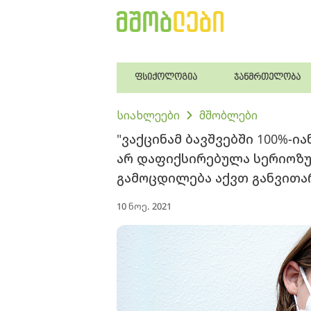
ფსიქოლოგია
ჯანმრთელობა
სიახლეები
მშობლები
"ვაქცინამ ბავშვებში 100%-ი
არ დაფიქსირებულა სერიოზუ
გამოცდილება აქვთ განვითა
10 ნოე. 2021