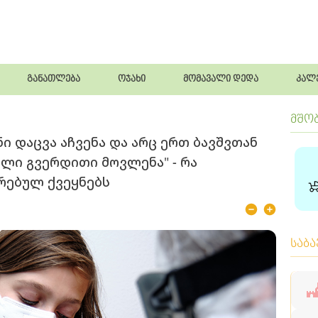
განათლება
ოჯახი
მომავალი დედა
კალ
მშო
ანი დაცვა აჩვენა და არც ერთ ბავშვთან
ლი გვერდითი მოვლენა" - რა
რებულ ქვეყნებს
საბ