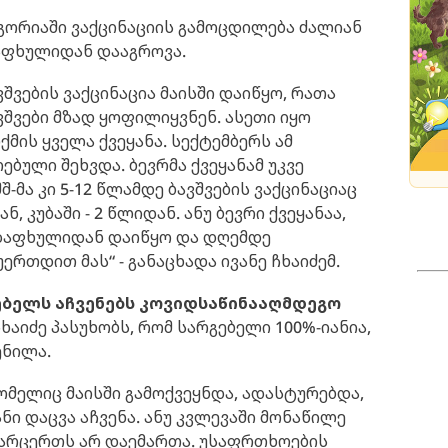
ეგორიაში ვაქცინაციის გამოცდილება ძალიან
ზაფხულიდან დააგროვა.
ავშვების ვაქცინაცია მაისში დაიწყო, რათა
შვები მზად ყოფილიყვნენ. ასეთი იყო
ქმის ყველა ქვეყანა. სექტემბერს ამ
რებული შეხვდა. ბევრმა ქვეყანამ უკვე
შ-მა კი 5-12 წლამდე ბავშვების ვაქცინაციაც
, კუბაში - 2 წლიდან. ანუ ბევრი ქვეყანაა,
გაზაფხულიდან დაიწყო და დღემდე
ერთდით მას“ - განაცხადა ივანე ჩხაიძემ.
ებელს აჩვენებს კოვიდსაწინააღმდეგო
ჩხაიძე პასუხობს, რომ სარგებელი 100%-იანია,
ენილა.
ომელიც მაისში გამოქვეყნდა, ადასტურებდა,
ანი დაცვა აჩვენა. ანუ კვლევაში მონაწილე
 არცერთს არ დაემართა. უსაფრთხოების