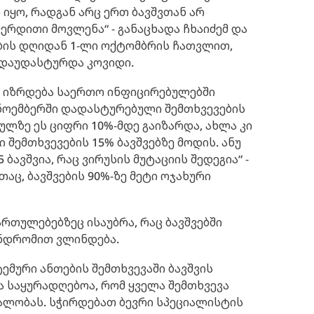
იყო, რადგან არც ერთ ბავშვთან არ
რდითი მოვლენა“ - განაცხადა ჩხაიძემ და
ების დღიდან 1-ლი ოქტომბრის ჩათვლით,
 დაუდასტურდა კოვიდი.
, იზრდება საერთო ინფიცირებულებში
 ნოემბერში დადასტურებული შემთხვევების
ულზე ეს ციფრი 10%-მდე გაიზარდა, ახლა კი
ემთხვევების 15% ბავშვებზე მოდის. ანუ
ბავშვია, რაც ვირუსის მუტაციის შედეგია“ -
თაც, ბავშვების 90%-ზე მეტი ოჯახური
რთულებებზეც ისაუბრა, რაც ბავშვებში
ნდრომით ვლინდება.
ემური ანთების შემთხვევაში ბავშვის
ა საყურადღებოა, რომ ყველა შემთხვევა
ალობას. სჭირდებათ ბევრი სპეციალისტის