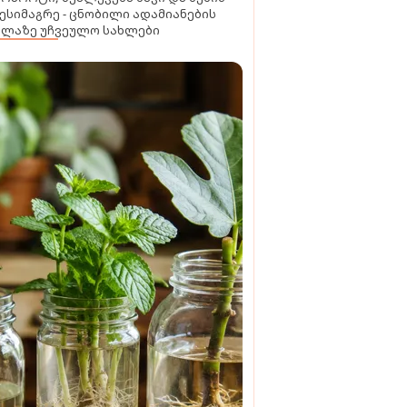
ესიმაგრე - ცნობილი ადამიანების
ელაზე უჩვეულო სახლები