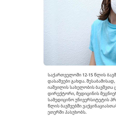
საქართველოში 12-15 წლის ბავ
დასაშვები გახდა. შესაბამისად
იაშვილის სახელობის ბავშვთა
დირექტორი, მედიცინის მეცნი
სამედიცინო უნივერსიტეტის პ
წლის ბავშვებში ვაქცინაციასთ
ეთერში პასუხობს.