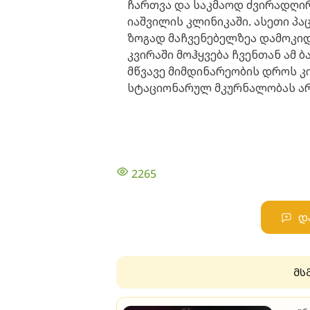
ჩართვა და საკმაოდ ძვირადღირ
იაშვილის კლინიკაში. ასეთი პა
ზოგად მაჩვენებელზეა დამოკიდე
კვირაში მოჰყვება ჩვენთან ამ ბ
მწვავე მიმდინარეობის დროს კ
სტაციონარულ მკურნალობას არ ს
2265
დ
მს