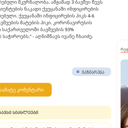
ებული მკურნალობა. ამჟამად 3 ბავშვი წევს
ციენტების ნაკადი ქვეყანაში ინფიცირების
ბული. ქვეყანაში ინფიცირების პიკს 4-6
ავშვების მატების პიკი. კორონავირუსის
ი საქართველოში ბავშვების 93%
აჭიროებს.“ - აღნიშნავს ივანე ჩხაიძე.
რე
გაზიარება
აამატე კომენტარი
გავსი სიახლეები