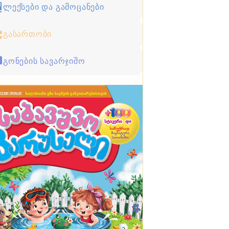
ლექსები და გამოცანები
გასართობი
გონების სავარჯიშო