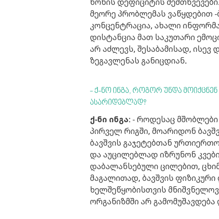
წონის დეფიციტის შემთხვევები.
მეორე პრობლემას ვაწყდებით -
კონცენტრაცია, ახალი ინფორმა
დისტანცია მათ საკუთარი ემო
არ აძლევს, შესაბამისად, ისე
ზეგავლენას განიცდიან.
- ქ-ნო ინგა, როგორ უნდა მოიქცნე
ასარიდებლად?
ქ-ნი ინგა
: - როდესაც მშობლებ
პირველ რიგში, მოარიდონ ბავშვ
ბავშვის გაჯეტებთან ურთიერთო
და აუცილებლად იზრუნონ კვები
დაბალანსებული ცილებით, ცხიმ
მაგალითად, ბავშვის ფიზიკური
ხელშეწყობისთვის მნიშვნელოვა
ორგანიზმში არ გამომუშავდება