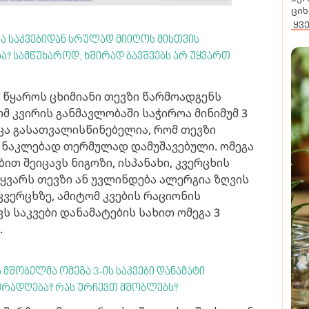
ციხ
ყვ
ა საკვებიდან სრულად მიიღოს მისთვის
ა? სამწუხაროდ, ხშირად ბავშვებს არ უყვართ
დ წყაროს ცხიმიანი თევზი წარმოადგენს
ომ კვირის განმავლობაში საჭიროა მინიმუმ 3
ცა გასათვალისწინებელია, რომ თევზი
ა ნაკლებად თერმულად დამუშავებული. ომეგა
ით შეიცავს ნიგოზი, ისპანახი, კვერცხის
 უყვარს თევზი ან უვლინდება ალერგია ზღვის
ვერცხზე, ამიტომ კვების რაციონის
 საკვები დანამატების სახით ომეგა 3
.
 მშობელმა ომეგა 3-ის საკვები დანამატი
 ყურადღება? რას ურჩევთ მშობლებს?