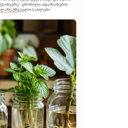
ესიმაგრე - ცნობილი ადამიანების
ელაზე უჩვეულო სახლები