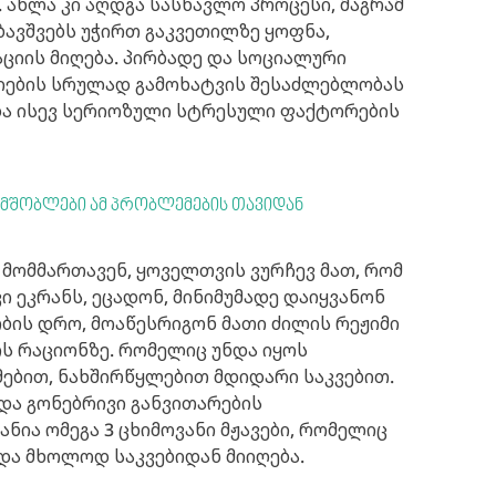
 ახლა კი აღდგა სასწავლო პროცესი, მაგრამ
ბავშვებს უჭირთ გაკვეთილზე ყოფნა,
ციის მიღება. პირბადე და სოციალური
ციების სრულად გამოხატვის შესაძლებლობას
ვ და ისევ სერიოზული სტრესული ფაქტორების
ნ მშობლები ამ პრობლემების თავიდან
ი მომმართავენ, ყოველთვის ვურჩევ მათ, რომ
ი ეკრანს, ეცადონ, მინიმუმადე დაიყვანონ
ბის დრო, მოაწესრიგონ მათი ძილის რეჟიმი
ს რაციონზე. რომელიც უნდა იყოს
ებით, ნახშირწყლებით მდიდარი საკვებით.
 და გონებრივი განვითარების
ნია ომეგა 3 ცხიმოვანი მჟავები, რომელიც
 და მხოლოდ საკვებიდან მიიღება.