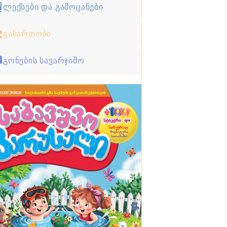
ლექსები და გამოცანები
გასართობი
გონების სავარჯიშო