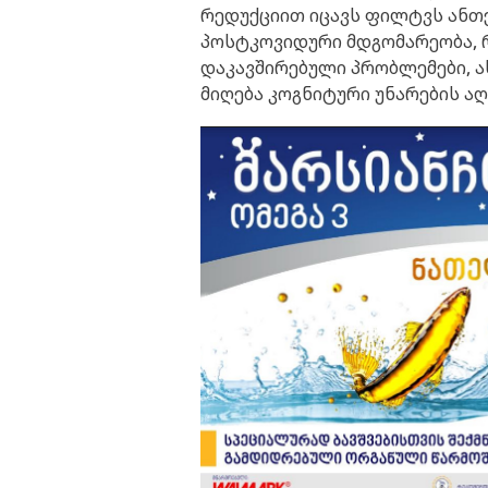
რედუქციით იცავს ფილტვს ანთე
პოსტკოვიდური მდგომარეობა, 
დაკავშირებული პრობლემები, ა
მიღება კოგნიტური უნარების ა