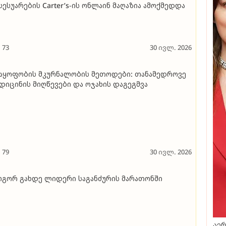
სესუარების Carter’s-ის ონლაინ მაღაზია ამოქმედდა
73
30 ივლ. 2026
აყოფობის მკურნალობის მეთოდები: თანამედროვე
დიცინის მიღწევები და ოჯახის დაგეგმვა
79
30 ივლ. 2026
გორ გახდე ლიდერი საგანძურის მარათონში
აერ