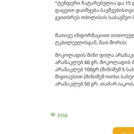
"ტენდერი ჩატარებულია და 15 
დაცვით დაიწყება ბავშვებისთვი
გვითხრეს თბილისის საბავშვო ბ
მათივე ინფორმაციით თითოეულ
ტკბილეულისგან, მათ შორის:
შოკოლადის მინი ფილა არანაკლე
არანაკლებ 60 გრ. შოკოლადის 
არანაკლებ 100გრ (მინიმუმ 5 ს
შიგთავსით (მინიმუმ ოთხი სახეო
არანაკლებ 50 გრ.
თამარ იაკობ
3558