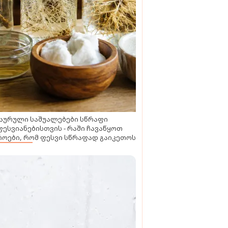
აურული საშუალებები სწრაფი
ესვიანებისთვის - რაში ჩავაწყოთ
ოები, რომ ფესვი სწრაფად გაიკეთოს