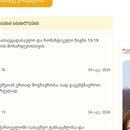
აამატე კომენტარი
გავსი სიახლეები
სათავგადასავლო და რომანტიკული წიგნი 13-19
ლის მოზარდებისთვის
რე
76
04 აგვ. 2026
ვშვთან ერთად მოგზაურობა: სად გავემგზავროთ
ირველად
19
04 აგვ. 2026
ქართველოში საბავშვო ტანსაცმლისა და