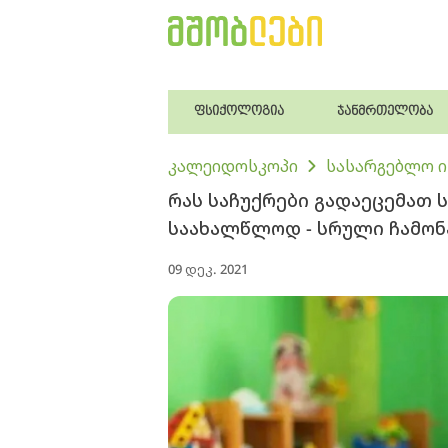
ფსიქოლოგია
ჯანმრთელობა
კალეიდოსკოპი
სასარგებლო 
რას საჩუქრები გადაეცემათ 
საახალწლოდ - სრული ჩამო
09 დეკ. 2021