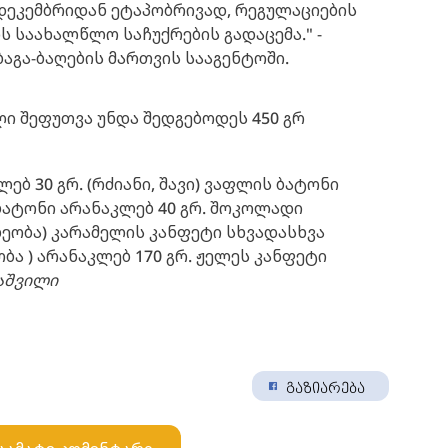
დეკემბრიდან ეტაპობრივად, რეგულაციების
ს საახალწლო საჩუქრების გადაცემა." -
აგა-ბაღების მართვის სააგენტოში.
ი შეფუთვა უნდა შედგებოდეს 450 გრ
ბ 30 გრ. (რძიანი, შავი) ვაფლის ბატონი
ბატონი არანაკლებ 40 გრ. შოკოლადი
ახეობა) კარამელის კანფეტი სხვადასხვა
ბა ) არანაკლებ 170 გრ. ჟელეს კანფეტი
აშვილი
გაზიარება