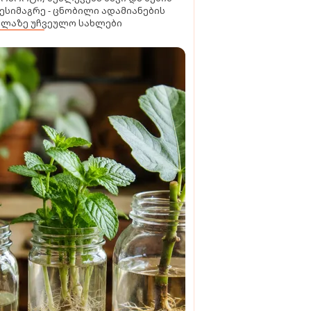
ესიმაგრე - ცნობილი ადამიანების
ელაზე უჩვეულო სახლები