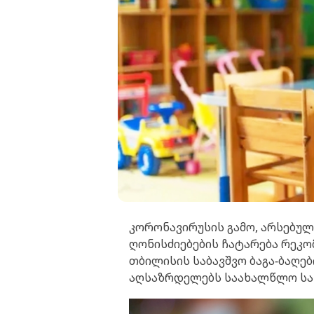
კორონავირუსის გამო, არსებულ
ღონისძიებების ჩატარება რეკო
თბილისის საბავშვო ბაგა-ბაღებ
აღსაზრდელებს საახალწლო საჩ