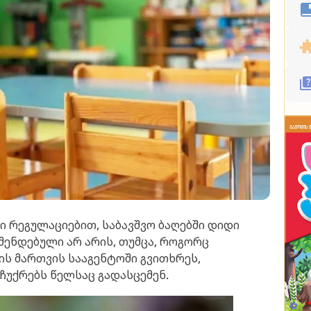
ი რეგულაციებით, საბავშვო ბაღებში დიდი
მენდებული არ არის, თუმცა, როგორც
ის მართვის სააგენტოში გვითხრეს,
უქრებს წელსაც გადასცემენ.