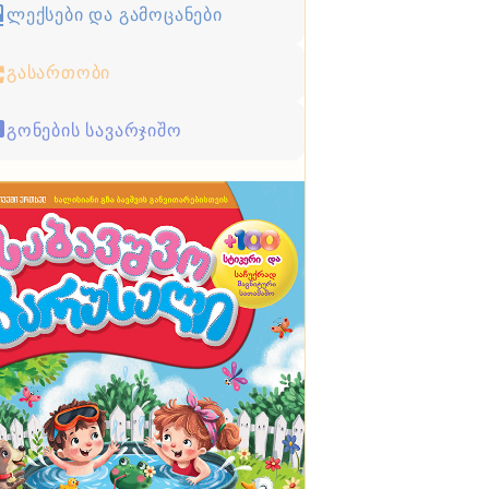
ლექსები და გამოცანები
გასართობი
გონების სავარჯიშო