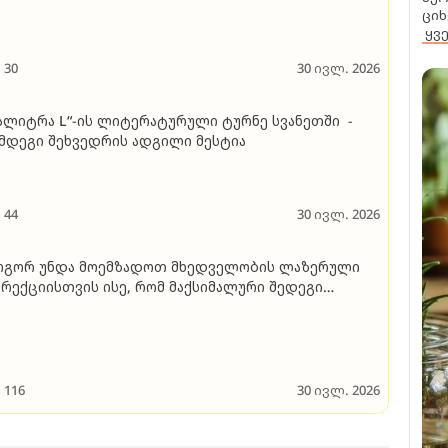
ციხ
ყვ
30
30 ივლ. 2026
ალიტრა L“-ის ლიტერატურული ტურნე სვანეთში -
მდეგი შეხვედრის ადგილი მესტია
44
30 ივლ. 2026
ოგორ უნდა მოემზადოთ მხედველობის ლაზერული
რექციისთვის ისე, რომ მაქსიმალური შედეგი
იიღოთ
116
30 ივლ. 2026