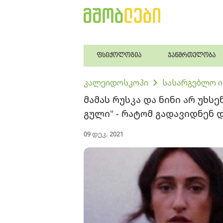
ფსიქოლოგია
ჯანმრთელობა
კალეიდოსკოპი
სასარგებლო 
მამას რუსკა და ნინი არ უხსე
გული" - რატომ გადავიდნენ 
09 დეკ. 2021