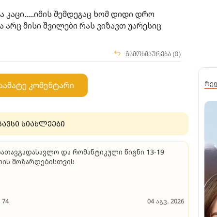
კაცი.....იმის შემდეგაც ხომ დიდი დრო
ა არც მისი შვილები რას ვიზავთ უარესიც
გამოხმაურება (0)
რე
აამატე კომენტარი
გავსი სიახლეები
სათავგადასავლო და რომანტიკული წიგნი 13-19
ლის მოზარდებისთვის
74
04 აგვ. 2026