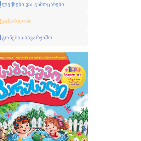
ლექსები და გამოცანები
გასართობი
გონების სავარჯიშო