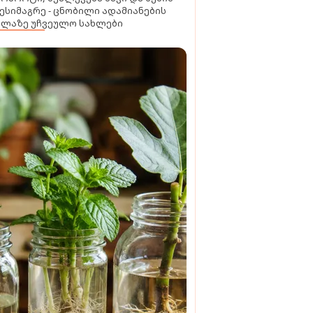
ესიმაგრე - ცნობილი ადამიანების
ელაზე უჩვეულო სახლები