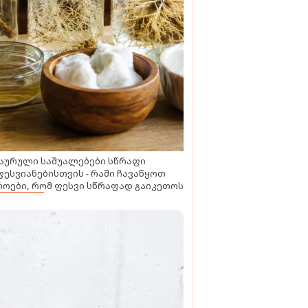
აურული საშუალებები სწრაფი
ესვიანებისთვის - რაში ჩავაწყოთ
ოები, რომ ფესვი სწრაფად გაიკეთოს