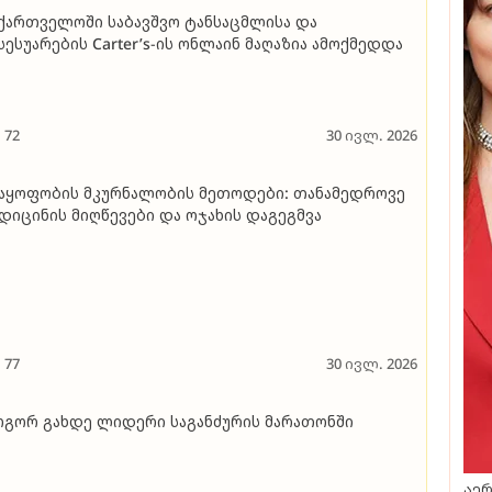
ქართველოში საბავშვო ტანსაცმლისა და
სესუარების Carter’s-ის ონლაინ მაღაზია ამოქმედდა
72
30 ივლ. 2026
აყოფობის მკურნალობის მეთოდები: თანამედროვე
დიცინის მიღწევები და ოჯახის დაგეგმვა
77
30 ივლ. 2026
გორ გახდე ლიდერი საგანძურის მარათონში
აერ