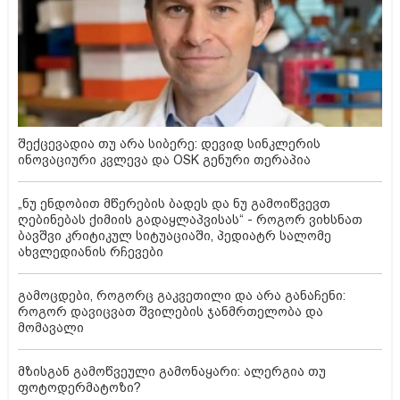
შექცევადია თუ არა სიბერე: დევიდ სინკლერის
ინოვაციური კვლევა და OSK გენური თერაპია
„ნუ ენდობით მწერების ბადეს და ნუ გამოიწვევთ
ღებინებას ქიმიის გადაყლაპვისას“ - როგორ ვიხსნათ
ბავშვი კრიტიკულ სიტუაციაში, პედიატრ სალომე
ახვლედიანის რჩევები
გამოცდები, როგორც გაკვეთილი და არა განაჩენი:
როგორ დავიცვათ შვილების ჯანმრთელობა და
მომავალი
მზისგან გამოწვეული გამონაყარი: ალერგია თუ
ფოტოდერმატოზი?