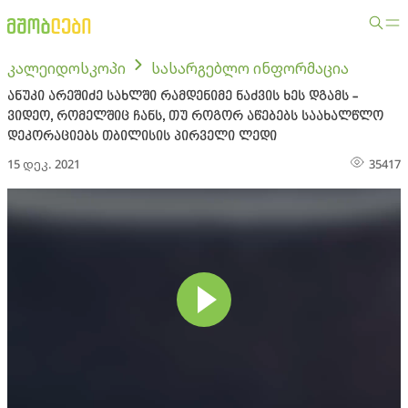
კალეიდოსკოპი
სასარგებლო ინფორმაცია
ანუკი არეშიძე სახლში რამდენიმე ნაძვის ხეს დგამს -
ვიდეო, რომელშიც ჩანს, თუ როგორ აწებებს საახალწლო
დეკორაციებს თბილისის პირველი ლედი
15 დეკ. 2021
35417