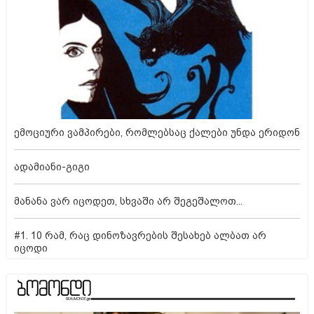
ემოციური ვამპირები, რომლებსაც ქალები უნდა ერიდონ
ადამიანი-გიგი
მანანა ვარ იცოდეთ, სხვაში არ შეგეშალოთ...
#1. 10 რამ, რაც დინოზავრების შესახებ ალბათ არ
იცოდი