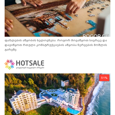
ფაზლების აწყობის ხელოვნება: როგორ მოვაწყოთ სივრცე და
დავიწყოთ რთული კონსტრუქციების აწყობა ნერვების მოშლის
გარეშე
51%