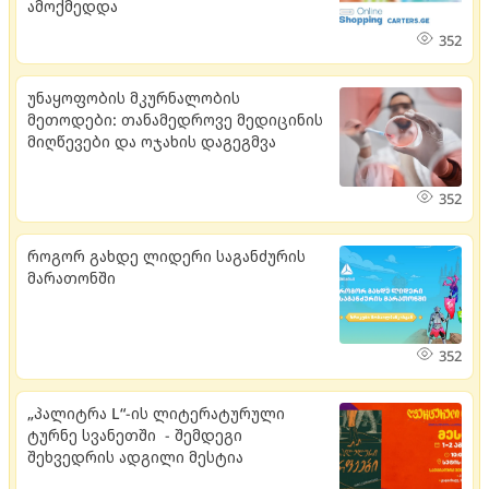
ამოქმედდა
352
უნაყოფობის მკურნალობის
მეთოდები: თანამედროვე მედიცინის
მიღწევები და ოჯახის დაგეგმვა
352
როგორ გახდე ლიდერი საგანძურის
მარათონში
352
„პალიტრა L“-ის ლიტერატურული
ტურნე სვანეთში - შემდეგი
შეხვედრის ადგილი მესტია