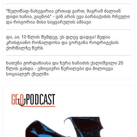
"წელიწად-ნახევარია ერთად ვართ, მაგრამ ძალიან
დიდი ხანია, ვიცნობ" - ვინ არის ევა ბარბაქაძის რჩეული
და როგორია მისი სიყვარულის ამბავი
და, აი, 10 წლის შემდეგ, ეს დღეც დადგა! მედია
კრისტიანო რონალდოსა და ჯორჯინა როდრიგესის
ქორწილზე წერს
ხათუნა ჟორდანიასა და ზურა ხაჩიძის ქალიშვილი 20
წლის გახდა - ემოციური წერილები და მილოცვა
სოციალურ ქსელში