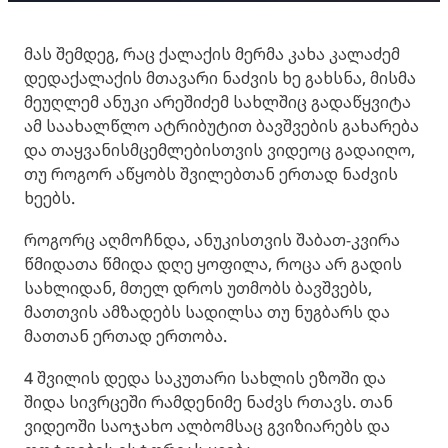
მას შემდეგ, რაც ქალაქის მერმა კახა კალაძემ
დედაქალაქის მთავარი ნაძვის ხე გახსნა, მისმა
მეუღლემ ანუკი არეშიძემ სახლშიც გადაწყვიტა
ამ საახალწლო ატრიბუტით ბავშვების გახარება
და თაყვანისმცემლებისთვის ვიდეოც გადაიღო,
თუ როგორ აწყობს შვილებთან ერთად ნაძვის
ხეებს.
როგორც აღმოჩნდა, ანუკისთვის შაბათ-კვირა
წმიდათა წმიდა დღე ყოფილა, როცა არ გადის
სახლიდან, მთელ დროს უთმობს ბავშვებს,
მათთვის ამზადებს სადილსა თუ ნუგბარს და
მათთან ერთად ერთობა.
4 შვილის დედა საკუთარი სახლის ეზოში და
შიდა სივრცეში რამდენიმე ნაძვს რთავს. თან
ვიდეოში საოჯახო ალბომსაც გვიზიარებს და