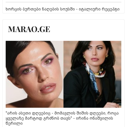
ხორცის ბურთები ნაღების სოუსში - იტალიური რეცეპტი
"არის ასეთი დღეებიც - მომავლის შიშის დღეები, როცა
ყველაზე მარტოდ გრძნობ თავს" - ირინა ონაშვილის
წერილი