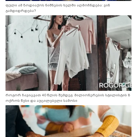
ფული ამ ზოდიაქოს ნიშნების ხელში აღმოჩნდება: ვინ
გამდიდრდება?
როგორ ჩავიცვათ 40 წლის შემდეგ: მილიონერების სტილისტის 8
ოქროს წესი და აუცილებელი სამოსი