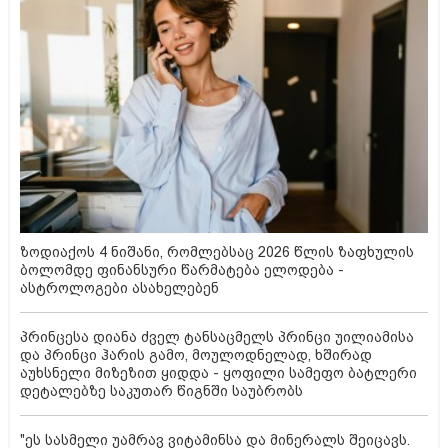
ზოდიაქოს 4 ნიშანი, რომლებსაც 2026 წლის ზაფხულის
ბოლომდე ფინანსური წარმატება ელოდება -
ასტროლოგები ასახელებენ
პრინცესა დიანა ძველ ტანსაცმელს პრინცი უილიამისა
და პრინცი ჰარის გამო, მოულოდნელად, ხშირად
აუხსნელი მიზეზით ყიდდა - ყოფილი სამეფო ბატლერი
დეტალებზე საკუთარ წიგნში საუბრობს
"ეს სასმელი უამრავ ვიტამინსა და მინერალს შეიცავს.