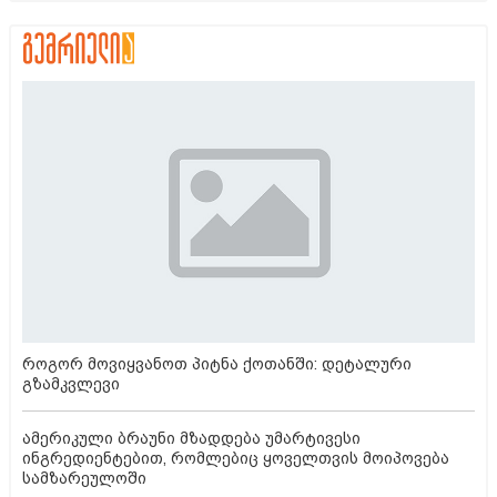
როგორ მოვიყვანოთ პიტნა ქოთანში: დეტალური
გზამკვლევი
ამერიკული ბრაუნი მზადდება უმარტივესი
ინგრედიენტებით, რომლებიც ყოველთვის მოიპოვება
სამზარეულოში