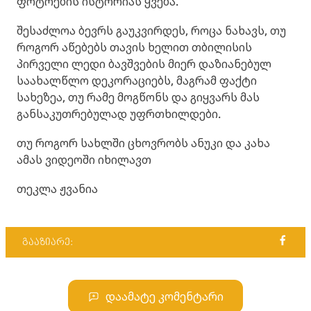
ფოტოების ისტორიას ყვება.
შესაძლოა ბევრს გაუკვირდეს, როცა ნახავს, თუ
როგორ აწებებს თავის ხელით თბილისის
პირველი ლედი ბავშვების მიერ დაზიანებულ
საახალწლო დეკორაციებს, მაგრამ ფაქტი
სახეზეა, თუ რამე მოგწონს და გიყვარს მას
განსაკუთრებულად უფრთხილდები.
თუ როგორ სახლში ცხოვრობს ანუკი და კახა
ამას ვიდეოში იხილავთ
თეკლა ჟვანია
გააზიარე:
დაამატე კომენტარი