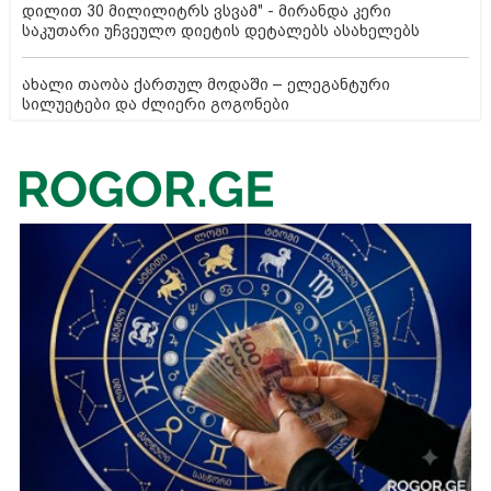
დილით 30 მილილიტრს ვსვამ" - მირანდა კერი
საკუთარი უჩვეულო დიეტის დეტალებს ასახელებს
ახალი თაობა ქართულ მოდაში – ელეგანტური
სილუეტები და ძლიერი გოგონები