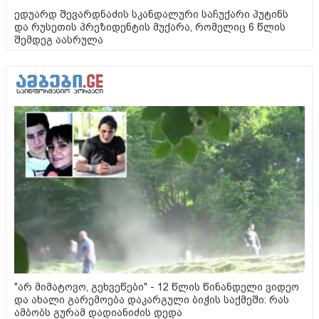
ედუარდ შევარდნაძის სკანდალური საჩუქარი პუტინს
და რუსეთის პრეზიდენტის მუქარა, რომელიც 6 წლის
შემდეგ აასრულა
"არ მიმატოვო, გეხვეწები" - 12 წლის წინანდელი ვიდეო
და ახალი გარემოება დაკარგული ბიჭის საქმეში: რას
ამბობს გურამ დადიანიძის დედა