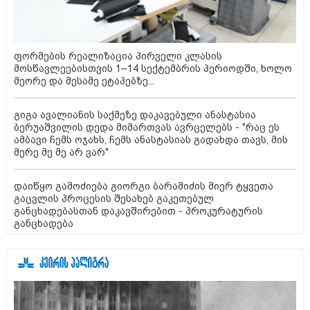
ფორმების რეალიზაცია პირველი კლასის
მოსწავლეებისთვის 1–14 სექტემბრის პერიოდში, ხოლო
მეორე და მესამე ეტაპებზე...
გიგა ავალიანის საქმეზე დაკავებული ანასტასია
ბერუაშვილის დედა მიმართვას ავრცელებს - "რაც ეს
ამბავი ჩემს ოჯახს, ჩემს ანასტასიას გადახდა თავს, მის
მერე მე მე არ ვარ"
დაიწყო გამოძიება გიორგი ბარამიძის მიერ ტყვეთა
გაცვლის პროცესის შესახებ გაკეთებულ
განცხადებასთან დაკავშირებით - პროკურატურის
განცხადება