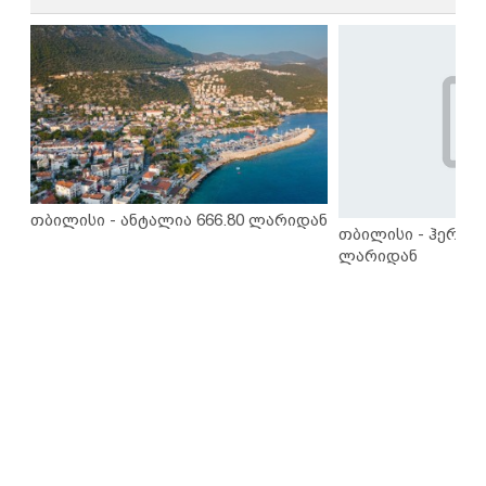
თბილისი - ანტალია 666.80 ლარიდან
თბილისი - ჰერაკლ
ლარიდან