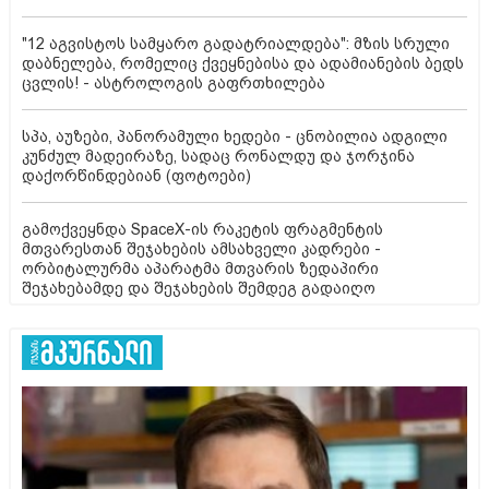
"12 აგვისტოს სამყარო გადატრიალდება": მზის სრული
დაბნელება, რომელიც ქვეყნებისა და ადამიანების ბედს
ცვლის! - ასტროლოგის გაფრთხილება
სპა, აუზები, პანორამული ხედები - ცნობილია ადგილი
კუნძულ მადეირაზე, სადაც რონალდუ და ჯორჯინა
დაქორწინდებიან (ფოტოები)
გამოქვეყნდა SpaceX-ის რაკეტის ფრაგმენტის
მთვარესთან შეჯახების ამსახველი კადრები -
ორბიტალურმა აპარატმა მთვარის ზედაპირი
შეჯახებამდე და შეჯახების შემდეგ გადაიღო