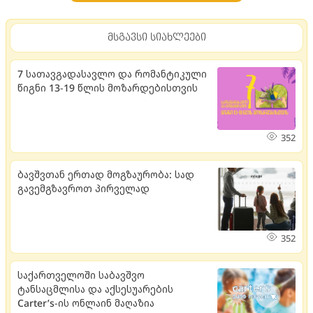
მსგავსი სიახლეები
7 სათავგადასავლო და რომანტიკული
წიგნი 13-19 წლის მოზარდებისთვის
352
ბავშვთან ერთად მოგზაურობა: სად
გავემგზავროთ პირველად
352
საქართველოში საბავშვო
ტანსაცმლისა და აქსესუარების
Carter’s-ის ონლაინ მაღაზია