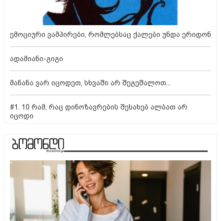
ემოციური ვამპირები, რომლებსაც ქალები უნდა ერიდონ
ადამიანი-გიგი
მანანა ვარ იცოდეთ, სხვაში არ შეგეშალოთ...
#1. 10 რამ, რაც დინოზავრების შესახებ ალბათ არ
იცოდი