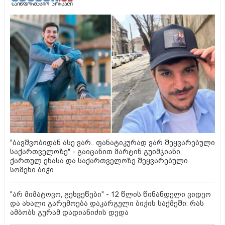
"ბავშვობიდან ასე ვარ.. ფანატიკურად ვარ შეყვარებული
საქართველოზე" - გაიცანით მარტინ გუიმჯიანი,
ქართულ ენასა და საქართველოზე შეყვარებული
სომეხი ბიჭი
"არ მიმატოვო, გეხვეწები" - 12 წლის წინანდელი ვიდეო
და ახალი გარემოება დაკარგული ბიჭის საქმეში: რას
ამბობს გურამ დადიანიძის დედა