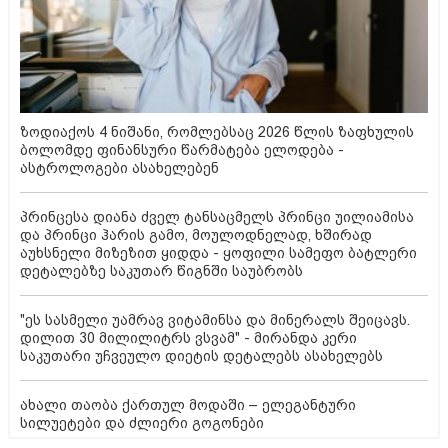
ზოდიაქოს 4 ნიშანი, რომლებსაც 2026 წლის ზაფხულის
ბოლომდე ფინანსური წარმატება ელოდება -
ასტროლოგები ასახელებენ
პრინცესა დიანა ძველ ტანსაცმელს პრინცი უილიამისა
და პრინცი ჰარის გამო, მოულოდნელად, ხშირად
აუხსნელი მიზეზით ყიდდა - ყოფილი სამეფო ბატლერი
დეტალებზე საკუთარ წიგნში საუბრობს
"ეს სასმელი უამრავ ვიტამინსა და მინერალს შეიცავს.
დილით 30 მილილიტრს ვსვამ" - მირანდა კერი
საკუთარი უჩვეულო დიეტის დეტალებს ასახელებს
ახალი თაობა ქართულ მოდაში – ელეგანტური
სილუეტები და ძლიერი გოგონები