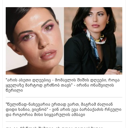
"არის ასეთი დღეებიც - მომავლის შიშის დღეები, როცა
ყველაზე მარტოდ გრძნობ თავს" - ირინა ონაშვილის
წერილი
"წელიწად-ნახევარია ერთად ვართ, მაგრამ ძალიან
დიდი ხანია, ვიცნობ" - ვინ არის ევა ბარბაქაძის რჩეული
და როგორია მისი სიყვარულის ამბავი