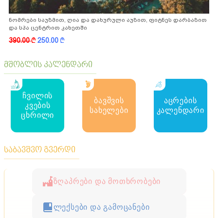
ნომრები საუზმით, ღია და დახურული აუზით, ფიტნეს დარბაზით
და სპა ცენტრით კახეთში
390.00
k
250.00
k
მშობლის კალენდარი
ჩვილის
ბავშვის
აცრების
კვების
სახელები
კალენდარი
ცხრილი
საბავშვო გვერდი
ზღაპრები და მოთხრობები
ლექსები და გამოცანები