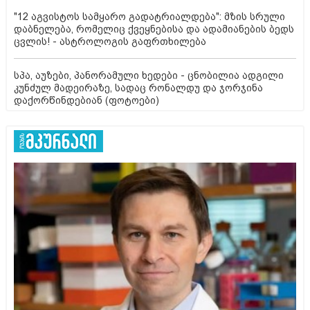
"12 აგვისტოს სამყარო გადატრიალდება": მზის სრული
დაბნელება, რომელიც ქვეყნებისა და ადამიანების ბედს
ცვლის! - ასტროლოგის გაფრთხილება
სპა, აუზები, პანორამული ხედები - ცნობილია ადგილი
კუნძულ მადეირაზე, სადაც რონალდუ და ჯორჯინა
დაქორწინდებიან (ფოტოები)