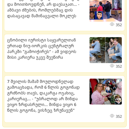
და მოითხოვდნენ, არ დაესაჯათ... -
ამბავი ძმების, რომლებმაც დის
დასაცავად მამინაცვალი მოკლეს
352
ცნობილი იურისტი საყვარელთან
ერთად ნიუ-იორკის ცენტრალურ
პარკში "გამოიჭირეს" - ამ ვიდეოს
მისი კარიერა უკვე შეეწირა
352
7 შვილის მამამ მოულოდნელად
გამოაცხადა, რომ 6 წლის გოგონად
გრძნობს თავს, დაკარგა ოჯახიც,
კარიერაც... - "უბრალოდ არ მინდა
ვიყო ზრდასრული... მინდა ვიყო 6
წლის გოგონა, ვისზეც ზრუნავენ"
352