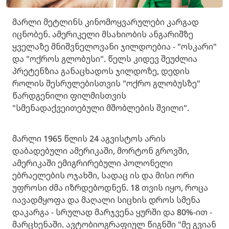
მარლი მეტლინს კინომოყვარულები კარგად
იცნობენ. ამერიკელი მსახიობის ანგარიშზე
ყველაზე მნიშვნელოვანი ჯილდოებია - "ოსკარი"
და "ოქროს გლობუსი". წელს კიდევ შეუძლია
პრეტენზია განაცხადოს ჯილდოზე, დედის
როლის შესრულებისთვის "ოქრო გლობუსზე"
წარდგენილი ფილმისთვის
"სმენადაქვეითებული მშობლების შვილი".
მარლი 1965 წლის 24 აგვისტოს არის
დაბადებული ამერიკაში, მორტონ გროვში,
ამერიკაში ემიგრირებული პოლონელი
ებრაელების ოჯახში, სადაც ის და მისი ორი
უფროსი ძმა იზრდებოდნენ. 18 თვის იყო, როცა
იავადმყოფა და მაღალი სიცხის დროს სმენა
დაკარგა - სრულად მარჯვენა ყურში და 80%-ით -
მარცხენაში. ავტობიოგრაფიულ წიგნში "მე გვიან