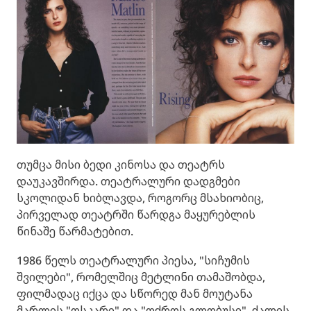
თუმცა მისი ბედი კინოსა და თეატრს
დაუკავშირდა. თეატრალური დადგმები
სკოლიდან ხიბლავდა, როგორც მსახიობიც,
პირველად თეატრში წარდგა მაყურებლის
წინაშე წარმატებით.
1986 წელს თეატრალური პიესა, "სიჩუმის
შვილები", რომელშიც მეტლინი თამაშობდა,
ფილმადაც იქცა და სწორედ მან მოუტანა
მარლის "ოსკარი" და "ოქროს გლობუსი", ქალის