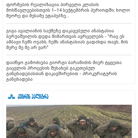
ფორმების რეალიზაცია პირველი კლასის
მოსწავლეებისთვის 1–14 სექტემბრის პერიოდში, ხოლო
მეორე და მესამე ეტაპებზე...
გიგა ავალიანის საქმეზე დაკავებული ანასტასია
ბერუაშვილის დედა მიმართვას ავრცელებს - "რაც ეს
ამბავი ჩემს ოჯახს, ჩემს ანასტასიას გადახდა თავს, მის
მერე მე მე არ ვარ"
დაიწყო გამოძიება გიორგი ბარამიძის მიერ ტყვეთა
გაცვლის პროცესის შესახებ გაკეთებულ
განცხადებასთან დაკავშირებით - პროკურატურის
განცხადება