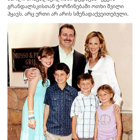
გრანდალსკისთან ქორწინებაში ოთხი შვილი
ჰყავს. არც ერთი არ არის სმენადაქვეითებული.