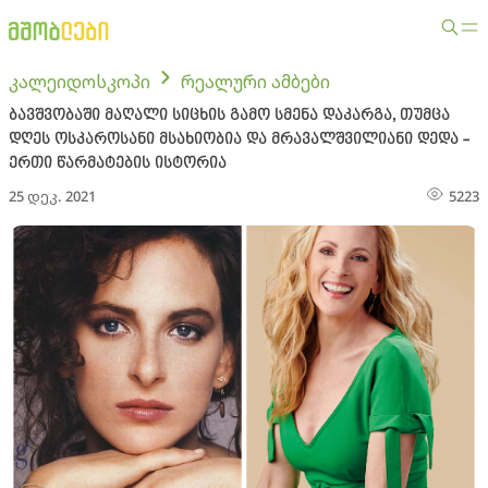
კალეიდოსკოპი
რეალური ამბები
ბავშვობაში მაღალი სიცხის გამო სმენა დაკარგა, თუმცა
დღეს ოსკაროსანი მსახიობია და მრავალშვილიანი დედა -
ერთი წარმატების ისტორია
25 დეკ. 2021
5223