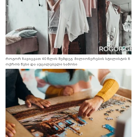
როგორ ჩავიცვათ 40 წლის შემდეგ: მილიონერების სტილისტის 8
ოქროს წესი და აუცილებელი სამოსი