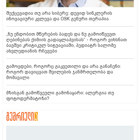
შექცევადია თუ არა სიბერე: დევიდ სინკლერის
ინოვაციური კვლევა და OSK გენური თერაპია
„ნუ ენდობით მწერების ბადეს და ნუ გამოიწვევთ
ღებინებას ქიმიის გადაყლაპვისას“ - როგორ ვიხსნათ
ბავშვი კრიტიკულ სიტუაციაში, პედიატრ სალომე
ახვლედიანის რჩევები
გამოცდები, როგორც გაკვეთილი და არა განაჩენი:
როგორ დავიცვათ შვილების ჯანმრთელობა და
მომავალი
მზისგან გამოწვეული გამონაყარი: ალერგია თუ
ფოტოდერმატოზი?