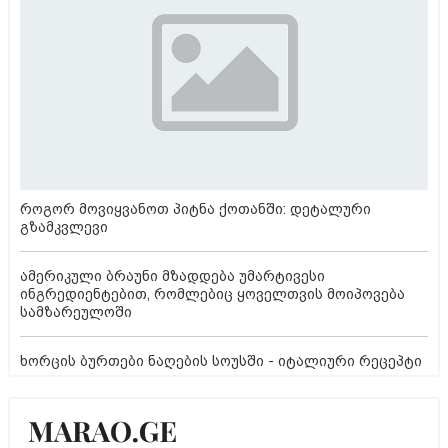
როგორ მოვიყვანოთ პიტნა ქოთანში: დეტალური
გზამკვლევი
ამერიკული ბრაუნი მზადდება უმარტივესი
ინგრედიენტებით, რომლებიც ყოველთვის მოიპოვება
სამზარეულოში
ხორცის ბურთები ნაღების სოუსში - იტალიური რეცეპტი