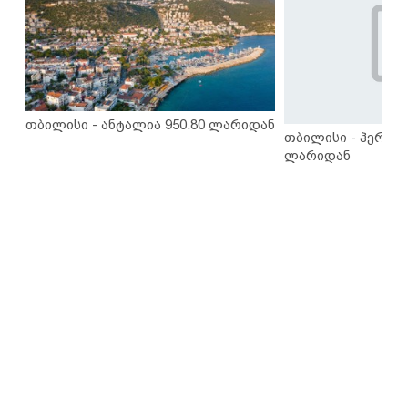
თბილისი - ანტალია 950.80 ლარიდან
თბილისი - ჰერაკლ
ლარიდან