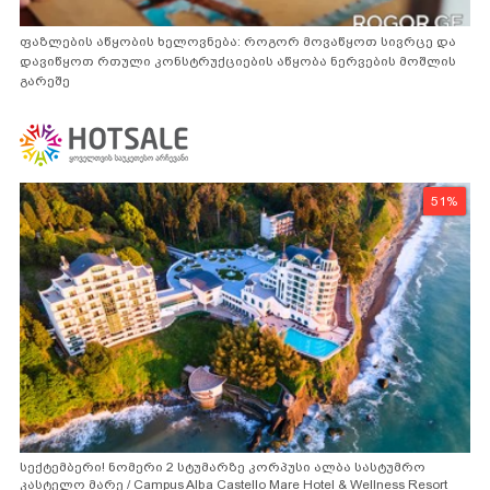
ფაზლების აწყობის ხელოვნება: როგორ მოვაწყოთ სივრცე და
დავიწყოთ რთული კონსტრუქციების აწყობა ნერვების მოშლის
გარეშე
51%
სექტემბერი! ნომერი 2 სტუმარზე კორპუსი ალბა სასტუმრო
კასტელო მარე / Campus Alba Castello Mare Hotel & Wellness Resort