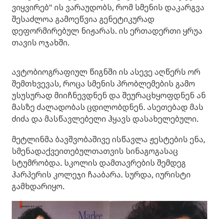
ვიყვირებ" ის ვარაუდობს, რომ სმენის დაკარგვა
შესაძლოა გამოეწვია გენეტიკურად
დეფორმირებულ ნიჟარას. ის ერთადერთი ყრუა
თავის ოჯახში.
ავტობიოგრაფიულ წიგნში ის ასევე აღწერს ორ
შემთხვევას, როცა სმენის პრობლემების გამო
უსუსურად მიიჩნევდნენ და შეურაცხყოფდნენ ან
მასზე ძალადობას ცდილობდნენ. ასეთებად მას
ძიძა და მასწავლებელი ჰყავს დასახელებული.
მეტლინმა ბავშვობაშივე ისწავლა ჟესტების ენა,
სმენადაქვეითებულთათვის სინაგოგასაც
სტუმრობდა. სკოლის დამთავრების შემდეგ
ჰარპერის კოლეჯი ჩააბარა. სურდა, იურისტი
გამხდარიყო.