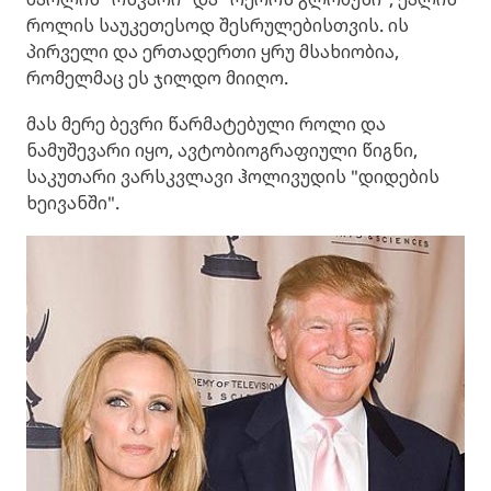
როლის საუკეთესოდ შესრულებისთვის. ის
პირველი და ერთადერთი ყრუ მსახიობია,
რომელმაც ეს ჯილდო მიიღო.
მას მერე ბევრი წარმატებული როლი და
ნამუშევარი იყო, ავტობიოგრაფიული წიგნი,
საკუთარი ვარსკვლავი ჰოლივუდის "დიდების
ხეივანში".