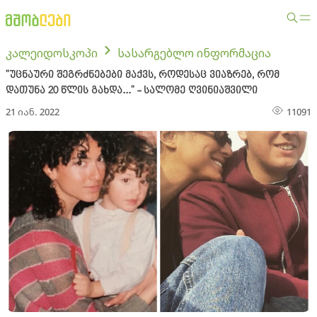
კალეიდოსკოპი
სასარგებლო ინფორმაცია
"უცნაური შეგრძნებები მაქვს, როდესაც ვიაზრებ, რომ
დათუნა 20 წლის გახდა..." - სალომე ღვინიაშვილი
21 იან. 2022
11091