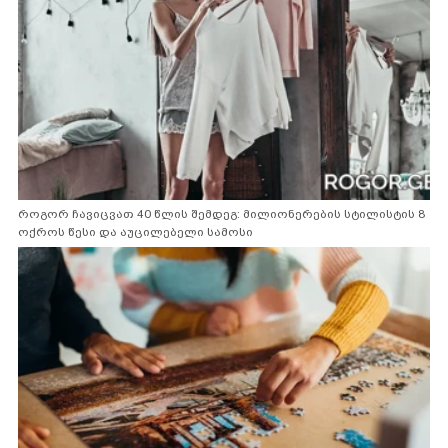
როგორ ჩავიცვათ 40 წლის შემდეგ: მილიონერების სტილისტის 8
ოქროს წესი და აუცილებელი სამოსი