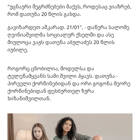
"უცნაური შეგრძნებები მაქვს, როდესაც ვიაზრებ,
რომ დათუნა 20 წლის გახდა.
გავიზარდეთ აშკარად. 21/01", - დაწერა სალომე
ღვინიაშვილმა სოციალურ ქსელში და ასე
მიულოცა ვაჟს დათუნა აბულაძეს 20 წლის
იუბილე.
როგორც ცნობილია, მოდელსა და
ტელეწამყვანს სამი შვილი ჰყავს. დათუნა -
პირველი ქორწინებიდან და ორი გოგონა მეორე
ქორწინებიდან ფეხბურთელ ზურა
ხიზანიშვილთან.