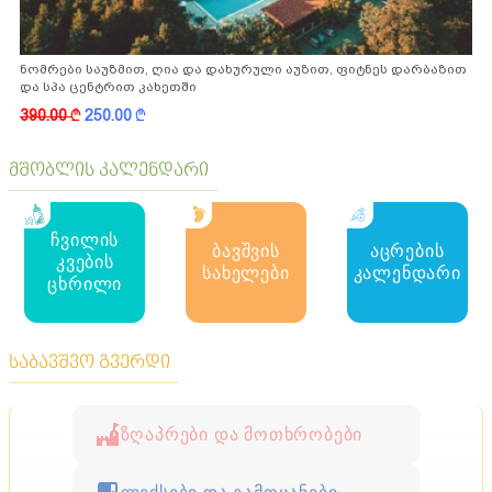
ნომრები საუზმით, ღია და დახურული აუზით, ფიტნეს დარბაზით
და სპა ცენტრით კახეთში
390.00
k
250.00
k
მშობლის კალენდარი
ჩვილის
ბავშვის
აცრების
კვების
სახელები
კალენდარი
ცხრილი
საბავშვო გვერდი
ზღაპრები და მოთხრობები