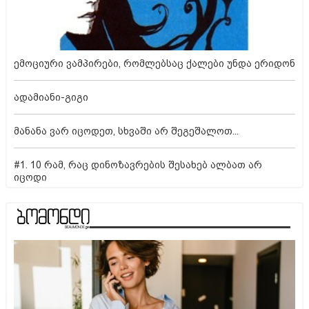
ემოციური ვამპირები, რომლებსაც ქალები უნდა ერიდონ
ადამიანი-გიგი
მანანა ვარ იცოდეთ, სხვაში არ შეგეშალოთ...
#1. 10 რამ, რაც დინოზავრების შესახებ ალბათ არ
იცოდი