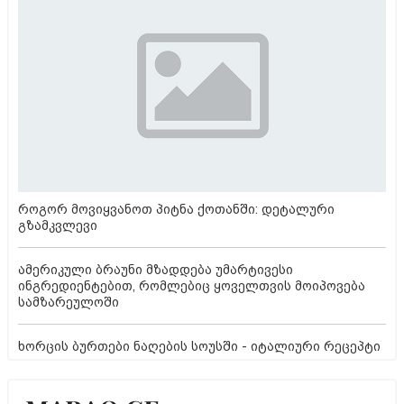
როგორ მოვიყვანოთ პიტნა ქოთანში: დეტალური
გზამკვლევი
ამერიკული ბრაუნი მზადდება უმარტივესი
ინგრედიენტებით, რომლებიც ყოველთვის მოიპოვება
სამზარეულოში
ხორცის ბურთები ნაღების სოუსში - იტალიური რეცეპტი